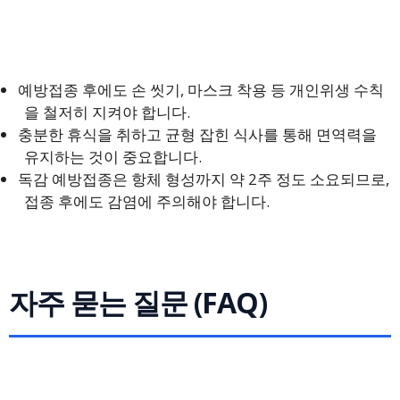
예방접종 후에도 손 씻기, 마스크 착용 등 개인위생 수칙
을 철저히 지켜야 합니다.
충분한 휴식을 취하고 균형 잡힌 식사를 통해 면역력을
유지하는 것이 중요합니다.
독감 예방접종은 항체 형성까지 약 2주 정도 소요되므로,
접종 후에도 감염에 주의해야 합니다.
자주 묻는 질문 (FAQ)