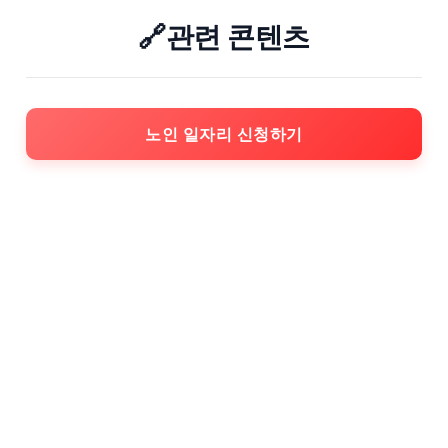
🔗관련 콘텐츠
노인 일자리 신청하기