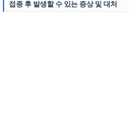
접종 후 발생할 수 있는 증상 및 대처