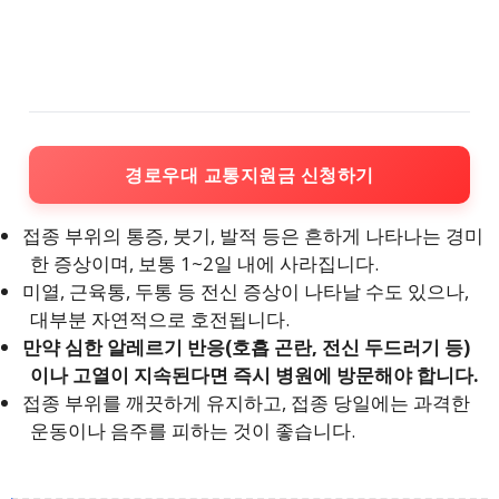
경로우대 교통지원금 신청하기
접종 부위의 통증, 붓기, 발적 등은 흔하게 나타나는 경미
한 증상이며, 보통 1~2일 내에 사라집니다.
미열, 근육통, 두통 등 전신 증상이 나타날 수도 있으나,
대부분 자연적으로 호전됩니다.
만약 심한 알레르기 반응(호흡 곤란, 전신 두드러기 등)
이나 고열이 지속된다면 즉시 병원에 방문해야 합니다.
접종 부위를 깨끗하게 유지하고, 접종 당일에는 과격한
운동이나 음주를 피하는 것이 좋습니다.