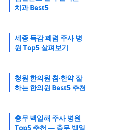
치과 Best5
세종 독감 폐렴 주사 병
원 Top5 살펴보기
청원 한의원 침·한약 잘
하는 한의원 Best5 추천
충무 백일해 주사 병원
Top5 추천 — 충무 백일