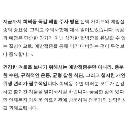
지금까지
회덕동 독감 폐렴 주사 병원
선택 가이드와 예방접
종의 중요성, 그리고 주의사항에 대해 알아보았습니다. 독감
과 폐렴은 단순한 감기가 아닌 심각한 합병증을 유발할 수 있
는 질병이므로, 예방접종을 통해 미리 대비하는 것이 무엇보
다 중요합니다.
건강한 겨울을 보내기 위해서는 예방접종뿐만 아니라, 충분
한 수면, 규칙적인 운동, 균형 잡힌 식단, 그리고 철저한 개인
위생 관리가 필수적입니다.
회덕동 주민 여러분 모두가 건강
하고 활기찬 겨울을 맞이하시길 바랍니다. 궁금한 점이 있다
면 언제든지 가까운 의료기관에 방문하여 전문가와 상담하시
길 권해드립니다.