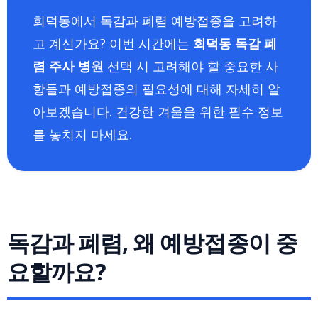
회덕동에서 독감과 폐렴 예방접종을 고려하
고 계신가요? 이번 시간에는
회덕동 독감 폐
렴 주사 병원
선택 시 고려해야 할 중요한 사
항들과 예방접종의 필요성에 대해 자세히 알
아보겠습니다. 건강한 겨울을 위한 필수 정보
를 놓치지 마세요.
독감과 폐렴, 왜 예방접종이 중
요할까요?