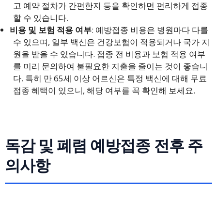
고 예약 절차가 간편한지 등을 확인하면 편리하게 접종
할 수 있습니다.
비용 및 보험 적용 여부
: 예방접종 비용은 병원마다 다를
수 있으며, 일부 백신은 건강보험이 적용되거나 국가 지
원을 받을 수 있습니다. 접종 전 비용과 보험 적용 여부
를 미리 문의하여 불필요한 지출을 줄이는 것이 좋습니
다. 특히 만 65세 이상 어르신은 특정 백신에 대해 무료
접종 혜택이 있으니, 해당 여부를 꼭 확인해 보세요.
독감 및 폐렴 예방접종 전후 주
의사항