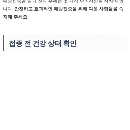
예방접종을 받기 전과 후에는 몇 가지 주의사항을 지켜야 합
니다.
안전하고 효과적인 예방접종을 위해 다음 사항들을 숙
지해 주세요.
접종 전 건강 상태 확인