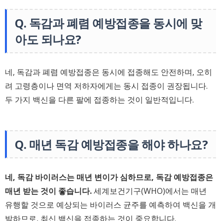
Q. 독감과 폐렴 예방접종을 동시에 맞
아도 되나요?
네, 독감과 폐렴 예방접종은 동시에 접종해도 안전하며, 오히
려 고령층이나 면역 저하자에게는 동시 접종이 권장됩니다.
두 가지 백신을 다른 팔에 접종하는 것이 일반적입니다.
Q. 매년 독감 예방접종을 해야 하나요?
네, 독감 바이러스는 매년 변이가 심하므로, 독감 예방접종은
매년 받는 것이 좋습니다.
세계보건기구(WHO)에서는 매년
유행할 것으로 예상되는 바이러스 균주를 예측하여 백신을 개
발하므로, 최신 백신을 접종하는 것이 중요합니다.