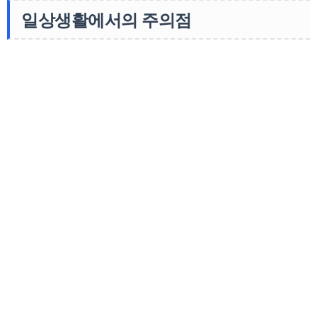
일상생활에서의 주의점