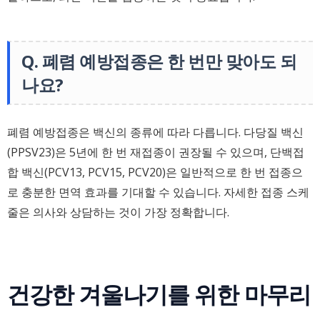
Q. 폐렴 예방접종은 한 번만 맞아도 되
나요?
폐렴 예방접종은 백신의 종류에 따라 다릅니다. 다당질 백신
(PPSV23)은 5년에 한 번 재접종이 권장될 수 있으며, 단백접
합 백신(PCV13, PCV15, PCV20)은 일반적으로 한 번 접종으
로 충분한 면역 효과를 기대할 수 있습니다. 자세한 접종 스케
줄은 의사와 상담하는 것이 가장 정확합니다.
건강한 겨울나기를 위한 마무리