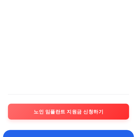
노인 임플란트 지원금 신청하기