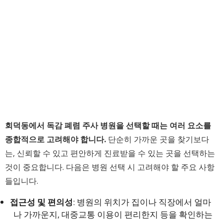
회덕동에서 독감 폐렴 주사 병원을 선택할 때는 여러 요소를
종합적으로 고려해야 합니다.
단순히 가까운 곳을 찾기보다
는, 신뢰할 수 있고 편안하게 진료받을 수 있는 곳을 선택하는
것이 중요합니다. 다음은 병원 선택 시 고려해야 할 주요 사항
들입니다.
접근성 및 편의성
: 병원의 위치가 집이나 직장에서 얼마
나 가까운지, 대중교통 이용이 편리한지 등을 확인하는