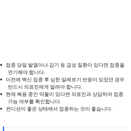
접종 당일 발열이나 감기 등 급성 질환이 있다면 접종을
연기해야 합니다.
이전에 백신 접종 후 심한 알레르기 반응이 있었던 경우
반드시 의료진에게 알려야 합니다.
현재 복용 중인 약물이 있다면 의료진과 상담하여 접종
가능 여부를 확인합니다.
컨디션이 좋은 상태에서 접종하는 것이 좋습니다.