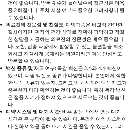
것이 좋습니다. 방문 횟수가 늘어날수록 접근성은 더욱
중요해집니다. 주차 시설 여부도 중요한 고려사항이 될
수 있습니다.
의료진의 전문성 및 친절도
: 예방접종은 비교적 간단한
절차이지만, 환자의 건강 상태를 정확히 파악하고 적절
한 상담을 제공하는 의료진의 전문성은 매우 중요합니
다. 또한, 접종 과정에서 발생할 수 있는 불편함을 최소
화하고 친절하게 응대하는 병원이라면 더욱 안심하고
방문할 수 있습니다.
백신 종류 및 재고 여부
: 독감 백신은 3가와 4가 백신이
있으며, 폐렴 백신도 종류가 다양합니다. 본인에게 적합
한 백신 종류가 있는지, 그리고 방문 시점에 백신 재고가
충분한지 미리 확인하는 것이 좋습니다. 특히 독감 백신
은 접종 시기가 정해져 있으므로 서두르는 것이 좋습니
다.
예약 시스템 및 대기 시간
: 바쁜 일상 속에서 병원 대기
시간은 큰 부담이 될 수 있습니다. 온라인 예약 시스템이
나 전화 예약을 통해 대기 시간을 줄일 수 있는지, 그리