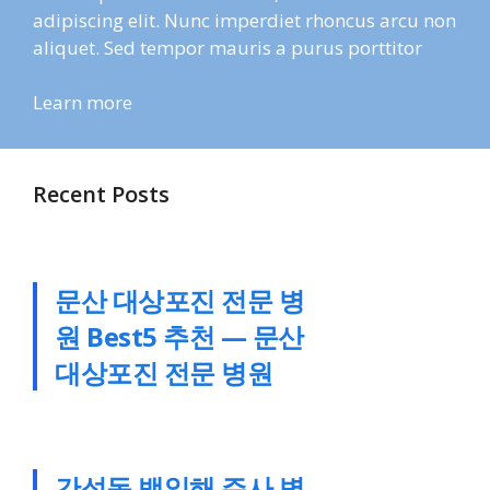
adipiscing elit. Nunc imperdiet rhoncus arcu non
aliquet. Sed tempor mauris a purus porttitor
Learn more
Recent Posts
문산 대상포진 전문 병
원 Best5 추천 — 문산
대상포진 전문 병원
간석동 백일해 주사 병