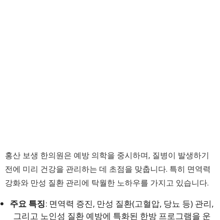
홍산 보생 한의원은 예방 의학을 중시하며, 질병이 발생하기
전에 미리 건강을 관리하는 데 초점을 맞춥니다. 특히 면역력
강화와 만성 질환 관리에 탁월한 노하우를 가지고 있습니다.
주요 특징
: 면역력 증진, 만성 질환(고혈압, 당뇨 등) 관리,
그리고 노인성 질환 예방에 특화된 한방 프로그램을 운