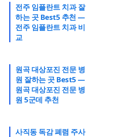
전주 임플란트 치과 잘
하는 곳 Best5 추천 —
전주 임플란트 치과 비
교
원곡 대상포진 전문 병
원 잘하는 곳 Best5 —
원곡 대상포진 전문 병
원 5군데 추천
사직동 독감 폐렴 주사