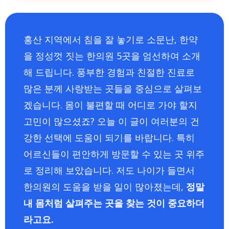
홍산 지역에서 침을 잘 놓기로 소문난, 한약
을 정성껏 짓는 한의원 5곳을 엄선하여 소개
해 드립니다. 풍부한 경험과 친절한 진료로
많은 분께 사랑받는 곳들을 중심으로 살펴보
겠습니다. 몸이 불편할 때 어디로 가야 할지
고민이 많으셨죠? 오늘 이 글이 여러분의 건
강한 선택에 도움이 되기를 바랍니다. 특히
어르신들이 편안하게 방문할 수 있는 곳 위주
로 정리해 보았습니다. 저도 나이가 들면서
한의원의 도움을 받을 일이 많아졌는데,
정말
내 몸처럼 살펴주는 곳을 찾는 것이 중요하더
라고요.