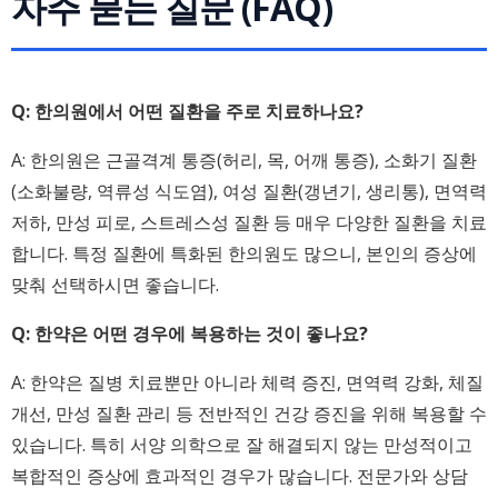
자주 묻는 질문 (FAQ)
Q: 한의원에서 어떤 질환을 주로 치료하나요?
A: 한의원은 근골격계 통증(허리, 목, 어깨 통증), 소화기 질환
(소화불량, 역류성 식도염), 여성 질환(갱년기, 생리통), 면역력
저하, 만성 피로, 스트레스성 질환 등 매우 다양한 질환을 치료
합니다. 특정 질환에 특화된 한의원도 많으니, 본인의 증상에
맞춰 선택하시면 좋습니다.
Q: 한약은 어떤 경우에 복용하는 것이 좋나요?
A: 한약은 질병 치료뿐만 아니라 체력 증진, 면역력 강화, 체질
개선, 만성 질환 관리 등 전반적인 건강 증진을 위해 복용할 수
있습니다. 특히 서양 의학으로 잘 해결되지 않는 만성적이고
복합적인 증상에 효과적인 경우가 많습니다. 전문가와 상담