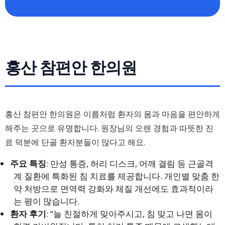
홍산 참편안 한의원
홍산 참편안 한의원은 이름처럼 환자의 몸과 마음을 편안하게
해주는 곳으로 유명합니다. 원장님의 오랜 경험과 따뜻한 진
료 덕분에 단골 환자분들이 많다고 해요.
주요 특징
: 만성 통증, 허리 디스크, 어깨 결림 등 근골격
계 질환에 특화된 침 치료를 제공합니다. 개인별 맞춤 한
약 처방으로 면역력 강화와 체질 개선에도 효과적이라
는 평이 많습니다.
환자 후기
: “늘 친절하게 맞아주시고, 침 맞고 나면 몸이