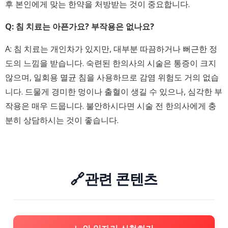
후 본인에게 맞는 한약을 처방받는 것이 중요합니다.
Q: 침 치료는 아픈가요? 부작용은 없나요?
A: 침 치료는 개인차가 있지만, 대부분 따끔하거나 뻐근한 정
도의 느낌을 받습니다. 숙련된 한의사의 시술은 통증이 크지
않으며, 일회용 멸균 침을 사용하므로 감염 위험도 거의 없습
니다. 드물게 경미한 멍이나 출혈이 생길 수 있으나, 심각한 부
작용은 매우 드뭅니다. 불안하시다면 시술 전 한의사에게 충
분히 상담하시는 것이 좋습니다.
🔗관련 콘텐츠