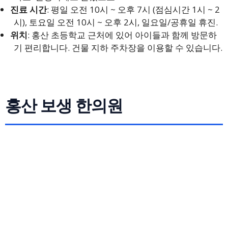
진료 시간
: 평일 오전 10시 ~ 오후 7시 (점심시간 1시 ~ 2
시), 토요일 오전 10시 ~ 오후 2시, 일요일/공휴일 휴진.
위치
: 홍산 초등학교 근처에 있어 아이들과 함께 방문하
기 편리합니다. 건물 지하 주차장을 이용할 수 있습니다.
홍산 보생 한의원