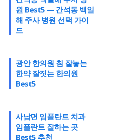
원 Best5 — 간석동 백일
해 주사 병원 선택 가이
드
광안 한의원 침 잘놓는
한약 잘짓는 한의원
Best5
사남면 임플란트 치과
임플란트 잘하는 곳
Best5 추천