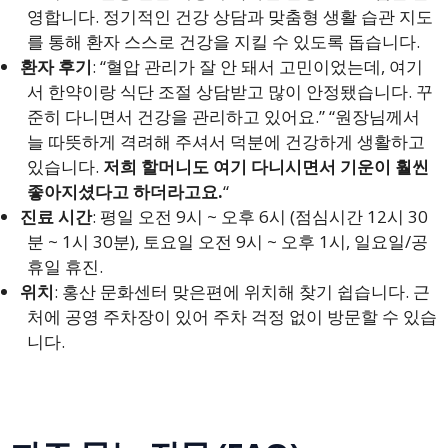
영합니다. 정기적인 건강 상담과 맞춤형 생활 습관 지도
를 통해 환자 스스로 건강을 지킬 수 있도록 돕습니다.
환자 후기
: “혈압 관리가 잘 안 돼서 고민이었는데, 여기
서 한약이랑 식단 조절 상담받고 많이 안정됐습니다. 꾸
준히 다니면서 건강을 관리하고 있어요.” “원장님께서
늘 따뜻하게 격려해 주셔서 덕분에 건강하게 생활하고
있습니다.
저희 할머니도 여기 다니시면서 기운이 훨씬
좋아지셨다고 하더라고요.
“
진료 시간
: 평일 오전 9시 ~ 오후 6시 (점심시간 12시 30
분 ~ 1시 30분), 토요일 오전 9시 ~ 오후 1시, 일요일/공
휴일 휴진.
위치
: 홍산 문화센터 맞은편에 위치해 찾기 쉽습니다. 근
처에 공영 주차장이 있어 주차 걱정 없이 방문할 수 있습
니다.