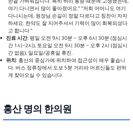
한결 가벼워집니다. 특히 허리 통증 때문에 고생했는데,
여기 다니면서 많이 좋아졌어요.” “저희 어머니도 여기
다니시는데, 원장님 손길이 정말 다르다고 칭찬이 자자
하세요. 한약도 잘 지어주셔서 기력이 많이 회복되셨다
고 합니다.”
진료 시간
: 평일 오전 9시 30분 ~ 오후 6시 30분 (점심시
간 1시~2시), 토요일 오전 9시 30분 ~ 오후 2시 (점심시
간 없음), 일요일/공휴일 휴진.
위치
: 홍산의 중심가에 위치하여 접근성이 매우 좋습니
다. 버스 정류장에서 도보 5분 거리라 어르신들도 편하
게 찾아오실 수 있습니다.
홍산 명의 한의원