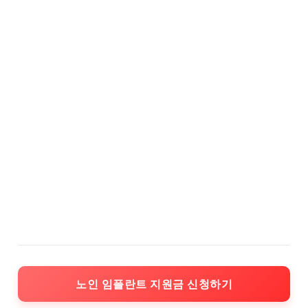
노인 임플란트 지원금 신청하기