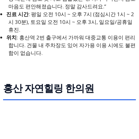
마음도 편안해졌습니다. 정말 감사드려요.”
진료 시간
: 평일 오전 10시 ~ 오후 7시 (점심시간 1시 ~ 2
시 30분), 토요일 오전 10시 ~ 오후 3시, 일요일/공휴일
휴진.
위치
: 홍산역 2번 출구에서 가까워 대중교통 이용이 편리
합니다. 건물 내 주차장도 있어 자가용 이용 시에도 불편
함이 없습니다.
홍산 자연힐링 한의원