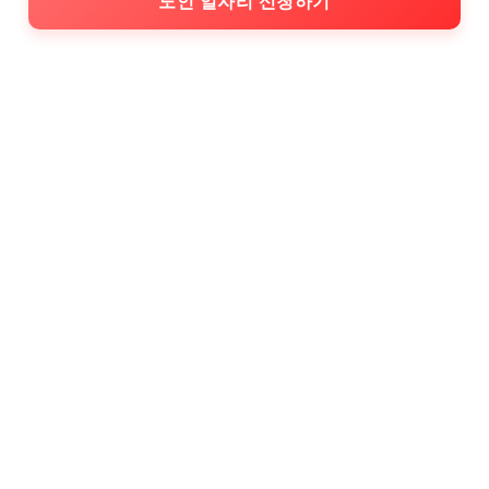
노인 일자리 신청하기