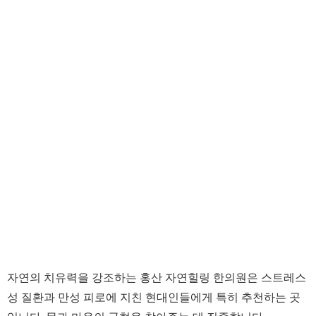
자연의 치유력을 강조하는 홍산 자연힐링 한의원은 스트레스
성 질환과 만성 피로에 지친 현대인들에게 특히 추천하는 곳