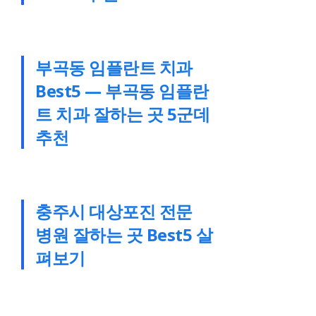
부곡동 임플란트 치과
Best5 — 부곡동 임플란
트 치과 잘하는 곳 5군데
추천
충주시 대상포진 전문
병원 잘하는 곳 Best5 살
펴보기