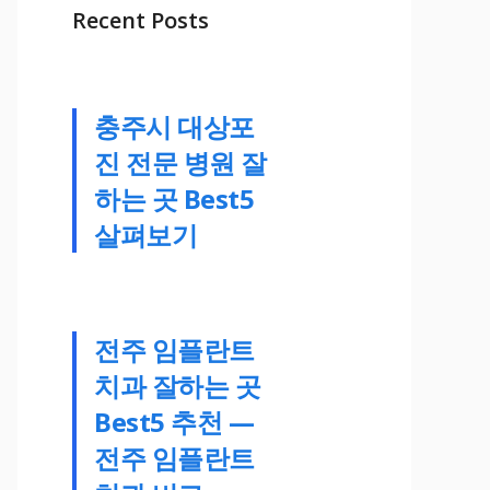
Recent Posts
충주시 대상포
진 전문 병원 잘
하는 곳 Best5
살펴보기
전주 임플란트
치과 잘하는 곳
Best5 추천 —
전주 임플란트