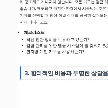
리 강조해도 지나치지 않습니다. 모든 기구는 멸균 
좋습니다. 깨끗하고 안전한 환경에서 시술받는 것은 
치과를 선택할 때 항상 청결 상태를 꼼꼼히 살펴보는
지게 되더라고요.
체크리스트:
최신 진단 장비를 보유하고 있는가?
감염 관리를 위한 멸균 시스템이 잘 갖춰져 있
환자별 개인 기구를 사용하는가?
3. 합리적인 비용과 투명한 상담