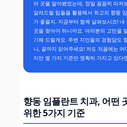
러 곳을 알아봤었는데, 정말 꼼꼼히 따져
알려드릴 팁들을 활용해서 최고의 향동 임
가 좋을지, 지금부터 함께 살펴보시죠! 내 
곳을 찾아야 하니까요. 여러분의 고민을 
기해 드릴게요. 주변 지인들의 경험담도 
니, 끝까지 읽어주세요! 저도 처음에는 어
지만 몇 가지 기준만 명확히 가지고 있다면
향동 임플란트 치과, 어떤 
위한 5가지 기준