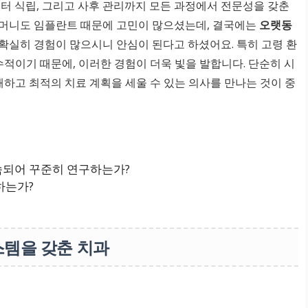
부터 식립, 그리고 사후 관리까지 모든 과정에서 전문성을 갖춘
어머니도 임플란트 때문에 고민이 많으셨는데, 결국에는
오랫동
확실히 경험이 많으시니 안심이 된다고 하셨어요. 특히 고령 환
수적이기 때문에, 이러한 경험이 더욱 빛을 발합니다. 단순히 시
해하고 최적의 치료 계획을 세울 수 있는 의사를 만나는 것이 중
속되어 꾸준히 연구하는가?
하는가?
스템을 갖춘 치과