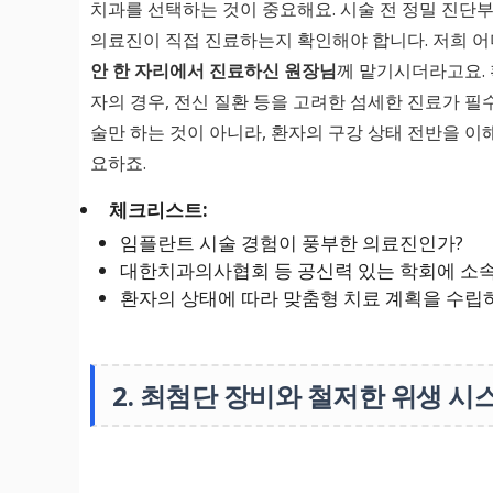
치과를 선택하는 것이 중요해요. 시술 전 정밀 진단
의료진이 직접 진료하는지 확인해야 합니다. 저희 
안 한 자리에서 진료하신 원장님
께 맡기시더라고요. 
자의 경우, 전신 질환 등을 고려한 섬세한 진료가 필
술만 하는 것이 아니라, 환자의 구강 상태 전반을 이
요하죠.
체크리스트:
임플란트 시술 경험이 풍부한 의료진인가?
대한치과의사협회 등 공신력 있는 학회에 소
환자의 상태에 따라 맞춤형 치료 계획을 수립
2. 최첨단 장비와 철저한 위생 시