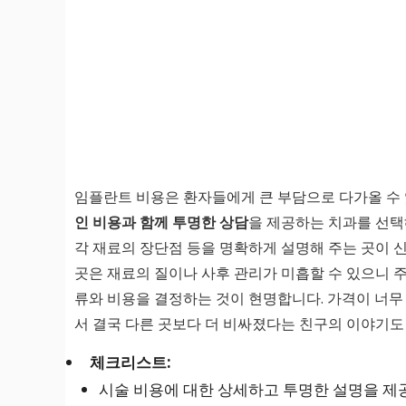
임플란트 비용은 환자들에게 큰 부담으로 다가올 수
인 비용과 함께 투명한 상담
을 제공하는 치과를 선택해
각 재료의 장단점 등을 명확하게 설명해 주는 곳이 
곳은 재료의 질이나 사후 관리가 미흡할 수 있으니 
류와 비용을 결정하는 것이 현명합니다. 가격이 너무
서 결국 다른 곳보다 더 비싸졌다는 친구의 이야기도
체크리스트:
시술 비용에 대한 상세하고 투명한 설명을 제