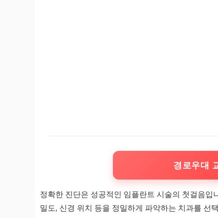
경로우대 
정확한 진단은 성공적인 임플란트 시술의 첫걸음입
밀도, 신경 위치 등을 정밀하게 파악하는 치과를 선택