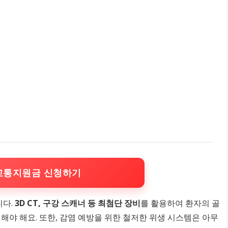
교통지원금 신청하기
니다.
3D CT, 구강 스캐너 등 최첨단 장비
를 활용하여 환자의 골
해야 해요. 또한, 감염 예방을 위한 철저한 위생 시스템은 아무