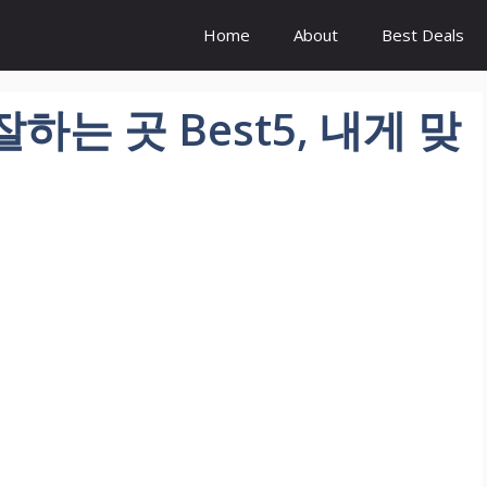
Home
About
Best Deals
하는 곳 Best5, 내게 맞