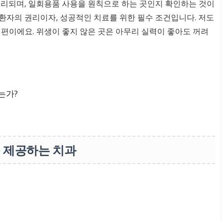
처리되며, 일회용품 사용을 원칙으로 하는 곳인지 확인하는 것이
환자의 권리이자, 성공적인 치료를 위한 필수 조건입니다. 저도
 편이에요. 위생이 좋지 않은 곳은 아무리 실력이 좋아도 꺼려
는가?
을 제공하는 치과