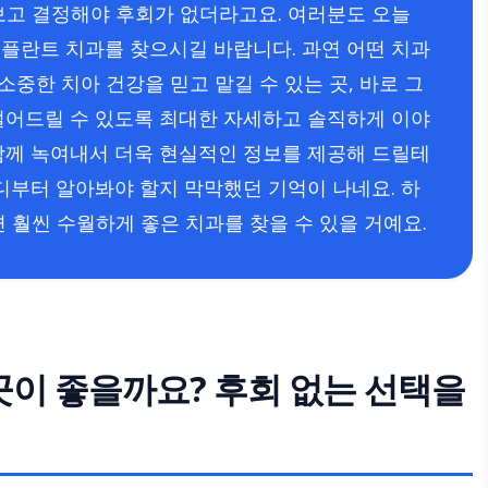
보고 결정해야 후회가 없더라고요. 여러분도 오늘
플란트 치과를 찾으시길 바랍니다. 과연 어떤 치과
소중한 치아 건강을 믿고 맡길 수 있는 곳, 바로 그
덜어드릴 수 있도록 최대한 자세하고 솔직하게 이야
함께 녹여내서 더욱 현실적인 정보를 제공해 드릴테
디부터 알아봐야 할지 막막했던 기억이 나네요. 하
 훨씬 수월하게 좋은 치과를 찾을 수 있을 거예요.
곳이 좋을까요? 후회 없는 선택을