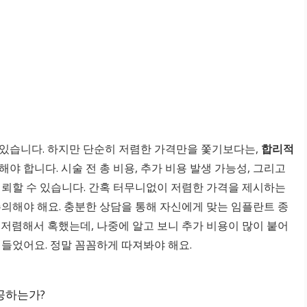
 있습니다. 하지만 단순히 저렴한 가격만을 쫓기보다는,
합리적
야 합니다. 시술 전 총 비용, 추가 비용 발생 가능성, 그리고
신뢰할 수 있습니다. 간혹 터무니없이 저렴한 가격을 제시하는
주의해야 해요. 충분한 상담을 통해 자신에게 맞는 임플란트 종
 저렴해서 혹했는데, 나중에 알고 보니 추가 비용이 많이 붙어
 들었어요. 정말 꼼꼼하게 따져봐야 해요.
공하는가?