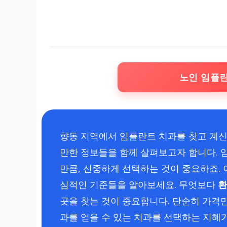
노인 임플
향동 지역에서 임플란트 치과를 찾고 계신
만한 정보들을 함께 살펴보고자 합니다. 
만큼, 신중하게 선택하는 것이 중요하죠. 
심적인 기준들을 알아보세요. 무엇보다
환
곳을 찾는 것이 중요합니다. 단순히 가격
과를 얻을 수 있는 치과를 선택하는 지혜가