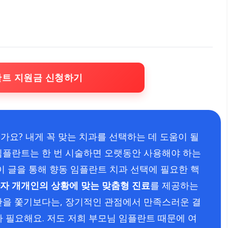
란트 지원금 신청하기
가요? 내게 꼭 맞는 치과를 선택하는 데 도움이 될
임플란트는 한 번 시술하면 오랫동안 사용해야 하는
이 글을 통해 향동 임플란트 치과 선택에 필요한 핵
자 개개인의 상황에 맞는 맞춤형 진료
를 제공하는
만을 쫓기보다는, 장기적인 관점에서 만족스러운 결
 필요해요. 저도 저희 부모님 임플란트 때문에 여