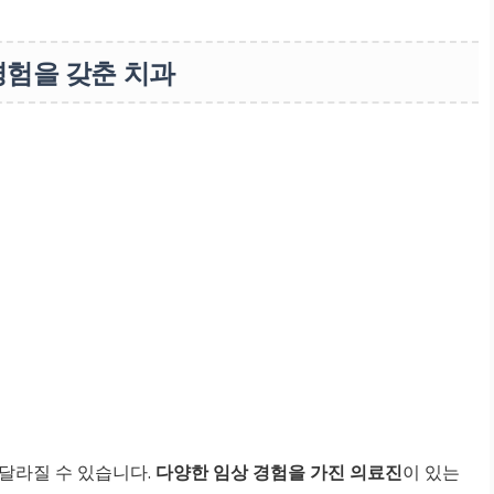
경험을 갖춘 치과
달라질 수 있습니다.
다양한 임상 경험을 가진 의료진
이 있는