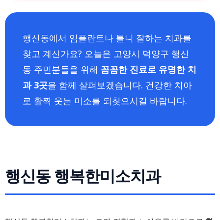
행신동에서 임플란트나 틀니 잘하는 치과를
찾고 계신가요? 오늘은 고양시 덕양구 행신
동 주민분들을 위해
꼼꼼한 진료로 유명한 치
과 3곳
을 함께 살펴보겠습니다. 건강한 치아
로 활짝 웃는 미소를 되찾으시길 바랍니다.
행신동 행복한미소치과