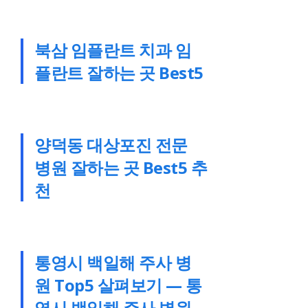
북삼 임플란트 치과 임
플란트 잘하는 곳 Best5
양덕동 대상포진 전문
병원 잘하는 곳 Best5 추
천
통영시 백일해 주사 병
원 Top5 살펴보기 — 통
영시 백일해 주사 병원