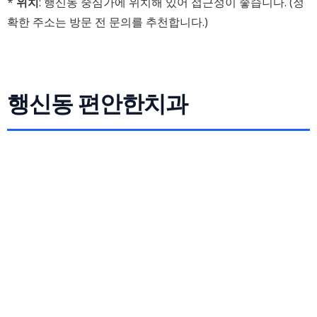
*
위치
: 행신동 중심가에 위치해 있어 접근성이 좋습니다. (정
확한 주소는 방문 전 문의를 추천합니다.)
행신동 편안한치과