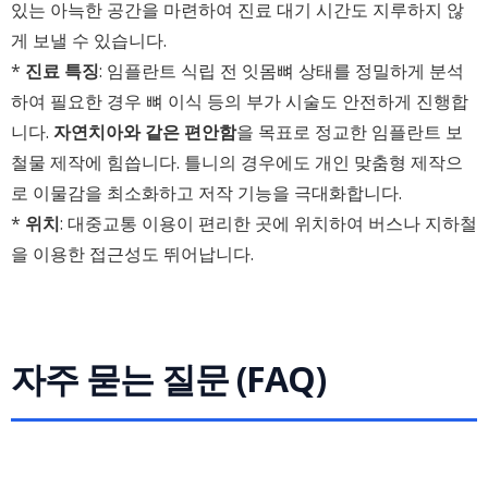
있는 아늑한 공간을 마련하여 진료 대기 시간도 지루하지 않
게 보낼 수 있습니다.
*
진료 특징
: 임플란트 식립 전 잇몸뼈 상태를 정밀하게 분석
하여 필요한 경우 뼈 이식 등의 부가 시술도 안전하게 진행합
니다.
자연치아와 같은 편안함
을 목표로 정교한 임플란트 보
철물 제작에 힘씁니다. 틀니의 경우에도 개인 맞춤형 제작으
로 이물감을 최소화하고 저작 기능을 극대화합니다.
*
위치
: 대중교통 이용이 편리한 곳에 위치하여 버스나 지하철
을 이용한 접근성도 뛰어납니다.
자주 묻는 질문 (FAQ)