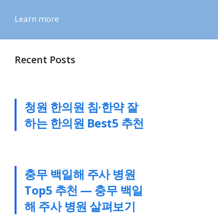
Learn more
Recent Posts
청원 한의원 침·한약 잘
하는 한의원 Best5 추천
충무 백일해 주사 병원
Top5 추천 — 충무 백일
해 주사 병원 살펴보기