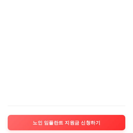
노인 임플란트 지원금 신청하기