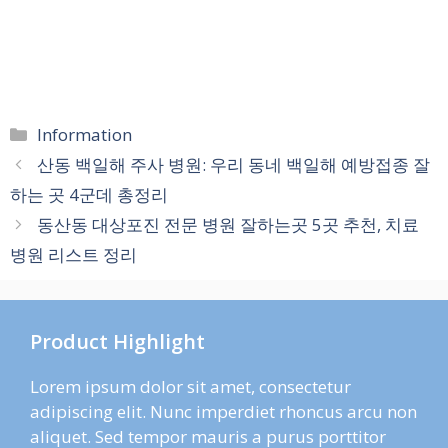
카
Information
테
산동 백일해 주사 병원: 우리 동네 백일해 예방접종 잘
고
하는 곳 4군데 총정리
리
동산동 대상포진 전문 병원 잘하는곳 5곳 추천, 치료
병원 리스트 정리
Product Highlight
Lorem ipsum dolor sit amet, consectetur
adipiscing elit. Nunc imperdiet rhoncus arcu non
aliquet. Sed tempor mauris a purus porttitor