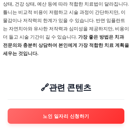
상태, 건강 상태, 예산 등에 따라 적합한 치료법이 달라집니다.
틀니는 비교적 비용이 저렴하고 시술 과정이 간단하지만, 이
물감이나 저작력의 한계가 있을 수 있습니다. 반면 임플란트
는 자연치아와 유사한 저작력과 심미성을 제공하지만, 비용이
더 들고 시술 기간이 길 수 있습니다.
가장 좋은 방법은 치과
전문의와 충분히 상담하여 본인에게 가장 적합한 치료 계획을
세우는 것입니다.
🔗관련 콘텐츠
노인 일자리 신청하기