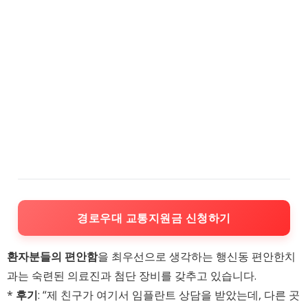
경로우대 교통지원금 신청하기
환자분들의 편안함
을 최우선으로 생각하는 행신동 편안한치
과는 숙련된 의료진과 첨단 장비를 갖추고 있습니다.
*
후기
: “제 친구가 여기서 임플란트 상담을 받았는데, 다른 곳