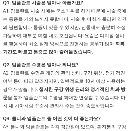
Q1. 임플란트 시술은 얼마나 아픈가요?
A1. 임플란트 시술 시에는 국소마취를 하기 때문에 시술 중에
는 통증을 거의 느끼지 못합니다. 시술 후 마취가 풀리면 약간
의 불편함이나 통증이 있을 수 있지만, 진통제로 충분히 조절
가능하며 대부분 며칠 내로 호전됩니다. 요즘은 디지털 장비
를 활용하여 최소 절개 방식으로 진행하는 경우가 많아
회복
기간도 빠르고 통증도 많이 줄어들었습니다.
Q2. 임플란트 수명은 얼마나 되나요?
A2. 임플란트 수명은 개인의 관리 상태, 구강 위생, 정기 검진
여부 등에 따라 달라지지만, 일반적으로 10년 이상 사용하는
경우가 많습니다.
철저한 구강 위생 관리와 정기적인 치과 방
문
을 통해 임플란트의 수명을 최대한 연장할 수 있습니다. 마
치 내 치아처럼 꾸준히 관리해 주는 것이 중요하답니다.
Q3. 틀니와 임플란트 중 어떤 것이 더 좋은가요?
A3. 틀니와 임플란트는 각각 장단점이 있으며, 환자분의 구강