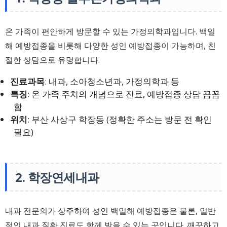
온 가족이 편안하게 방문할 수 있는 가정의학과입니다. 백일
해 예방접종을 비롯해 다양한 성인 예방접종이 가능하며, 친
절한 상담으로 유명합니다.
진료과목
: 내과, 소아청소년과, 가정의학과 등
특징
: 온 가족 주치의 개념으로 진료, 예방접종 상담 꼼꼼
함
위치
: 부산 사상구 학장동 (정확한 주소는 방문 전 확인
필요)
2. 학장연세내과
내과 전문의가 상주하여 성인 백일해 예방접종은 물론, 일반
적인 내과 질환 진료도 함께 받을 수 있는 곳입니다. 깨끗하고