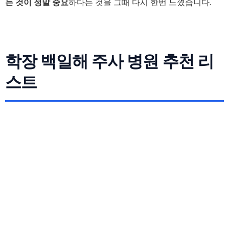
는 것이 정말 중요
하다는 것을 그때 다시 한번 느꼈습니다.
학장 백일해 주사 병원 추천 리
스트