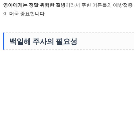
영아에게는 정말 위험한 질병
이라서 주변 어른들의 예방접종
이 더욱 중요합니다.
백일해 주사의 필요성