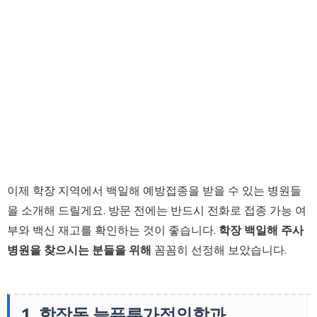
이제 학장 지역에서 백일해 예방접종을 받을 수 있는 병원들
을 소개해 드릴게요. 방문 전에는 반드시 전화로 접종 가능 여
부와 백신 재고를 확인하는 것이 좋습니다.
학장 백일해 주사
병원을 찾으시는 분들을 위해
꼼꼼히 선정해 보았습니다.
1. 학장동 늘푸른가정의학과