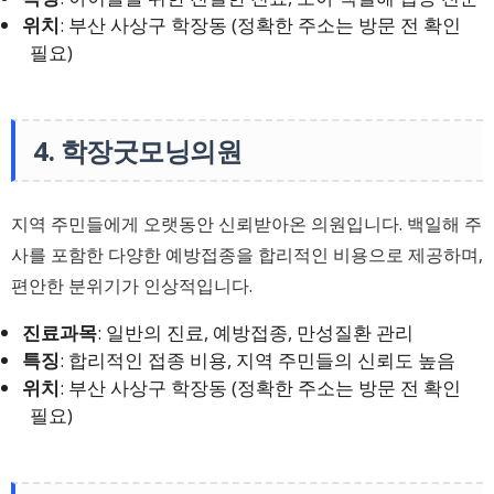
위치
: 부산 사상구 학장동 (정확한 주소는 방문 전 확인
필요)
4. 학장굿모닝의원
지역 주민들에게 오랫동안 신뢰받아온 의원입니다. 백일해 주
사를 포함한 다양한 예방접종을 합리적인 비용으로 제공하며,
편안한 분위기가 인상적입니다.
진료과목
: 일반의 진료, 예방접종, 만성질환 관리
특징
: 합리적인 접종 비용, 지역 주민들의 신뢰도 높음
위치
: 부산 사상구 학장동 (정확한 주소는 방문 전 확인
필요)