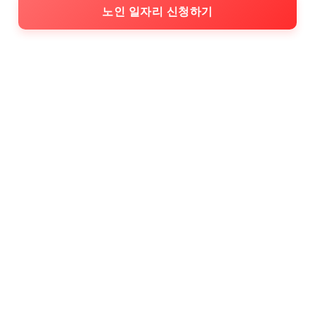
노인 일자리 신청하기