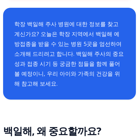
학장 백일해 주사 병원에 대한 정보를 찾고
계신가요? 오늘은 학장 지역에서 백일해 예
방접종을 받을 수 있는 병원 5곳을 엄선하여
소개해 드리려고 합니다. 백일해 주사의 중요
성과 접종 시기 등 궁금한 점들을 함께 풀어
볼 예정이니, 우리 아이와 가족의 건강을 위
해 참고해 보세요.
백일해, 왜 중요할까요?