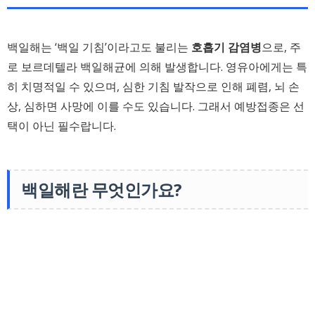
백일해는 ‘백일 기침’이라고도 불리는
호흡기 감염병
으로, 주
로 보르데텔라 백일해균에 의해 발생합니다. 영유아에게는 특
히 치명적일 수 있으며, 심한 기침 발작으로 인해 폐렴, 뇌 손
상, 심하면 사망에 이를 수도 있습니다. 그래서 예방접종은 선
택이 아닌 필수랍니다.
백일해란 무엇인가요?