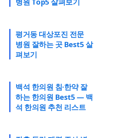
병원 Top5 살펴보기
평거동 대상포진 전문
병원 잘하는 곳 Best5 살
펴보기
백석 한의원 침·한약 잘
하는 한의원 Best5 — 백
석 한의원 추천 리스트