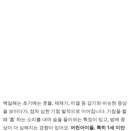
백일해는 초기에는 콧물, 재채기, 미열 등 감기와 비슷한 증상
을 보이다가, 점차 심한 기침 발작으로 이어집니다. 기침을 할
때 ‘흡’ 하는 소리를 내며 숨을 들이쉬는 특징이 있고, 밤에 증
상이 더 심해지는 경향이 있어요.
어린아이들, 특히 1세 미만