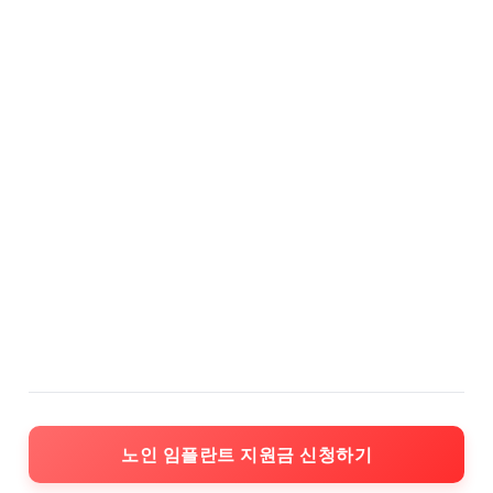
노인 임플란트 지원금 신청하기