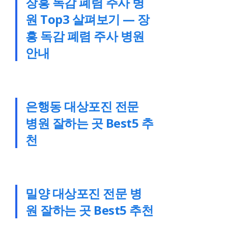
장흥 독감 폐렴 주사 병
원 Top3 살펴보기 — 장
흥 독감 폐렴 주사 병원
안내
은행동 대상포진 전문
병원 잘하는 곳 Best5 추
천
밀양 대상포진 전문 병
원 잘하는 곳 Best5 추천