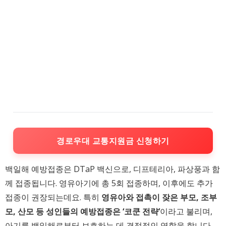
경로우대 교통지원금 신청하기
백일해 예방접종은 DTaP 백신으로, 디프테리아, 파상풍과 함
께 접종됩니다. 영유아기에 총 5회 접종하며, 이후에도 추가
접종이 권장되는데요. 특히
영유아와 접촉이 잦은 부모, 조부
모, 산모 등 성인들의 예방접종은 ‘코쿤 전략’
이라고 불리며,
아기를 백일해로부터 보호하는 데 결정적인 역할을 합니다.