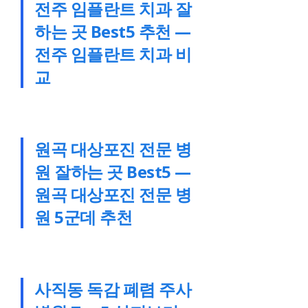
전주 임플란트 치과 잘
하는 곳 Best5 추천 —
전주 임플란트 치과 비
교
원곡 대상포진 전문 병
원 잘하는 곳 Best5 —
원곡 대상포진 전문 병
원 5군데 추천
사직동 독감 폐렴 주사