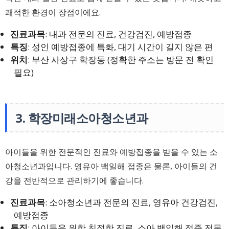
쾌적한 환경이 장점이에요.
진료과목
: 내과 전문의 진료, 건강검진, 예방접종
특징
: 성인 예방접종에 특화, 대기 시간이 길지 않은 편
위치
: 부산 사상구 학장동 (정확한 주소는 방문 전 확인
필요)
3. 학장미래소아청소년과
아이들을 위한 전문적인 진료와 예방접종을 받을 수 있는 소
아청소년과입니다. 영유아 백일해 접종은 물론, 아이들의 건
강을 전반적으로 관리하기에 좋습니다.
진료과목
: 소아청소년과 전문의 진료, 영유아 건강검진,
예방접종
특징
: 아이들을 위한 친절한 진료, 소아 백일해 접종 전문