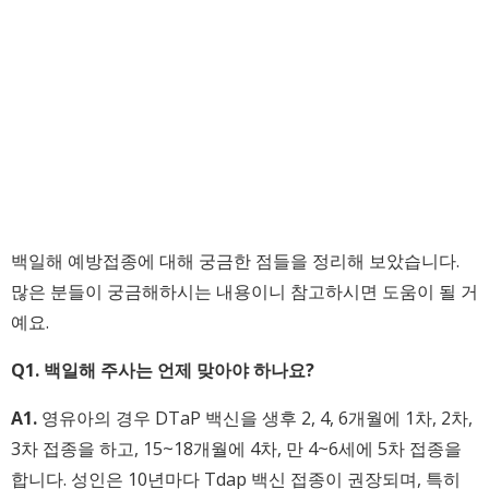
백일해 예방접종에 대해 궁금한 점들을 정리해 보았습니다.
많은 분들이 궁금해하시는 내용이니 참고하시면 도움이 될 거
예요.
Q1. 백일해 주사는 언제 맞아야 하나요?
A1.
영유아의 경우 DTaP 백신을 생후 2, 4, 6개월에 1차, 2차,
3차 접종을 하고, 15~18개월에 4차, 만 4~6세에 5차 접종을
합니다. 성인은 10년마다 Tdap 백신 접종이 권장되며, 특히