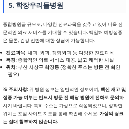
5. 학장우리들병원
종합병원급 규모로, 다양한 진료과목을 갖추고 있어 더욱 전
문적인 의료 서비스를 기대할 수 있습니다. 백일해 예방접종
은 물론, 건강 전반에 대한 상담이 가능합니다.
진료과목
: 내과, 외과, 정형외과 등 다양한 진료과목
특징
: 종합적인 의료 서비스 제공, 넓고 쾌적한 시설
위치
: 부산 사상구 학장동 (정확한 주소는 방문 전 확인
필요)
※ 주의사항
: 위 병원 정보는 일반적인 정보이며,
백신 재고 및
접종 가능 여부는 반드시 방문 전 해당 병원에 전화로 문의
하
시기 바랍니다. 특히 주소는 가상으로 작성되었으니, 정확한
위치는 포털 사이트 지도를 통해 확인해 주세요.
가상의 링크
는 절대 첨부하지 않습니다.