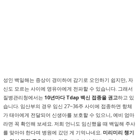
성인 백일해는 증상이 경미하여 감기로 오인하기 쉽지만, 자
신도 모르는 사이에 영유아에게 전파할 수 있습니다. 그래서
질병관리청에서는
10년마다 Tdap 백신 접종을 권고
하고 있
습니다. 임산부의 경우 임신 27~36주 사이에 접종하면 항체
가 태아에게 전달되어 신생아를 보호할 수 있으니, 예비 엄마
라면 꼭 확인해 보세요. 저희 언니도 임신했을 때 백일해 주사
를 맞아야 한다며 병원에 갔던 게 기억나네요.
미리미리 챙기