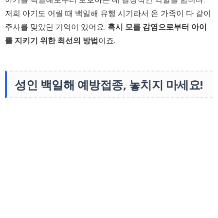
저희 아기도 어릴 때 백일해 유행 시기라서 온 가족이 다 같이
주사를 맞았던 기억이 있어요.
혹시 모를 감염으로부터 아이
를 지키기 위한 최선의 방법
이죠.
성인 백일해 예방접종, 놓치지 마세요!