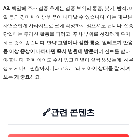
A3.
백일해 주사 접종 후에는 접종 부위의 통증, 붓기, 발적, 미
열 등의 경미한 이상 반응이 나타날 수 있습니다. 이는 대부분
자연스럽게 사라지므로 크게 걱정하지 않으셔도 됩니다. 접종
당일에는 무리한 활동을 피하고, 주사 부위를 청결하게 유지
하는 것이 좋습니다. 만약
고열이나 심한 통증, 알레르기 반응
등 이상 증상이 나타나면 즉시 병원에 방문
하여 진료를 받아
야 합니다. 저희 아이도 주사 맞고 미열이 살짝 있었는데, 하루
정도 지나니 괜찮아지더라고요. 그래도
아이 상태를 잘 지켜
보는 게 중요
해요.
🔗관련 콘텐츠