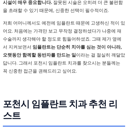
시설이 매우 중요합니다.
잘못된 시술은 오히려 더 큰 불편함
을 초래할 수 있기 때문에, 신중한 선택이 필수적이죠.
저희 어머니께서도 예전에 임플란트 때문에 고생하신 적이 있
어요. 처음에는 가격만 보고 무작정 결정하셨다가 나중에 재
수술까지 생각해야 할 정도로 힘들어하셨죠. 그때 제가 옆에
서 지켜보면서
임플란트는 단순히 치아를 심는 것이 아니라,
오랫동안 함께할 동반자를 만드는 일
이라는 걸 절실히 깨달았
답니다. 그래서 포천시 임플란트 치과를 찾으시는 분들께는
꼭 신중한 접근을 권해드리고 싶어요.
포천시 임플란트 치과 추천 리
스트