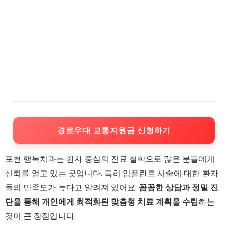
경로우대 교통지원금 신청하기
포천 행복치과는 환자 중심의 진료 철학으로 많은 분들에게
신뢰를 얻고 있는 곳입니다. 특히 임플란트 시술에 대한 환자
들의 만족도가 높다고 알려져 있어요.
꼼꼼한 상담과 정밀 진
단을 통해 개인에게 최적화된 맞춤형 치료 계획을 수립
하는
것이 큰 장점입니다.