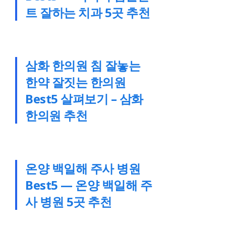
트 잘하는 치과 5곳 추천
삼화 한의원 침 잘놓는
한약 잘짓는 한의원
Best5 살펴보기 – 삼화
한의원 추천
온양 백일해 주사 병원
Best5 — 온양 백일해 주
사 병원 5곳 추천