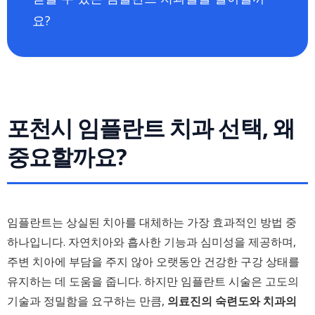
요?
포천시 임플란트 치과 선택, 왜
중요할까요?
임플란트는 상실된 치아를 대체하는 가장 효과적인 방법 중
하나입니다. 자연치아와 흡사한 기능과 심미성을 제공하며,
주변 치아에 부담을 주지 않아 오랫동안 건강한 구강 상태를
유지하는 데 도움을 줍니다. 하지만 임플란트 시술은 고도의
기술과 정밀함을 요구하는 만큼,
의료진의 숙련도와 치과의