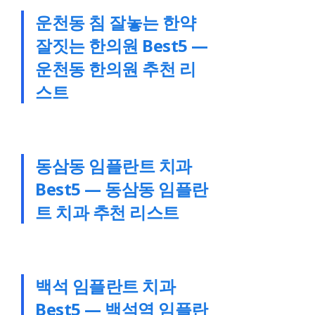
운천동 침 잘놓는 한약
잘짓는 한의원 Best5 —
운천동 한의원 추천 리
스트
동삼동 임플란트 치과
Best5 — 동삼동 임플란
트 치과 추천 리스트
백석 임플란트 치과
Best5 — 백석역 임플란