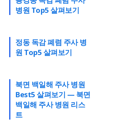
병원 Top5 살펴보기
정동 독감 폐렴 주사 병
원 Top5 살펴보기
북면 백일해 주사 병원
Best5 살펴보기 — 북면
백일해 주사 병원 리스
트