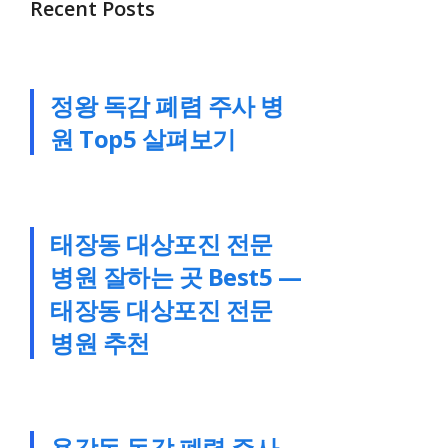
Recent Posts
정왕 독감 폐렴 주사 병
원 Top5 살펴보기
태장동 대상포진 전문
병원 잘하는 곳 Best5 —
태장동 대상포진 전문
병원 추천
용강동 독감 폐렴 주사