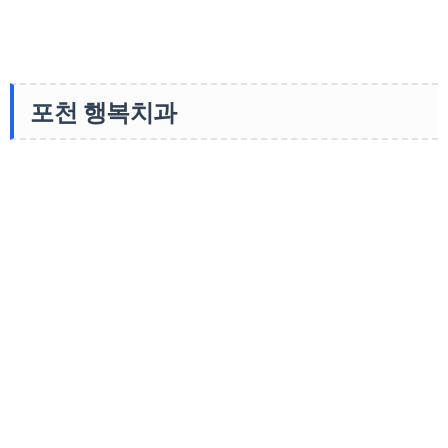
포천 행복치과