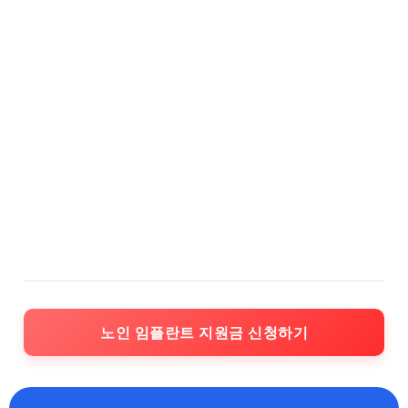
노인 임플란트 지원금 신청하기