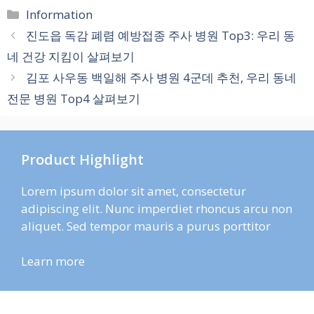
카
Information
테
진도읍 독감 폐렴 예방접종 주사 병원 Top3: 우리 동
고
네 건강 지킴이 살펴보기
리
김포 사우동 백일해 주사 병원 4군데 추천, 우리 동네
전문 병원 Top4 살펴보기
Product Highlight
Lorem ipsum dolor sit amet, consectetur
adipiscing elit. Nunc imperdiet rhoncus arcu non
aliquet. Sed tempor mauris a purus porttitor
Learn more