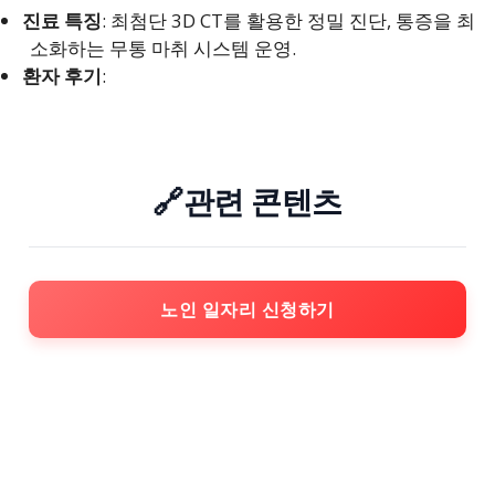
진료 특징
: 최첨단 3D CT를 활용한 정밀 진단, 통증을 최
소화하는 무통 마취 시스템 운영.
환자 후기
:
🔗관련 콘텐츠
노인 일자리 신청하기