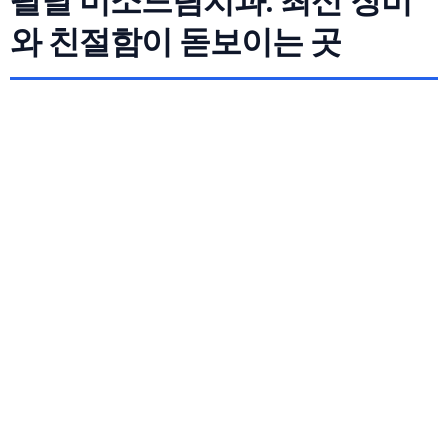
와 친절함이 돋보이는 곳