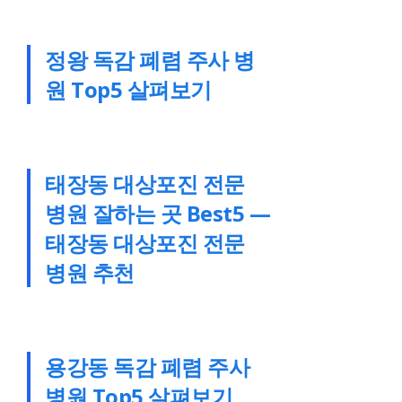
정왕 독감 폐렴 주사 병
원 Top5 살펴보기
태장동 대상포진 전문
병원 잘하는 곳 Best5 —
태장동 대상포진 전문
병원 추천
용강동 독감 폐렴 주사
병원 Top5 살펴보기