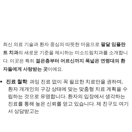
최신 의료 기술과 환자 중심의 따뜻한 마음으로
팔달 임플란
트 치과
의 새로운 기준을 제시하는 미소드림치과를 소개합니
다. 이곳은 특히
젊은층부터 어르신까지 폭넓은 연령대의 환
자들에게 사랑받는 곳
이에요.
진료 철학
: 과잉 진료 없이 꼭 필요한 치료만을 권하며,
환자 개개인의 구강 상태에 맞는 맞춤형 치료 계획을 수
립하는 것으로 유명합니다. 환자의 입장에서 생각하는
진료를 통해 높은 신뢰를 얻고 있습니다. 제 친구도 여기
서 상담받고는