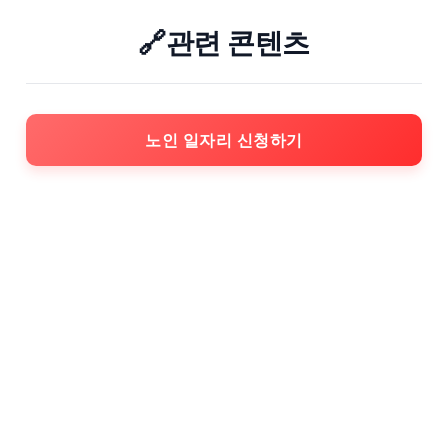
🔗관련 콘텐츠
노인 일자리 신청하기