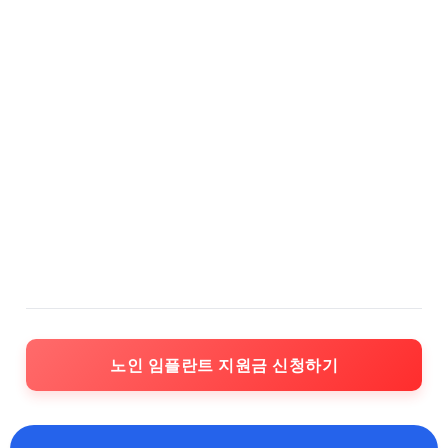
노인 임플란트 지원금 신청하기