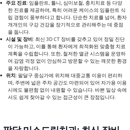
주요 진료
: 임플란트, 틀니, 심미보철, 충치치료 등 다양
한 진료를 제공하며, 특히 어려운 케이스의 임플란트 식
립 경험이 풍부하다고 합니다. 단순한 치료를 넘어, 환자
개개인의 구강 건강을 장기적으로 관리해주는 데 중점
을 둡니다.
시설 및 장비
: 최신 3D CT 장비를 갖추고 있어 정밀 진단
이 가능하고, 이를 통해 환자에게 최적화된 맞춤형 치료
계획을 수립합니다. 또한, 철저한 멸균 시스템을 운영하
여 감염 걱정 없이 안심하고 방문할 수 있는 깨끗한 환경
을 자랑합니다.
위치
: 팔달구 중심가에 위치해 대중교통 이용이 편리하
며, 주변에 넓은 주차 공간도 마련되어 있어 자가용 이용
시에도 불편함 없이 내원할 수 있습니다. 바쁜 일상 속에
서도 쉽게 찾아갈 수 있는 접근성이 큰 장점입니다.
팔달 미소드림치과: 최신 장비