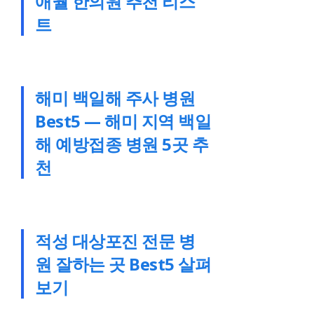
애월 한의원 추천 리스
트
해미 백일해 주사 병원
Best5 — 해미 지역 백일
해 예방접종 병원 5곳 추
천
적성 대상포진 전문 병
원 잘하는 곳 Best5 살펴
보기