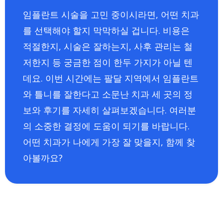
임플란트 시술을 고민 중이시라면, 어떤 치과
를 선택해야 할지 막막하실 겁니다. 비용은
적절한지, 시술은 잘하는지, 사후 관리는 철
저한지 등 궁금한 점이 한두 가지가 아닐 텐
데요. 이번 시간에는 팔달 지역에서 임플란트
와 틀니를 잘한다고 소문난 치과 세 곳의 정
보와 후기를 자세히 살펴보겠습니다. 여러분
의 소중한 결정에 도움이 되기를 바랍니다.
어떤 치과가 나에게 가장 잘 맞을지, 함께 찾
아볼까요?