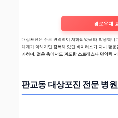
경로우대 
대상포진은 주로 면역력이 저하되었을 때 발생합니다. 
체계가 약해지면 잠복해 있던 바이러스가 다시 활동
가하며, 젊은 층에서도 과도한 스트레스나 면역력 저
판교동 대상포진 전문 병원