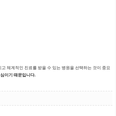
고 체계적인 진료를 받을 수 있는 병원을 선택하는 것이 중요
핵심이기 때문입니다.