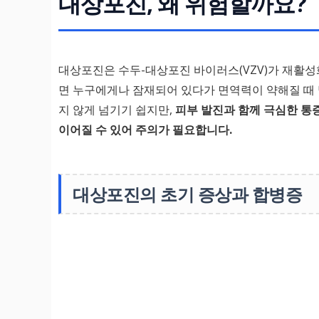
대상포진, 왜 위험할까요?
대상포진은 수두-대상포진 바이러스(VZV)가 재활성
면 누구에게나 잠재되어 있다가 면역력이 약해질 때 
지 않게 넘기기 쉽지만,
피부 발진과 함께 극심한 통
이어질 수 있어 주의가 필요합니다.
대상포진의 초기 증상과 합병증