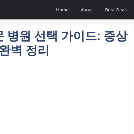
Home
About
Best Deals
 병원 선택 가이드: 증상
 완벽 정리