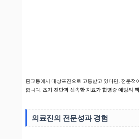
판교동에서 대상포진으로 고통받고 있다면, 전문적이
합니다.
초기 진단과 신속한 치료가 합병증 예방의 
의료진의 전문성과 경험