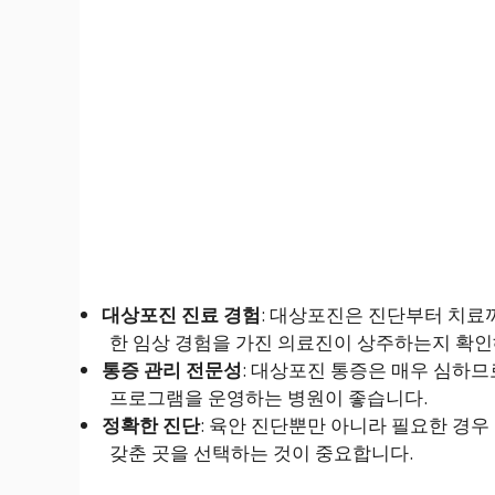
대상포진 진료 경험
: 대상포진은 진단부터 치료
한 임상 경험을 가진 의료진이 상주하는지 확인
통증 관리 전문성
: 대상포진 통증은 매우 심하
프로그램을 운영하는 병원이 좋습니다.
정확한 진단
: 육안 진단뿐만 아니라 필요한 경우
갖춘 곳을 선택하는 것이 중요합니다.