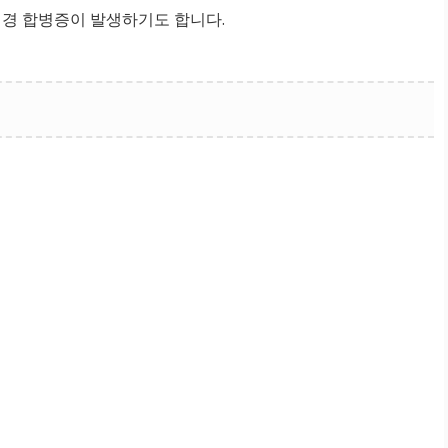
 신경 합병증이 발생하기도 합니다.