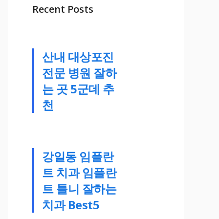
Recent Posts
산내 대상포진
전문 병원 잘하
는 곳 5군데 추
천
강일동 임플란
트 치과 임플란
트 틀니 잘하는
치과 Best5