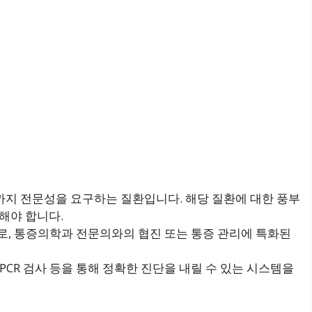
까지 전문성을 요구하는 질환입니다. 해당 질환에 대한 풍부
해야 합니다.
므로, 통증의학과 전문의와의 협진 또는 통증 관리에 특화된
 PCR 검사 등을 통해 정확한 진단을 내릴 수 있는 시스템을