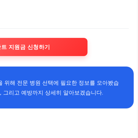
란트 지원금 신청하기
 위해 전문 병원 선택에 필요한 정보를 모아봤습
, 그리고 예방까지 상세히 알아보겠습니다.