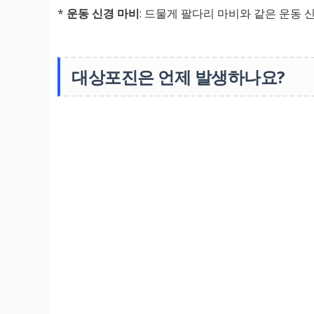
*
운동 신경 마비
: 드물게 팔다리 마비와 같은 운동
대상포진은 언제 발생하나요?