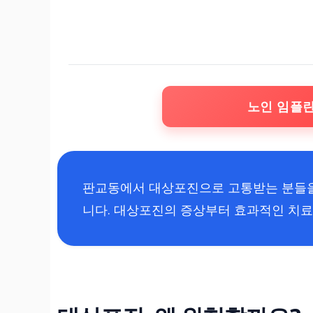
노인 임플
판교동에서 대상포진으로 고통받는 분들을
니다. 대상포진의 증상부터 효과적인 치료