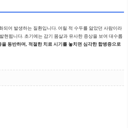
화되어 발생하는 질환입니다. 어릴 적 수두를 앓았던 사람이라
발현됩니다. 초기에는 감기 몸살과 유사한 증상을 보여 대수롭
증을 동반하며, 적절한 치료 시기를 놓치면 심각한 합병증으로