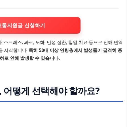
교통지원금 신청하기
스트레스, 과로, 노화, 만성 질환, 항암 치료 등으로 인해 면역
을 시작합니다.
특히 50대 이상 연령층에서 발생률이 급격히 증
하로 인해 발생할 수 있습니다.
, 어떻게 선택해야 할까요?