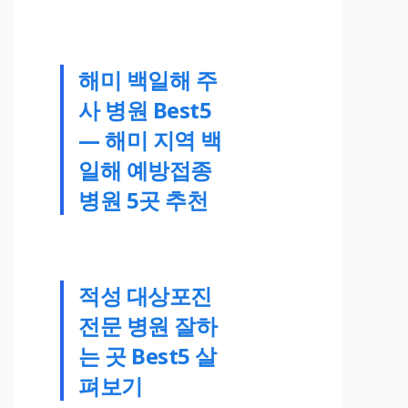
해미 백일해 주
사 병원 Best5
— 해미 지역 백
일해 예방접종
병원 5곳 추천
적성 대상포진
전문 병원 잘하
는 곳 Best5 살
펴보기