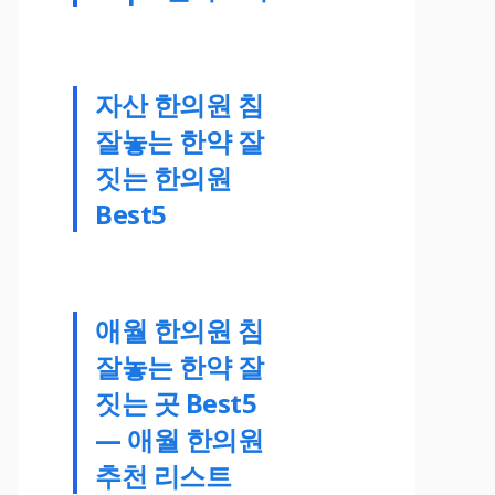
자산 한의원 침
잘놓는 한약 잘
짓는 한의원
Best5
애월 한의원 침
잘놓는 한약 잘
짓는 곳 Best5
— 애월 한의원
추천 리스트