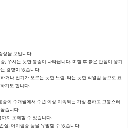
증상을 보입니다.
움증, 쑤시는 듯한 통증이 나타납니다. 며칠 후 붉은 반점이 생기
가는 경향이 있습니다.
듯하거나 전기가 오르는 듯한 느낌, 타는 듯한 작열감 등으로 표
발하기도 합니다.
 통증이 수개월에서 수년 이상 지속되는 가장 흔하고 고통스러
 높습니다.
실명까지 초래할 수 있습니다.
력 손실, 어지럼증 등을 유발할 수 있습니다.