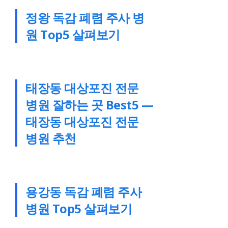
정왕 독감 폐렴 주사 병
원 Top5 살펴보기
태장동 대상포진 전문
병원 잘하는 곳 Best5 —
태장동 대상포진 전문
병원 추천
용강동 독감 폐렴 주사
병원 Top5 살펴보기