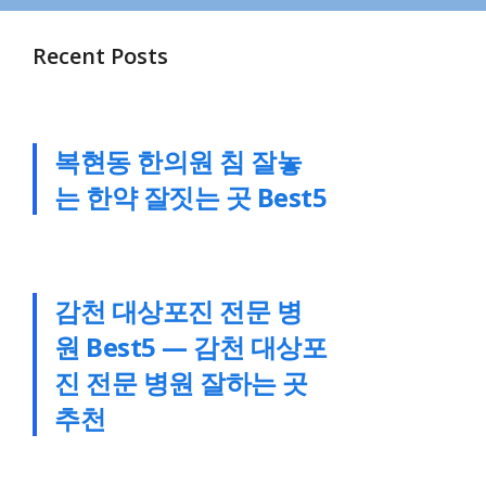
Recent Posts
복현동 한의원 침 잘놓
는 한약 잘짓는 곳 Best5
감천 대상포진 전문 병
원 Best5 — 감천 대상포
진 전문 병원 잘하는 곳
추천