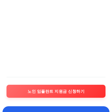
노인 임플란트 지원금 신청하기