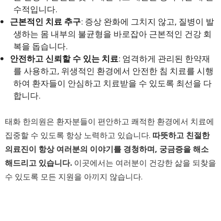
수적입니다.
근본적인 치료 추구
: 증상 완화에 그치지 않고, 질병이 발
생하는 몸 내부의 불균형을 바로잡아 근본적인 건강 회
복을 돕습니다.
안전하고 신뢰할 수 있는 치료
: 엄격하게 관리된 한약재
를 사용하고, 위생적인 환경에서 안전한 침 치료를 시행
하여 환자들이 안심하고 치료받을 수 있도록 최선을 다
합니다.
태화 한의원은 환자분들이 편안하고 쾌적한 환경에서 치료에
집중할 수 있도록 항상 노력하고 있습니다.
따뜻하고 친절한
의료진이 항상 여러분의 이야기를 경청하며, 궁금증을 해소
해드리고 있습니다.
이곳에서는 여러분이 건강한 삶을 되찾을
수 있도록 모든 지원을 아끼지 않습니다.