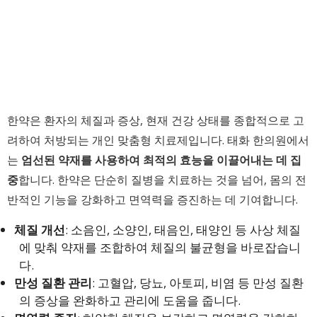
한약은 환자의 체질과 증상, 현재 건강 상태를 종합적으로 고
려하여 처방되는 개인 맞춤형 치료제입니다. 태화 한의원에서
는
엄선된 약재를 사용하여 최적의 효능을 이끌어내는 데 집
중
합니다. 한약은 단순히 질병을 치료하는 것을 넘어, 몸의 전
반적인 기능을 강화하고 면역력을 증진하는 데 기여합니다.
체질 개선
: 소음인, 소양인, 태음인, 태양인 등 사상 체질
에 맞춰 약재를 조합하여 체질의 불균형을 바로잡습니
다.
만성 질환 관리
: 고혈압, 당뇨, 아토피, 비염 등 만성 질환
의 증상을 완화하고 관리에 도움을 줍니다.