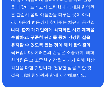
을 되찾아 드리고자 노력합니다. 태화 한의원
은 단순히 몸의 아픔만을 다루는 곳이 아니
라, 마음의 평온까지 찾아주는 치유의 공간입
니다.
환자 개개인에게 최적화된 치료 계획을
수립하고, 꾸준한 관리를 통해 건강한 삶을
유지할 수 있도록 돕는 것이 태화 한의원의
목표
입니다. 여러분의 건강은 소중하며, 태화
한의원은 그 소중한 건강을 지키기 위해 항상
최선을 다할 것입니다. 건강한 삶을 위한 첫
걸음, 태화 한의원과 함께 시작해보세요.