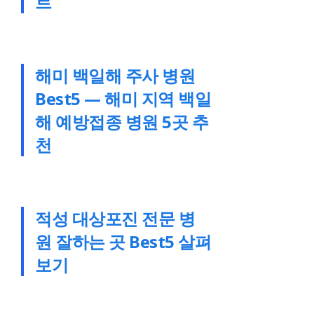
트
해미 백일해 주사 병원
Best5 — 해미 지역 백일
해 예방접종 병원 5곳 추
천
적성 대상포진 전문 병
원 잘하는 곳 Best5 살펴
보기