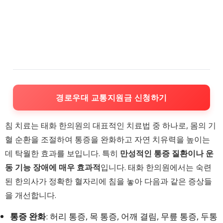
경로우대 교통지원금 신청하기
침 치료는 태화 한의원의 대표적인 치료법 중 하나로, 몸의 기
혈 순환을 조절하여 통증을 완화하고 자연 치유력을 높이는
데 탁월한 효과를 보입니다. 특히
만성적인 통증 질환이나 운
동 기능 장애에 매우 효과적
입니다. 태화 한의원에서는 숙련
된 한의사가 정확한 혈자리에 침을 놓아 다음과 같은 증상들
을 개선합니다.
통증 완화
: 허리 통증, 목 통증, 어깨 결림, 무릎 통증, 두통