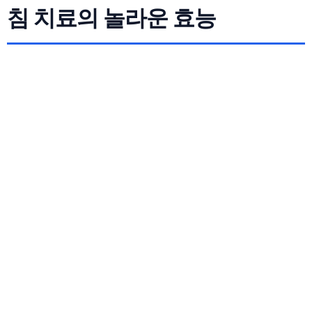
침 치료의 놀라운 효능