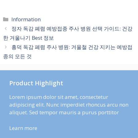
카
Information
테
정자 독감 폐렴 예방접종 주사 병원 선택 가이드: 건강
고
한 겨울나기 Best 정보
리
흥덕 독감 폐렴 주사 병원: 겨울철 건강 지키는 예방접
종의 모든 것
Product Highlight
Lorem ipsum dolor sit amet, consectetur
adipiscing elit. Nunc imperdiet rhoncus arcu non
aliquet. Sed tempor mauris a purus porttitor
Learn more