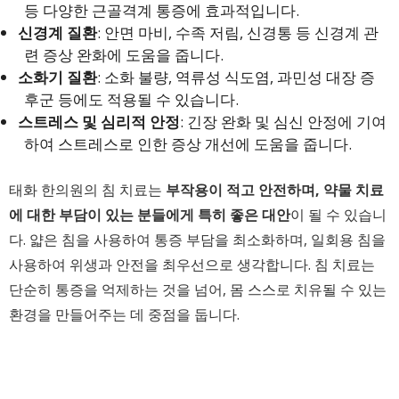
등 다양한 근골격계 통증에 효과적입니다.
신경계 질환
: 안면 마비, 수족 저림, 신경통 등 신경계 관
련 증상 완화에 도움을 줍니다.
소화기 질환
: 소화 불량, 역류성 식도염, 과민성 대장 증
후군 등에도 적용될 수 있습니다.
스트레스 및 심리적 안정
: 긴장 완화 및 심신 안정에 기여
하여 스트레스로 인한 증상 개선에 도움을 줍니다.
태화 한의원의 침 치료는
부작용이 적고 안전하며, 약물 치료
에 대한 부담이 있는 분들에게 특히 좋은 대안
이 될 수 있습니
다. 얇은 침을 사용하여 통증 부담을 최소화하며, 일회용 침을
사용하여 위생과 안전을 최우선으로 생각합니다. 침 치료는
단순히 통증을 억제하는 것을 넘어, 몸 스스로 치유될 수 있는
환경을 만들어주는 데 중점을 둡니다.