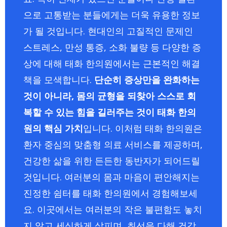
으로 고통받는 분들에게는 더욱 유용한 정보
가 될 것입니다. 현대인의 고질적인 문제인
스트레스, 만성 통증, 소화 불량 등 다양한 증
상에 대해 태화 한의원에서는 근본적인 해결
책을 모색합니다.
단순히 증상만을 완화하는
것이 아니라, 몸의 균형을 되찾아 스스로 회
복할 수 있는 힘을 길러주는 것이 태화 한의
원의 핵심 가치
입니다. 이처럼 태화 한의원은
환자 중심의 맞춤형 의료 서비스를 제공하며,
건강한 삶을 위한 든든한 동반자가 되어드릴
것입니다. 여러분의 몸과 마음이 편안해지는
진정한 쉼터를 태화 한의원에서 경험해보세
요. 이곳에서는 여러분의 작은 불편함도 놓치
지 않고 세심하게 살피며, 최선을 다해 건강