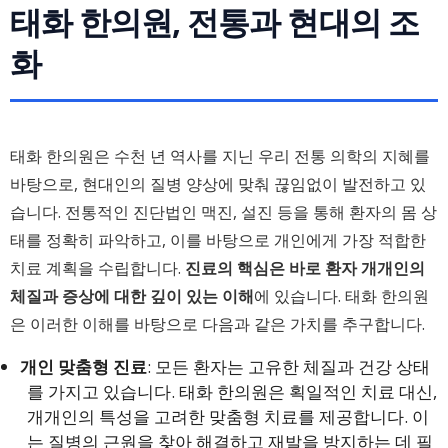
태화 한의원, 전통과 현대의 조
화
태화 한의원은 수천 년 역사를 지닌 우리 전통 의학의 지혜를
바탕으로, 현대인의 질병 양상에 맞춰 끊임없이 발전하고 있
습니다. 전통적인 진단법인 맥진, 설진 등을 통해 환자의 몸 상
태를 정확히 파악하고, 이를 바탕으로 개인에게 가장 적합한
치료 계획을 수립합니다.
진료의 핵심은 바로 환자 개개인의
체질과 증상에 대한 깊이 있는 이해
에 있습니다. 태화 한의원
은 이러한 이해를 바탕으로 다음과 같은 가치를 추구합니다.
개인 맞춤형 진료
: 모든 환자는 고유한 체질과 건강 상태
를 가지고 있습니다. 태화 한의원은 획일적인 치료 대신,
개개인의 특성을 고려한 맞춤형 치료를 제공합니다. 이
는 질병의 근원을 찾아 해결하고 재발을 방지하는 데 필