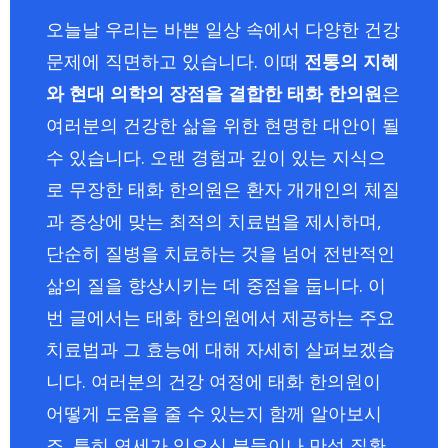
오늘날 우리는 바쁜 일상 속에서 다양한 건강
문제에 직면하고 있습니다. 이때
전통의 지혜
와 현대 의학의 장점을 결합한 태화 한의원
은
여러분의 건강한 삶을 위한 현명한 대안이 될
수 있습니다. 오랜 경험과 깊이 있는 지식으
로 무장한 태화 한의원은 환자 개개인의 체질
과 증상에 맞는 최적의 치료법을 제시하며,
단순히 질병을 치료하는 것을 넘어 전반적인
삶의 질을 향상시키는 데 중점을 둡니다. 이
번 글에서는 태화 한의원에서 제공하는 주요
치료법과 그 효능에 대해 자세히 살펴보겠습
니다. 여러분의 건강 여정에 태화 한의원이
어떻게 도움을 줄 수 있는지 함께 알아보시
죠. 특히 연세가 있으신 분들이나 만성 질환