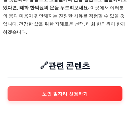
있다면, 태화 한의원의 문을 두드려보세요.
이곳에서 여러분
의 몸과 마음이 편안해지는 진정한 치유를 경험할 수 있을 것
입니다. 건강한 삶을 위한 지혜로운 선택, 태화 한의원이 함께
하겠습니다.
🔗관련 콘텐츠
노인 일자리 신청하기