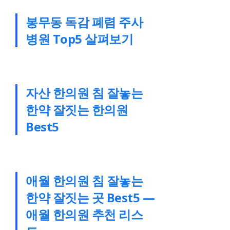
봉무동 독감 폐렴 주사
병원 Top5 살펴보기
자산 한의원 침 잘놓는
한약 잘짓는 한의원
Best5
애월 한의원 침 잘놓는
한약 잘짓는 곳 Best5 —
애월 한의원 추천 리스