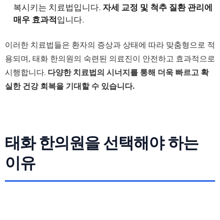
복시키는 치료법입니다.
자세 교정 및 척추 질환 관리에
매우 효과적
입니다.
이러한 치료법들은 환자의 증상과 상태에 따라 맞춤형으로 적
용되며, 태화 한의원의 숙련된 의료진이 안전하고 효과적으로
시행합니다.
다양한 치료법의 시너지를 통해 더욱 빠르고 확
실한 건강 회복을 기대할 수 있습니다.
태화 한의원을 선택해야 하는
이유