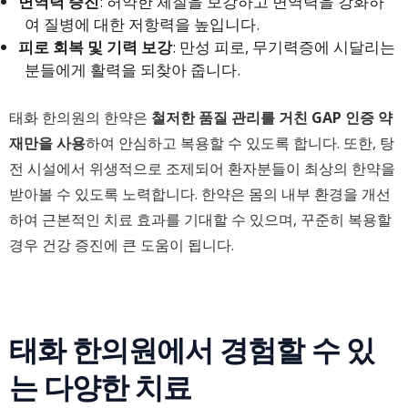
면역력 증진
: 허약한 체질을 보강하고 면역력을 강화하
여 질병에 대한 저항력을 높입니다.
피로 회복 및 기력 보강
: 만성 피로, 무기력증에 시달리는
분들에게 활력을 되찾아 줍니다.
태화 한의원의 한약은
철저한 품질 관리를 거친 GAP 인증 약
재만을 사용
하여 안심하고 복용할 수 있도록 합니다. 또한, 탕
전 시설에서 위생적으로 조제되어 환자분들이 최상의 한약을
받아볼 수 있도록 노력합니다. 한약은 몸의 내부 환경을 개선
하여 근본적인 치료 효과를 기대할 수 있으며, 꾸준히 복용할
경우 건강 증진에 큰 도움이 됩니다.
태화 한의원에서 경험할 수 있
는 다양한 치료