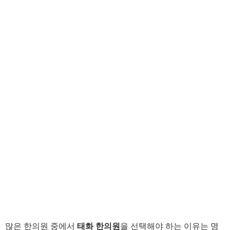
많은 한의원 중에서
태화 한의원
을 선택해야 하는 이유는 명