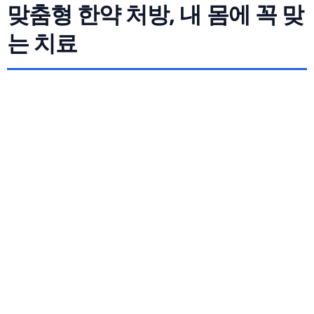
맞춤형 한약 처방, 내 몸에 꼭 맞
는 치료