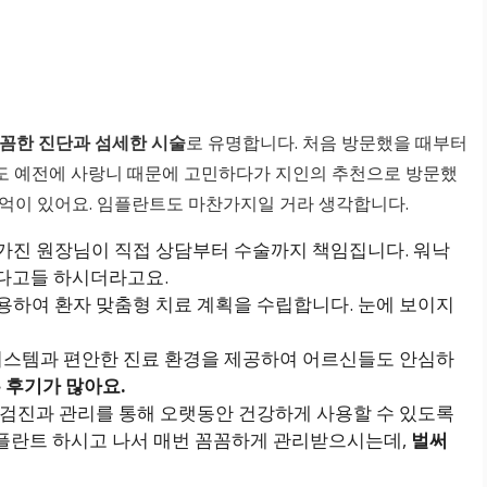
꼼한 진단과 섬세한 시술
로 유명합니다. 처음 방문했을 때부터
도 예전에 사랑니 때문에 고민하다가 지인의 추천으로 방문했
억이 있어요. 임플란트도 마찬가지일 거라 생각합니다.
 가진 원장님이 직접 상담부터 수술까지 책임집니다. 워낙
다고들 하시더라고요.
 활용하여 환자 맞춤형 치료 계획을 수립합니다. 눈에 보이지
취 시스템과 편안한 진료 환경을 제공하여 어르신들도 안심하
 후기가 많아요.
 검진과 관리를 통해 오랫동안 건강하게 사용할 수 있도록
 임플란트 하시고 나서 매번 꼼꼼하게 관리받으시는데,
벌써