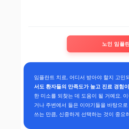
노인 임플
임플란트 치료, 어디서 받아야 할지 고민
서도 환자들의 만족도가 높고 진료 경험이
한 미소를 되찾는 데 도움이 될 거예요. 
거나 주변에서 들은 이야기들을 바탕으로 
쓰는 만큼, 신중하게 선택하는 것이 중요