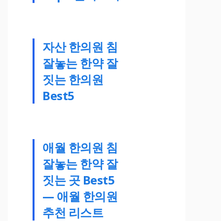
자산 한의원 침
잘놓는 한약 잘
짓는 한의원
Best5
애월 한의원 침
잘놓는 한약 잘
짓는 곳 Best5
— 애월 한의원
추천 리스트