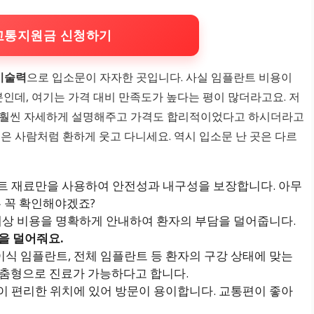
교통지원금 신청하기
시술력
으로 입소문이 자자한 곳입니다. 사실 임플란트 비용이
인데, 여기는 가격 대비 만족도가 높다는 평이 많더라고요. 저
다 훨씬 자세하게 설명해주고 가격도 합리적이었다고 하시더라고
은 사람처럼 환하게 웃고 다니세요. 역시 입소문 난 곳은 다르
란트 재료만을 사용하여 안전성과 내구성을 보장합니다. 아무
는 꼭 확인해야겠죠?
 예상 비용을 명확하게 안내하여 환자의 부담을 덜어줍니다.
정을 덜어줘요.
이식 임플란트, 전체 임플란트 등 환자의 구강 상태에 맞는
맞춤형으로 진료가 가능하다고 합니다.
용이 편리한 위치에 있어 방문이 용이합니다. 교통편이 좋아