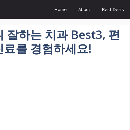
Home
About
Best Deals
잘하는 치과 Best3, 편
진료를 경험하세요!