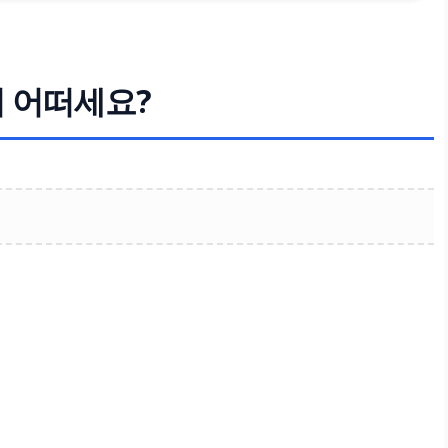
기 어떠세요?