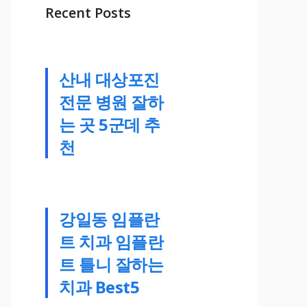
Recent Posts
산내 대상포진
전문 병원 잘하
는 곳 5군데 추
천
강일동 임플란
트 치과 임플란
트 틀니 잘하는
치과 Best5