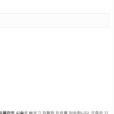
임플란트 시술
로 빠르고 정확한 치료를 약속합니다. 요즘은 기