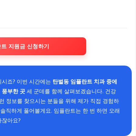
란트 지원금 신청하기
되시죠? 이번 시간에는
탄벌동 임플란트 치과 중에
 풍부한 곳
세 군데를 함께 살펴보겠습니다. 건강
이런 정보를 찾으시는 분들을 위해 제가 직접 경험하
솔직하게 풀어볼게요. 임플란트는 한 번 하면 오래
하잖아요?