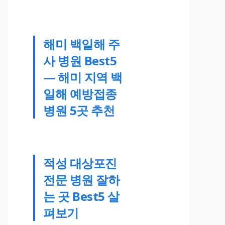
해미 백일해 주
사 병원 Best5
— 해미 지역 백
일해 예방접종
병원 5곳 추천
적성 대상포진
전문 병원 잘하
는 곳 Best5 살
펴보기