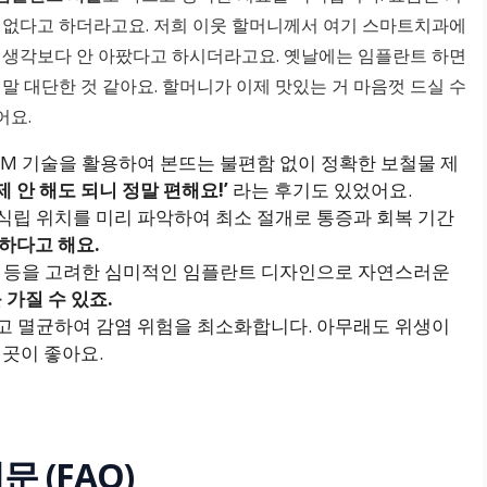
 없다고 하더라고요. 저희 이웃 할머니께서 여기 스마트치과에
 생각보다 안 아팠다고 하시더라고요. 옛날에는 임플란트 하면
말 대단한 것 같아요. 할머니가 이제 맛있는 거 마음껏 드실 수
어요.
/CAM 기술을 활용하여 본뜨는 불편함 없이 정확한 보철물 제
제 안 해도 되니 정말 편해요!’
라는 후기도 있었어요.
 식립 위치를 미리 파악하여 최소 절개로 통증과 회복 기간
하다고 해요.
색상 등을 고려한 심미적인 임플란트 디자인으로 자연스러운
 가질 수 있죠.
하고 멸균하여 감염 위험을 최소화합니다. 아무래도 위생이
 곳이 좋아요.
 (FAQ)