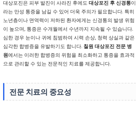
대상포진은 피부 발진이 사라진 후에도
대상포진 후 신경통
이
라는 만성 통증을 남길 수 있어 더욱 주의가 필요합니다. 특히
노년층이나 면역력이 저하된 환자에게는 신경통의 발생 위험
이 높으며, 통증은 수개월에서 수년까지 지속될 수 있습니다.
심한 경우 눈이나 귀에 침범하여 시력 손상, 청력 상실과 같은
심각한 합병증을 유발하기도 합니다.
칠원 대상포진 전문 병
원
에서는 이러한 합병증의 위험을 최소화하고 통증을 효과적
으로 관리할 수 있는 전문적인 치료를 제공합니다.
전문 치료의 중요성