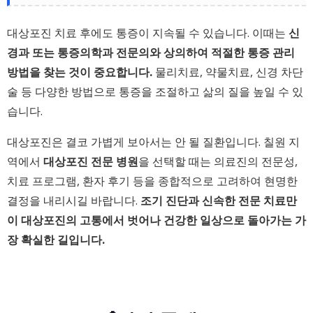
대상포진 치료 후에도 통증이 지속될 수 있습니다. 이때는
신
경과 또는 통증의학과 전문의와 상의하여 적절한 통증 관리
방법을 찾는 것이 중요합니다.
물리치료, 약물치료, 신경 차단
술 등 다양한 방법으로 통증을 조절하고 삶의 질을 높일 수 있
습니다.
대상포진은 결코 가볍게 보아서는 안 될 질환입니다. 칠원 지
역에서
대상포진 전문 병원
을 선택할 때는 의료진의 전문성,
치료 프로그램, 환자 후기 등을 종합적으로 고려하여 현명한
결정을 내리시길 바랍니다.
조기 진단과 신속한 전문 치료만
이 대상포진의 고통에서 벗어나 건강한 일상으로 돌아가는 가
장 확실한 길입니다.