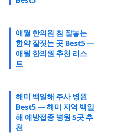
애월 한의원 침 잘놓는
한약 잘짓는 곳 Best5 —
애월 한의원 추천 리스
트
해미 백일해 주사 병원
Best5 — 해미 지역 백일
해 예방접종 병원 5곳 추
천