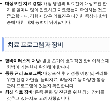
대상포진 치료 경험:
해당 병원의 의료진이 대상포진 환
자를 얼마나 많이 진료하고 치료했는지 확인하는 것도
중요합니다. 경험이 많은 의료진은 다양한 증상과 합병
증에 대한 대처 능력이 뛰어납니다.
치료 프로그램과 장비
항바이러스제 처방:
발병 초기에 효과적인 항바이러스제
처방이 가능한지 확인해야 합니다.
통증 관리 프로그램:
대상포진 후 신경통 예방 및 관리를
위한 신경 차단술, 물리치료, 약물치료 등 다양한 통증
관리 프로그램이 있는지 확인합니다.
최신 의료 장비:
통증 완화 및 진단을 위한 최신 장비를
갖추고 있는지도 고려 사항입니다.