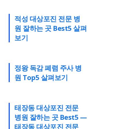
적성 대상포진 전문 병
원 잘하는 곳 Best5 살펴
보기
정왕 독감 폐렴 주사 병
원 Top5 살펴보기
태장동 대상포진 전문
병원 잘하는 곳 Best5 —
태장동 대상포진 전문