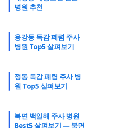
병원 추천
용강동 독감 폐렴 주사
병원 Top5 살펴보기
정동 독감 폐렴 주사 병
원 Top5 살펴보기
북면 백일해 주사 병원
Best5 살펴보기 — 북면