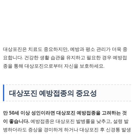
대상포진은 치료도 중요하지만, 예방과 평소 관리가 더욱 중
요합니다. 건강한 생활 습관을 유지하고 필요한 경우 예방접
종을 통해 대상포진으로부터 자신을 보호하세요.
대상포진 예방접종의 중요성
만 50세 이상 성인이라면 대상포진 예방접종을 고려하는 것
이 좋습니다.
예방접종은 대상포진 발병률을 낮추고, 설령 발
병하더라도 증상을 경미하게 하거나 대상포진 후 신경통 발생