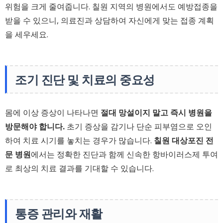
위험을 크게 줄여줍니다. 칠원 지역의 병원에서도 예방접종을
받을 수 있으니, 의료진과 상담하여 자신에게 맞는 접종 계획
을 세우세요.
조기 진단 및 치료의 중요성
몸에 이상 증상이 나타나면
절대 망설이지 말고 즉시 병원을
방문해야 합니다.
초기 증상을 감기나 단순 피부염으로 오인
하여 치료 시기를 놓치는 경우가 많습니다.
칠원 대상포진 전
문 병원
에서는 정확한 진단과 함께 신속한 항바이러스제 투여
로 최상의 치료 결과를 기대할 수 있습니다.
통증 관리와 재활