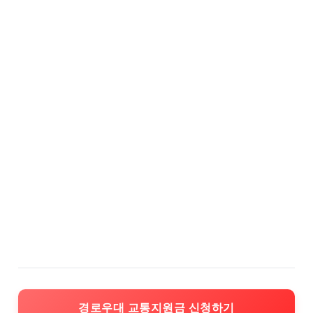
경로우대 교통지원금 신청하기