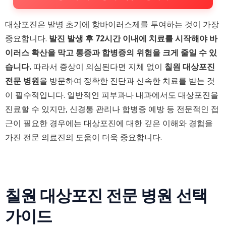
대상포진은 발병 초기에 항바이러스제를 투여하는 것이 가장
중요합니다.
발진 발생 후 72시간 이내에 치료를 시작해야 바
이러스 확산을 막고 통증과 합병증의 위험을 크게 줄일 수 있
습니다.
따라서 증상이 의심된다면 지체 없이
칠원 대상포진
전문 병원
을 방문하여 정확한 진단과 신속한 치료를 받는 것
이 필수적입니다. 일반적인 피부과나 내과에서도 대상포진을
진료할 수 있지만, 신경통 관리나 합병증 예방 등 전문적인 접
근이 필요한 경우에는 대상포진에 대한 깊은 이해와 경험을
가진 전문 의료진의 도움이 더욱 중요합니다.
칠원 대상포진 전문 병원 선택
가이드