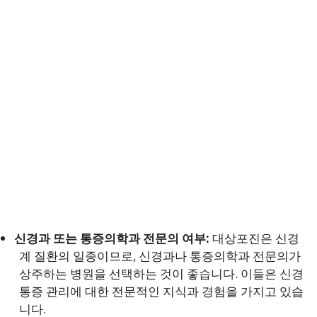
신경과 또는 통증의학과 전문의 여부:
대상포진은 신경
계 질환의 일종이므로, 신경과나 통증의학과 전문의가
상주하는 병원을 선택하는 것이 좋습니다. 이들은 신경
통증 관리에 대한 전문적인 지식과 경험을 가지고 있습
니다.