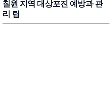
칠원 지역 대상포진 예방과 관
리 팁