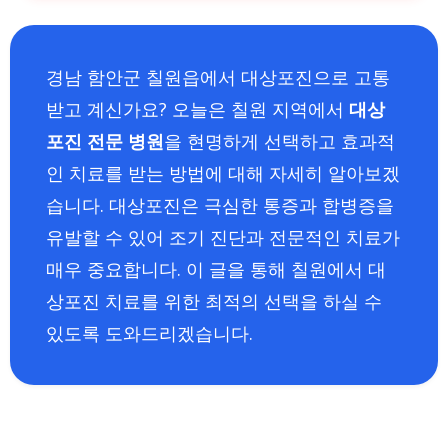
경남 함안군 칠원읍에서 대상포진으로 고통
받고 계신가요? 오늘은 칠원 지역에서
대상
포진 전문 병원
을 현명하게 선택하고 효과적
인 치료를 받는 방법에 대해 자세히 알아보겠
습니다. 대상포진은 극심한 통증과 합병증을
유발할 수 있어 조기 진단과 전문적인 치료가
매우 중요합니다. 이 글을 통해 칠원에서 대
상포진 치료를 위한 최적의 선택을 하실 수
있도록 도와드리겠습니다.