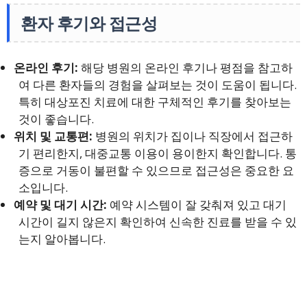
환자 후기와 접근성
온라인 후기:
해당 병원의 온라인 후기나 평점을 참고하
여 다른 환자들의 경험을 살펴보는 것이 도움이 됩니다.
특히 대상포진 치료에 대한 구체적인 후기를 찾아보는
것이 좋습니다.
위치 및 교통편:
병원의 위치가 집이나 직장에서 접근하
기 편리한지, 대중교통 이용이 용이한지 확인합니다. 통
증으로 거동이 불편할 수 있으므로 접근성은 중요한 요
소입니다.
예약 및 대기 시간:
예약 시스템이 잘 갖춰져 있고 대기
시간이 길지 않은지 확인하여 신속한 진료를 받을 수 있
는지 알아봅니다.