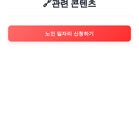
🔗관련 콘텐츠
노인 일자리 신청하기