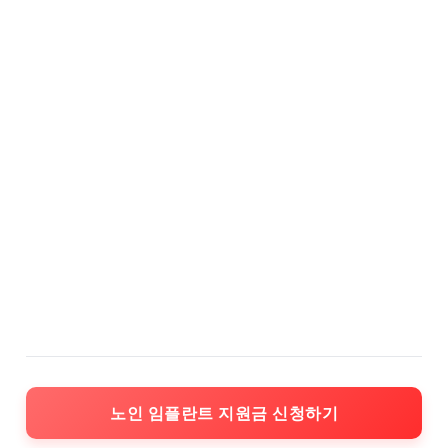
노인 임플란트 지원금 신청하기