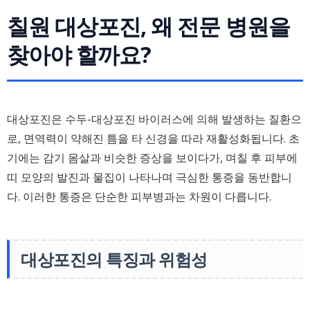
칠원 대상포진, 왜 전문 병원을
찾아야 할까요?
대상포진은 수두-대상포진 바이러스에 의해 발생하는 질환으
로, 면역력이 약해진 틈을 타 신경을 따라 재활성화됩니다. 초
기에는 감기 몸살과 비슷한 증상을 보이다가, 며칠 후 피부에
띠 모양의 발진과 물집이 나타나며 극심한 통증을 동반합니
다. 이러한 통증은 단순한 피부병과는 차원이 다릅니다.
대상포진의 특징과 위험성