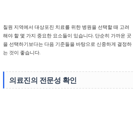
칠원 지역에서 대상포진 치료를 위한 병원을 선택할 때 고려
해야 할 몇 가지 중요한 요소들이 있습니다. 단순히 가까운 곳
을 선택하기보다는 다음 기준들을 바탕으로 신중하게 결정하
는 것이 좋습니다.
의료진의 전문성 확인