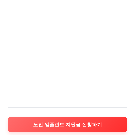
노인 임플란트 지원금 신청하기