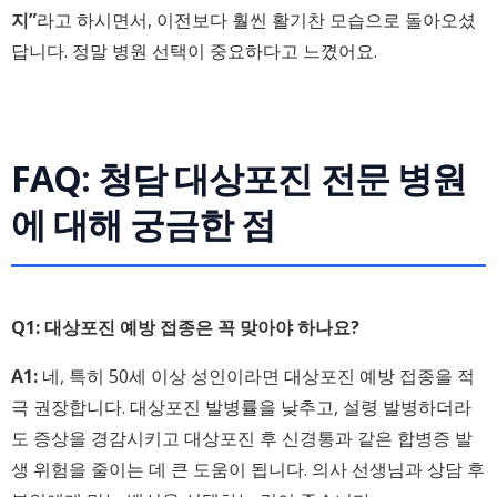
지”
라고 하시면서, 이전보다 훨씬 활기찬 모습으로 돌아오셨
답니다. 정말 병원 선택이 중요하다고 느꼈어요.
FAQ: 청담 대상포진 전문 병원
에 대해 궁금한 점
Q1: 대상포진 예방 접종은 꼭 맞아야 하나요?
A1:
네, 특히 50세 이상 성인이라면 대상포진 예방 접종을 적
극 권장합니다. 대상포진 발병률을 낮추고, 설령 발병하더라
도 증상을 경감시키고 대상포진 후 신경통과 같은 합병증 발
생 위험을 줄이는 데 큰 도움이 됩니다. 의사 선생님과 상담 후