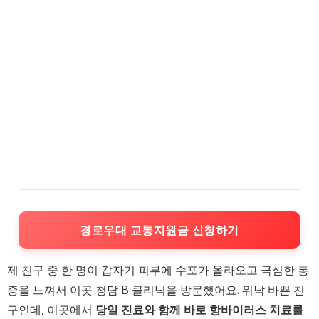
경로우대 교통지원금 신청하기
제 친구 중 한 명이 갑자기 피부에 수포가 올라오고 극심한 통
증을 느껴서 이곳 청담 B 클리닉을 방문했어요. 워낙 바쁜 친
구인데, 이곳에서
당일 진료와 함께 바로 항바이러스 치료를