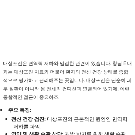
대상포진은 면역력 저하와 밀접한 관련이 있습니다. 청담 E 내
과는 대상포진 치료와 더불어 환자의 전신 건강 상태를 종합
적으로 평가하고 관리해주는 곳입니다. 대상포진은 단순히 피
부 질환이 아니라 몸 전체의 컨디션과 연결되어 있기에, 이런
통합적인 접근이 중요하죠.
주요 특징:
전신 건강 검진:
대상포진의 근본적인 원인인 면역력
저하를 파악.
영양 및 생활 습관 상담:
재발 방지를 위한 생활 습관