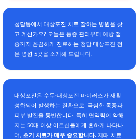
청담동에서 대상포진 치료 잘하는 병원을 찾
고 계신가요? 오늘은 통증 관리부터 예방 접
종까지 꼼꼼하게 진료하는 청담 대상포진 전
문 병원 5곳을 소개해 드립니다.
대상포진은 수두-대상포진 바이러스가 재활
성화되어 발생하는 질환으로, 극심한 통증과
피부 발진을 동반합니다. 특히 면역력이 약해
지는 50대 이상 어르신들에게 흔하게 나타나
며,
초기 치료가 매우 중요합니다.
제때 치료