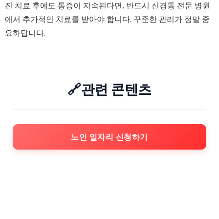
진 치료 후에도 통증이 지속된다면, 반드시 신경통 전문 병원
에서 추가적인 치료를 받아야 합니다. 꾸준한 관리가 정말 중
요하답니다.
🔗관련 콘텐츠
노인 일자리 신청하기