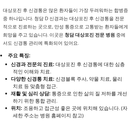
대상포진 후 신경통은 많은 환자들이 가장 두려워하는 합병증
중 하나입니다. 청담 D 신경과는 대상포진 후 신경통을 전문
적으로 진료하는 곳으로, 만성 통증으로 고통받는 환자들에게
희망을 주고 있습니다. 이곳은
청담 대상포진 전문 병원
중에
서도 신경통 관리에 특화되어 있어요.
주요 특징:
신경과 전문의 진료:
대상포진 후 신경통에 대한 심층
적인 이해와 치료.
다양한 신경통 치료:
신경블록 주사, 약물 치료, 물리
치료 등 맞춤형 접근.
재활 및 심리 상담:
통증으로 인한 삶의 질 저하를 개선
하기 위한 통합 관리.
위치:
조용하고 접근성 좋은 곳에 위치해 있습니다. (자
세한 주소는 병원 홈페이지 참고)