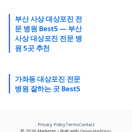
부산 사상 대상포진 전
문 병원 Best5 — 부산
사상 대상포진 전문 병
원 5곳 추천
가좌동 대상포진 전문
병원 잘하는 곳 Best5
Privacy Policy
Terms
Contact
© 2026 Marketer • Built with
GeneratePress