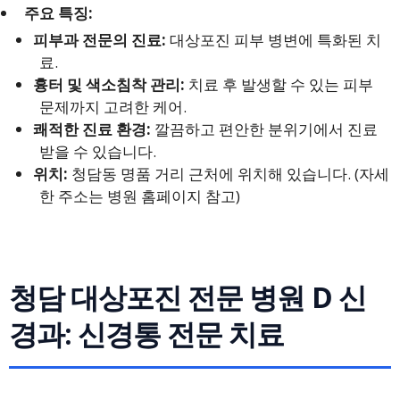
주요 특징:
피부과 전문의 진료:
대상포진 피부 병변에 특화된 치
료.
흉터 및 색소침착 관리:
치료 후 발생할 수 있는 피부
문제까지 고려한 케어.
쾌적한 진료 환경:
깔끔하고 편안한 분위기에서 진료
받을 수 있습니다.
위치:
청담동 명품 거리 근처에 위치해 있습니다. (자세
한 주소는 병원 홈페이지 참고)
청담 대상포진 전문 병원 D 신
경과: 신경통 전문 치료