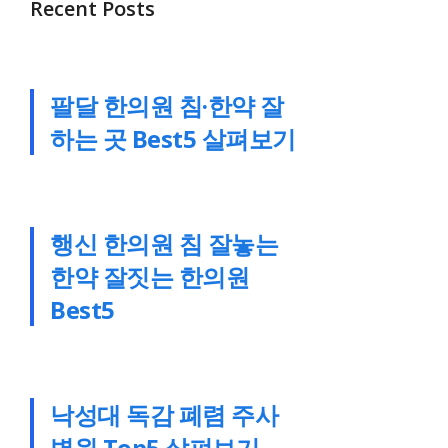
Recent Posts
팔달 한의원 침·한약 잘
하는 곳 Best5 살펴보기
행신 한의원 침 잘놓는
한약 잘짓는 한의원
Best5
낙성대 독감 폐렴 주사
병원 Top5 살펴보기