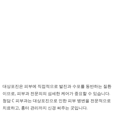
대상포진은 피부에 직접적으로 발진과 수포를 동반하는 질환
이므로, 피부과 전문의의 섬세한 케어가 중요할 수 있습니다.
청담 C 피부과는 대상포진으로 인한 피부 병변을 전문적으로
치료하고, 흉터 관리까지 신경 써주는 곳입니다.