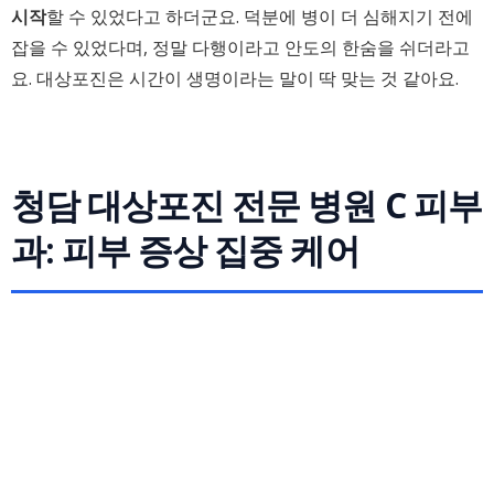
시작
할 수 있었다고 하더군요. 덕분에 병이 더 심해지기 전에
잡을 수 있었다며, 정말 다행이라고 안도의 한숨을 쉬더라고
요. 대상포진은 시간이 생명이라는 말이 딱 맞는 것 같아요.
청담 대상포진 전문 병원 C 피부
과: 피부 증상 집중 케어