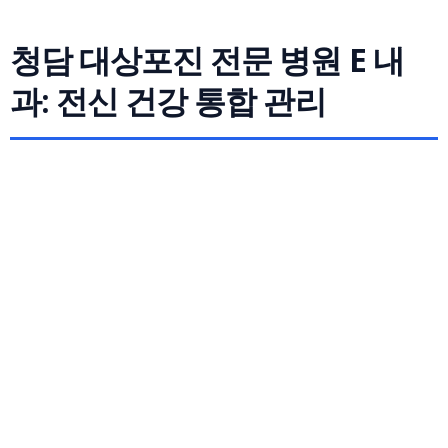
청담 대상포진 전문 병원 E 내
과: 전신 건강 통합 관리