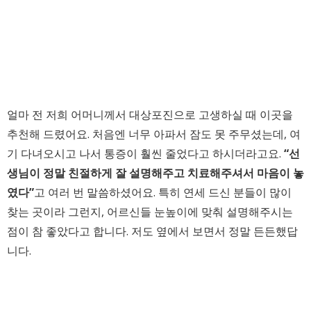
얼마 전 저희 어머니께서 대상포진으로 고생하실 때 이곳을
추천해 드렸어요. 처음엔 너무 아파서 잠도 못 주무셨는데, 여
기 다녀오시고 나서 통증이 훨씬 줄었다고 하시더라고요.
“선
생님이 정말 친절하게 잘 설명해주고 치료해주셔서 마음이 놓
였다”
고 여러 번 말씀하셨어요. 특히 연세 드신 분들이 많이
찾는 곳이라 그런지, 어르신들 눈높이에 맞춰 설명해주시는
점이 참 좋았다고 합니다. 저도 옆에서 보면서 정말 든든했답
니다.