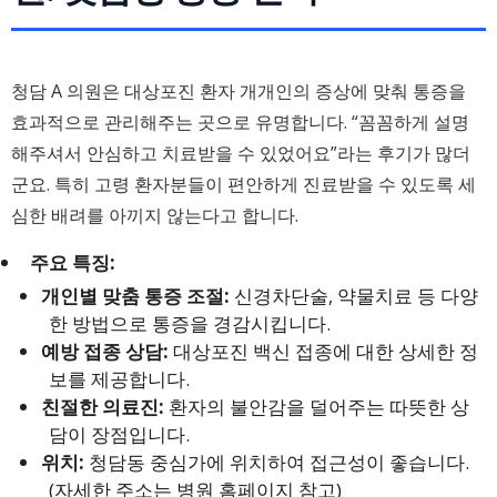
청담 A 의원은 대상포진 환자 개개인의 증상에 맞춰 통증을
효과적으로 관리해주는 곳으로 유명합니다. “꼼꼼하게 설명
해주셔서 안심하고 치료받을 수 있었어요”라는 후기가 많더
군요. 특히 고령 환자분들이 편안하게 진료받을 수 있도록 세
심한 배려를 아끼지 않는다고 합니다.
주요 특징:
개인별 맞춤 통증 조절:
신경차단술, 약물치료 등 다양
한 방법으로 통증을 경감시킵니다.
예방 접종 상담:
대상포진 백신 접종에 대한 상세한 정
보를 제공합니다.
친절한 의료진:
환자의 불안감을 덜어주는 따뜻한 상
담이 장점입니다.
위치:
청담동 중심가에 위치하여 접근성이 좋습니다.
(자세한 주소는 병원 홈페이지 참고)