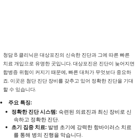
청담 B 클리닉은 대상포진의 신속한 진단과 그에 따른 빠른
치료 개입으로 유명한 곳입니다. 대상포진은 진단이 늦어지면
합병증 위험이 커지기 때문에, 빠른 대처가 무엇보다 중요하
죠. 이곳은 첨단 진단 장비를 갖추고 있어 정확한 진단을 기대
할 수 있습니다.
주요 특징:
정확한 진단 시스템:
숙련된 의료진과 최신 장비로 신
속하고 정확한 진단.
초기 집중 치료:
발병 초기에 강력한 항바이러스 치료
를 통해 병의 진행을 막습니다.