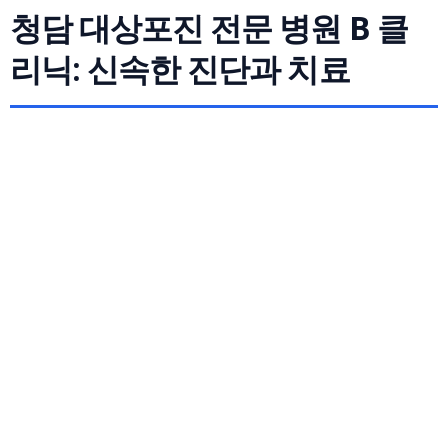
청담 대상포진 전문 병원 B 클
리닉: 신속한 진단과 치료