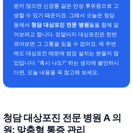
받지 않으면 신경통 같은 만성 후유증으로 고
생할 수 있기 때문이죠. 그래서 오늘은 청담
동에서
청담 대상포진 전문 병원
들을 함께 알
아보려고 합니다. 정말이지 대상포진은 한번
겪어보면 그 고통을 잊을 수 없어요. 제 주변
에도 대상포진 때문에 밤잠 설치는 분들이 많
았답니다. “혹시 나도?” 하는 생각에 불안하시
다면, 오늘 내용을 꼭 참고해 보세요.
청담 대상포진 전문 병원 A 의
원: 맞춤형 통증 관리