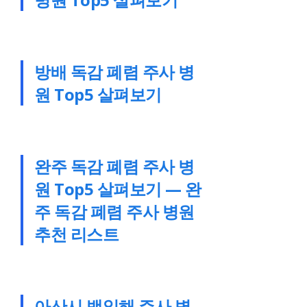
방배 독감 폐렴 주사 병
원 Top5 살펴보기
완주 독감 폐렴 주사 병
원 Top5 살펴보기 — 완
주 독감 폐렴 주사 병원
추천 리스트
아산시 백일해 주사 병