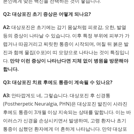
본인에게 맞는 백신을 선택하는 것이 좋습니다.
Q2: 대상포진 초기 증상은 어떻게 되나요?
A2:
대상포진은 초기에는 감기 몸살처럼 피로감, 오한, 발열
등의 증상이 나타날 수 있습니다. 이후 특정 부위에 피부가 가
렵거나 따끔거리고 찌릿한 통증이 시작되며, 며칠 뒤 붉은 발
진과 함께 물집(수포)이 띠 모양으로 나타나는 것이 특징입니
다.
만약 이런 증상이 나타난다면 지체 없이 병원을 방문해야
합니다.
Q3: 대상포진 치료 후에도 통증이 계속될 수 있나요?
A3:
안타깝게도 네, 그렇습니다. 대상포진 후 신경통
(Postherpetic Neuralgia, PHN)은 대상포진 발진이 사라진
후에도 통증이 3개월 이상 지속되는 상태를 말합니다. 이는 바
이러스가 신경을 손상시키면서 발생하며, 고령 환자나 초기
통증이 심했던 환자에게 더 흔하게 나타납니다. 만약 대상포