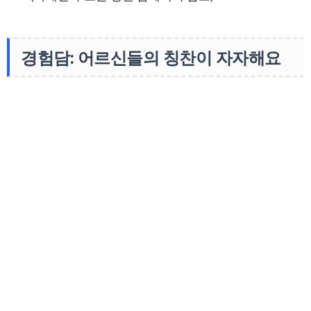
경험담: 어르신들의 칭찬이 자자해요