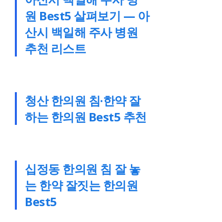
원 Best5 살펴보기 — 아
산시 백일해 주사 병원
추천 리스트
청산 한의원 침·한약 잘
하는 한의원 Best5 추천
십정동 한의원 침 잘 놓
는 한약 잘짓는 한의원
Best5