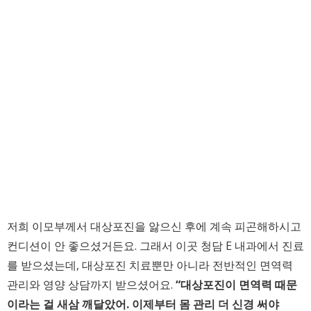
저희 이모부께서 대상포진을 앓으신 후에 계속 피곤해하시고
컨디션이 안 좋으셨거든요. 그래서 이곳 청담 E 내과에서 진료
를 받으셨는데, 대상포진 치료뿐만 아니라 전반적인 면역력
관리와 영양 상담까지 받으셨어요.
“대상포진이 면역력 때문
이라는 걸 새삼 깨달았어. 이제부터 몸 관리 더 신경 써야