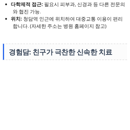
다학제적 접근:
필요시 피부과, 신경과 등 다른 전문의
와 협진 가능.
위치:
청담역 인근에 위치하여 대중교통 이용이 편리
합니다. (자세한 주소는 병원 홈페이지 참고)
경험담: 친구가 극찬한 신속한 치료