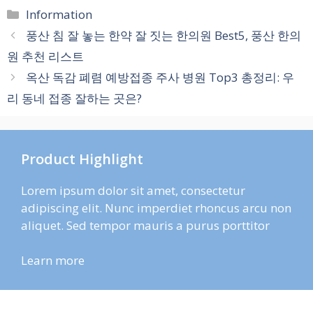
카
Information
테
풍산 침 잘 놓는 한약 잘 짓는 한의원 Best5, 풍산 한의
고
원 추천 리스트
리
옥산 독감 폐렴 예방접종 주사 병원 Top3 총정리: 우
리 동네 접종 잘하는 곳은?
Product Highlight
Lorem ipsum dolor sit amet, consectetur
adipiscing elit. Nunc imperdiet rhoncus arcu non
aliquet. Sed tempor mauris a purus porttitor
Learn more