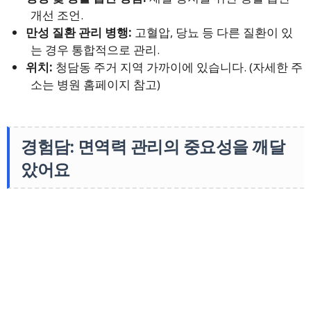
개선 조언.
만성 질환 관리 병행:
고혈압, 당뇨 등 다른 질환이 있
는 경우 통합적으로 관리.
위치:
청담동 주거 지역 가까이에 있습니다. (자세한 주
소는 병원 홈페이지 참고)
경험담: 면역력 관리의 중요성을 깨달
았어요