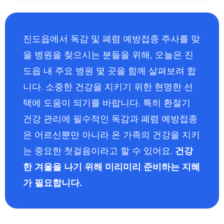
진도읍에서 독감 및 폐렴 예방접종 주사를 맞
을 병원을 찾으시는 분들을 위해, 오늘은 진
도읍 내 주요 병원 몇 곳을 함께 살펴보려 합
니다. 소중한 건강을 지키기 위한 현명한 선
택에 도움이 되기를 바랍니다. 특히 환절기
건강 관리에 필수적인 독감과 폐렴 예방접종
은 어르신뿐만 아니라 온 가족의 건강을 지키
는 중요한 첫걸음이라고 할 수 있어요.
건강
한 겨울을 나기 위해 미리미리 준비하는 지혜
가 필요합니다.