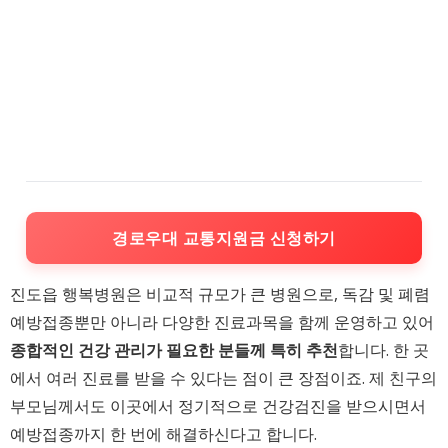
경로우대 교통지원금 신청하기
진도읍 행복병원은 비교적 규모가 큰 병원으로, 독감 및 폐렴
예방접종뿐만 아니라 다양한 진료과목을 함께 운영하고 있어
종합적인 건강 관리가 필요한 분들께 특히 추천
합니다. 한 곳
에서 여러 진료를 받을 수 있다는 점이 큰 장점이죠. 제 친구의
부모님께서도 이곳에서 정기적으로 건강검진을 받으시면서
예방접종까지 한 번에 해결하신다고 합니다.