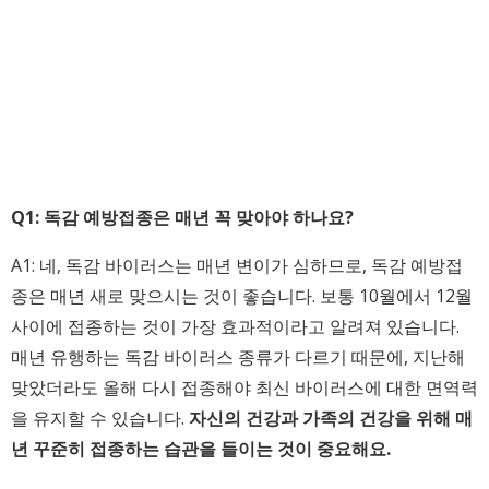
Q1: 독감 예방접종은 매년 꼭 맞아야 하나요?
A1: 네, 독감 바이러스는 매년 변이가 심하므로, 독감 예방접
종은 매년 새로 맞으시는 것이 좋습니다. 보통 10월에서 12월
사이에 접종하는 것이 가장 효과적이라고 알려져 있습니다.
매년 유행하는 독감 바이러스 종류가 다르기 때문에, 지난해
맞았더라도 올해 다시 접종해야 최신 바이러스에 대한 면역력
을 유지할 수 있습니다.
자신의 건강과 가족의 건강을 위해 매
년 꾸준히 접종하는 습관을 들이는 것이 중요해요.