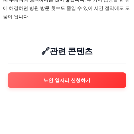
에 해결하면 병원 방문 횟수도 줄일 수 있어 시간 절약에도 도
움이 됩니다.
🔗관련 콘텐츠
노인 일자리 신청하기