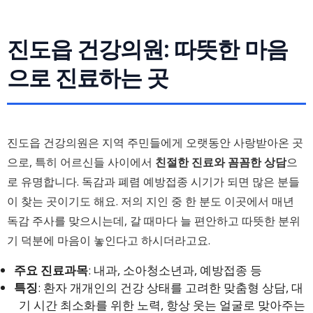
진도읍 건강의원: 따뜻한 마음
으로 진료하는 곳
진도읍 건강의원은 지역 주민들에게 오랫동안 사랑받아온 곳
으로, 특히 어르신들 사이에서
친절한 진료와 꼼꼼한 상담
으
로 유명합니다. 독감과 폐렴 예방접종 시기가 되면 많은 분들
이 찾는 곳이기도 해요. 저의 지인 중 한 분도 이곳에서 매년
독감 주사를 맞으시는데, 갈 때마다 늘 편안하고 따뜻한 분위
기 덕분에 마음이 놓인다고 하시더라고요.
주요 진료과목
: 내과, 소아청소년과, 예방접종 등
특징
: 환자 개개인의 건강 상태를 고려한 맞춤형 상담, 대
기 시간 최소화를 위한 노력, 항상 웃는 얼굴로 맞아주는