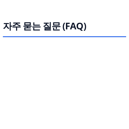
자주 묻는 질문 (FAQ)