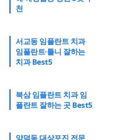
천
서교동 임플란트 치과
임플란트·틀니 잘하는
치과 Best5
북삼 임플란트 치과 임
플란트 잘하는 곳 Best5
양덕동 대상포진 전문