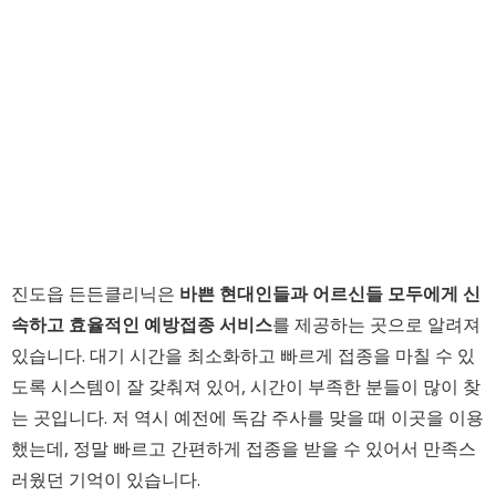
진도읍 든든클리닉은
바쁜 현대인들과 어르신들 모두에게 신
속하고 효율적인 예방접종 서비스
를 제공하는 곳으로 알려져
있습니다. 대기 시간을 최소화하고 빠르게 접종을 마칠 수 있
도록 시스템이 잘 갖춰져 있어, 시간이 부족한 분들이 많이 찾
는 곳입니다. 저 역시 예전에 독감 주사를 맞을 때 이곳을 이용
했는데, 정말 빠르고 간편하게 접종을 받을 수 있어서 만족스
러웠던 기억이 있습니다.