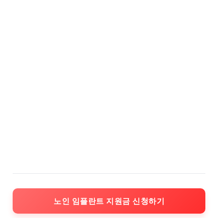
노인 임플란트 지원금 신청하기