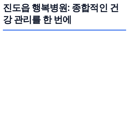
진도읍 행복병원: 종합적인 건
강 관리를 한 번에