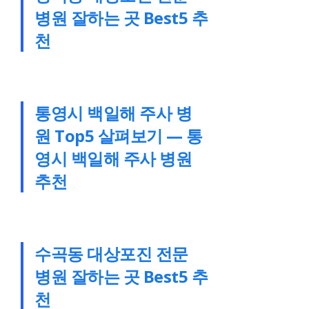
병원 잘하는 곳 Best5 추
천
통영시 백일해 주사 병
원 Top5 살펴보기 — 통
영시 백일해 주사 병원
추천
수곡동 대상포진 전문
병원 잘하는 곳 Best5 추
천