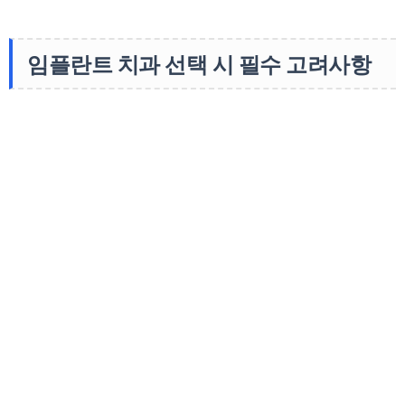
임플란트 치과 선택 시 필수 고려사항