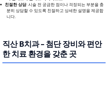
친절한 상담
: 시술 전 궁금한 점이나 걱정되는 부분을 충
분히 상담할 수 있도록 친절하고 상세한 설명을 제공합
니다.
직산 B치과 – 첨단 장비와 편안
한 치료 환경을 갖춘 곳