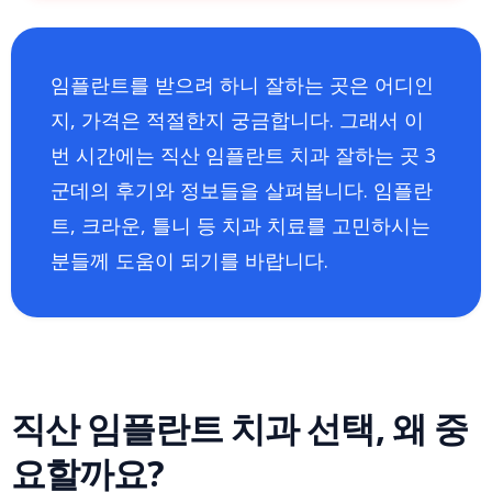
임플란트를 받으려 하니 잘하는 곳은 어디인
지, 가격은 적절한지 궁금합니다. 그래서 이
번 시간에는 직산 임플란트 치과 잘하는 곳 3
군데의 후기와 정보들을 살펴봅니다. 임플란
트, 크라운, 틀니 등 치과 치료를 고민하시는
분들께 도움이 되기를 바랍니다.
직산 임플란트 치과 선택, 왜 중
요할까요?