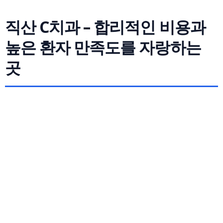
직산 C치과 – 합리적인 비용과
높은 환자 만족도를 자랑하는
곳