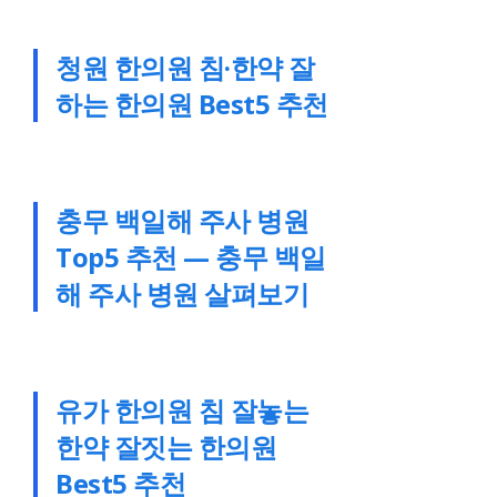
청원 한의원 침·한약 잘
하는 한의원 Best5 추천
충무 백일해 주사 병원
Top5 추천 — 충무 백일
해 주사 병원 살펴보기
유가 한의원 침 잘놓는
한약 잘짓는 한의원
Best5 추천