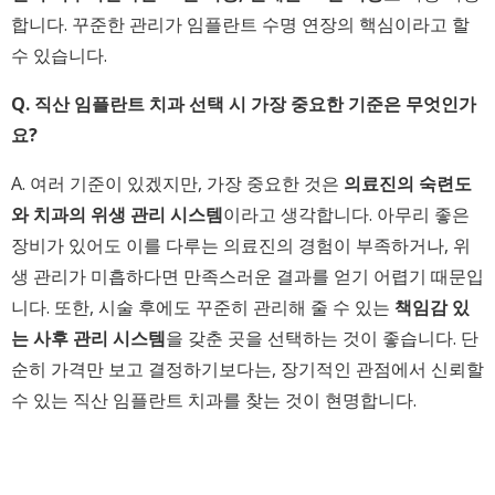
합니다. 꾸준한 관리가 임플란트 수명 연장의 핵심이라고 할
수 있습니다.
Q. 직산 임플란트 치과 선택 시 가장 중요한 기준은 무엇인가
요?
A. 여러 기준이 있겠지만, 가장 중요한 것은
의료진의 숙련도
와 치과의 위생 관리 시스템
이라고 생각합니다. 아무리 좋은
장비가 있어도 이를 다루는 의료진의 경험이 부족하거나, 위
생 관리가 미흡하다면 만족스러운 결과를 얻기 어렵기 때문입
니다. 또한, 시술 후에도 꾸준히 관리해 줄 수 있는
책임감 있
는 사후 관리 시스템
을 갖춘 곳을 선택하는 것이 좋습니다. 단
순히 가격만 보고 결정하기보다는, 장기적인 관점에서 신뢰할
수 있는 직산 임플란트 치과를 찾는 것이 현명합니다.