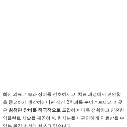
최신 의료 기술과 장비를 선호하시고, 치료 과정에서 편안함
을 중요하게 생각하신다면 직산 B치과를 눈여겨보세요. 이곳
은
최첨단 장비를 적극적으로 도입
하여 더욱 정확하고 안전한
임플란트 시술을 제공하며, 환자분들이 편안하게 치료받을 수
있는 환경 조성에 힘쓰고 있습니다.