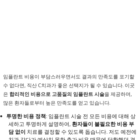
임플란트 비용이 부담스러우면서도 결과의 만족도를 포기할
수 없다면, 직산 C치과가 좋은 선택지가 될 수 있습니다. 이곳
은
합리적인 비용으로 고품질의 임플란트 시술
을 제공하며,
많은 환자들로부터 높은 만족도를 얻고 있습니다.
투명한 비용 정책
: 임플란트 시술 전 모든 비용에 대해 상
세하고 투명하게 설명하여,
환자들이 불필요한 비용 부
담 없이
치료를 결정할 수 있도록 돕습니다. 저도 예전에
치과 갔다가 예상치 못한 추가 비용 때문에 당황했던 경