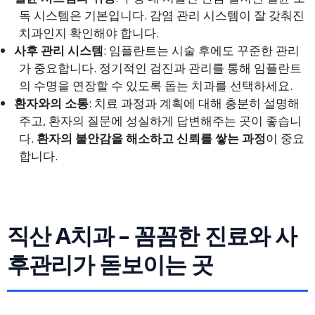
독 시스템은 기본입니다. 감염 관리 시스템이 잘 갖춰진
치과인지 확인해야 합니다.
사후 관리 시스템
: 임플란트는 시술 후에도 꾸준한 관리
가 중요합니다. 정기적인 검진과 관리를 통해 임플란트
의 수명을 연장할 수 있도록 돕는 치과를 선택하세요.
환자와의 소통
: 치료 과정과 계획에 대해 충분히 설명해
주고, 환자의 질문에 성실하게 답변해주는 곳이 좋습니
다.
환자의 불안감을 해소하고 신뢰를 쌓는 과정
이 중요
합니다.
직산 A치과 – 꼼꼼한 진료와 사
후관리가 돋보이는 곳