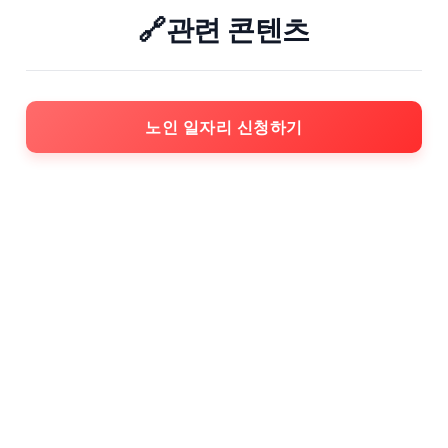
🔗관련 콘텐츠
노인 일자리 신청하기