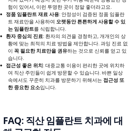
험이 있어서, 이런 투명한 곳이 정말 좋더라고요.
정품 임플란트 재료 사용
: 안정성이 검증된 정품 임플란
트 재료만을 사용하여
오랫동안 튼튼하게 사용할 수 있
는 임플란트
를 식립합니다.
환자 중심의 진료
: 환자의 의견을 경청하고, 개개인의 상
황에 맞는 최적의 치료 방법을 제안합니다. 과잉 진료 없
이
꼭 필요한 치료만을 권유
하는 것으로 신뢰를 얻고 있
습니다.
접근성 좋은 위치
: 대중교통 이용이 편리한 곳에 위치하
여 직산 주민들이 쉽게 방문할 수 있습니다. 바쁜 일상
속에서도 꾸준히 치과를 방문하기 위해서는
접근성 또
한 중요한 요소
입니다.
FAQ: 직산 임플란트 치과에 대