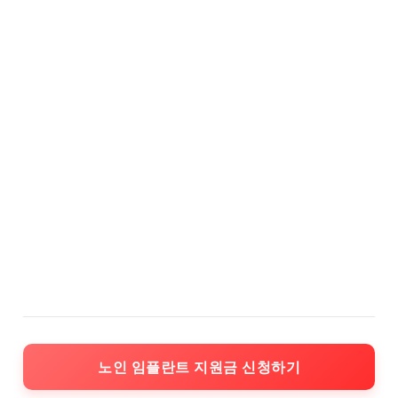
노인 임플란트 지원금 신청하기