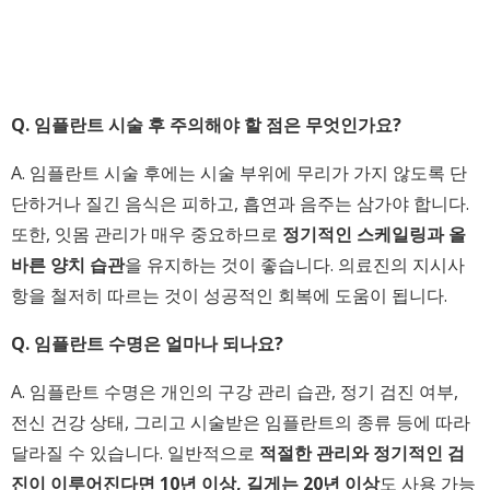
Q. 임플란트 시술 후 주의해야 할 점은 무엇인가요?
A. 임플란트 시술 후에는 시술 부위에 무리가 가지 않도록 단
단하거나 질긴 음식은 피하고, 흡연과 음주는 삼가야 합니다.
또한, 잇몸 관리가 매우 중요하므로
정기적인 스케일링과 올
바른 양치 습관
을 유지하는 것이 좋습니다. 의료진의 지시사
항을 철저히 따르는 것이 성공적인 회복에 도움이 됩니다.
Q. 임플란트 수명은 얼마나 되나요?
A. 임플란트 수명은 개인의 구강 관리 습관, 정기 검진 여부,
전신 건강 상태, 그리고 시술받은 임플란트의 종류 등에 따라
달라질 수 있습니다. 일반적으로
적절한 관리와 정기적인 검
진이 이루어진다면 10년 이상, 길게는 20년 이상
도 사용 가능