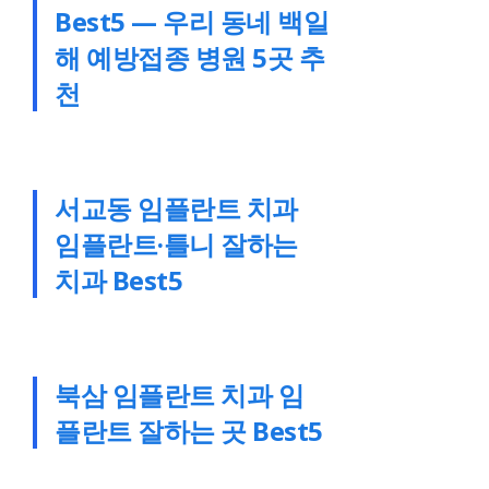
Best5 — 우리 동네 백일
해 예방접종 병원 5곳 추
천
서교동 임플란트 치과
임플란트·틀니 잘하는
치과 Best5
북삼 임플란트 치과 임
플란트 잘하는 곳 Best5