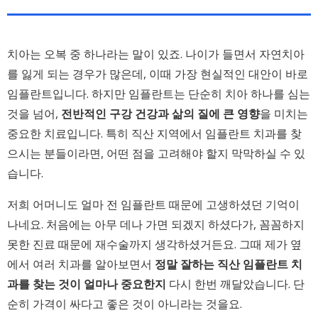
치아는 오복 중 하나라는 말이 있죠. 나이가 들면서 자연치아
를 잃게 되는 경우가 많은데, 이때 가장 현실적인 대안이 바로
임플란트입니다. 하지만 임플란트는 단순히 치아 하나를 심는
것을 넘어,
전반적인 구강 건강과 삶의 질에 큰 영향
을 미치는
중요한 치료입니다. 특히 직산 지역에서 임플란트 치과를 찾
으시는 분들이라면, 어떤 점을 고려해야 할지 막막하실 수 있
습니다.
저희 어머니도 얼마 전 임플란트 때문에 고생하셨던 기억이
나네요. 처음에는 아무 데나 가면 되겠지 하셨다가, 꼼꼼하지
못한 진료 때문에 재수술까지 생각하셨거든요. 그때 제가 옆
에서 여러 치과를 알아보면서
정말 잘하는 직산 임플란트 치
과를 찾는 것이 얼마나 중요한지
다시 한번 깨달았습니다. 단
순히 가격이 싸다고 좋은 것이 아니라는 것을요.