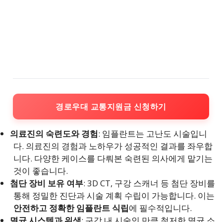
경로우대 교통지원금 신청하기
의료진의 숙련도와 경험
: 임플란트는 고난도 시술입니
다. 의료진의 경험과 노하우가 성공적인 결과를 좌우합
니다. 다양한 케이스를 다뤄본 숙련된 의사에게 맡기는
것이 좋습니다.
첨단 장비 보유 여부
: 3D CT, 구강 스캐너 등 첨단 장비를
통해 정밀한 진단과 시술 계획 수립이 가능합니다. 이는
안전하고 정확한 임플란트 식립
에 필수적입니다.
멸균 시스템과 위생
: 구강 내 시술인 만큼 철저한 멸균 소