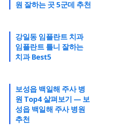
원 잘하는 곳 5군데 추천
강일동 임플란트 치과
임플란트 틀니 잘하는
치과 Best5
보성읍 백일해 주사 병
원 Top4 살펴보기 — 보
성읍 백일해 주사 병원
추천