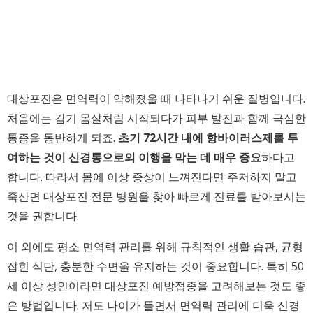
대상포진은 면역력이 약해졌을 때 나타나기 쉬운 질병입니다.
처음에는 감기 몸살처럼 시작되다가 피부 발진과 함께 극심한
통증을 동반하게 되죠.
초기 72시간 내에 항바이러스제를 투
여하는 것이 신경통으로의 이행을 막는 데 매우 중요
하다고
합니다. 따라서 몸에 이상 증상이 느껴진다면 주저하지 말고
죽산면 대상포진 전문 병원을 찾아 빠르게 진료를 받아보시는
것을 권합니다.
이 외에도 평소 면역력 관리를 위해 규칙적인 생활 습관, 균형
잡힌 식단, 충분한 수면을 유지하는 것이 중요합니다. 특히 50
세 이상 성인이라면 대상포진 예방접종을 고려해보는 것도 좋
은 방법입니다. 저도 나이가 들면서 면역력 관리에 더욱 신경