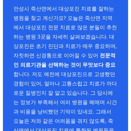
안성시 죽산면에서 대상포진 치료를 잘하는
병원을 찾고 계신가요? 오늘은 죽산면 지역
에서 대상포진 전문 치료로 많은 분들이 추천
하는 병원 3곳을 자세히 살펴보겠습니다. 대
상포진은 초기 진단과 치료가 매우 중요하며,
자칫하면 신경통으로 이어질 수 있어
전문적
인 의료기관을 선택하는 것이 무엇보다 중요
합니다. 저도 예전에 대상포진으로 고생했던
경험이 있어, 얼마나 고통스럽고 치료가 까다
로운 질병인지 잘 알고 있습니다. 그 당시에
는 정보가 부족해서 여러 병원을 헤매며 시간
과 비용을 낭비했던 기억이 있네요. 그래서
오늘은 저와 같은 어려움을 겪지 않도록, 죽
산면에서 대상포진 치료에 특화된 병원들을