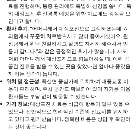
료를 진행하며, 통증 관리에도 특별히 신경을 씁니다. 특
히 대상포진 후 신경통 예방을 위한 치료에도 강점을 보
인다고 합니다.
환자 후기
: “어머니께서 대상포진으로 고생하셨는데, A
의원에서 꾸준히 치료받으시고 많이 좋아지셨어요. 원
장님께서 워낙 친절하시고 설명도 자세히 해주셔서 믿
음이 갑니다.”와 같은 긍정적인 후기가 많습니다. 저도
저희 어머니께서 대상포진으로 힘들어하실 때, 이런 꼼
꼼한 진료를 받을 수 있는 곳을 찾았다면 얼마나 좋았을
까 하는 생각이 듭니다.
위치 및 접근성
: 죽산면 중심가에 위치하여 대중교통 이
용이 편리하며, 주차 공간도 확보되어 있어 자가용 이용
환자들도 부담 없이 방문할 수 있습니다.
가격 정보
: 대상포진 치료는 비급여 항목이 일부 있을 수
있으나, 전반적으로 합리적인 수준의 진료비를 유지하
고 있다고 평가받습니다. 정확한 비용은 상담 후 확인하
는 것이 좋습니다.