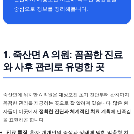
중심으로 정보를 정리해봅니다.
1. 죽산면 A 의원: 꼼꼼한 진료
와 사후 관리로 유명한 곳
죽산면에 위치한 A 의원은 대상포진 초기 진단부터 완치까지
꼼꼼한 관리를 제공하는 곳으로 잘 알려져 있습니다. 많은 환
자들이 이곳에서
정확한 진단과 체계적인 치료 계획
에 만족감
을 표현하곤 합니다.
진료 특징
: 환자 개개인의 증상과 상태에 맞춰 맞춤형 치