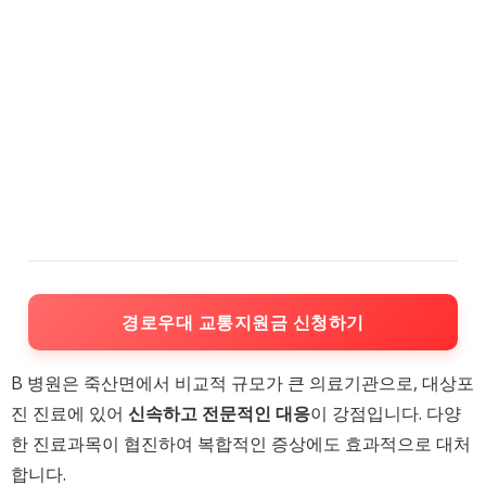
경로우대 교통지원금 신청하기
B 병원은 죽산면에서 비교적 규모가 큰 의료기관으로, 대상포
진 진료에 있어
신속하고 전문적인 대응
이 강점입니다. 다양
한 진료과목이 협진하여 복합적인 증상에도 효과적으로 대처
합니다.