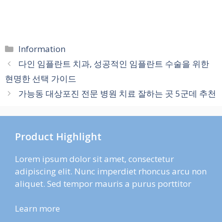
카
Information
테
다인 임플란트 치과, 성공적인 임플란트 수술을 위한
고
현명한 선택 가이드
리
가능동 대상포진 전문 병원 치료 잘하는 곳 5군데 추천
Product Highlight
Lorem ipsum dolor sit amet, consectetur
adipiscing elit. Nunc imperdiet rhoncus arcu non
aliquet. Sed tempor mauris a purus porttitor
Learn more