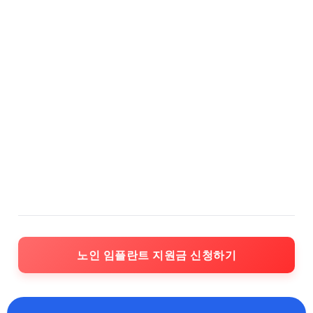
노인 임플란트 지원금 신청하기