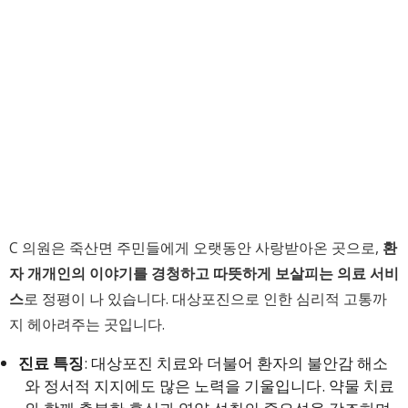
C 의원은 죽산면 주민들에게 오랫동안 사랑받아온 곳으로,
환
자 개개인의 이야기를 경청하고 따뜻하게 보살피는 의료 서비
스
로 정평이 나 있습니다. 대상포진으로 인한 심리적 고통까
지 헤아려주는 곳입니다.
진료 특징
: 대상포진 치료와 더불어 환자의 불안감 해소
와 정서적 지지에도 많은 노력을 기울입니다. 약물 치료