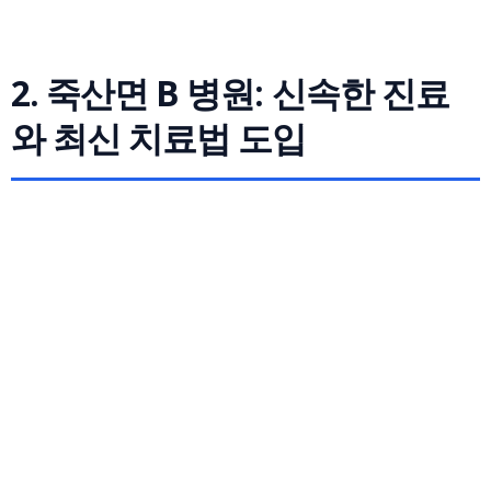
2. 죽산면 B 병원: 신속한 진료
와 최신 치료법 도입