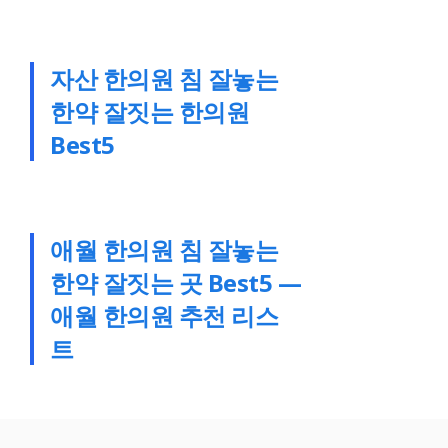
자산 한의원 침 잘놓는
한약 잘짓는 한의원
Best5
애월 한의원 침 잘놓는
한약 잘짓는 곳 Best5 —
애월 한의원 추천 리스
트