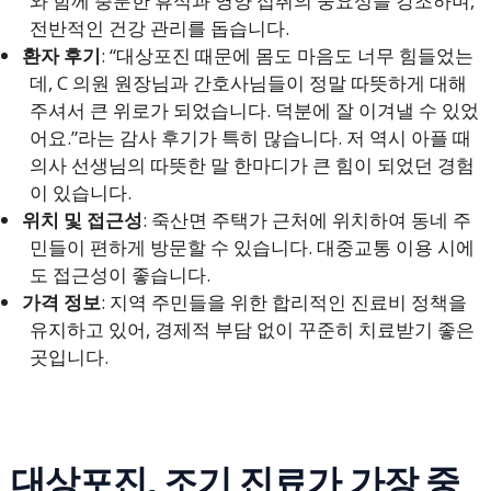
와 함께 충분한 휴식과 영양 섭취의 중요성을 강조하며,
전반적인 건강 관리를 돕습니다.
환자 후기
: “대상포진 때문에 몸도 마음도 너무 힘들었는
데, C 의원 원장님과 간호사님들이 정말 따뜻하게 대해
주셔서 큰 위로가 되었습니다. 덕분에 잘 이겨낼 수 있었
어요.”라는 감사 후기가 특히 많습니다. 저 역시 아플 때
의사 선생님의 따뜻한 말 한마디가 큰 힘이 되었던 경험
이 있습니다.
위치 및 접근성
: 죽산면 주택가 근처에 위치하여 동네 주
민들이 편하게 방문할 수 있습니다. 대중교통 이용 시에
도 접근성이 좋습니다.
가격 정보
: 지역 주민들을 위한 합리적인 진료비 정책을
유지하고 있어, 경제적 부담 없이 꾸준히 치료받기 좋은
곳입니다.
대상포진, 조기 진료가 가장 중