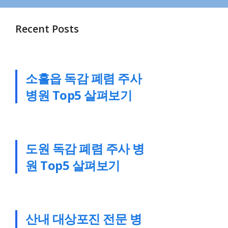
Recent Posts
소흘읍 독감 폐렴 주사
병원 Top5 살펴보기
도원 독감 폐렴 주사 병
원 Top5 살펴보기
산내 대상포진 전문 병