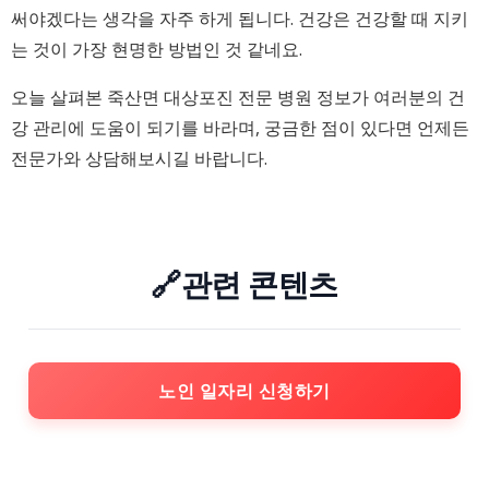
써야겠다는 생각을 자주 하게 됩니다. 건강은 건강할 때 지키
는 것이 가장 현명한 방법인 것 같네요.
오늘 살펴본 죽산면 대상포진 전문 병원 정보가 여러분의 건
강 관리에 도움이 되기를 바라며, 궁금한 점이 있다면 언제든
전문가와 상담해보시길 바랍니다.
🔗관련 콘텐츠
노인 일자리 신청하기