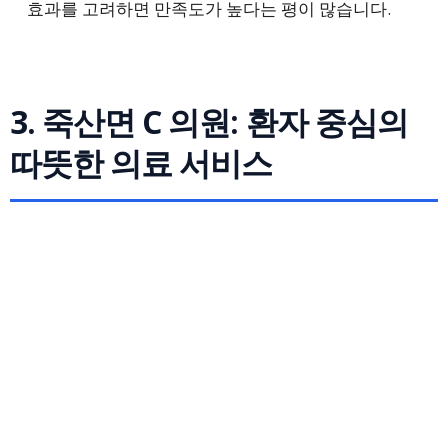
효과를 고려하면 만족도가 높다는 평이 많습니다.
3. 죽산면 C 의원: 환자 중심의
따뜻한 의료 서비스