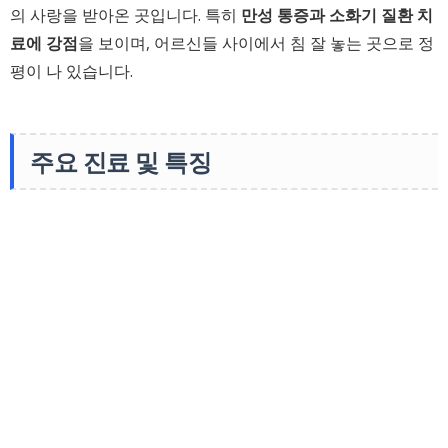
의 사랑을 받아온 곳입니다. 특히
만성 통증과 소화기 질환 치
료에 강점
을 보이며, 어르신들 사이에서 침 잘 놓는 곳으로 정
평이 나 있습니다.
주요 진료 및 특징