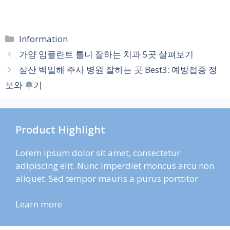
카
Information
테
가양 임플란트 틀니 잘하는 치과 5곳 살펴보기
고
삼산 백일해 주사 병원 잘하는 곳 Best3: 예방접종 정
리
보와 후기
Product Highlight
Lorem ipsum dolor sit amet, consectetur
adipiscing elit. Nunc imperdiet rhoncus arcu non
aliquet. Sed tempor mauris a purus porttitor
Learn more