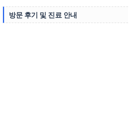
방문 후기 및 진료 안내