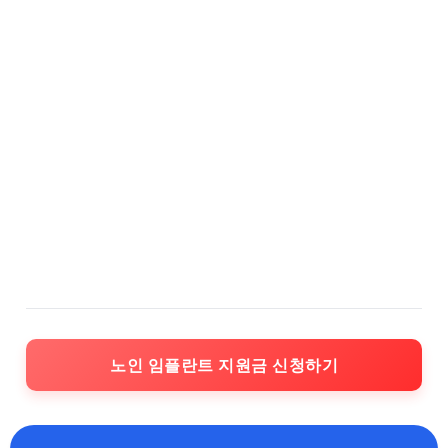
노인 임플란트 지원금 신청하기