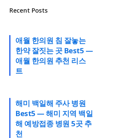
Recent Posts
애월 한의원 침 잘놓는
한약 잘짓는 곳 Best5 —
애월 한의원 추천 리스
트
해미 백일해 주사 병원
Best5 — 해미 지역 백일
해 예방접종 병원 5곳 추
천