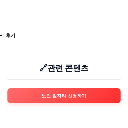
후기
:
🔗관련 콘텐츠
노인 일자리 신청하기