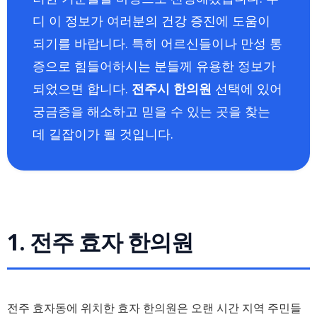
디 이 정보가 여러분의 건강 증진에 도움이
되기를 바랍니다. 특히 어르신들이나 만성 통
증으로 힘들어하시는 분들께 유용한 정보가
되었으면 합니다.
전주시 한의원
선택에 있어
궁금증을 해소하고 믿을 수 있는 곳을 찾는
데 길잡이가 될 것입니다.
1. 전주 효자 한의원
전주 효자동에 위치한 효자 한의원은 오랜 시간 지역 주민들