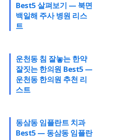
Best5 살펴보기 — 북면
백일해 주사 병원 리스
트
운천동 침 잘놓는 한약
잘짓는 한의원 Best5 —
운천동 한의원 추천 리
스트
동삼동 임플란트 치과
Best5 — 동삼동 임플란