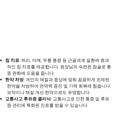
침 치료
: 허리, 어깨, 무릎 통증 등 근골격계 질환에 효과
적인 침 치료를 제공합니다. 원장님의 숙련된 침술로 통
증 완화에 도움을 줍니다.
한약 처방
: 개인의 체질과 증상에 맞춰 꼼꼼하게 조제된
한약을 처방하여 면역력 증진 및 기력 회복에 힘씁니다.
보약이나 체질 개선 한약으로도 유명합니다.
교통사고 후유증 클리닉
: 교통사고로 인한 통증 및 후유
증 관리에 특화된 진료를 받을 수 있습니다.