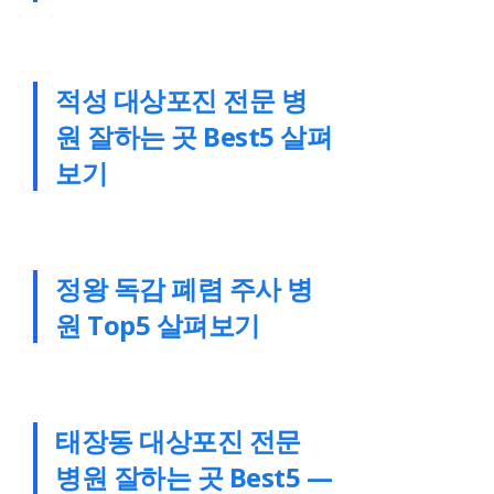
적성 대상포진 전문 병
원 잘하는 곳 Best5 살펴
보기
정왕 독감 폐렴 주사 병
원 Top5 살펴보기
태장동 대상포진 전문
병원 잘하는 곳 Best5 —