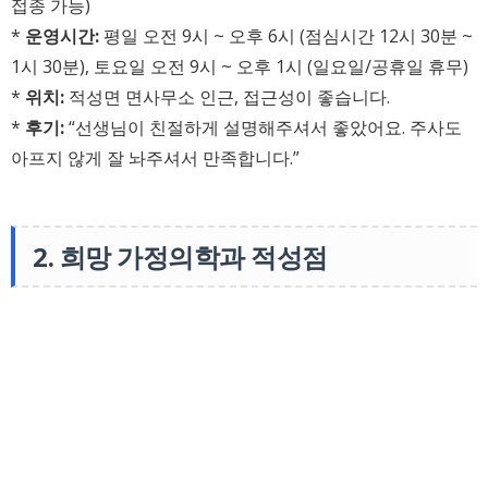
접종 가능)
*
운영시간:
평일 오전 9시 ~ 오후 6시 (점심시간 12시 30분 ~
1시 30분), 토요일 오전 9시 ~ 오후 1시 (일요일/공휴일 휴무)
*
위치:
적성면 면사무소 인근, 접근성이 좋습니다.
*
후기:
“선생님이 친절하게 설명해주셔서 좋았어요. 주사도
아프지 않게 잘 놔주셔서 만족합니다.”
2. 희망 가정의학과 적성점