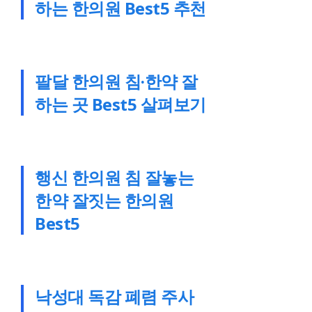
하는 한의원 Best5 추천
팔달 한의원 침·한약 잘
하는 곳 Best5 살펴보기
행신 한의원 침 잘놓는
한약 잘짓는 한의원
Best5
낙성대 독감 폐렴 주사