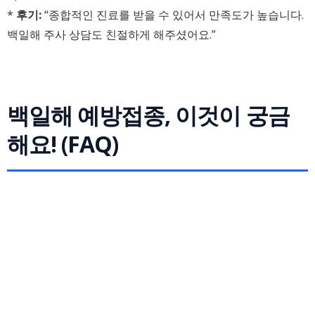
*
후기:
“종합적인 진료를 받을 수 있어서 만족도가 높습니다.
백일해 주사 상담도 친절하게 해주셨어요.”
백일해 예방접종, 이것이 궁금
해요! (FAQ)