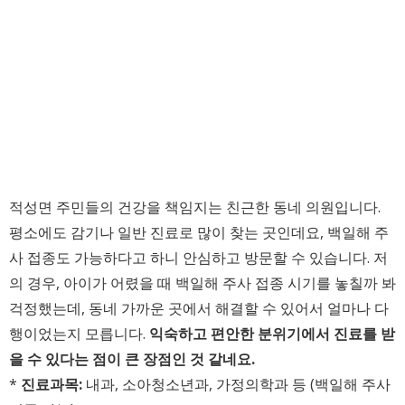
적성면 주민들의 건강을 책임지는 친근한 동네 의원입니다.
평소에도 감기나 일반 진료로 많이 찾는 곳인데요, 백일해 주
사 접종도 가능하다고 하니 안심하고 방문할 수 있습니다. 저
의 경우, 아이가 어렸을 때 백일해 주사 접종 시기를 놓칠까 봐
걱정했는데, 동네 가까운 곳에서 해결할 수 있어서 얼마나 다
행이었는지 모릅니다.
익숙하고 편안한 분위기에서 진료를 받
을 수 있다는 점이 큰 장점인 것 같네요.
*
진료과목:
내과, 소아청소년과, 가정의학과 등 (백일해 주사