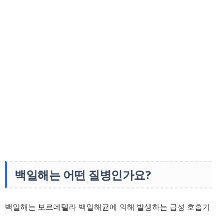
백일해는 어떤 질병인가요?
백일해는 보르데텔라 백일해균에 의해 발생하는 급성 호흡기