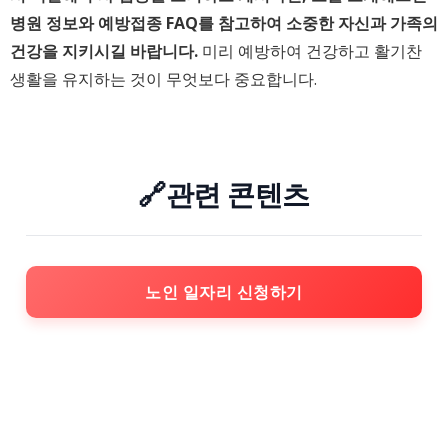
병원 정보와 예방접종 FAQ를 참고하여 소중한 자신과 가족의
건강을 지키시길 바랍니다.
미리 예방하여 건강하고 활기찬
생활을 유지하는 것이 무엇보다 중요합니다.
🔗관련 콘텐츠
노인 일자리 신청하기