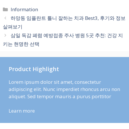
카
Information
테
하망동 임플란트 틀니 잘하는 치과 Best3, 후기와 정보
고
살펴보기
리
삼일 독감 폐렴 예방접종 주사 병원 5곳 추천: 건강 지
키는 현명한 선택
Product Highlight
Lorem ipsum dolor sit amet, consectetur
adipiscing elit. Nunc imperdiet rhoncus arcu non
aliquet. Sed tempor mauris a purus porttitor
Learn more