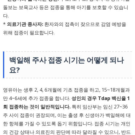
돌보는 보육교사 등은 접종을 통해 아기를 보호할 수 있습니
다.
*
의료기관 종사자:
환자와의 접촉이 잦으므로 감염 예방을
위해 접종이 필요합니다.
백일해 주사 접종 시기는 어떻게 되나
요?
영유아는 생후 2, 4, 6개월에 기초 접종을 하고, 15~18개월과
만 4~6세에 추가 접종을 합니다.
성인의 경우 Tdap 백신을 1
회 접종하는 것이 일반적입니다.
특히 임산부는 임신 27~36
주 사이 접종이 권장되며, 이는 출생 후 신생아가 백일해에 대
한 항체를 가질 수 있도록 돕기 위함입니다. 접종 시기는 개인
의 건강 상태나 의료진의 판단에 따라 달라질 수 있으니, 반드