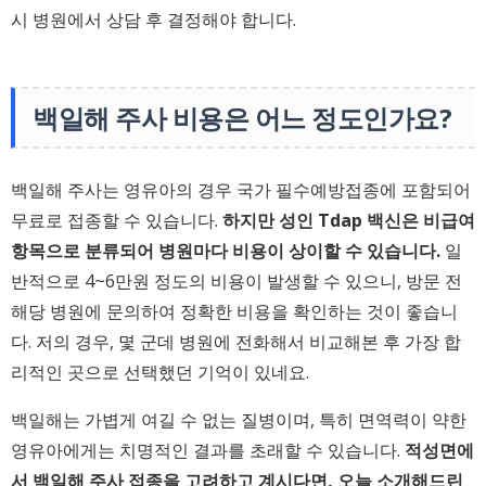
시 병원에서 상담 후 결정해야 합니다.
백일해 주사 비용은 어느 정도인가요?
백일해 주사는 영유아의 경우 국가 필수예방접종에 포함되어
무료로 접종할 수 있습니다.
하지만 성인 Tdap 백신은 비급여
항목으로 분류되어 병원마다 비용이 상이할 수 있습니다.
일
반적으로 4~6만원 정도의 비용이 발생할 수 있으니, 방문 전
해당 병원에 문의하여 정확한 비용을 확인하는 것이 좋습니
다. 저의 경우, 몇 군데 병원에 전화해서 비교해본 후 가장 합
리적인 곳으로 선택했던 기억이 있네요.
백일해는 가볍게 여길 수 없는 질병이며, 특히 면역력이 약한
영유아에게는 치명적인 결과를 초래할 수 있습니다.
적성면에
서 백일해 주사 접종을 고려하고 계시다면, 오늘 소개해드린