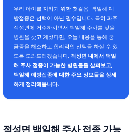
우리 아이를 지키기 위한 첫걸음, 백일해 예
방접종은 선택이 아닌 필수입니다. 특히 파주
적성면에 거주하시면서 백일해 주사를 맞을
병원을 찾고 계셨다면, 오늘 내용을 통해 궁
금증을 해소하고 합리적인 선택을 하실 수 있
도록 도와드리겠습니다.
적성면 내에서 백일
해 주사 접종이 가능한 병원들을 살펴보고,
백일해 예방접종에 대한 주요 정보들을 상세
하게 정리해봅니다.
적성면 백일해 주사 접종 가능