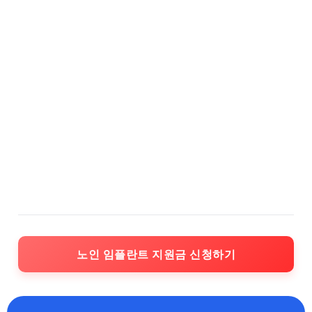
노인 임플란트 지원금 신청하기