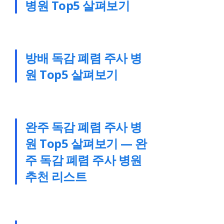
병원 Top5 살펴보기
방배 독감 폐렴 주사 병
원 Top5 살펴보기
완주 독감 폐렴 주사 병
원 Top5 살펴보기 — 완
주 독감 폐렴 주사 병원
추천 리스트