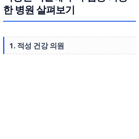
한 병원 살펴보기
1. 적성 건강 의원