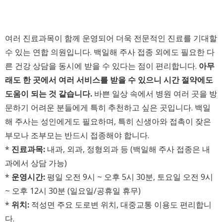
여러 진료과목이 함께 운영되어 더욱 전문적인 진료를 기대할
수 있는 연합 의원입니다. 백일해 주사 접종 외에도 필요한 다
른 건강 상담을 동시에 받을 수 있다는 점이 편리합니다.
아무
래도 한 곳에서 여러 서비스를 받을 수 있으니 시간 절약에도
도움이 되는 것 같습니다.
바쁜 일상 속에서 병원 여러 곳을 방
문하기 어려운 분들에게 특히 추천하고 싶은 곳입니다. 백일
해 주사는 성인에게도 필요하며, 특히 신생아와 접촉이 잦은
부모나 조부모는 반드시 접종해야 합니다.
*
진료과목:
내과, 외과, 정형외과 등 (백일해 주사 접종은 내
과에서 상담 가능)
*
운영시간:
평일 오전 9시 ~ 오후 5시 30분, 토요일 오전 9시
~ 오후 12시 30분 (일요일/공휴일 휴무)
*
위치:
적성면 주요 도로변 위치, 대중교통 이용도 편리합니
다.