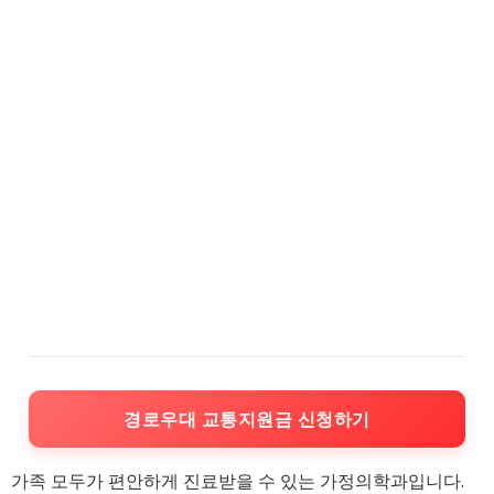
경로우대 교통지원금 신청하기
가족 모두가 편안하게 진료받을 수 있는 가정의학과입니다.