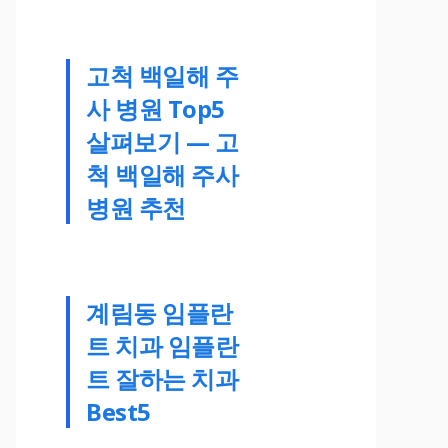
고척 백일해 주
사 병원 Top5
살펴보기 — 고
척 백일해 주사
병원 추천
계림동 임플란
트 치과 임플란
트 잘하는 치과
Best5