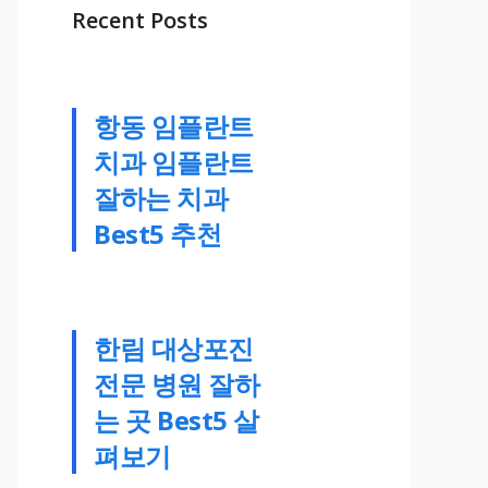
Recent Posts
항동 임플란트
치과 임플란트
잘하는 치과
Best5 추천
한림 대상포진
전문 병원 잘하
는 곳 Best5 살
펴보기