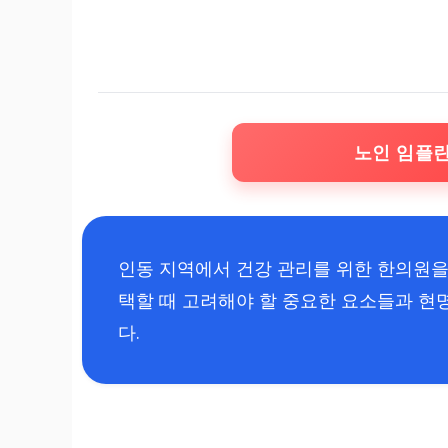
노인 임플
인동 지역에서 건강 관리를 위한 한의원을
택할 때 고려해야 할 중요한 요소들과 
다.