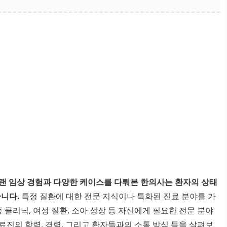
랜 임상 경험과 다양한 케이스를 다뤄본 한의사는 환자의 상태
습니다.
특정 질환에 대한 전문 지식이나 특화된 진료 분야를 가
 클리닉, 여성 질환, 소아 성장 등 자신에게 필요한 전문 분야
료진의 학력, 경력, 그리고 환자들과의 소통 방식 등을 살펴보