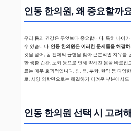
인동 한의원, 왜 중요할까요
우리 몸의 건강은 무엇보다 중요합니다. 특히 나이가
수 있습니다.
인동 한의원은 이러한 문제들을 해결하고
것을 넘어, 몸 전체의 균형을 찾아 근본적인 치유를 
한 생활 습관, 노화 등으로 인해 약해진 몸을 바로잡
료는 매우 효과적입니다. 침, 뜸, 부항, 한약 등 
로, 서양 의학만으로는 해결하기 어려운 부분에서도 
인동 한의원 선택 시 고려해야