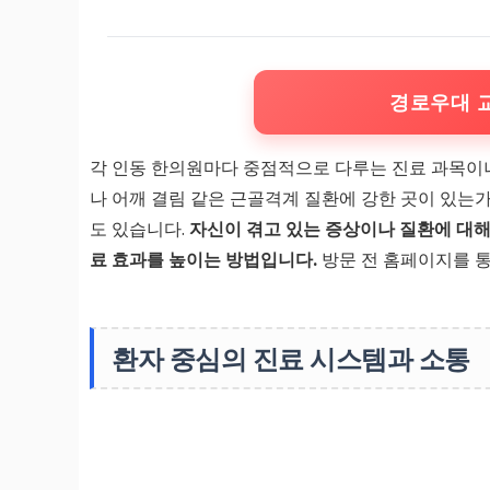
경로우대 
각 인동 한의원마다 중점적으로 다루는 진료 과목이나
나 어깨 결림 같은 근골격계 질환에 강한 곳이 있는가
도 있습니다.
자신이 겪고 있는 증상이나 질환에 대해
료 효과를 높이는 방법입니다.
방문 전 홈페이지를 통
환자 중심의 진료 시스템과 소통