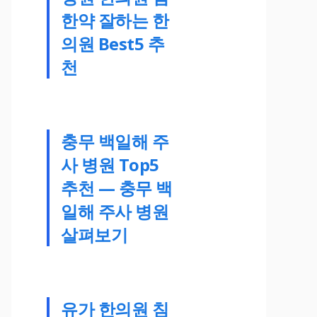
한약 잘하는 한
의원 Best5 추
천
충무 백일해 주
사 병원 Top5
추천 — 충무 백
일해 주사 병원
살펴보기
유가 한의원 침