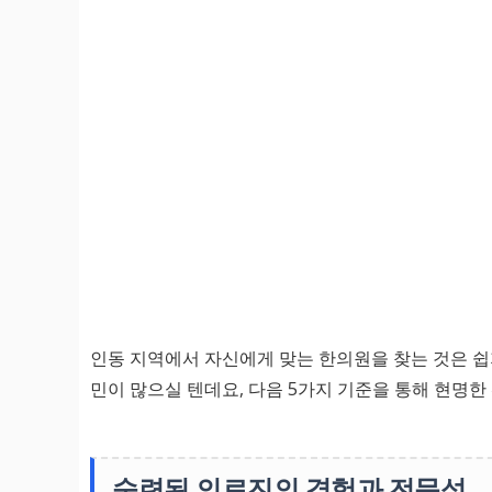
인동 지역에서 자신에게 맞는 한의원을 찾는 것은 쉽지
민이 많으실 텐데요, 다음 5가지 기준을 통해 현명한
숙련된 의료진의 경험과 전문성