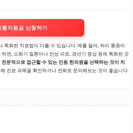
교통지원금 신청하기
 특화된 치료법이 다를 수 있습니다. 예를 들어, 허리 통증이
 하면, 소화기 질환이나 만성 피로, 갱년기 증상 등에 특화된 곳
 전문적으로 접근할 수 있는 인동 한의원을 선택하는 것이 치
해 진료 과목을 확인하거나 전화로 문의해보는 것이 좋습니다.