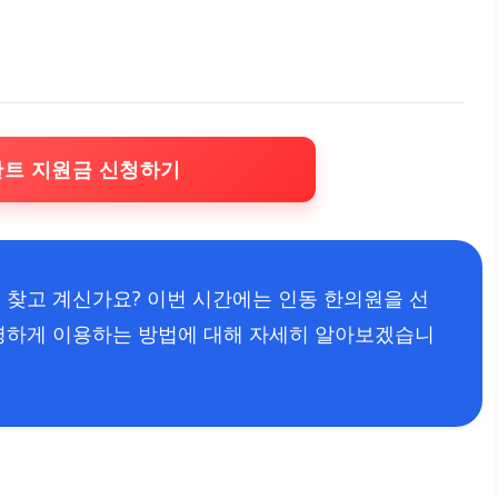
란트 지원금 신청하기
 찾고 계신가요? 이번 시간에는 인동 한의원을 선
현명하게 이용하는 방법에 대해 자세히 알아보겠습니