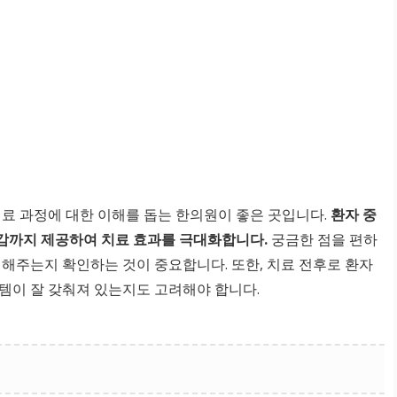
치료 과정에 대한 이해를 돕는 한의원이 좋은 곳입니다.
환자 중
감까지 제공하여 치료 효과를 극대화합니다.
궁금한 점을 편하
변해주는지 확인하는 것이 중요합니다. 또한, 치료 전후로 환자
템이 잘 갖춰져 있는지도 고려해야 합니다.