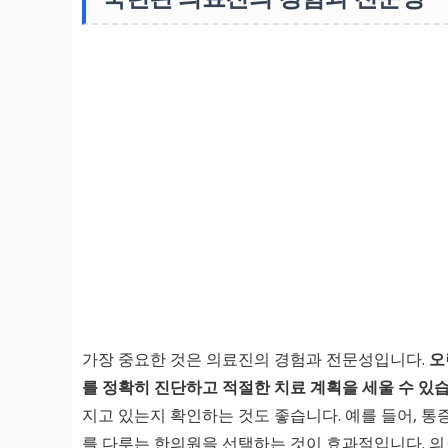
가장 중요한 것은 의료진의 경험과 전문성입니다.
오
를 정확히 진단하고 적절한 치료 계획을 세울 수 있
지고 있는지 확인하는 것도 좋습니다. 예를 들어, 통증
를 다루는 한의원을 선택하는 것이 효과적입니다. 의