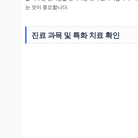
는 것이 중요합니다.
진료 과목 및 특화 치료 확인