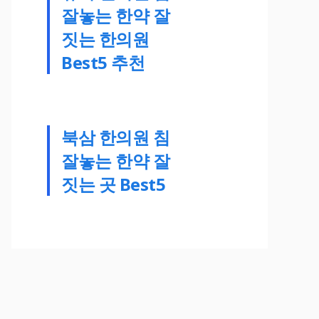
잘놓는 한약 잘
짓는 한의원
Best5 추천
북삼 한의원 침
잘놓는 한약 잘
짓는 곳 Best5