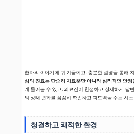
환자의 이야기에 귀 기울이고, 충분한 설명을 통해 
심의 진료는 단순히 치료뿐만 아니라 심리적인 안정
게 물어볼 수 있고, 의료진이 친절하고 상세하게 답
의 상태 변화를 꼼꼼히 확인하고 피드백을 주는 시스
청결하고 쾌적한 환경