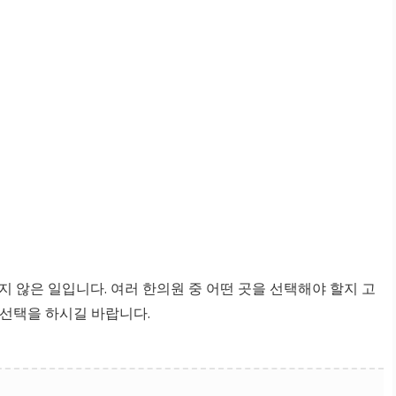
 않은 일입니다. 여러 한의원 중 어떤 곳을 선택해야 할지 고
 선택을 하시길 바랍니다.