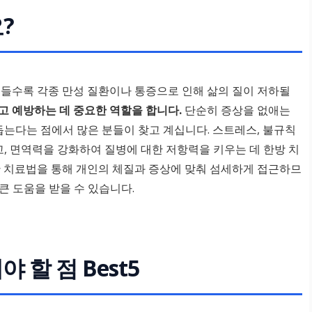
?
 들수록 각종 만성 질환이나 통증으로 인해 삶의 질이 저하될
 예방하는 데 중요한 역할을 합니다.
단순히 증상을 없애는
돕는다는 점에서 많은 분들이 찾고 계십니다. 스트레스, 불규칙
고, 면역력을 강화하여 질병에 대한 저항력을 키우는 데 한방 치
다양한 치료법을 통해 개인의 체질과 증상에 맞춰 섬세하게 접근하므
큰 도움을 받을 수 있습니다.
 할 점 Best5