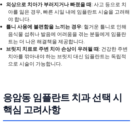
외상으로 치아가 부러지거나 빠졌을 때
: 사고 등으로 치
아를 잃은 경우, 빠른 시일 내에 임플란트 시술을 고려해
야 합니다.
틀니 사용에 불편함을 느끼는 경우
: 헐거운 틀니로 인해
음식물 섭취나 발음에 어려움을 겪는 분들에게 임플란
트는 더 나은 해결책을 제공합니다.
브릿지 치료로 주변 치아 손상이 우려될 때
: 건강한 주변
치아를 깎아내야 하는 브릿지 대신 임플란트는 독립적
으로 시술이 가능합니다.
응암동 임플란트 치과 선택 시
핵심 고려사항