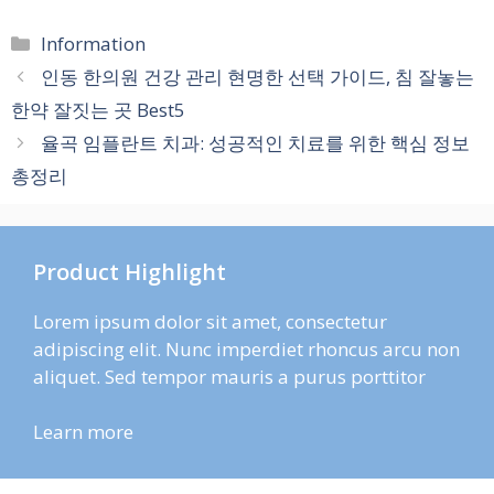
카
Information
테
인동 한의원 건강 관리 현명한 선택 가이드, 침 잘놓는
고
한약 잘짓는 곳 Best5
리
율곡 임플란트 치과: 성공적인 치료를 위한 핵심 정보
총정리
Product Highlight
Lorem ipsum dolor sit amet, consectetur
adipiscing elit. Nunc imperdiet rhoncus arcu non
aliquet. Sed tempor mauris a purus porttitor
Learn more