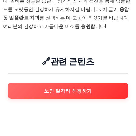
다. 올바른 칫솔질 습관과 정기적인 치과 검진을 통해 임플란
트를 오랫동안 건강하게 유지하시길 바랍니다. 이 글이
응암
동 임플란트 치과
를 선택하는 데 도움이 되셨기를 바랍니다.
여러분의 건강하고 아름다운 미소를 응원합니다!
🔗관련 콘텐츠
노인 일자리 신청하기