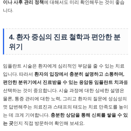
이나 사후 관리 정책
에 대해서도 미리 확인해두는 것이 좋습
니다.
4. 환자 중심의 진료 철학과 편안한 분
위기
임플란트 시술은 환자에게 심리적인 부담을 줄 수 있는 치료
입니다. 따라서
환자의 입장에서 충분히 설명하고 소통하며,
편안한 분위기에서 진료받을 수 있는 응암동 임플란트 치과
를
선택하는 것이 중요합니다. 시술 과정에 대한 상세한 설명은
물론, 통증 관리에 대한 노력, 그리고 환자의 질문에 성심성의
껏 답변해주는 의료진과 스태프의 태도는 치료 만족도를 높이
는 데 크게 기여합니다.
충분한 상담을 통해 신뢰를 쌓을 수 있
는 곳
인지 직접 방문하여 확인해 보세요.