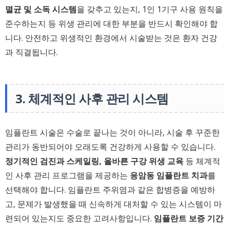
멸균 및 소독 시스템
을 갖추고 있는지, 1인 1기구 사용 원칙을
준수하는지 등 위생 관리에 대한 부분을 반드시 확인해야 합
니다. 안전하고 위생적인 환경에서 시술받는 것은 환자 건강
과 직결됩니다.
3. 체계적인 사후 관리 시스템
임플란트 시술은 수술로 끝나는 것이 아니라, 시술 후 꾸준한
관리가 동반되어야 오래도록 건강하게 사용할 수 있습니다.
정기적인 검진과 스케일링, 올바른 구강 위생 교육
등 체계적
인 사후 관리 프로그램을 제공하는
응암동 임플란트 치과
를
선택해야 합니다. 임플란트 주위염과 같은 합병증을 예방하
고, 문제가 발생했을 때 신속하게 대처할 수 있는 시스템이 마
련되어 있는지도 중요한 고려사항입니다.
임플란트 보증 기간