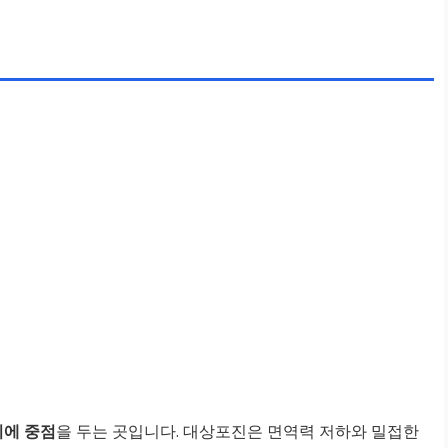
리에 중점
을 두는 곳입니다. 대상포진은 면역력 저하와 밀접한