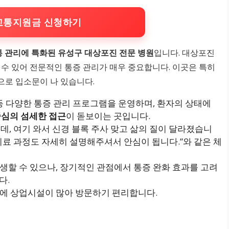
교통지원금 신청하기
 관리에 특화된 유성구 대상포진 전문 병원
입니다. 대상포진
 수 있어 전문적인 통증 관리가 매우 중요합니다. 이곳은 특히
으로 입소문이 나 있습니다.
료 등 다양한 통증 관리 프로그램을 운영하며, 환자의 상태에
중심의 섬세한 접근
이 돋보이는 곳입니다.
는데, 여기 와서 신경 블록 주사 맞고 삶의 질이 달라졌습니
 치료 과정도 자세히 설명해주셔서 안심이 됩니다.”와 같은 체
발생할 수 있으나, 장기적인 관점에서 통증 완화 효과를 고려
다.
변에 상업시설이 많아 방문하기 편리합니다.