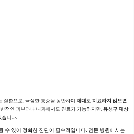
 질환으로, 극심한 통증을 동반하며
제대로 치료하지 않으면
 일반적인 피부과나 내과에서도 진료가 가능하지만,
유성구 대상
있습니다.
동될 수 있어 정확한 진단이 필수적입니다. 전문 병원에서는