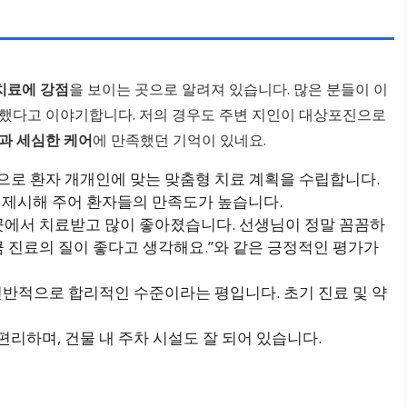
치료에 강점
을 보이는 곳으로 알려져 있습니다. 많은 분들이 이
험했다고 이야기합니다. 저의 경우도 주변 지인이 대상포진으로
과 세심한 케어
에 만족했던 기억이 있네요.
으로 환자 개개인에 맞는 맞춤형 치료 계획을 수립합니다.
 제시해 주어 환자들의 만족도가 높습니다.
이곳에서 치료받고 많이 좋아졌습니다. 선생님이 정말 꼼꼼하
만큼 진료의 질이 좋다고 생각해요.”와 같은 긍정적인 평가가
 전반적으로 합리적인 수준이라는 평입니다. 초기 진료 및 약
편리하며, 건물 내 주차 시설도 잘 되어 있습니다.