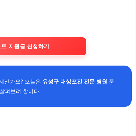
란트 지원금 신청하기
계신가요? 오늘은
유성구 대상포진 전문 병원
중
 살펴보려 합니다.