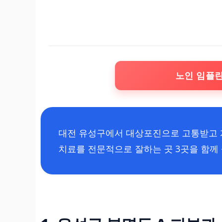
노인 임플
대전 유성구에서 대상포진으로 고통받고 
치료를 전문적으로 잘하는 곳 3곳을 함께