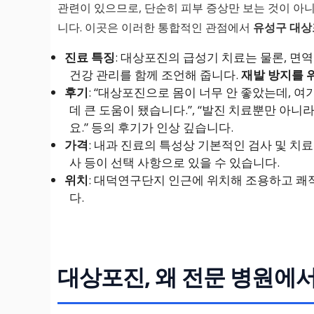
관련이 있으므로, 단순히 피부 증상만 보는 것이 아
니다. 이곳은 이러한 통합적인 관점에서
유성구 대상
진료 특징
: 대상포진의 급성기 치료는 물론, 면
건강 관리를 함께 조언해 줍니다.
재발 방지를 
후기
: “대상포진으로 몸이 너무 안 좋았는데, 
데 큰 도움이 됐습니다.”, “발진 치료뿐만 아
요.” 등의 후기가 인상 깊습니다.
가격
: 내과 진료의 특성상 기본적인 검사 및 치
사 등이 선택 사항으로 있을 수 있습니다.
위치
: 대덕연구단지 인근에 위치해 조용하고 쾌
다.
대상포진, 왜 전문 병원에