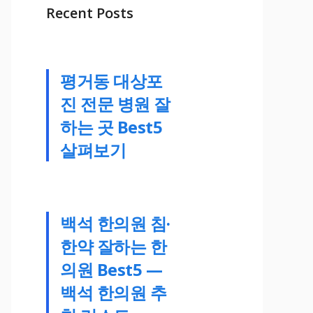
Recent Posts
평거동 대상포
진 전문 병원 잘
하는 곳 Best5
살펴보기
백석 한의원 침·
한약 잘하는 한
의원 Best5 —
백석 한의원 추