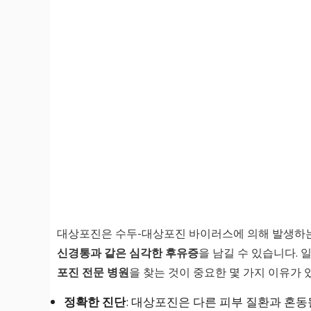
대상포진은 수두-대상포진 바이러스에 의해 발생하는
신경통과 같은 심각한 후유증
을 남길 수 있습니다.
포진 전문 병원
을 찾는 것이 중요한 몇 가지 이유가 
정확한 진단
: 대상포진은 다른 피부 질환과 혼