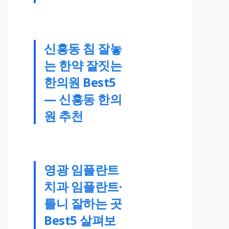
신흥동 침 잘놓
는 한약 잘짓는
한의원 Best5
— 신흥동 한의
원 추천
영광 임플란트
치과 임플란트·
틀니 잘하는 곳
Best5 살펴보