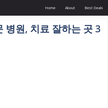
Home
About
Best Deals
병원, 치료 잘하는 곳 3