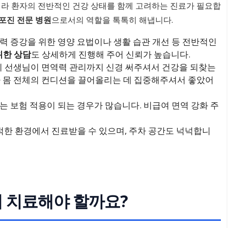
니라 환자의 전반적인 건강 상태를 함께 고려하는 진료가 필요합
포진 전문 병원
으로서의 역할을 톡톡히 해냅니다.
역력 증강을 위한 영양 요법이나 생활 습관 개선 등 전반적인
위한 상담
도 상세하게 진행해 주어 신뢰가 높습니다.
여기 선생님이 면역력 관리까지 신경 써주셔서 건강을 되찾는
니라 몸 전체의 컨디션을 끌어올리는 데 집중해주셔서 좋았어
료는 보험 적용이 되는 경우가 많습니다. 비급여 면역 강화 주
적한 환경에서 진료받을 수 있으며, 주차 공간도 넉넉합니
서 치료해야 할까요?