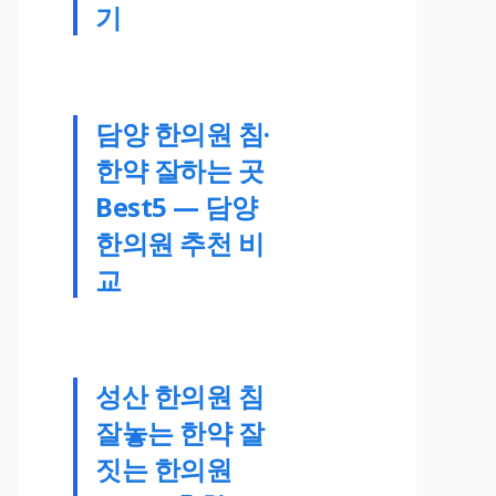
기
담양 한의원 침·
한약 잘하는 곳
Best5 — 담양
한의원 추천 비
교
성산 한의원 침
잘놓는 한약 잘
짓는 한의원