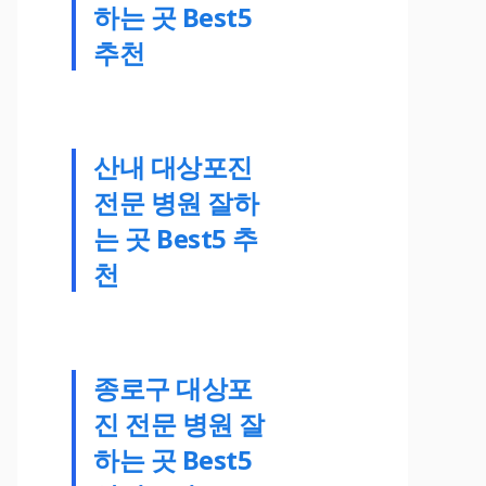
하는 곳 Best5
추천
산내 대상포진
전문 병원 잘하
는 곳 Best5 추
천
종로구 대상포
진 전문 병원 잘
하는 곳 Best5