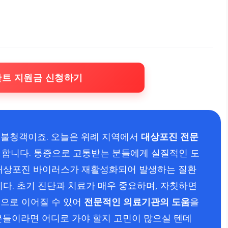
란트 지원금 신청하기
 불청객이죠. 오늘은 위례 지역에서
대상포진 전문
 합니다. 통증으로 고통받는 분들에게 실질적인 도
-대상포진 바이러스가 재활성화되어 발생하는 질환
다. 초기 진단과 치료가 매우 중요하며, 자칫하면
으로 이어질 수 있어
전문적인 의료기관의 도움
을
분들이라면 어디로 가야 할지 고민이 많으실 텐데