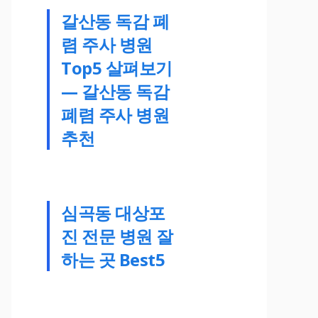
갈산동 독감 폐
렴 주사 병원
Top5 살펴보기
— 갈산동 독감
폐렴 주사 병원
추천
심곡동 대상포
진 전문 병원 잘
하는 곳 Best5