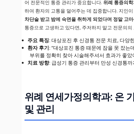
어 전문적인 통증 관리가 중요합니다.
위례 통증의학
하여 환자의 고통을 덜어주는 데 집중합니다. 지인이
차단술 받고 밤에 숙면을 취하게 되었다며 정말 고
통증으로 고생하고 있다면, 주저하지 말고 전문의의 
주요 특징
: 대상포진 후 신경통 전문 치료, 다양
환자 후기
: “대상포진 통증 때문에 잠을 못 잤는
부위를 정확히 찾아 시술해주셔서 효과가 좋았어
치료 방향
: 급성기 통증 관리부터 만성 신경통까지
위례 연세가정의학과: 온 
및 관리