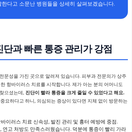
잘한다고 소문난 병원들을 상세히 살펴보겠습니다.
진단과 빠른 통증 관리가 강점
 전문성을 가진 곳으로 알려져 있습니다. 피부과 전문의가 상주
속한 항바이러스 치료를 시작합니다. 제가 아는 분의 어머니도
 찾으셨는데,
진단이 빨라 통증을 크게 줄일 수 있었다고 해요.
 중요하다고 하니, 의심되는 증상이 있다면 지체 없이 방문하는
항바이러스 치료 신속성, 발진 관리 및 흉터 예방에 중점.
고, 연고 처방도 만족스러웠습니다. 덕분에 통증이 빨리 가라