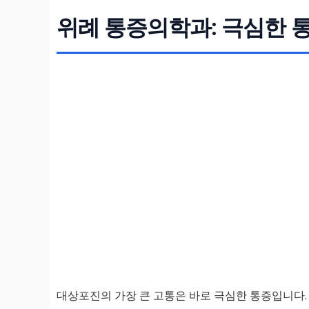
위례 통증의학과: 극심한 
대상포진의 가장 큰 고통은 바로 극심한 통증입니다.