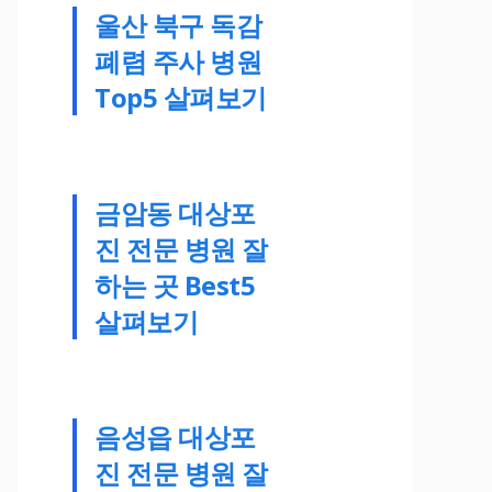
울산 북구 독감
폐렴 주사 병원
Top5 살펴보기
금암동 대상포
진 전문 병원 잘
하는 곳 Best5
살펴보기
음성읍 대상포
진 전문 병원 잘