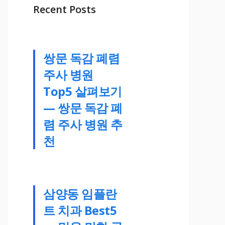
Recent Posts
쌍문 독감 폐렴
주사 병원
Top5 살펴보기
— 쌍문 독감 폐
렴 주사 병원 추
천
삼양동 임플란
트 치과 Best5