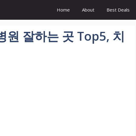
Home
About
Best Deals
원 잘하는 곳 Top5, 치