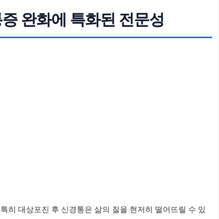
통증 완화에 특화된 전문성
 특히 대상포진 후 신경통은 삶의 질을 현저히 떨어뜨릴 수 있