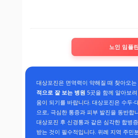
노인 임플
대상포진은 면역력이 약해질 때 찾아오는
적으로 잘 보는 병원
5곳을 함께 알아보려
움이 되기를 바랍니다. 대상포진은 수두
으로, 극심한 통증과 피부 발진을 동반합니
대상포진 후 신경통과 같은 심각한 합병증
받는 것이 필수적입니다. 위례 지역 주민