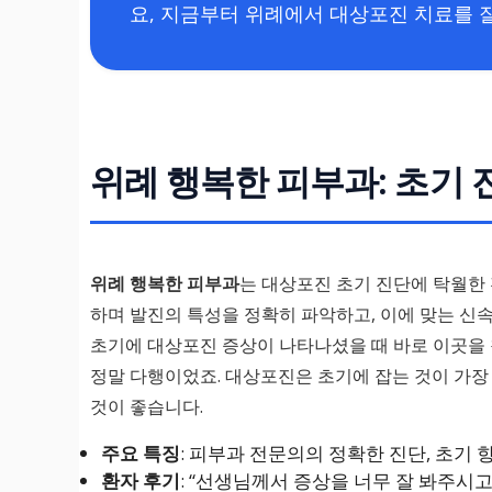
요, 지금부터 위례에서 대상포진 치료를 
위례 행복한 피부과: 초기 
위례 행복한 피부과
는 대상포진 초기 진단에 탁월한
하며 발진의 특성을 정확히 파악하고, 이에 맞는 신
초기에 대상포진 증상이 나타나셨을 때 바로 이곳을
정말 다행이었죠. 대상포진은 초기에 잡는 것이 가장
것이 좋습니다.
주요 특징
: 피부과 전문의의 정확한 진단, 초기 
환자 후기
: “선생님께서 증상을 너무 잘 봐주시