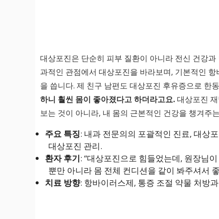
대상포진은 단순히 피부 질환이 아니라 전신 건강과
과적인 관점에서 대상포진을 바라보며, 기본적인 항
을 씁니다. 제 친구 남편도 대상포진 후유증으로 
하니 훨씬 몸이 좋아졌다고 하더라고요.
대상포진 재
보는 것이 아니라, 내 몸의 근본적인 건강을 챙겨주
주요 특징
: 내과 전문의의 포괄적인 진료, 대상
대상포진 관리.
환자 후기
: “대상포진으로 힘들었는데, 원장님이
뿐만 아니라 몸 전체 컨디션을 같이 봐주셔서 좋
치료 방향
: 항바이러스제, 통증 조절 약물 처방과