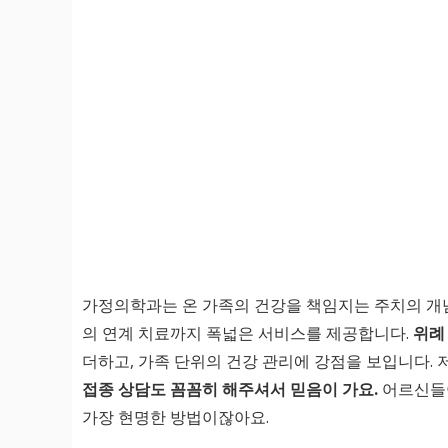
가정의학과는 온 가족의 건강을 책임지는 주치의 개념
의 연계 치료까지 폭넓은 서비스를 제공합니다.
위례
더하고, 가족 단위의 건강 관리에 강점을 보입니다. 
접종 상담도 꼼꼼히 해주셔서 믿음이 가요.
어르신들이
가장 현명한 방법이잖아요.