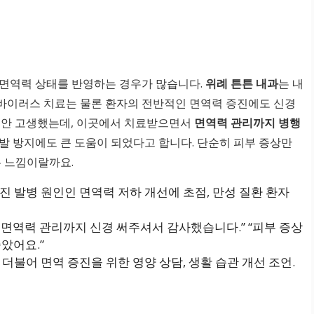
 면역력 상태를 반영하는 경우가 많습니다.
위례 튼튼 내과
는 내
바이러스 치료는 물론 환자의 전반적인 면역력 증진에도 신경
한동안 고생했는데, 이곳에서 치료받으면서
면역력 관리까지 병행
발 방지에도 큰 도움이 되었다고 합니다. 단순히 피부 증상만
는 느낌이랄까요.
포진 발병 원인인 면역력 저하 개선에 초점, 만성 질환 환자
 면역력 관리까지 신경 써주셔서 감사했습니다.” “피부 증상
았어요.”
 더불어 면역 증진을 위한 영양 상담, 생활 습관 개선 조언.