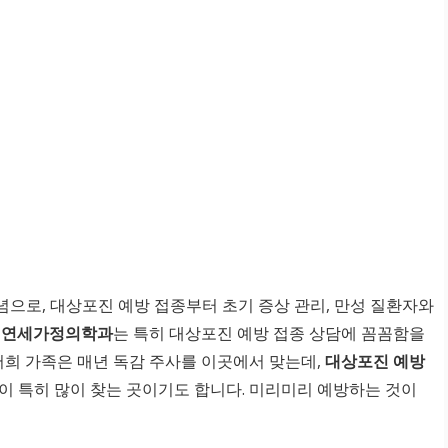
으로, 대상포진 예방 접종부터 초기 증상 관리, 만성 질환자와
 연세가정의학과
는 특히 대상포진 예방 접종 상담에 꼼꼼함을
저희 가족은 매년 독감 주사를 이곳에서 맞는데,
대상포진 예방
 특히 많이 찾는 곳이기도 합니다. 미리미리 예방하는 것이