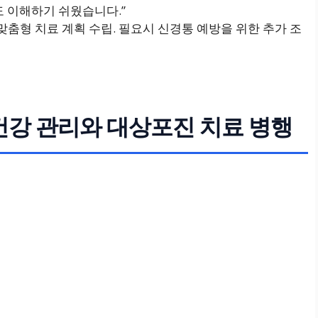
도 이해하기 쉬웠습니다.”
라 맞춤형 치료 계획 수립. 필요시 신경통 예방을 위한 추가 조
건강 관리와 대상포진 치료 병행