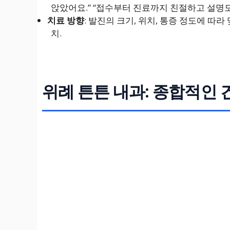
앉았어요.” “접수부터 진료까지 친절하고 설명
치료 방향
: 발진의 크기, 위치, 통증 정도에 따
치.
위례 튼튼 내과: 종합적인 