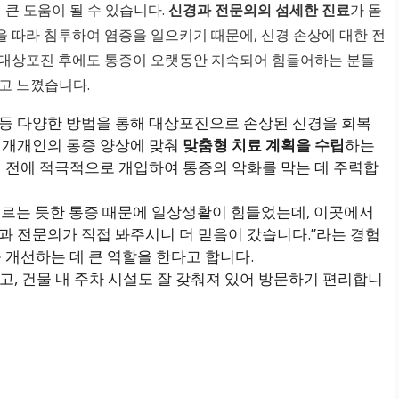
 큰 도움이 될 수 있습니다.
신경과 전문의의 섬세한 진료
가 돋
 따라 침투하여 염증을 일으키기 때문에, 신경 손상에 대한 전
 대상포진 후에도 통증이 오랫동안 지속되어 힘들어하는 분들
고 느꼈습니다.
치료 등 다양한 방법을 통해 대상포진으로 손상된 신경을 회복
 개개인의 통증 양상에 맞춰
맞춤형 치료 계획을 수립
하는
기 전에 적극적으로 개입하여 통증의 악화를 막는 데 주력합
 찌르는 듯한 통증 때문에 일상생활이 힘들었는데, 이곳에서
과 전문의가 직접 봐주시니 더 믿음이 갔습니다.”라는 경험
 개선하는 데 큰 역할을 한다고 합니다.
쉽고, 건물 내 주차 시설도 잘 갖춰져 있어 방문하기 편리합니