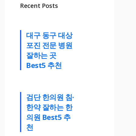
Recent Posts
대구 동구 대상
포진 전문 병원
잘하는 곳
Best5 추천
검단 한의원 침·
한약 잘하는 한
의원 Best5 추
천