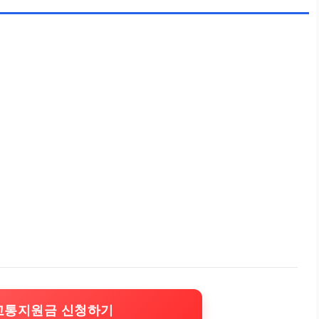
교통지원금 신청하기