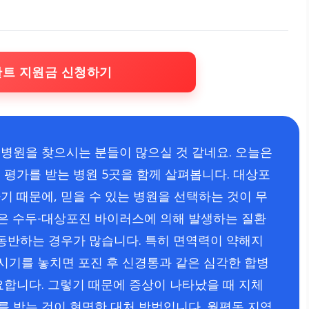
란트 지원금 신청하기
병원을 찾으시는 분들이 많으실 것 같네요. 오늘은
평가를 받는 병원 5곳을 함께 살펴봅니다. 대상포
기 때문에, 믿을 수 있는 병원을 선택하는 것이 무
은 수두-대상포진 바이러스에 의해 발생하는 질환
 동반하는 경우가 많습니다. 특히 면역력이 약해지
 시기를 놓치면 포진 후 신경통과 같은 심각한 합병
요합니다. 그렇기 때문에 증상이 나타났을 때 지체
 받는 것이 현명한 대처 방법입니다. 월평동 지역