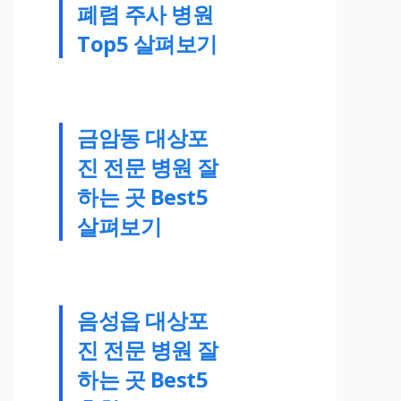
폐렴 주사 병원
Top5 살펴보기
금암동 대상포
진 전문 병원 잘
하는 곳 Best5
살펴보기
음성읍 대상포
진 전문 병원 잘
하는 곳 Best5