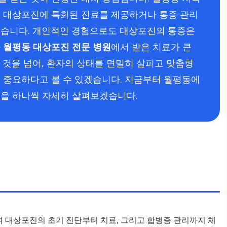
, 대상포진에 특화된 진료를 제공하거나 통증 관리
겠습니다. 개인적인 경험으로도 대상포진의 통증은
다
월평동 대상포진 전문 병원
에서 받은 치료가 큰
 것을 넘어, 환자의 상태를 면밀히 살피고 맞춤형
 중요하다고 볼 수 있겠습니다. 지금부터 월평동에
들을 하나씩 자세히 살펴보겠습니다.
 대상포진의 초기 진단부터 치료, 그리고 합병증 관리까지 체