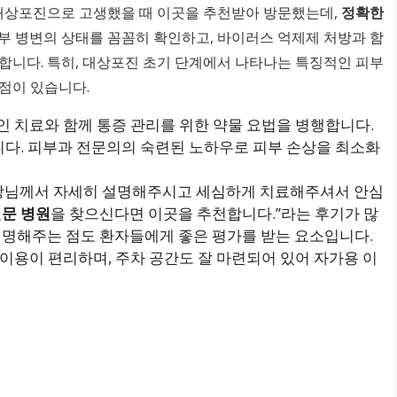
 대상포진으로 고생했을 때 이곳을 추천받아 방문했는데,
정확한
부 병변의 상태를 꼼꼼히 확인하고, 바이러스 억제제 처방과 함
합니다. 특히, 대상포진 초기 단계에서 나타나는 특징적인 피부
점이 있습니다.
인 치료와 함께 통증 관리를 위한 약물 요법을 병행합니다.
니다. 피부과 전문의의 숙련된 노하우로 피부 손상을 최소화
 원장님께서 자세히 설명해주시고 세심하게 치료해주셔서 안심
전문 병원
을 찾으신다면 이곳을 추천합니다.”라는 후기가 많
설명해주는 점도 환자들에게 좋은 평가를 받는 요소입니다.
 이용이 편리하며, 주차 공간도 잘 마련되어 있어 자가용 이