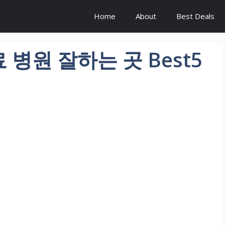
Home
About
Best Deals
병원 잘하는 곳 Best5