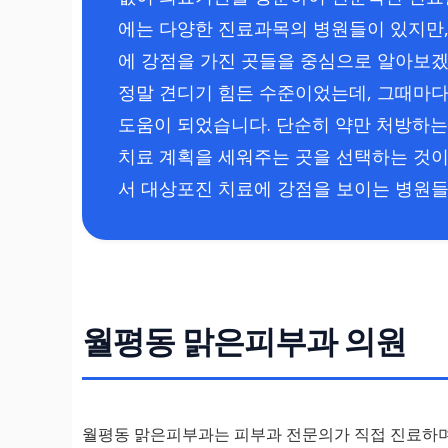
에는 다양한 진료과목의 병원들이 있지만
에 강점을 가진 곳들을 중심으로 알아보
정말 견디기 힘든 수준이었는데, 그때마
도움이 되었습니다. 단순히 약만 처방하는
치료 계획을 세워주는 곳을 선택하는 것이
서 대상포진 치료에 강점을 보이는 병원
월평동 맑은피부과 의원
월평동 맑은피부과는 피부과 전문의가 직접 진료하며