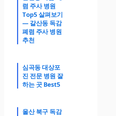
렴 주사 병원
Top5 살펴보기
— 갈산동 독감
폐렴 주사 병원
추천
심곡동 대상포
진 전문 병원 잘
하는 곳 Best5
울산 북구 독감