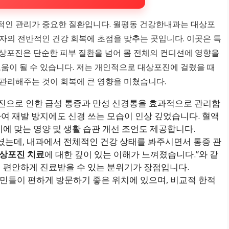
적인 관리가 중요한 질환입니다. 월평동 건강한내과는 대상포
자의 전반적인 건강 회복에 초점을 맞추는 곳입니다. 이곳은 특
대상포진은 단순한 피부 질환을 넘어 몸 전체의 컨디션에 영향을
도움이 될 수 있습니다. 저는 개인적으로 대상포진에 걸렸을 때
관리해주는 것이 회복에 큰 영향을 미쳤습니다.
포진으로 인한 급성 통증과 만성 신경통을 효과적으로 관리합
여 재발 방지에도 신경 쓰는 모습이 인상 깊었습니다. 혈액
이에 맞는 영양 및 생활 습관 개선 조언도 제공합니다.
셨는데, 내과에서 전체적인 건강 상태를 봐주시면서 통증 관
상포진 치료
에 대한 깊이 있는 이해가 느껴졌습니다.”와 같
럼 편안하게 진료받을 수 있는 분위기가 장점입니다.
주민들이 편하게 방문하기 좋은 위치에 있으며, 비교적 한적