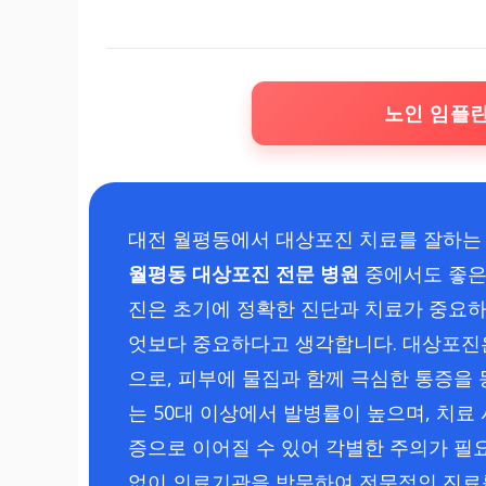
노인 임플
대전 월평동에서 대상포진 치료를 잘하는 
월평동 대상포진 전문 병원
중에서도 좋은 
진은 초기에 정확한 진단과 치료가 중요하
엇보다 중요하다고 생각합니다. 대상포진
으로, 피부에 물집과 함께 극심한 통증을
는 50대 이상에서 발병률이 높으며, 치료
증으로 이어질 수 있어 각별한 주의가 필
없이 의료기관을 방문하여 전문적인 진료를