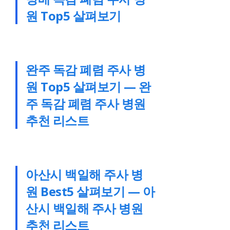
원 Top5 살펴보기
완주 독감 폐렴 주사 병
원 Top5 살펴보기 — 완
주 독감 폐렴 주사 병원
추천 리스트
아산시 백일해 주사 병
원 Best5 살펴보기 — 아
산시 백일해 주사 병원
추천 리스트