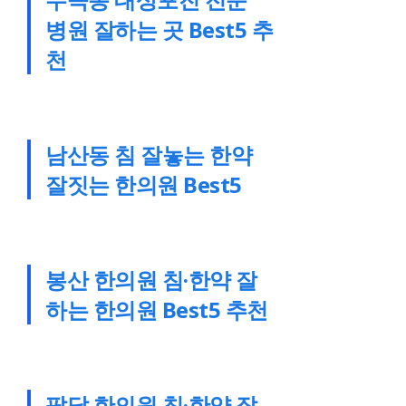
병원 잘하는 곳 Best5 추
천
남산동 침 잘놓는 한약
잘짓는 한의원 Best5
봉산 한의원 침·한약 잘
하는 한의원 Best5 추천
팔달 한의원 침·한약 잘