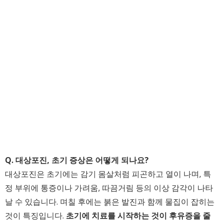
Q. 대상포진, 초기 증상은 어떻게 되나요?
대상포진은 초기에는 감기 몸살처럼 피곤하고 열이 나며, 특
정 부위에 통증이나 가려움, 따끔거림 등의 이상 감각이 나타
날 수 있습니다. 며칠 후에는 붉은 발진과 함께 물집이 잡히는
것이 특징입니다.
초기에 치료를 시작하는 것이 후유증을 줄