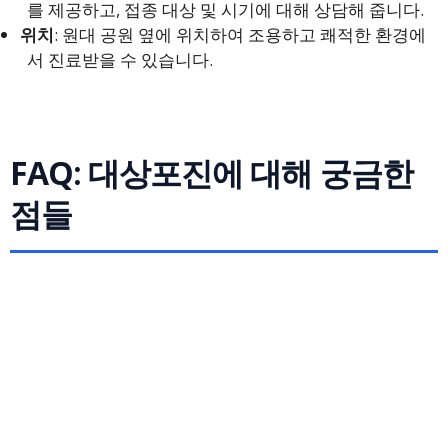
를 제공하고, 접종 대상 및 시기에 대해 상담해 줍니다.
위치
: 원대 공원 옆에 위치하여 조용하고 쾌적한 환경에
서 진료받을 수 있습니다.
FAQ: 대상포진에 대해 궁금한
점들