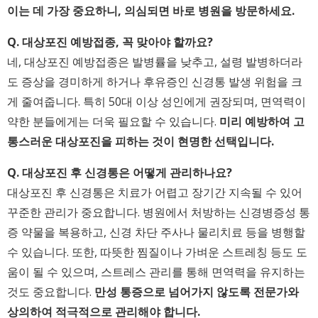
이는 데 가장 중요하니, 의심되면 바로 병원을 방문하세요.
Q. 대상포진 예방접종, 꼭 맞아야 할까요?
네, 대상포진 예방접종은 발병률을 낮추고, 설령 발병하더라
도 증상을 경미하게 하거나 후유증인 신경통 발생 위험을 크
게 줄여줍니다. 특히 50대 이상 성인에게 권장되며, 면역력이
약한 분들에게는 더욱 필요할 수 있습니다.
미리 예방하여 고
통스러운 대상포진을 피하는 것이 현명한 선택입니다.
Q. 대상포진 후 신경통은 어떻게 관리하나요?
대상포진 후 신경통은 치료가 어렵고 장기간 지속될 수 있어
꾸준한 관리가 중요합니다. 병원에서 처방하는 신경병증성 통
증 약물을 복용하고, 신경 차단 주사나 물리치료 등을 병행할
수 있습니다. 또한, 따뜻한 찜질이나 가벼운 스트레칭 등도 도
움이 될 수 있으며, 스트레스 관리를 통해 면역력을 유지하는
것도 중요합니다.
만성 통증으로 넘어가지 않도록 전문가와
상의하여 적극적으로 관리해야 합니다.