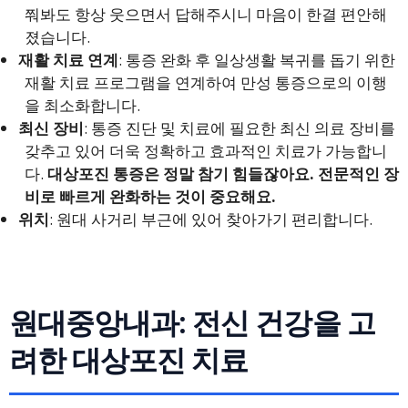
쭤봐도 항상 웃으면서 답해주시니 마음이 한결 편안해
졌습니다.
재활 치료 연계
: 통증 완화 후 일상생활 복귀를 돕기 위한
재활 치료 프로그램을 연계하여 만성 통증으로의 이행
을 최소화합니다.
최신 장비
: 통증 진단 및 치료에 필요한 최신 의료 장비를
갖추고 있어 더욱 정확하고 효과적인 치료가 가능합니
다.
대상포진 통증은 정말 참기 힘들잖아요. 전문적인 장
비로 빠르게 완화하는 것이 중요해요.
위치
: 원대 사거리 부근에 있어 찾아가기 편리합니다.
원대중앙내과: 전신 건강을 고
려한 대상포진 치료