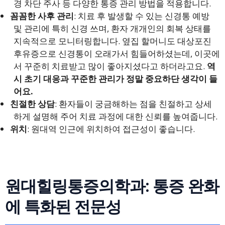
경 차단 주사 등 다양한 통증 관리 방법을 적용합니다.
꼼꼼한 사후 관리
: 치료 후 발생할 수 있는 신경통 예방
및 관리에 특히 신경 쓰며, 환자 개개인의 회복 상태를
지속적으로 모니터링합니다. 옆집 할머니도 대상포진
후유증으로 신경통이 오래가서 힘들어하셨는데, 이곳에
서 꾸준히 치료받고 많이 좋아지셨다고 하더라고요.
역
시 초기 대응과 꾸준한 관리가 정말 중요하단 생각이 들
어요.
친절한 상담
: 환자들이 궁금해하는 점을 친절하고 상세
하게 설명해 주어 치료 과정에 대한 신뢰를 높여줍니다.
위치
: 원대역 인근에 위치하여 접근성이 좋습니다.
원대힐링통증의학과: 통증 완화
에 특화된 전문성