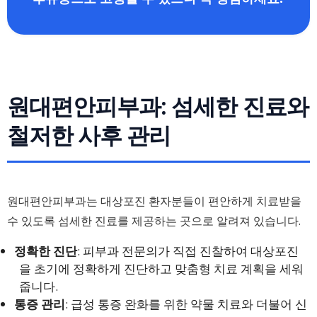
원대편안피부과: 섬세한 진료와
철저한 사후 관리
원대편안피부과는 대상포진 환자분들이 편안하게 치료받을
수 있도록 섬세한 진료를 제공하는 곳으로 알려져 있습니다.
정확한 진단
: 피부과 전문의가 직접 진찰하여 대상포진
을 초기에 정확하게 진단하고 맞춤형 치료 계획을 세워
줍니다.
통증 관리
: 급성 통증 완화를 위한 약물 치료와 더불어 신