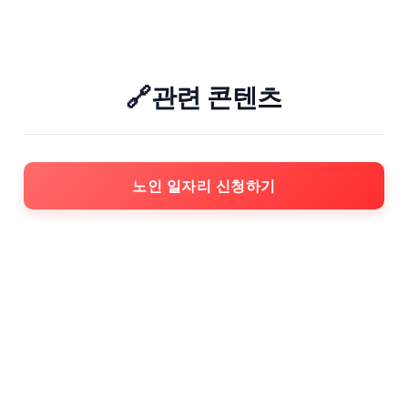
🔗관련 콘텐츠
노인 일자리 신청하기