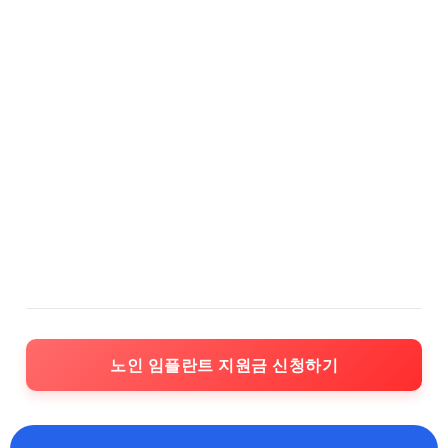
노인 임플란트 지원금 신청하기