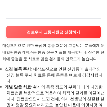
경로우대 교통지원금 신청하기
대상포진으로 인한 극심한 통증 때문에 고통받는 분들에게 원
대힐링통증의학과는 통증 전문 치료를 제공합니다. 신경통 완
화에 중점을 둔 치료로 많은 환자들의 만족도가 높습니다.
신경 블록 주사
: 대상포진으로 인한 신경통에 효과적인
신경 블록 주사 치료를 통해 통증을 빠르게 경감시킵니
다.
개별 맞춤 치료
: 환자의 통증 정도와 부위에 따라 다양한
치료법을 복합적으로 적용하여 최적의 결과를 이끌어냅
니다. 진료받으면서 느낀 건데, 의사 선생님의 친절한 설
명이 정말 중요하더라고요. 불안한 마음에 이것저것 여