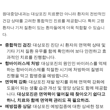
원대중앙내과는 대상포진 치료뿐만 아니라 환자의 전반적인
건강 상태를 고려한 통합적인 진료를 제공합니다. 특히 고령
환자나 기저 질환이 있는 환자들에게 더욱 적합할 수 있습니
다.
종합적인 검진
: 대상포진 진단 시 환자의 면역력 상태 및
기타 기저 질환 유무를 함께 확인하여 보다 안전하고 효
과적인 치료를 진행합니다.
항바이러스제 처방
: 대상포진의 원인인 바이러스를 억제
하는 항바이러스제를 적절한 시기에 처방하여 질병의
진행을 막고 합병증을 예방합니다.
면역력 강화
: 대상포진 재발 방지를 위해 면역력 강화에
도움이 되는 생활 습관 개선 및 영양 상담도 함께 제공합
니다.
대상포진은 면역력이 떨어질 때 찾아오기 쉽다고
하니, 치료와 함께 면역력 관리도 꼭 필요하죠.
예방접종 상담
: 대상포진 예방접종에 대한 상세한 정보