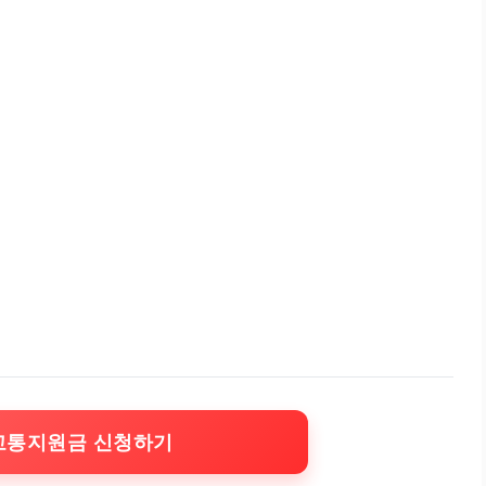
교통지원금 신청하기