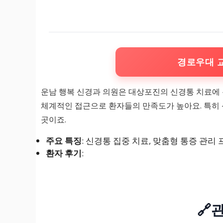
경로우대 
운남 행복 신경과 의원은 대상포진의 신경통 치료에 
체계적인 접근으로 환자들의 만족도가 높아요. 특히 
곳이죠.
주요 특징
: 신경통 집중 치료, 맞춤형 통증 관리
환자 후기
:
🔗