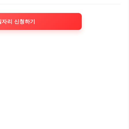
일자리 신청하기