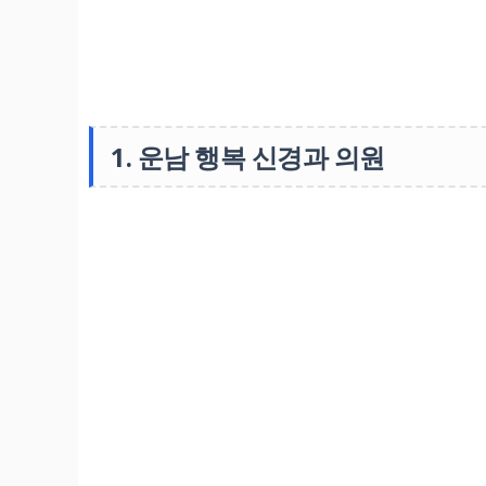
1. 운남 행복 신경과 의원