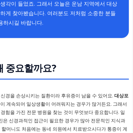
생각이 들었죠. 그래서 오늘은 운남 지역에서 대상
하게 찾아봤습니다. 여러분도 저처럼 소중한 분들
활용하시길 바랍니다.
왜 중요할까요?
 신경을 손상시키는 질환이라 후유증이 남을 수 있어요.
대상포
증이 계속되어 일상생활이 어려워지는 경우가 많거든요. 그래서
 경험을 가진 전문 병원을 찾는 것이 무엇보다 중요합니다. 일
진은 신경과적인 접근이 필요한 경우가 많아 전문적인 지식과
집 할머니도 처음에는 동네 의원에서 치료받으시다가 통증이 계