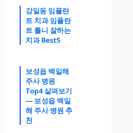
강일동 임플란
트 치과 임플란
트 틀니 잘하는
치과 Best5
보성읍 백일해
주사 병원
Top4 살펴보기
— 보성읍 백일
해 주사 병원 추
천