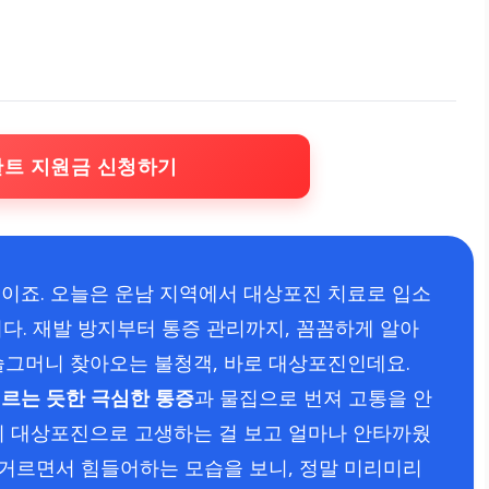
란트 지원금 신청하기
이죠. 오늘은 운남 지역에서 대상포진 치료로 입소
니다. 재발 방지부터 통증 관리까지, 꼼꼼하게 알아
슬그머니 찾아오는 불청객, 바로 대상포진인데요.
찌르는 듯한 극심한 통증
과 물집으로 번져 고통을 안
이 대상포진으로 고생하는 걸 보고 얼마나 안타까웠
 거르면서 힘들어하는 모습을 보니, 정말 미리미리