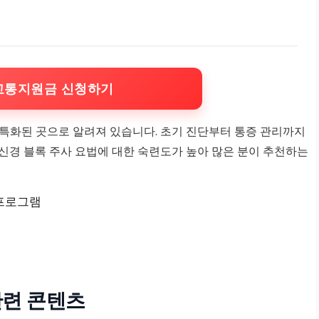
교통지원금 신청하기
특화된 곳으로 알려져 있습니다. 초기 진단부터 통증 관리까지
신경 블록 주사 요법에 대한 숙련도가 높아 많은 분이 추천하는
 프로그램
관련 콘텐츠