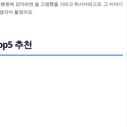
 병원에 갔더라면 덜 고생했을 거라고 하시더라고요. 그 이야기
생각이 들었어요.
p5 추천