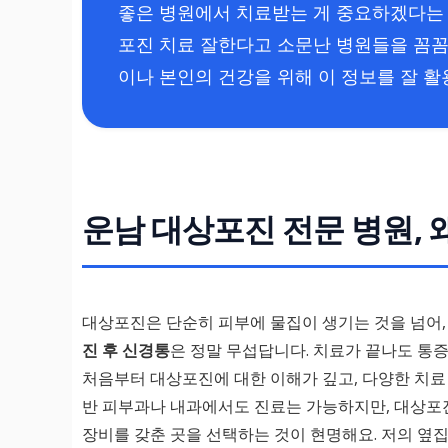
좋은 병원에서 치료받는 게 중요하겠다는 
포진 치료 잘한다고 소문난 병원들을 꼼꼼
이나 본인의 건강을 위해 이 정보를 잘 
운남 대상포진 전문 병원, 
대상포진은 단순히 피부에 물집이 생기는 것을 넘어,
진 후 신경통
은 정말 무섭답니다. 치료가 끝나도 통
처음부터 대상포진에 대한 이해가 깊고, 다양한 치료
반 피부과나 내과에서도 진료는 가능하지만, 대상포
장비를 갖춘 곳을 선택하는 것이 현명해요. 저의 옆