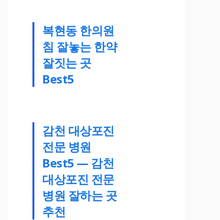
복현동 한의원
침 잘놓는 한약
잘짓는 곳
Best5
감천 대상포진
전문 병원
Best5 — 감천
대상포진 전문
병원 잘하는 곳
추천