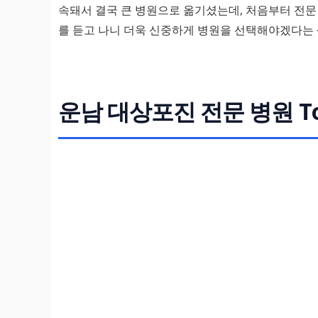
속돼서 결국 큰 병원으로 옮기셨는데, 처음부터 전문
를 듣고 나니 더욱 신중하게 병원을 선택해야겠다는 
운남 대상포진 전문 병원 To