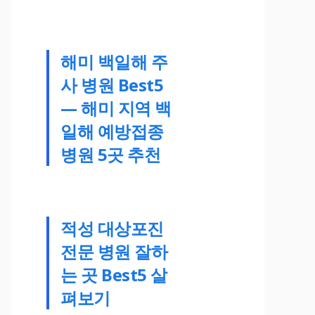
해미 백일해 주
사 병원 Best5
— 해미 지역 백
일해 예방접종
병원 5곳 추천
적성 대상포진
전문 병원 잘하
는 곳 Best5 살
펴보기