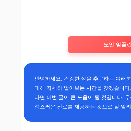
노인 임플
안녕하세요, 건강한 삶을 추구하는 여러분
대해 자세히 알아보는 시간을 갖겠습니다. 특
다면 이번 글이 큰 도움이 될 것입니다. 
성스러운 진료를 제공하는 것으로 잘 알려