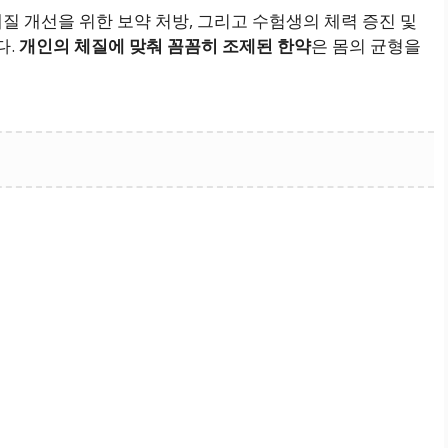
체질 개선을 위한 보약 처방, 그리고 수험생의 체력 증진 및
다.
개인의 체질에 맞춰 꼼꼼히 조제된 한약
은 몸의 균형을