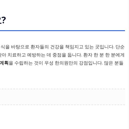
?
지식을 바탕으로 환자들의 건강을 책임지고 있는 곳입니다. 단순
찾아 치료하고 예방하는 데 중점을 둡니다. 환자 한 분 한 분에게
 계획
을 수립하는 것이 우성 한의원만의 강점입니다. 많은 분들