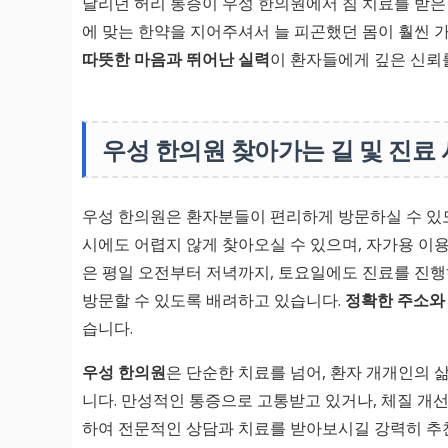
달리던 허리 통증이 우성 한의원에서 침 치료를 받은 
에 맞는 한약을 지어주셔서 늘 피곤했던 몸이 훨씬 
따뜻한 마음과 뛰어난 실력
이 환자들에게 깊은 신뢰를
우성 한의원 찾아가는 길 및 진료
우성 한의원은 환자분들이 편리하게 방문하실 수 있
시에도 어렵지 않게 찾아오실 수 있으며, 자가용 이용
은 평일 오전부터 저녁까지, 토요일에도 진료를 진행
방문할 수 있도록 배려하고 있습니다.
정확한 주소와 
습니다.
우성 한의원
은 단순한 치료를 넘어, 환자 개개인의
니다. 만성적인 통증으로 고통받고 있거나, 체질 개
하여 전문적인 상담과 치료를 받아보시길 강력히 추