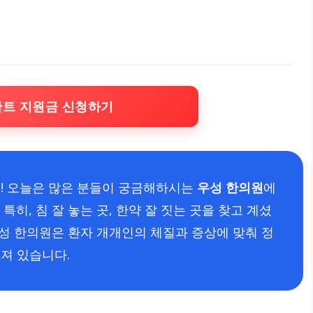
란트 지원금 신청하기
! 오늘은 많은 분들이 궁금해하시는
우성 한의원
에
히, 침 잘 놓는 곳, 한약 잘 짓는 곳을 찾고 계셨
우성 한의원은 환자 개개인의 체질과 증상에 맞춰 정
져 있습니다.