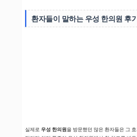
환자들이 말하는 우성 한의원 후
실제로
우성 한의원
을 방문했던 많은 환자들은 그 효