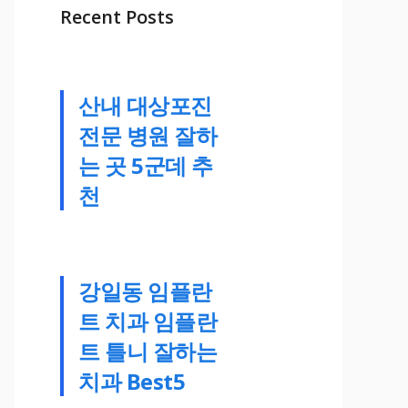
Recent Posts
산내 대상포진
전문 병원 잘하
는 곳 5군데 추
천
강일동 임플란
트 치과 임플란
트 틀니 잘하는
치과 Best5