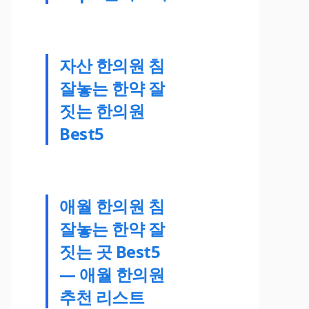
자산 한의원 침
잘놓는 한약 잘
짓는 한의원
Best5
애월 한의원 침
잘놓는 한약 잘
짓는 곳 Best5
— 애월 한의원
추천 리스트