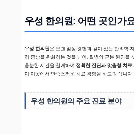
우성 한의원: 어떤 곳인가요
우성 한의원
은 오랜 임상 경험과 깊이 있는 한의학 
히 증상을 완화하는 것을 넘어, 질병의 근본 원인을 
충분한 시간을 할애하여
정확한 진단과 맞춤형 치료
이 이곳에서 만족스러운 치료 경험을 하고 계십니다.
우성 한의원의 주요 진료 분야