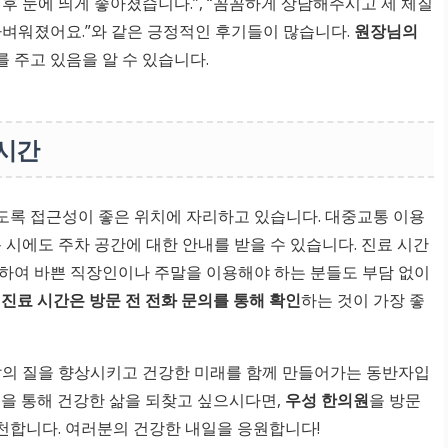
후 눈에 띄게 좋아졌습니다.”, “꼼꼼하게 상담해주시고 제 체질
가벼워졌어요.”와 같은 긍정적인 후기들이 많습니다.
원장님의
 주고 있음을 알 수 있습니다.
 시간
도록 접근성이 좋은 위치에 자리하고 있습니다. 대중교통 이용
 시에도 주차 공간에 대한 안내를 받을 수 있습니다. 진료 시간
하여 바쁜 직장인이나 주말을 이용해야 하는 분들도 부담 없이
진료 시간은 방문 전 전화 문의를 통해 확인
하는 것이 가장 좋
 삶의 질을 향상시키고 건강한 미래를 함께 만들어가는 동반자입
선을 통해 건강한 삶을 되찾고 싶으시다면,
우성 한의원
을 방문
천합니다. 여러분의 건강한 내일을 응원합니다!