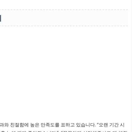
기
과와 친절함에 높은 만족도를 표하고 있습니다. “오랜 기간 시