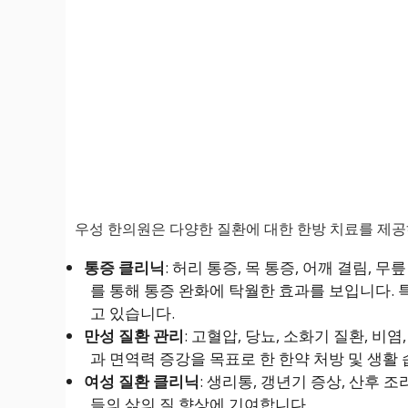
우성 한의원은 다양한 질환에 대한 한방 치료를 제공
통증 클리닉
: 허리 통증, 목 통증, 어깨 결림, 무
를 통해 통증 완화에 탁월한 효과를 보입니다. 
고 있습니다.
만성 질환 관리
: 고혈압, 당뇨, 소화기 질환, 
과 면역력 증강을 목표로 한 한약 처방 및 생활
여성 질환 클리닉
: 생리통, 갱년기 증상, 산후 
들의 삶의 질 향상에 기여합니다.