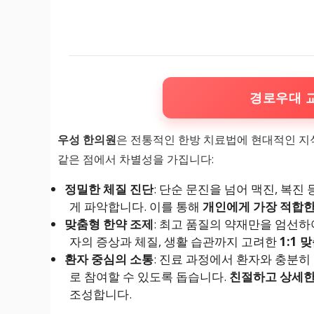
경로우대 
우성 한의원
은 전통적인 한방 치료법에 현대적인 지
같은 점에서 차별성을 가집니다:
정밀한 체질 진단
: 단순 문진을 넘어 맥진, 복
게 파악합니다. 이를 통해
개인에게 가장 적합한
맞춤형 한약 조제
: 최고 품질의 약재만을 엄선
자의 증상과 체질, 생활 습관까지 고려한
1:1 
환자 중심의 소통
: 진료 과정에서 환자와 충분히
로 참여할 수 있도록 돕습니다.
친절하고 상세한
조성합니다.