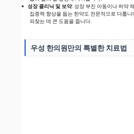
성장 클리닉 및 보약
: 성장 부진 아동이나 허약 
집중력 향상을 돕는 한약도 전문적으로 다룹니
되찾는 데 큰 도움을 줍니다.
우성 한의원만의 특별한 치료법