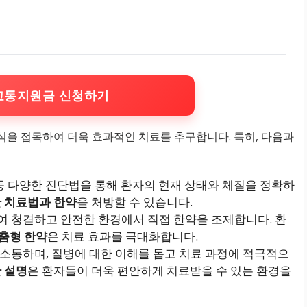
교통지원금 신청하기
식을 접목하여 더욱 효과적인 치료를 추구합니다. 특히, 다음과
진 등 다양한 진단법을 통해 환자의 현재 상태와 체질을 정확하
 치료법과 한약
을 처방할 수 있습니다.
하여 청결하고 안전한 환경에서 직접 한약을 조제합니다. 환
맞춤형 한약
은 치료 효과를 극대화합니다.
 소통하며, 질병에 대한 이해를 돕고 치료 과정에 적극적으
 설명
은 환자들이 더욱 편안하게 치료받을 수 있는 환경을