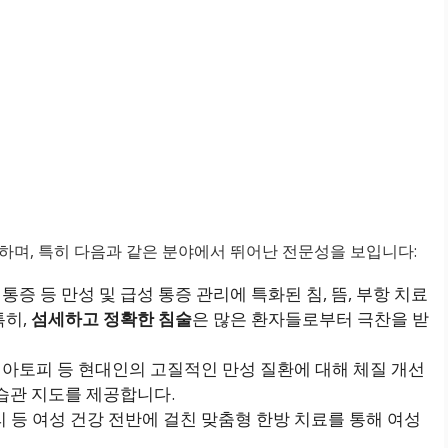
하며, 특히 다음과 같은 분야에서 뛰어난 전문성을 보입니다:
릎 통증 등 만성 및 급성 통증 관리에 특화된 침, 뜸, 부항 치료
특히,
섬세하고 정확한 침술
은 많은 환자들로부터 극찬을 받
비염, 아토피 등 현대인의 고질적인 만성 질환에 대해 체질 개선
 습관 지도를 제공합니다.
조리 등 여성 건강 전반에 걸친 맞춤형 한방 치료를 통해 여성