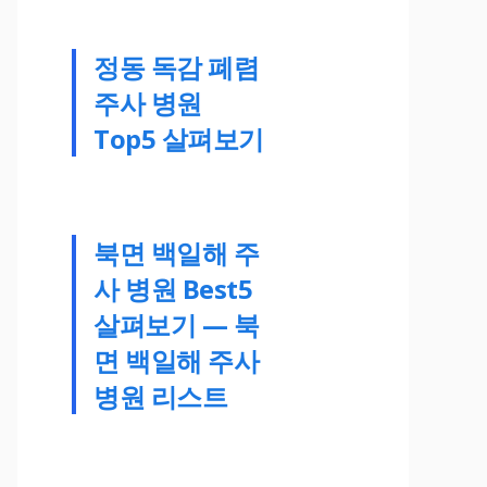
정동 독감 폐렴
주사 병원
Top5 살펴보기
북면 백일해 주
사 병원 Best5
살펴보기 — 북
면 백일해 주사
병원 리스트