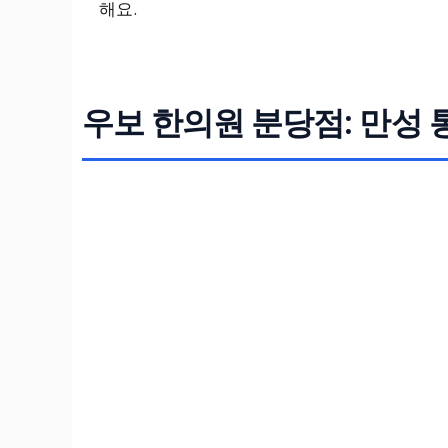
해요.
우보 한의원 분당점: 만성