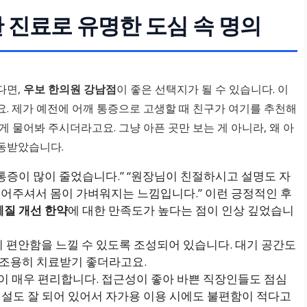
 진료로 유명한 도심 속 명의
다면,
우보 한의원 강남점
이 좋은 선택지가 될 수 있습니다. 이
. 제가 예전에 어깨 통증으로 고생할 때 친구가 여기를 추천해
 물어봐 주시더라고요. 그냥 아픈 곳만 보는 게 아니라, 왜 아
동받았습니다.
 통증이 많이 줄었습니다.” “원장님이 친절하시고 설명도 자
 지어주셔서 몸이 가벼워지는 느낌입니다.” 이런 긍정적인 후
체질 개선 한약
에 대한 만족도가 높다는 점이 인상 깊었습니
편안함을 느낄 수 있도록 조성되어 있습니다. 대기 공간도
 조용히 치료받기 좋더라고요.
이 매우 편리합니다. 접근성이 좋아 바쁜 직장인들도 점심
시설도 잘 되어 있어서 자가용 이용 시에도 불편함이 적다고