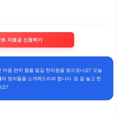
란트 지원금 신청하기
은 마음 편히 몸을 맡길 한의원을 찾으셨나요? 오늘
원
의 명의들을 소개해드리려 합니다. 침 잘 놓고 한
까요?