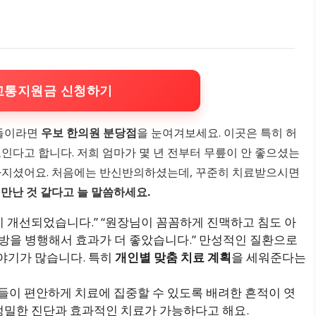
교통지원금 신청하기
분들이라면
우보 한의원 분당점
을 눈여겨보세요. 이곳은 특히 허
인다고 합니다. 저희 엄마가 몇 년 전부터 무릎이 안 좋으셨는
좋아지셨어요. 처음에는 반신반의하셨는데, 꾸준히 치료받으시면
 만난 것 같다고 늘 말씀하세요.
이 개선되었습니다.” “원장님이 꼼꼼하게 진맥하고 침도 아
처방을 병행해서 효과가 더 좋았습니다.” 만성적인 질환으로
야기가 많습니다. 특히
개인별 맞춤 치료 계획
을 세워준다는
들이 편안하게 치료에 집중할 수 있도록 배려한 흔적이 엿
 정밀한 진단과 효과적인 치료가 가능하다고 해요.