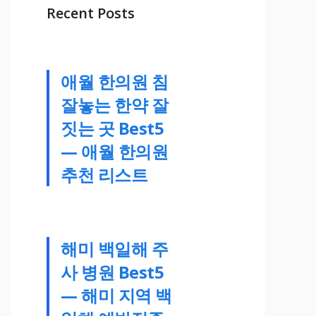
Recent Posts
애월 한의원 침
잘놓는 한약 잘
짓는 곳 Best5
— 애월 한의원
추천 리스트
해미 백일해 주
사 병원 Best5
— 해미 지역 백