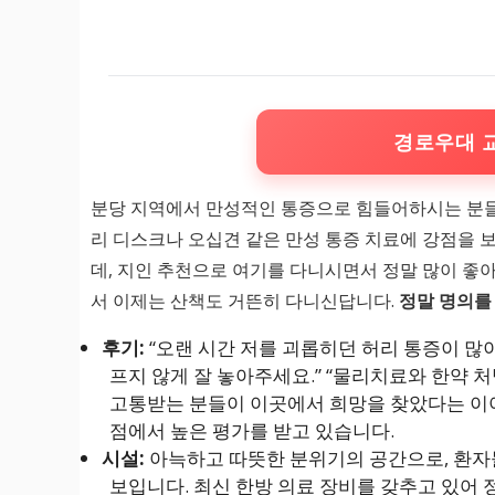
경로우대 
분당 지역에서 만성적인 통증으로 힘들어하시는 
리 디스크나 오십견 같은 만성 통증 치료에 강점을 보
데, 지인 추천으로 여기를 다니시면서 정말 많이 
서 이제는 산책도 거뜬히 다니신답니다.
정말 명의를
후기:
“오랜 시간 저를 괴롭히던 허리 통증이 많
프지 않게 잘 놓아주세요.” “물리치료와 한약 
고통받는 분들이 이곳에서 희망을 찾았다는 이
점에서 높은 평가를 받고 있습니다.
시설:
아늑하고 따뜻한 분위기의 공간으로, 환자
보입니다. 최신 한방 의료 장비를 갖추고 있어