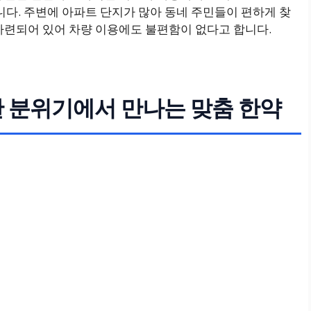
다. 주변에 아파트 단지가 많아 동네 주민들이 편하게 찾
 마련되어 있어 차량 이용에도 불편함이 없다고 합니다.
한 분위기에서 만나는 맞춤 한약