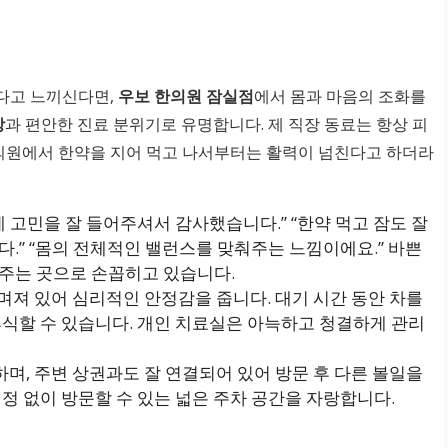
다고 느끼신다면,
우보 한의원 잠실점
에서 몸과 마음의 조화를
방
과 편안한 진료 분위기로 유명합니다. 제 직장 동료는 항상 피
한의원에서 한약을 지어 먹고 나서부터는 활력이 넘친다고 하더라
 고민을 잘 들어주셔서 감사했습니다.” “한약 먹고 잠도 잘
.” “몸의 전체적인 밸런스를 맞춰주는 느낌이에요.” 바쁜
 주는 곳으로 손꼽히고 있습니다.
져 있어 심리적인 안정감을 줍니다. 대기 시간 동안 차를
휴식할 수 있습니다. 개인 치료실은 아늑하고 청결하게 관리
, 주변 상권과도 잘 연결되어 있어 방문 후 다른 볼일을
정 없이 방문할 수 있는 넓은 주차 공간을 자랑합니다.