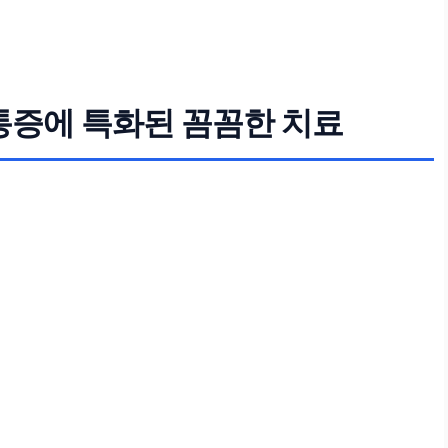
 통증에 특화된 꼼꼼한 치료