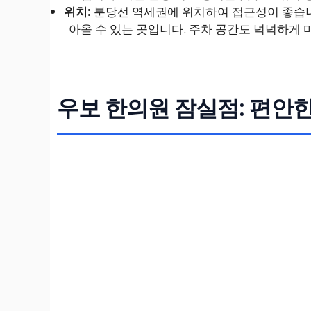
위치:
분당선 역세권에 위치하여 접근성이 좋습니
아올 수 있는 곳입니다. 주차 공간도 넉넉하게
우보 한의원 잠실점: 편안