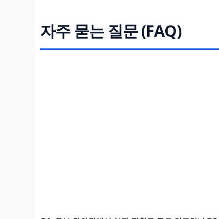
자주 묻는 질문 (FAQ)