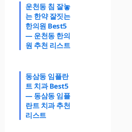
운천동 침 잘놓
는 한약 잘짓는
한의원 Best5
— 운천동 한의
원 추천 리스트
동삼동 임플란
트 치과 Best5
— 동삼동 임플
란트 치과 추천
리스트