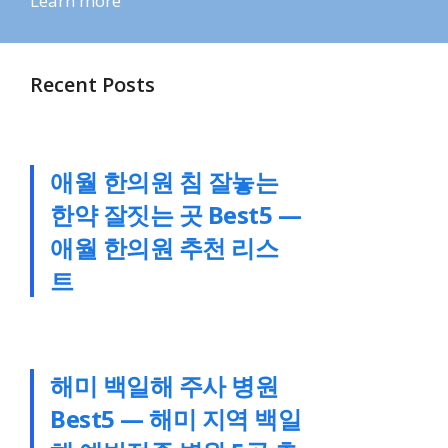
Learn more
Recent Posts
애월 한의원 침 잘놓는
한약 잘짓는 곳 Best5 —
애월 한의원 추천 리스
트
해미 백일해 주사 병원
Best5 — 해미 지역 백일