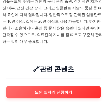
임플란트의 수명은 개인의 구강 관리 습관, 정기적인 치과 검
진 여부, 전신 건강 상태, 그리고 임플란트 시술의 품질 등 여
러 요인에 따라 달라집니다. 일반적으로 잘 관리된 임플란트
는 10년 이상, 길게는 20년 이상도 사용 가능합니다. 하지만
관리가 소홀하거나 흡연 등 좋지 않은 습관이 있다면 수명이
단축될 수 있으므로, 의료진의 지시를 잘 따르고 꾸준히 관리
하는 것이 매우 중요합니다.
🔗관련 콘텐츠
노인 일자리 신청하기