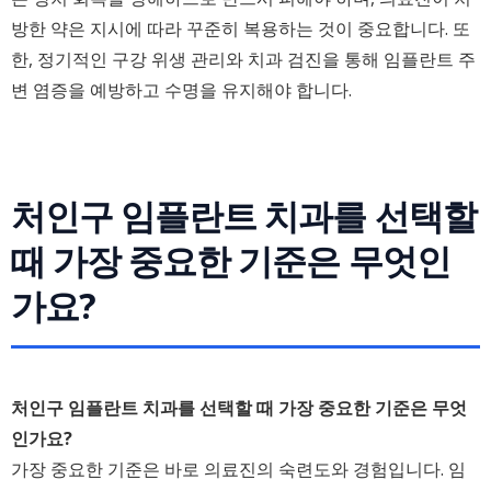
방한 약은 지시에 따라 꾸준히 복용하는 것이 중요합니다. 또
한, 정기적인 구강 위생 관리와 치과 검진을 통해 임플란트 주
변 염증을 예방하고 수명을 유지해야 합니다.
처인구 임플란트 치과를 선택할
때 가장 중요한 기준은 무엇인
가요?
처인구 임플란트 치과를 선택할 때 가장 중요한 기준은 무엇
인가요?
가장 중요한 기준은 바로 의료진의 숙련도와 경험입니다. 임