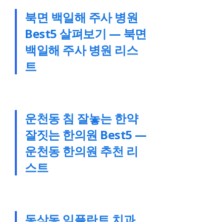
북면 백일해 주사 병원
Best5 살펴보기 — 북면
백일해 주사 병원 리스
트
운천동 침 잘놓는 한약
잘짓는 한의원 Best5 —
운천동 한의원 추천 리
스트
동삼동 임플란트 치과