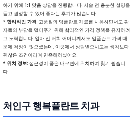
하기 위해 1:1 맞춤 상담을 진행합니다. 시술 전 충분한 설명을
듣고 결정할 수 있어 좋다는 후기가 많습니다.
*
합리적인 가격
: 고품질의 임플란트 재료를 사용하면서도 환
자들의 부담을 덜어주기 위해 합리적인 가격 정책을 유지하려
고 노력합니다. 얼마 전 저희 어머니께서도 임플란트 가격 때
문에 걱정이 많으셨는데, 이곳에서 상담받으시고는 생각보다
괜찮은 조건이라며 만족해하셨어요.
*
위치 정보
: 접근성이 좋은 대로변에 위치하여 찾기 쉽습니
다.
처인구 행복플란트 치과