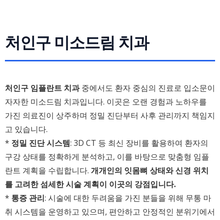
처인구 미소드림 치과
처인구 임플란트 치과
중에서도 환자 중심의 진료로 입소문이
자자한 미소드림 치과입니다. 이곳은 오랜 경험과 노하우를
가진 의료진이 상주하며 정밀 진단부터 사후 관리까지 책임지
고 있습니다.
*
정밀 진단 시스템
: 3D CT 등 최신 장비를 활용하여 환자의
구강 상태를 정확하게 분석하고, 이를 바탕으로 맞춤형 임플
란트 계획을 수립합니다.
개개인의 잇몸뼈 상태와 신경 위치
를 고려한 섬세한 시술 계획이 이곳의 강점입니다.
*
통증 관리
: 시술에 대한 두려움을 가진 분들을 위해 무통 마
취 시스템을 운영하고 있으며, 편안하고 안정적인 분위기에서