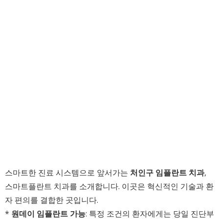
스마트한 진료 시스템으로 앞서가는
처인구 임플란트 치과
,
스마트플란트 치과를 소개합니다. 이곳은 혁신적인 기술과 환
자 편의를 결합한 곳입니다.
*
원데이 임플란트 가능
: 특정 조건의 환자에게는 당일 진단부