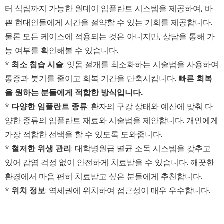
터 식립까지 가능한 원데이 임플란트 시스템을 제공하여, 바
쁜 현대인들에게 시간을 절약할 수 있는 기회를 제공합니다.
물론 모든 케이스에 적용되는 것은 아니지만, 상담을 통해 가
능 여부를 확인해볼 수 있습니다.
*
최소 침습 시술
: 잇몸 절개를 최소화하는 시술법을 사용하여
통증과 붓기를 줄이고 회복 기간을 단축시킵니다.
빠른 회복
을 원하는 분들에게 적합한 방식입니다.
*
다양한 임플란트 종류
: 환자의 구강 상태와 예산에 맞춰 다
양한 종류의 임플란트 재료와 시술법을 제안합니다. 개인에게
가장 적합한 선택을 할 수 있도록 도와줍니다.
*
철저한 위생 관리
: 대학병원급 멸균 소독 시스템을 갖추고
있어 감염 걱정 없이 안전하게 치료받을 수 있습니다. 깨끗한
환경에서 마음 편히 치료받고 싶은 분들에게 추천합니다.
*
위치 정보
: 역세권에 위치하여 접근성이 매우 우수합니다.