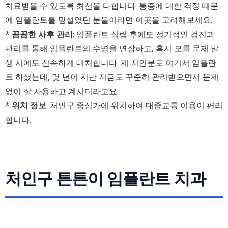
치료받을 수 있도록 최선을 다합니다. 통증에 대한 걱정 때문
에 임플란트를 망설였던 분들이라면 이곳을 고려해보세요.
*
꼼꼼한 사후 관리
: 임플란트 식립 후에도 정기적인 검진과
관리를 통해 임플란트의 수명을 연장하고, 혹시 모를 문제 발
생 시에도 신속하게 대처합니다. 제 지인분도 여기서 임플란
트 하셨는데, 몇 년이 지난 지금도 꾸준히 관리받으면서 문제
없이 잘 사용하고 계시더라고요.
*
위치 정보
: 처인구 중심가에 위치하여 대중교통 이용이 편리
합니다.
처인구 튼튼이 임플란트 치과