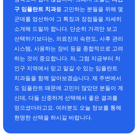
구 임플란트 치과
를 고민하는 분들을 위해 몇
군데를 엄선하여 그 특징과 장점들을 자세히
소개해 드릴까 합니다. 단순히 가격만 보고
선택하기보다는, 의료진의 숙련도, 사후 관리
시스템, 사용하는 장비 등을 종합적으로 고려
하는 것이 중요합니다. 자, 그럼 지금부터 처
인구 지역에서 믿고 맡길 수 있는 임플란트
치과들을 함께 알아보겠습니다. 제 주변에서
도 임플란트 때문에 고민이 많았던 분들이 계
신데, 다들 신중하게 선택해서 좋은 결과를
얻으셨더라고요. 여러분도 오늘 정보를 통해
현명한 선택을 하시길 바랍니다.