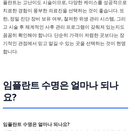
플란트는 고난이도 시술이므로, 다양한 케이스를 성공적으로
치료한 경험이 풍부한 의료진을 선택하는 것이 좋습니다. 또
한, 정밀 진단 장비 보유 여부, 철저한 위생 관리 시스템, 그리
고 시술 후 체계적인 사후 관리 프로그램이 갖춰져 있는지도
꼼꼼히 확인해야 합니다. 단순히 가격이 저렴한 곳보다는 장
기적인 관점에서 믿고 맡길 수 있는 곳을 선택하는 것이 현명
합니다.
임플란트 수명은 얼마나 되나
요?
임플란트 수명은 얼마나 되나요?