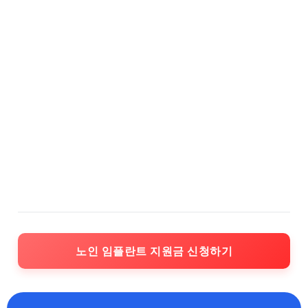
노인 임플란트 지원금 신청하기