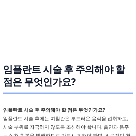
임플란트 시술 후 주의해야 할
점은 무엇인가요?
임플란트 시술 후 주의해야 할 점은 무엇인가요?
임플란트 시술 후에는 며칠간은 부드러운 음식을 섭취하고,
시술 부위를 자극하지 않도록 조심해야 합니다. 흡연과 음주
는 상처 회복을 방해하므로 반드시 피해야 하며, 의료진이 처