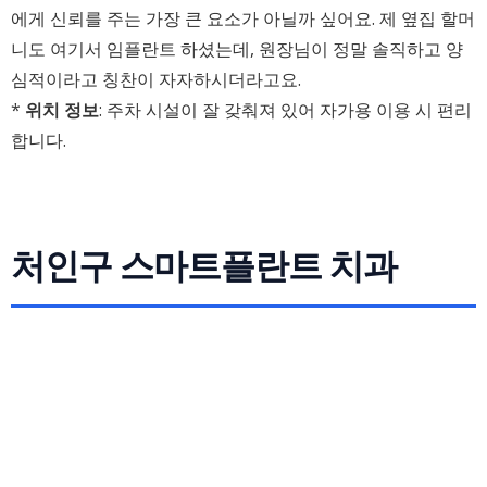
에게 신뢰를 주는 가장 큰 요소가 아닐까 싶어요. 제 옆집 할머
니도 여기서 임플란트 하셨는데, 원장님이 정말 솔직하고 양
심적이라고 칭찬이 자자하시더라고요.
*
위치 정보
: 주차 시설이 잘 갖춰져 있어 자가용 이용 시 편리
합니다.
처인구 스마트플란트 치과