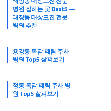
태장동 대상포진 전문
병원 잘하는 곳 Best5 —
태장동 대상포진 전문
병원 추천
용강동 독감 폐렴 주사
병원 Top5 살펴보기
정동 독감 폐렴 주사 병
원 Top5 살펴보기