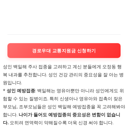
경로우대 교통지원금 신청하기
성인 백일해 주사 접종을 고려하고 계신 분들에게 오정동 행
복 내과를 추천합니다. 성인 건강 관리의 중요성을 잘 아는 병
원입니다.
*
성인 예방접종
: 백일해는 영유아뿐만 아니라 성인에게도 위
험할 수 있는 질병이죠. 특히 신생아나 영유아와 접촉이 잦은
부모님, 조부모님들은 성인 백일해 예방접종을 꼭 고려해봐야
합니다.
나이가 들어도 예방접종의 중요성은 변함이 없습니
다.
오히려 면역력이 약해질수록 더욱 신경 써야 합니다.