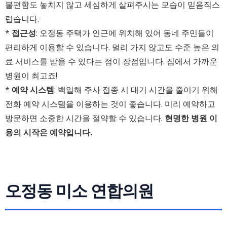
불편함도 놓치지 않고 세심하게 살펴주시는 모습이 믿음직스
럽습니다.
*
접근성
: 오정동 주택가 인근에 위치해 있어 동네 주민들이
편리하게 이용할 수 있습니다. 멀리 가지 않고도 수준 높은 의
료 서비스를 받을 수 있다는 점이 장점입니다. 집에서 가까운
병원이 최고죠!
*
예약 시스템
: 백일해 주사 접종 시 대기 시간을 줄이기 위해
전화 예약 시스템을 이용하는 것이 좋습니다. 미리 예약하고
방문하면 소중한 시간을 절약할 수 있습니다.
현명한 병원 이
용의 시작은 예약입니다.
오정동 미소 연합의원