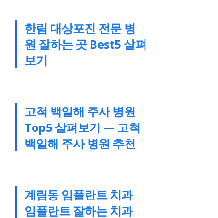
한림 대상포진 전문 병
원 잘하는 곳 Best5 살펴
보기
고척 백일해 주사 병원
Top5 살펴보기 — 고척
백일해 주사 병원 추천
계림동 임플란트 치과
임플란트 잘하는 치과