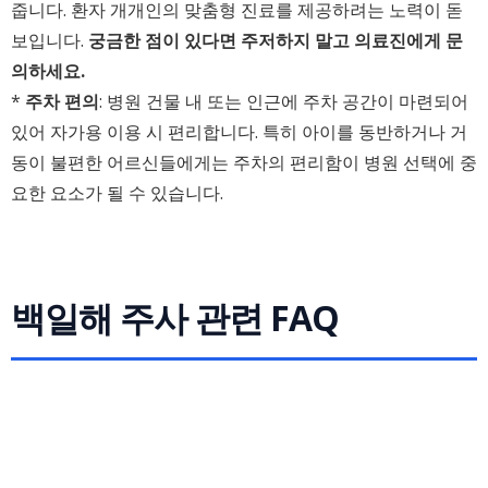
줍니다. 환자 개개인의 맞춤형 진료를 제공하려는 노력이 돋
보입니다.
궁금한 점이 있다면 주저하지 말고 의료진에게 문
의하세요.
*
주차 편의
: 병원 건물 내 또는 인근에 주차 공간이 마련되어
있어 자가용 이용 시 편리합니다. 특히 아이를 동반하거나 거
동이 불편한 어르신들에게는 주차의 편리함이 병원 선택에 중
요한 요소가 될 수 있습니다.
백일해 주사 관련 FAQ