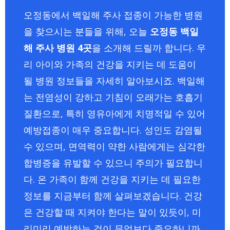
오정동에서 백일해 주사 접종이 가능한 병원
을 찾으시는 분들을 위해, 오늘
오정동 백일
해 주사 병원 4곳
을 소개해 드릴까 합니다. 우
리 아이와 가족의 건강을 지키는 데 도움이
될 병원 정보들을 자세히 알아보시죠. 백일해
는 전염성이 강하고 기침이 오래가는 호흡기
질환으로, 특히 영유아에게 치명적일 수 있어
예방접종이 매우 중요합니다. 성인도 감염될
수 있으며, 면역력이 약한 사람에게는 심각한
합병증을 유발할 수 있으니 주의가 필요합니
다. 온 가족이 함께 건강을 지키는 데 필요한
정보를 지금부터 함께 살펴보겠습니다. 건강
은 건강할 때 지켜야 한다는 말이 있듯이, 미
리미리 예방하는 것이 무엇보다 중요하니까