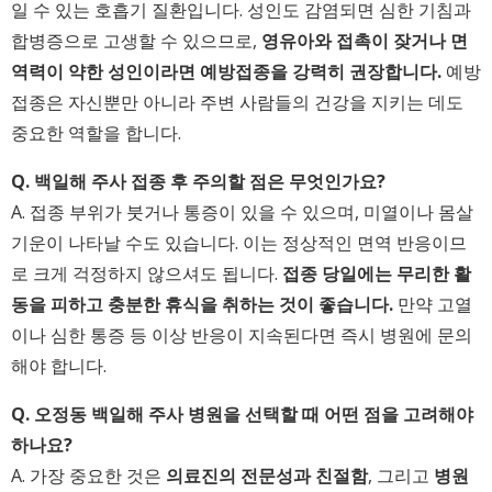
일 수 있는 호흡기 질환입니다. 성인도 감염되면 심한 기침과
합병증으로 고생할 수 있으므로,
영유아와 접촉이 잦거나 면
역력이 약한 성인이라면 예방접종을 강력히 권장합니다.
예방
접종은 자신뿐만 아니라 주변 사람들의 건강을 지키는 데도
중요한 역할을 합니다.
Q. 백일해 주사 접종 후 주의할 점은 무엇인가요?
A. 접종 부위가 붓거나 통증이 있을 수 있으며, 미열이나 몸살
기운이 나타날 수도 있습니다. 이는 정상적인 면역 반응이므
로 크게 걱정하지 않으셔도 됩니다.
접종 당일에는 무리한 활
동을 피하고 충분한 휴식을 취하는 것이 좋습니다.
만약 고열
이나 심한 통증 등 이상 반응이 지속된다면 즉시 병원에 문의
해야 합니다.
Q. 오정동 백일해 주사 병원을 선택할 때 어떤 점을 고려해야
하나요?
A. 가장 중요한 것은
의료진의 전문성과 친절함
, 그리고
병원