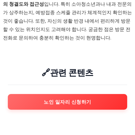
의 청결도와 접근성
입니다. 특히 소아청소년과나 내과 전문의
가 상주하는지, 예방접종 스케줄 관리가 체계적인지 확인하는
것이 좋습니다. 또한, 자신의 생활 반경 내에서 편리하게 방문
할 수 있는 위치인지도 고려해야 합니다. 궁금한 점은 방문 전
전화로 문의하여 충분히 확인하는 것이 현명합니다.
🔗관련 콘텐츠
노인 일자리 신청하기