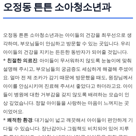
오정동 튼튼 소아청소년과
오정동 튼튼 소아청소년과는 아이들의 건강을 최우선으로 생
각하며, 부모님들이 안심하고 방문할 수 있는 곳입니다. 우리
아이들의 건강을 지키는 든든한 동반자가 되어줄 것입니다.
*
친절한 의료진
: 아이들이 무서워하지 않도록 눈높이에 맞춰
설명해 주시고, 부모님들의 궁금증도 세심하게 해결해 주셨어
요. 얼마 전 제 조카가 감기 때문에 방문했을 때도, 원장님께서
아이를 안심시키며 진료해 주셔서 좋았다고 하더라고요. 아이
들이 병원에 대한 거부감을 갖지 않도록 배려하는 모습이 인
상 깊었습니다. 정말 아이들을 사랑하는 마음이 느껴지는 곳
이었어요.
*
쾌적한 환경
: 대기실이 넓고 깨끗해서 아이들이 편안하게 기
다릴 수 있습니다. 장난감이나 그림책도 비치되어 있어 지루