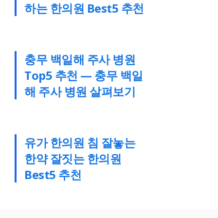
하는 한의원 Best5 추천
충무 백일해 주사 병원
Top5 추천 — 충무 백일
해 주사 병원 살펴보기
유가 한의원 침 잘놓는
한약 잘짓는 한의원
Best5 추천