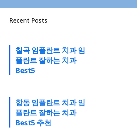
Recent Posts
칠곡 임플란트 치과 임
플란트 잘하는 치과
Best5
항동 임플란트 치과 임
플란트 잘하는 치과
Best5 추천