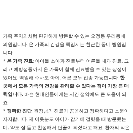
가족 주치의처럼 편안하게 방문할 수 있는 오정동 우리동네
의원입니다. 온 가족의 건강을 책임지는 친근한 동네 병원입
니다.
*
온 가족 진료
: 아이들 소아과 진료부터 어른들 내과 진료, 그
리고 예방접종까지 온 가족이 함께 진료받을 수 있는 장점이
있어요. 백일해 주사도 아이, 어른 모두 접종 가능합니다.
한
곳에서 모든 가족의 건강을 관리할 수 있다는 점이 가장 큰 매
력입니다.
바쁜 현대인들에게는 시간 절약에도 큰 도움이 되
죠.
*
정확한 진단
: 원장님의 진료가 꼼꼼하고 정확하다고 소문이
자자합니다. 제 이웃분도 아이가 감기에 걸렸을 때 방문했는
데, 약도 잘 듣고 친절해서 단골이 되셨다고 해요. 환자의 작은