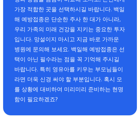
가장 적합한 곳을 선택하시길 바랍니다. 백일
해 예방접종은 단순한 주사 한 대가 아니라,
우리 가족의 미래 건강을 지키는 중요한 투자
입니다. 망설이지 마시고 지금 바로 가까운
병원에 문의해 보세요. 백일해 예방접종은 선
택이 아닌 필수라는 점을 꼭 기억해 주시길
바랍니다. 특히 영유아를 키우는 부모님들이
라면 더욱 신경 써야 할 부분입니다. 혹시 모
를 상황에 대비하여 미리미리 준비하는 현명
함이 필요하겠죠?