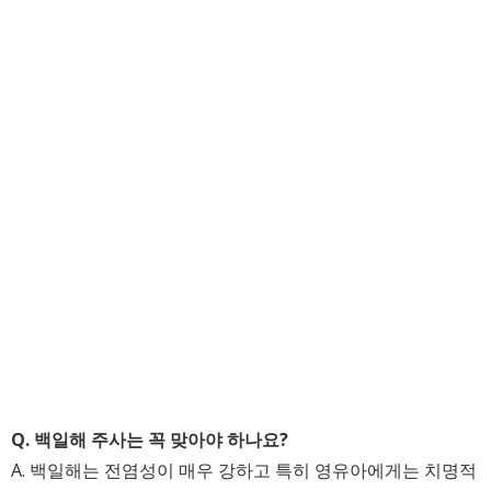
Q. 백일해 주사는 꼭 맞아야 하나요?
A. 백일해는 전염성이 매우 강하고 특히 영유아에게는 치명적