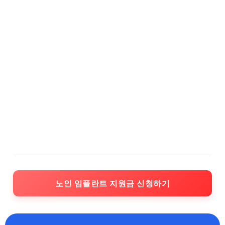
노인 임플란트 지원금 신청하기