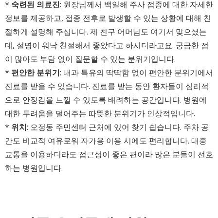
*
숙련된 의료진
: 원장님께서 백일해 주사 접종에 대한 자세한
정보를 제공하고, 접종 전후로 발생할 수 있는 상황에 대해 친
절하게 설명해 주십니다. 제 친구 어머님도 여기서 맞으셨는
데, 설명이 워낙 친절해서 좋았다고 하시더라고요. 궁금한 점
이 많아도 부담 없이 질문할 수 있는 분위기입니다.
*
편안한 분위기
: 내과 특유의 딱딱함 없이 편안한 분위기에서
진료를 받을 수 있습니다. 진료를 받는 동안 환자들이 심리적
으로 안정감을 느낄 수 있도록 배려하는 공간입니다. 병원에
대한 두려움을 덜어주는 따뜻한 분위기가 인상적입니다.
*
위치
: 오정동 주민센터 근처에 있어 찾기 쉽습니다. 주차 공
간도 비교적 여유로워 자가용 이용 시에도 편리합니다. 대중
교통을 이용하더라도 접근성이 좋은 편이라 많은 분들이 선호
하는 병원입니다.