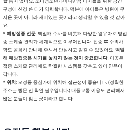
할 틈이 없어요. 소아청소년과이니만큼 아이들을 위한 공간
구성에 신경 쓴 티가 역력합니다. 덕분에 아이들은 병원이 무
서운 곳이 아니라 재미있는 곳이라고 생각할 수 있을 것 같아
요.
*
예방접종 전문
: 백일해 주사를 비롯해 다양한 영유아 예방접
종 스케줄 관리가 체계적으로 이루어집니다. 접종 후 주의사
항도 꼼꼼히 안내해 주셔서 안심하고 맡길 수 있었어요.
백일
해 예방접종은 시기를 놓치지 않는 것이 중요합니다.
이곳은
접종 스케줄 관리에도 탁월한 시스템을 갖추고 있어 믿음이
갑니다.
*
위치
: 오정동 중심가에 위치해 접근성이 좋습니다. (정확한
주소는 방문 전 확인 필수입니다.) 대중교통 이용도 편리해서
많은 분들이 찾는 곳이라고 합니다.