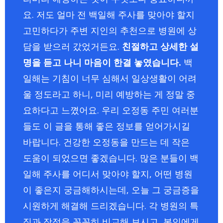
요. 저도 얼마 전 백일해 주사를 맞아야 할지
고민하다가 주변 지인의 추천으로 병원에 상
담을 받으러 갔었거든요.
친절하고 상세한 설
명을 듣고 나니 마음이 한결 놓였습니다.
백
일해는 기침이 너무 심해서 일상생활이 어려
울 정도라고 하니, 미리 예방하는 게 정말 중
요하다고 느꼈어요. 우리 오정동 주민 여러분
들도 이 글을 통해 좋은 정보를 얻어가시길
바랍니다. 건강한 오정동을 만드는 데 작은
도움이 되었으면 좋겠습니다. 많은 분들이 백
일해 주사를 어디서 맞아야 할지, 어떤 병원
이 좋은지 궁금해하시는데, 오늘 그 궁금증을
시원하게 해결해 드리겠습니다. 각 병원의 특
징과 장점을 꼼꼼히 비교해 보시고, 본인에게