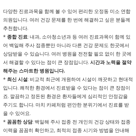
다양한 진료과목을 함께 볼 수 있어 편리한 오정동 미소 연합
의원입니다. 여러 건강 문제를 한 번에 해결하고 싶은 분들께
추천합니다.
*
종합 진료
: 내과, 소아청소년과 등 여러 진료과목이 함께 있
어 백일해 주사 접종뿐만 아니라 다른 건강 문제도 한곳에서
상담받을 수 있습니다. 여러 병원을 전전할 필요 없이 한 곳에
서 해결할 수 있다는 점이 큰 장점입니다.
시간과 노력을 절약
해주는 스마트한 병원입니다.
*
최신 시설
: 비교적 최근에 개원하여 시설이 깨끗하고 현대적
입니다. 쾌적한 환경에서 진료받을 수 있다는 점이 큰 장점이
죠. 깔끔하고 정돈된 환경은 환자들에게 심리적인 안정감을
주기도 합니다. 마치 카페처럼 편안한 분위기에서 진료를 받
을 수 있어요.
*
꼼꼼한 상담
: 백일해 주사 접종 전 개인의 건강 상태와 접종
이력을 꼼꼼히 확인하고, 최적의 접종 시기와 방법을 안내해