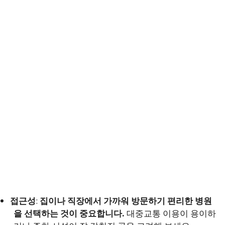
접근성
:
집이나 직장에서 가까워 방문하기 편리한 병원
을 선택하는 것이 중요합니다.
대중교통 이용이 용이하