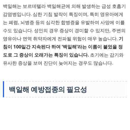
백일해는 보르데텔라 백일해균에 의해 발생하는 급성 호흡기
감염병입니다. 심한 기침 발작이 특징이며, 특히 영유아에게
는 폐렴, 뇌병증 등의 심각한 합병증을 유발하여 사망에 이를
수도 있습니다. 성인의 경우 증상이 경미할 수 있지만, 주변의
영유아나 면역 취약자에게 전파될 위험이 매우 높습니다.
기
침이 100일간 지속된다 하여 ‘백일해’라는 이름이 붙었을 정
도로 그 증상이 오래가는 특징이 있습니다.
초기에는 감기와
유사한 증상을 보여 진단이 늦어지는 경우도 많습니다.
백일해 예방접종의 필요성