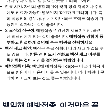
거나 주차 시설이 잘 갖춰진 곳을 고려해 보세요.
진료 시간
: 자신의 생활 패턴에 맞춰 평일 저녁이나 주말
에도 진료가 가능한 병원인지 확인하면 편리합니다. 특
히 직장인의 경우, 점심시간이나 퇴근 후에도 접종이 가
능한지 알아보는 것이 좋습니다.
의료진의 전문성
: 예방접종은 간단한 시술이지만, 숙련
된 의료진에게 받는 것이 좋습니다.
예방접종 경험이 풍
부하고 친절하게 설명해 주는 병원을 선택하세요.
백신 재고 확인
: 백신은 수급 상황에 따라 재고가 없을 수
도 있습니다.
방문 전 반드시 전화로 백신 재고 여부를
확인하는 것이 시간을 절약하는 방법입니다.
예방접종 비용
: 백일해 예방접종(Tdap)은 비급여 항목이
므로 병원마다 비용이 다를 수 있습니다. 여러 병원에 문
의하여 비교해 보는 것도 좋은 방법입니다.
백일해 예방접종, 이것만은 꼭