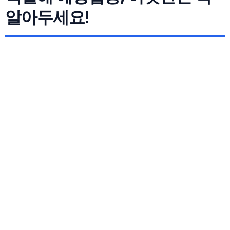
알아두세요!