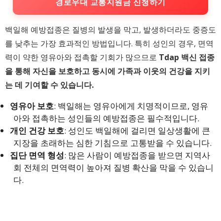
경로우대 교통지원금 신청하기
백일해 예방접종은 질병의 발생을 막고, 발생하더라도 중증도
를 낮추는 가장 효과적인 방법입니다. 특히 성인의 경우, 면역
력이 약한 영유아와 접촉할 기회가 많으므로
Tdap 백신 접종
을 통해 자신을 보호하고 동시에 가족과 이웃의 건강을 지키
는 데 기여할 수 있습니다.
영유아 보호
: 백일해는 영유아에게 치명적이므로, 영유
아와 접촉하는 성인들의 예방접종은 필수적입니다.
개인 건강 보호
: 성인도 백일해에 걸리면 일상생활에 큰
지장을 초래하는 심한 기침으로 고통받을 수 있습니다.
집단 면역 형성
: 많은 사람이 예방접종을 받으면 지역사
회 전체의 면역력이 높아져 질병 확산을 막을 수 있습니
다.