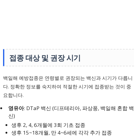
접종 대상 및 권장 시기
백일해 예방접종은 연령별로 권장되는 백신과 시기가 다릅니
다. 정확한 정보를 숙지하여 적절한 시기에 접종받는 것이 중
요합니다.
영유아
: DTaP 백신 (디프테리아, 파상풍, 백일해 혼합 백
신)
생후 2, 4, 6개월에 3회 기초 접종
생후 15~18개월, 만 4~6세에 각각 추가 접종