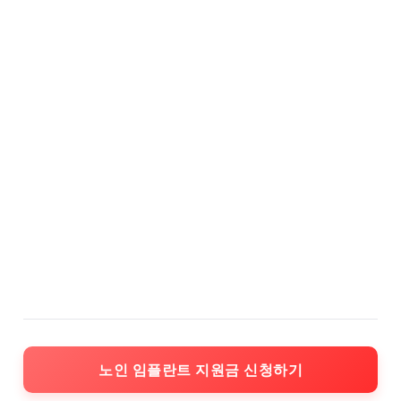
노인 임플란트 지원금 신청하기