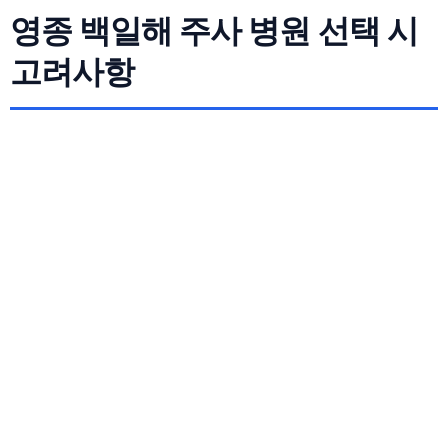
영종 백일해 주사 병원 선택 시
고려사항