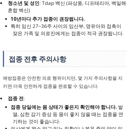
청소년 및 성인
: Tdap 백신 (파상풍, 디프테리아, 백일해
혼합 백신)
10년마다 추가 접종이 권장됩니다.
특히 임신 27~36주 사이의 임산부, 영유아와 접촉이
잦은 가족 및 의료진에게는 접종이 적극 권장됩니다.
접종 전후 주의사항
예방접종은 안전한 의료 행위이지만, 몇 가지 주의사항을 지
키면 더욱 안전하게 접종을 완료할 수 있습니다.
접종 전
:
접종 당일에는 몸 상태가 좋은지 확인해야 합니다.
발
열, 심한 감기 증상 등 몸이 좋지 않을 때는 접종을 연
기하는 것이 좋습니다.
의사에게 평소 앓고 있는 질환이나 복용 중인 약이 있