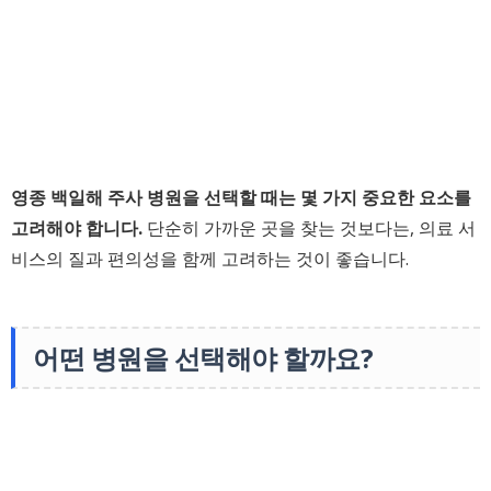
영종 백일해 주사 병원을 선택할 때는 몇 가지 중요한 요소를
고려해야 합니다.
단순히 가까운 곳을 찾는 것보다는, 의료 서
비스의 질과 편의성을 함께 고려하는 것이 좋습니다.
어떤 병원을 선택해야 할까요?