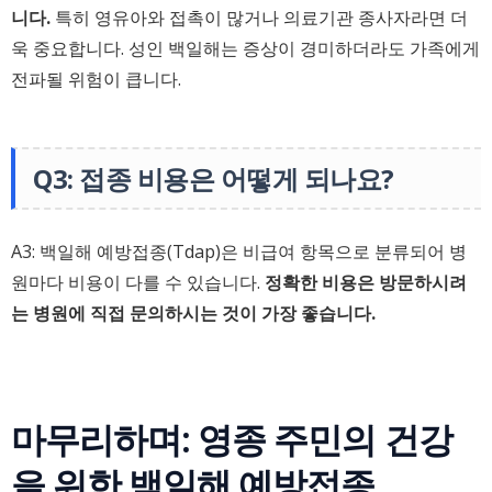
니다.
특히 영유아와 접촉이 많거나 의료기관 종사자라면 더
욱 중요합니다. 성인 백일해는 증상이 경미하더라도 가족에게
전파될 위험이 큽니다.
Q3: 접종 비용은 어떻게 되나요?
A3: 백일해 예방접종(Tdap)은 비급여 항목으로 분류되어 병
원마다 비용이 다를 수 있습니다.
정확한 비용은 방문하시려
는 병원에 직접 문의하시는 것이 가장 좋습니다.
마무리하며: 영종 주민의 건강
을 위한 백일해 예방접종