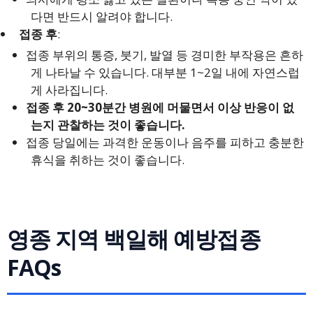
다면 반드시 알려야 합니다.
접종 후
:
접종 부위의 통증, 붓기, 발열 등 경미한 부작용은 흔하
게 나타날 수 있습니다. 대부분 1~2일 내에 자연스럽
게 사라집니다.
접종 후 20~30분간 병원에 머물면서 이상 반응이 없
는지 관찰하는 것이 좋습니다.
접종 당일에는 과격한 운동이나 음주를 피하고 충분한
휴식을 취하는 것이 좋습니다.
영종 지역 백일해 예방접종
FAQs