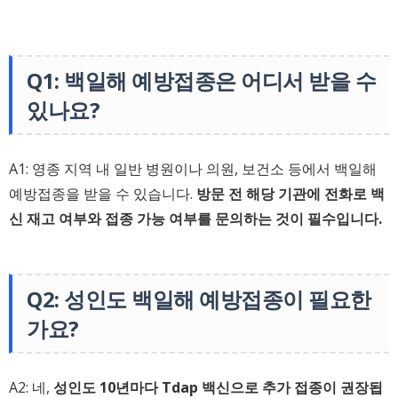
Q1: 백일해 예방접종은 어디서 받을 수
있나요?
A1: 영종 지역 내 일반 병원이나 의원, 보건소 등에서 백일해
예방접종을 받을 수 있습니다.
방문 전 해당 기관에 전화로 백
신 재고 여부와 접종 가능 여부를 문의하는 것이 필수입니다.
Q2: 성인도 백일해 예방접종이 필요한
가요?
A2: 네,
성인도 10년마다 Tdap 백신으로 추가 접종이 권장됩