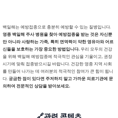
백일해는 예방접종으로 충분히 예방할 수 있는 질병입니다.
영종 백일해 주사 병원을 찾아 예방접종을 받는 것은 자신뿐
만 아니라 사랑하는 가족, 특히 면역력이 약한 영유아와 어르
신들을 보호하는 가장 중요한 방법입니다.
우리 모두의 건강
을 위해 백일해 예방접종에 적극적인 관심을 기울이고, 권장
시기에 맞춰 접종받으시길 바랍니다. 건강한 영종 지역 사회
를 만들어 나가는 데 여러분의 적극적인 참여가 큰 힘이 됩니
다.
궁금한 점이 있다면 주저하지 말고 가까운 의료기관에 문
의하여 전문적인 상담을 받아보세요.
🔗관련 콘텐츠