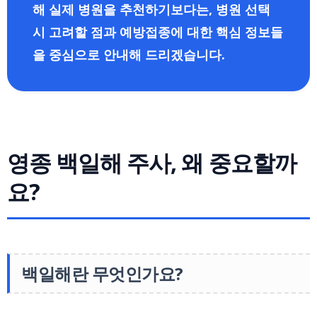
해 실제 병원을 추천하기보다는, 병원 선택
시 고려할 점과 예방접종에 대한 핵심 정보들
을 중심으로 안내해 드리겠습니다.
영종 백일해 주사, 왜 중요할까
요?
백일해란 무엇인가요?