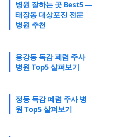
병원 잘하는 곳 Best5 —
태장동 대상포진 전문
병원 추천
용강동 독감 폐렴 주사
병원 Top5 살펴보기
정동 독감 폐렴 주사 병
원 Top5 살펴보기