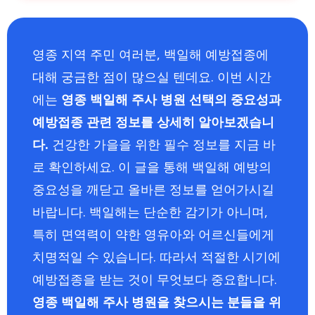
영종 지역 주민 여러분, 백일해 예방접종에
대해 궁금한 점이 많으실 텐데요. 이번 시간
에는
영종 백일해 주사 병원 선택의 중요성과
예방접종 관련 정보를 상세히 알아보겠습니
다.
건강한 가을을 위한 필수 정보를 지금 바
로 확인하세요. 이 글을 통해 백일해 예방의
중요성을 깨닫고 올바른 정보를 얻어가시길
바랍니다. 백일해는 단순한 감기가 아니며,
특히 면역력이 약한 영유아와 어르신들에게
치명적일 수 있습니다. 따라서 적절한 시기에
예방접종을 받는 것이 무엇보다 중요합니다.
영종 백일해 주사 병원을 찾으시는 분들을 위