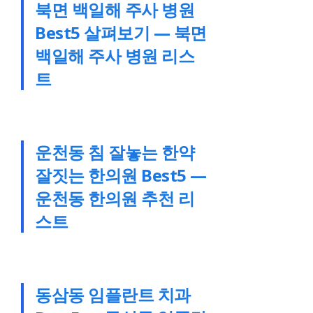
북면 백일해 주사 병원
Best5 살펴보기 — 북면
백일해 주사 병원 리스
트
운천동 침 잘놓는 한약
잘짓는 한의원 Best5 —
운천동 한의원 추천 리
스트
동삼동 임플란트 치과