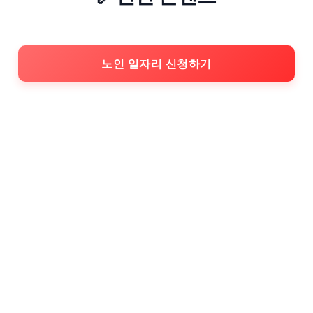
노인 일자리 신청하기