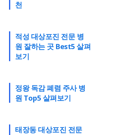
천
적성 대상포진 전문 병
원 잘하는 곳 Best5 살펴
보기
정왕 독감 폐렴 주사 병
원 Top5 살펴보기
태장동 대상포진 전문