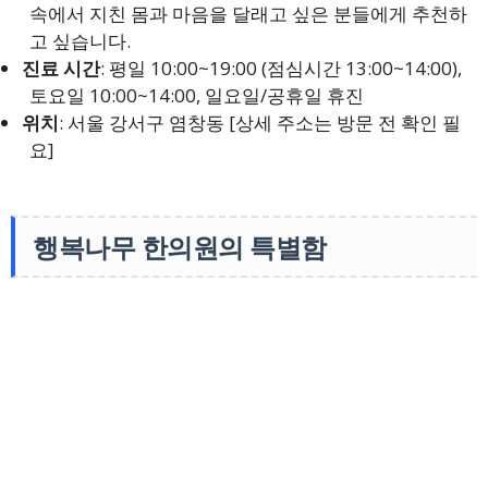
속에서 지친 몸과 마음을 달래고 싶은 분들에게 추천하
고 싶습니다.
진료 시간
: 평일 10:00~19:00 (점심시간 13:00~14:00),
토요일 10:00~14:00, 일요일/공휴일 휴진
위치
: 서울 강서구 염창동 [상세 주소는 방문 전 확인 필
요]
행복나무 한의원의 특별함