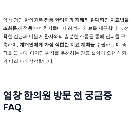
염창 명인 한의원은
전통 한의학의 지혜와 현대적인 치료법을
조화롭게 적용
하여 환자들에게 최적의 치료를 제공합니다. 정
확한 진단과 더불어 환자와의 충분한 소통을 통해 신뢰를 구
축하며,
개개인에게 가장 적합한 치료 계획을 수립
하는 데 중
점을 둡니다. 이처럼 환자를 우선하는 진료 철학이 오랜 신뢰
의 비결이라 생각합니다.
염창 한의원 방문 전 궁금증
FAQ