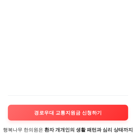
경로우대 교통지원금 신청하기
행복나무 한의원은
환자 개개인의 생활 패턴과 심리 상태까지