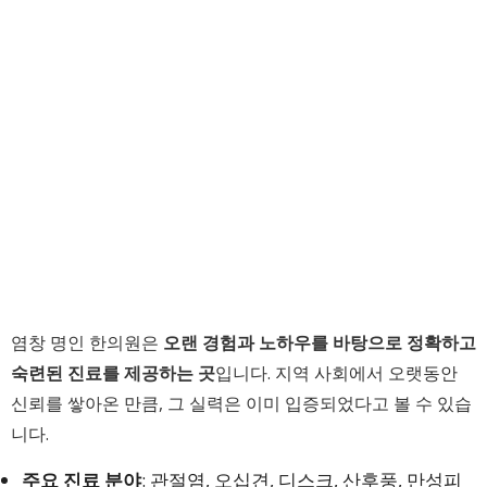
염창 명인 한의원은
오랜 경험과 노하우를 바탕으로 정확하고
숙련된 진료를 제공하는 곳
입니다. 지역 사회에서 오랫동안
신뢰를 쌓아온 만큼, 그 실력은 이미 입증되었다고 볼 수 있습
니다.
주요 진료 분야
: 관절염, 오십견, 디스크, 산후풍, 만성피