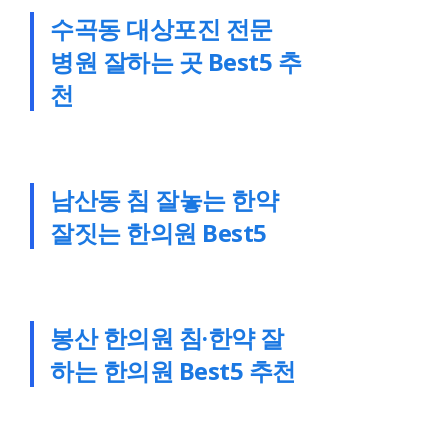
수곡동 대상포진 전문
병원 잘하는 곳 Best5 추
천
남산동 침 잘놓는 한약
잘짓는 한의원 Best5
봉산 한의원 침·한약 잘
하는 한의원 Best5 추천