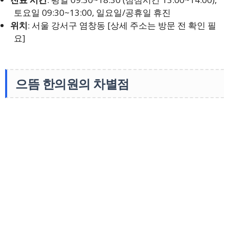
토요일 09:30~13:00, 일요일/공휴일 휴진
위치
: 서울 강서구 염창동 [상세 주소는 방문 전 확인 필
요]
으뜸 한의원의 차별점