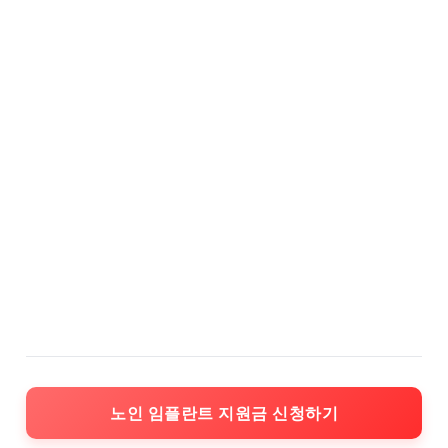
노인 임플란트 지원금 신청하기