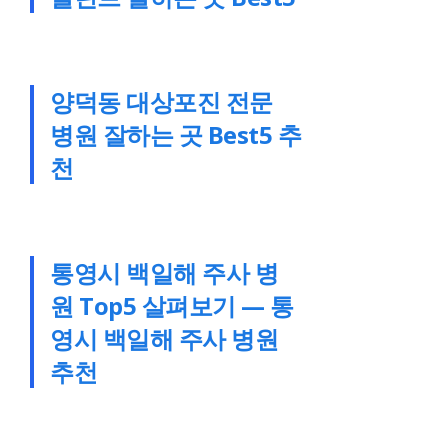
양덕동 대상포진 전문
병원 잘하는 곳 Best5 추
천
통영시 백일해 주사 병
원 Top5 살펴보기 — 통
영시 백일해 주사 병원
추천