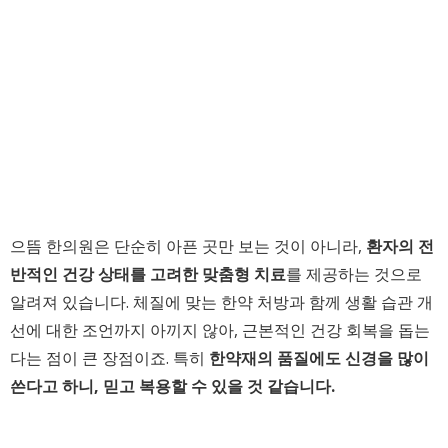
으뜸 한의원은 단순히 아픈 곳만 보는 것이 아니라,
환자의 전
반적인 건강 상태를 고려한 맞춤형 치료
를 제공하는 것으로
알려져 있습니다. 체질에 맞는 한약 처방과 함께 생활 습관 개
선에 대한 조언까지 아끼지 않아, 근본적인 건강 회복을 돕는
다는 점이 큰 장점이죠. 특히
한약재의 품질에도 신경을 많이
쓴다고 하니, 믿고 복용할 수 있을 것 같습니다.