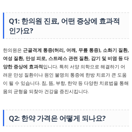
Q1: 한의원 진료, 어떤 증상에 효과적
인가요?
한의원은
근골격계 통증(허리, 어깨, 무릎 통증), 소화기 질환,
여성 질환, 만성 피로, 스트레스 관련 질환, 감기 및 비염 등 다
양한 증상에 효과적
입니다. 특히 서양 의학으로 해결하기 어
려운 만성 질환이나 원인 불명의 통증에 한방 치료가 큰 도움
이 될 수 있습니다. 침, 뜸, 부항, 한약 등 다양한 치료법을 통해
몸의 균형을 되찾아 건강을 증진시킵니다.
Q2: 한약 가격은 어떻게 되나요?