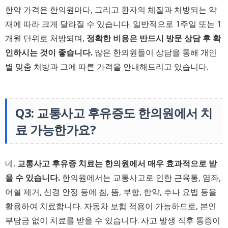
한약 가격은 한의원마다, 그리고 환자의 체질과 처방되는 약
재에 따라 크게 달라질 수 있습니다. 일반적으로 1주일 또는 1
개월 단위로 처방되며,
정확한 비용은 반드시 방문 상담 후 확
인하시는 것이 좋습니다.
많은 한의원들이 상담을 통해 개인
별 맞춤 처방과 그에 따른 가격을 안내해드리고 있습니다.
Q3: 교통사고 후유증도 한의원에서 치
료 가능한가요?
네,
교통사고 후유증 치료는 한의원에서 매우 효과적으로 받
을 수 있습니다.
한의원에서는 교통사고로 인한 근육통, 염좌,
어혈 제거, 신경 안정 등에 침, 뜸, 부항, 한약, 추나 요법 등을
활용하여 치료합니다. 자동차 보험 적용이 가능하므로, 본인
부담금 없이 치료를 받을 수 있습니다. 사고 발생 직후 통증이