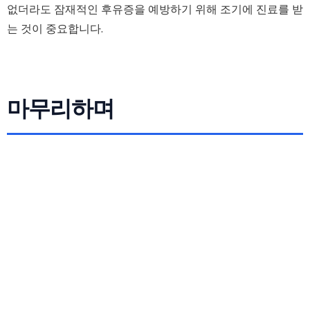
없더라도 잠재적인 후유증을 예방하기 위해 조기에 진료를 받
는 것이 중요합니다.
마무리하며