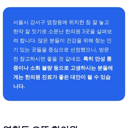
서울시 강서구 염창동에 위치한 침 잘 놓고
한약 잘 짓기로 소문난 한의원 3곳을 살펴보
려 합니다. 많은 분들이 건강을 위해 찾는 인
기 있는 곳들을 중심으로 선정했으니, 방문
전 참고하시면 좋을 것 같네요.
특히 만성 통
증이나 소화 불량 등으로 고생하시는 분들에
게는 한의원 진료가 좋은 대안이 될 수 있습
니다.