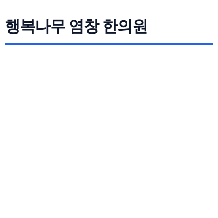
행복나무 염창 한의원