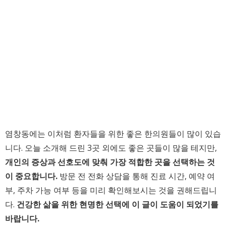
염창동에는 이처럼 환자들을 위한 좋은 한의원들이 많이 있습
니다. 오늘 소개해 드린 3곳 외에도 좋은 곳들이 많을 테지만,
개인의 증상과 선호도에 맞춰 가장 적합한 곳을 선택하는 것
이 중요합니다.
방문 전 전화 상담을 통해 진료 시간, 예약 여
부, 주차 가능 여부 등을 미리 확인해보시는 것을 권해드립니
다.
건강한 삶을 위한 현명한 선택에 이 글이 도움이 되었기를
바랍니다.