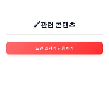
🔗관련 콘텐츠
노인 일자리 신청하기