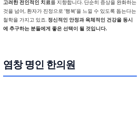
고려한 전인적인 치료
를 지향합니다. 단순히 증상을 완화하는
것을 넘어, 환자가 진정으로 ‘행복’을 느낄 수 있도록 돕는다는
철학을 가지고 있죠.
정신적인 안정과 육체적인 건강을 동시
에 추구하는 분들에게 좋은 선택이 될 것입니다.
염창 명인 한의원