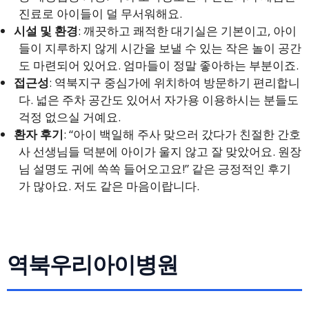
진료로 아이들이 덜 무서워해요.
시설 및 환경
: 깨끗하고 쾌적한 대기실은 기본이고, 아이
들이 지루하지 않게 시간을 보낼 수 있는 작은 놀이 공간
도 마련되어 있어요. 엄마들이 정말 좋아하는 부분이죠.
접근성
: 역북지구 중심가에 위치하여 방문하기 편리합니
다. 넓은 주차 공간도 있어서 자가용 이용하시는 분들도
걱정 없으실 거예요.
환자 후기
: “아이 백일해 주사 맞으러 갔다가 친절한 간호
사 선생님들 덕분에 아이가 울지 않고 잘 맞았어요. 원장
님 설명도 귀에 쏙쏙 들어오고요!” 같은 긍정적인 후기
가 많아요. 저도 같은 마음이랍니다.
역북우리아이병원