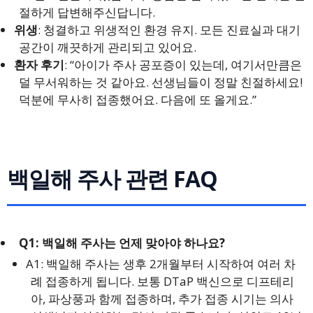
절하게 답변해주신답니다.
위생
: 청결하고 위생적인 환경 유지. 모든 진료실과 대기
공간이 깨끗하게 관리되고 있어요.
환자 후기
: “아이가 주사 공포증이 있는데, 여기서만큼은
덜 무서워하는 것 같아요. 선생님들이 정말 친절하세요!
덕분에 무사히 접종했어요. 다음에 또 올게요.”
백일해 주사 관련 FAQ
Q1: 백일해 주사는 언제 맞아야 하나요?
A1: 백일해 주사는 생후 2개월부터 시작하여 여러 차
례 접종하게 됩니다. 보통 DTaP 백신으로 디프테리
아, 파상풍과 함께 접종하며, 추가 접종 시기는 의사