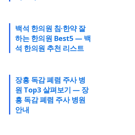
백석 한의원 침·한약 잘
하는 한의원 Best5 — 백
석 한의원 추천 리스트
장흥 독감 폐렴 주사 병
원 Top3 살펴보기 — 장
흥 독감 폐렴 주사 병원
안내