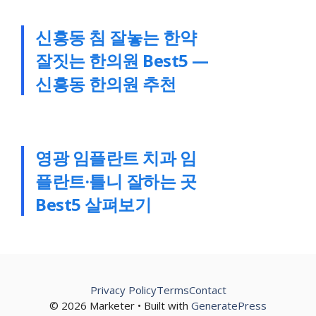
신흥동 침 잘놓는 한약
잘짓는 한의원 Best5 —
신흥동 한의원 추천
영광 임플란트 치과 임
플란트·틀니 잘하는 곳
Best5 살펴보기
Privacy Policy
Terms
Contact
© 2026 Marketer • Built with
GeneratePress