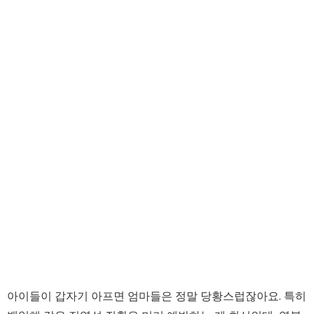
아이들이 갑자기 아프면 엄마들은 정말 당황스럽잖아요. 특히