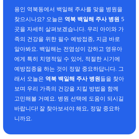
용인 역북동에서 백일해 주사를 맞을 병원을
찾으시나요? 오늘은
역북 백일해 주사 병원
5
곳을 자세히 살펴보겠습니다. 우리 아이와 가
족의 건강을 위한 필수 예방접종, 지금 바로
알아봐요. 백일해는 전염성이 강하고 영유아
에게 특히 치명적일 수 있어, 적절한 시기에
예방접종을 하는 것이 정말 중요하답니다. 그
래서 오늘은
역북 백일해 주사 병원
들을 찾아
보며 우리 가족의 건강을 지킬 방법을 함께
고민해볼 거예요. 병원 선택에 도움이 되시길
바랍니다! 잘 찾아보셔야 해요, 정말 중요하
니까요.