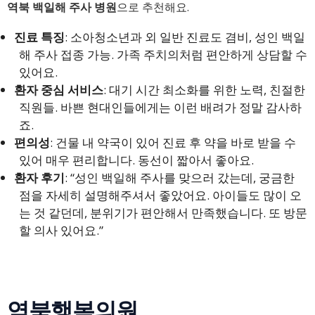
역북 백일해 주사 병원
으로 추천해요.
진료 특징
: 소아청소년과 외 일반 진료도 겸비, 성인 백일
해 주사 접종 가능. 가족 주치의처럼 편안하게 상담할 수
있어요.
환자 중심 서비스
: 대기 시간 최소화를 위한 노력, 친절한
직원들. 바쁜 현대인들에게는 이런 배려가 정말 감사하
죠.
편의성
: 건물 내 약국이 있어 진료 후 약을 바로 받을 수
있어 매우 편리합니다. 동선이 짧아서 좋아요.
환자 후기
: “성인 백일해 주사를 맞으러 갔는데, 궁금한
점을 자세히 설명해주셔서 좋았어요. 아이들도 많이 오
는 것 같던데, 분위기가 편안해서 만족했습니다. 또 방문
할 의사 있어요.”
역북행복의원