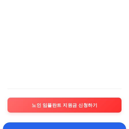
노인 임플란트 지원금 신청하기