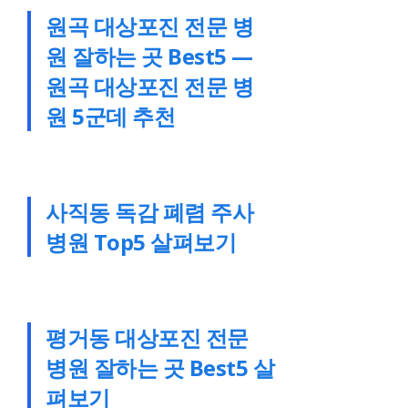
원곡 대상포진 전문 병
원 잘하는 곳 Best5 —
원곡 대상포진 전문 병
원 5군데 추천
사직동 독감 폐렴 주사
병원 Top5 살펴보기
평거동 대상포진 전문
병원 잘하는 곳 Best5 살
펴보기