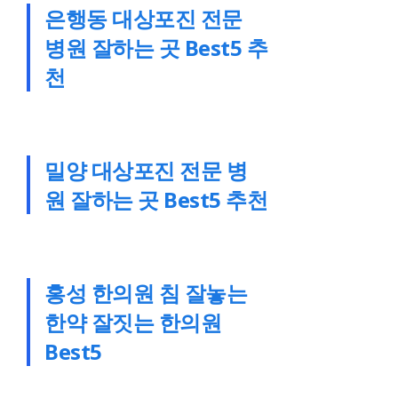
은행동 대상포진 전문
병원 잘하는 곳 Best5 추
천
밀양 대상포진 전문 병
원 잘하는 곳 Best5 추천
홍성 한의원 침 잘놓는
한약 잘짓는 한의원
Best5