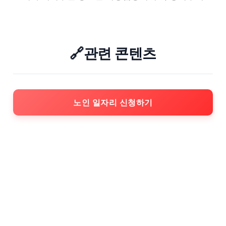
🔗관련 콘텐츠
노인 일자리 신청하기