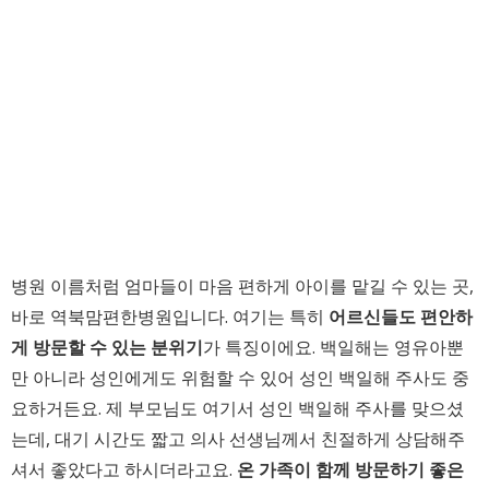
병원 이름처럼 엄마들이 마음 편하게 아이를 맡길 수 있는 곳,
바로 역북맘편한병원입니다. 여기는 특히
어르신들도 편안하
게 방문할 수 있는 분위기
가 특징이에요. 백일해는 영유아뿐
만 아니라 성인에게도 위험할 수 있어 성인 백일해 주사도 중
요하거든요. 제 부모님도 여기서 성인 백일해 주사를 맞으셨
는데, 대기 시간도 짧고 의사 선생님께서 친절하게 상담해주
셔서 좋았다고 하시더라고요.
온 가족이 함께 방문하기 좋은