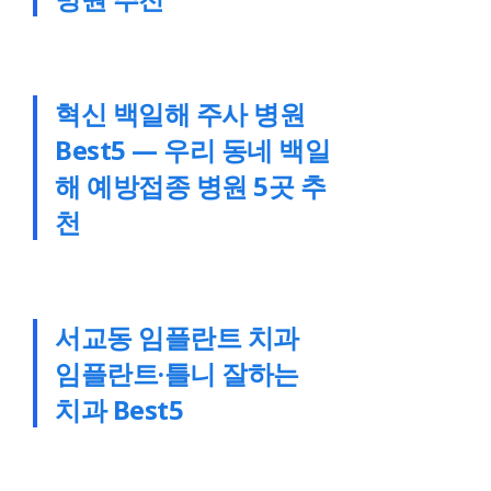
혁신 백일해 주사 병원
Best5 — 우리 동네 백일
해 예방접종 병원 5곳 추
천
서교동 임플란트 치과
임플란트·틀니 잘하는
치과 Best5