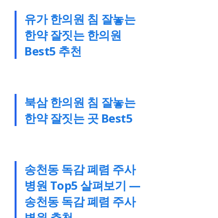
유가 한의원 침 잘놓는
한약 잘짓는 한의원
Best5 추천
북삼 한의원 침 잘놓는
한약 잘짓는 곳 Best5
송천동 독감 폐렴 주사
병원 Top5 살펴보기 —
송천동 독감 폐렴 주사
병원 추천