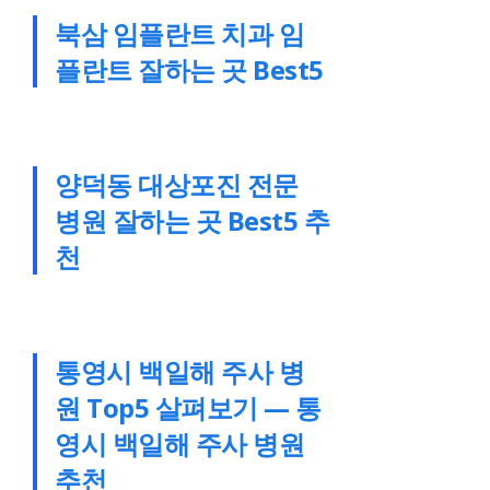
북삼 임플란트 치과 임
플란트 잘하는 곳 Best5
양덕동 대상포진 전문
병원 잘하는 곳 Best5 추
천
통영시 백일해 주사 병
원 Top5 살펴보기 — 통
영시 백일해 주사 병원
추천