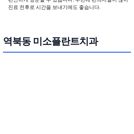
진료 전후로 시간을 보내기에도 좋습니다.
역북동 미소플란트치과