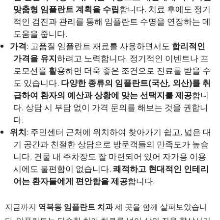
맞춤형 임플란트 계획을 수립
합니다. 치료 후에도 정기
적인 검진과 관리를 통해 임플란트 수명을 연장하는 데
도움을 줍니다.
가격
: 고품질 임플란트 재료를 사용하면서도
합리적인
가격을 유지
하려고 노력합니다. 정기적인 이벤트나 프
로모션을 활용하면 더욱 좋은 조건으로 진료를 받을 수
도 있습니다.
다양한 종류의 임플란트(국산, 외산)를 취
급하여 환자의 예산과 상황에 맞는 선택지를 제공
합니
다. 상담 시 부담 없이 가격 문의를 해보는 것을 권합니
다.
위치
: 주민센터 근처에 위치하여 찾아가기 쉽고, 넓은 대
기 공간과 친절한 상담으로 방문객들의 만족도가 높습
니다. 건물 내 주차장도 잘 마련되어 있어 자가용 이용
시에도 불편함이 없습니다.
쾌적하고 현대적인 인테리
어는 환자들에게 편안함을 제공
합니다.
지금까지
역북동 임플란트 치과
세 곳을 함께 살펴보았습니