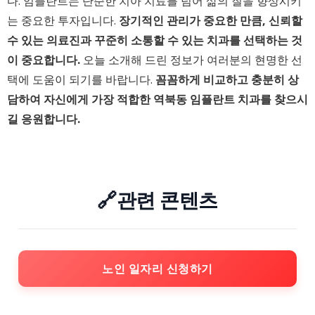
다. 임플란트는 단순한 치아 치료를 넘어 삶의 질을 향상시키
는 중요한 투자입니다.
장기적인 관리가 중요한 만큼, 신뢰할
수 있는 의료진과 꾸준히 소통할 수 있는 치과를 선택하는 것
이 중요합니다.
오늘 소개해 드린 정보가 여러분의 현명한 선
택에 도움이 되기를 바랍니다.
꼼꼼하게 비교하고 충분히 상
담하여 자신에게 가장 적합한 역북동 임플란트 치과를 찾으시
길 응원합니다.
🔗관련 콘텐츠
노인 일자리 신청하기