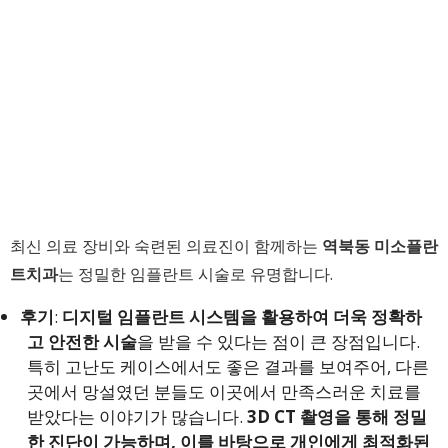
최신 의료 장비와 숙련된 의료진이 함께하는
역북동 미소플란
트치과
는 정밀한 임플란트 시술로 유명합니다.
후기
:
디지털 임플란트 시스템을 활용하여 더욱 정확하
고 안전한 시술
을 받을 수 있다는 점이 큰 장점입니다.
특히 고난도 케이스에서도 좋은 결과를 보여주어, 다른
곳에서 망설였던 분들도 이곳에서 만족스러운 치료를
받았다는 이야기가 많습니다.
3D CT 촬영을 통해 정밀
한 진단이 가능하며, 이를 바탕으로 개인에게 최적화된