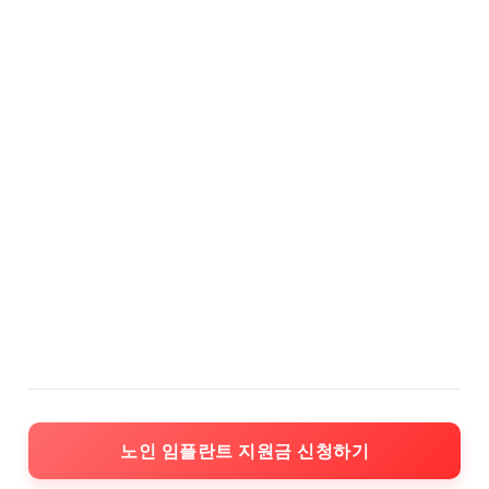
노인 임플란트 지원금 신청하기