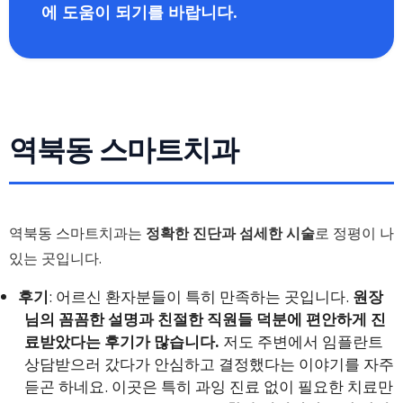
에 도움이 되기를 바랍니다.
역북동 스마트치과
역북동 스마트치과는
정확한 진단과 섬세한 시술
로 정평이 나
있는 곳입니다.
후기
: 어르신 환자분들이 특히 만족하는 곳입니다.
원장
님의 꼼꼼한 설명과 친절한 직원들 덕분에 편안하게 진
료받았다는 후기가 많습니다.
저도 주변에서 임플란트
상담받으러 갔다가 안심하고 결정했다는 이야기를 자주
듣곤 하네요. 이곳은 특히 과잉 진료 없이 필요한 치료만