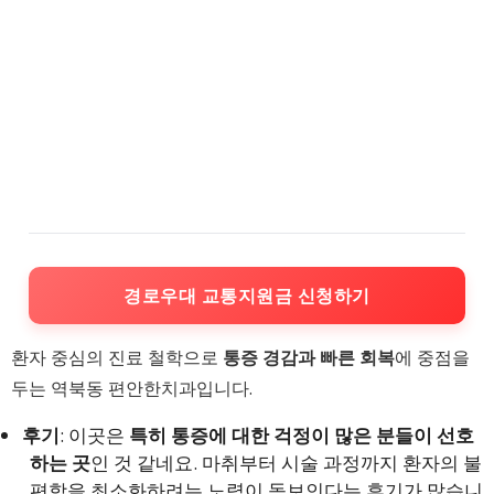
경로우대 교통지원금 신청하기
환자 중심의 진료 철학으로
통증 경감과 빠른 회복
에 중점을
두는 역북동 편안한치과입니다.
후기
: 이곳은
특히 통증에 대한 걱정이 많은 분들이 선호
하는 곳
인 것 같네요. 마취부터 시술 과정까지 환자의 불
편함을 최소화하려는 노력이 돋보인다는 후기가 많습니