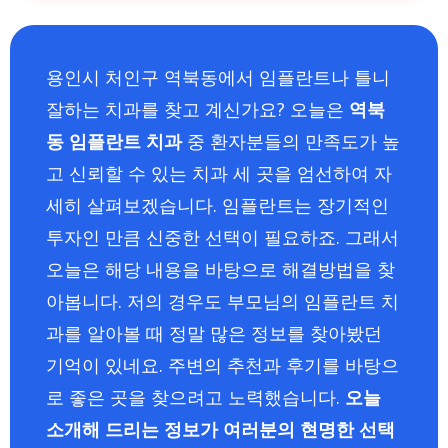
용인시 처인구 역북동에서 임플란트나 틀니
잘하는 치과를 찾고 계신가요? 오늘은
역북
동 임플란트 치과
중 환자분들의 만족도가 높
고 신뢰할 수 있는 치과 세 곳을 엄선하여 자
세히 살펴보겠습니다. 임플란트는 장기적인
투자인 만큼 신중한 선택이 필요하죠. 그래서
오늘은 해당 내용을 바탕으로 해결방법을 찾
아봅니다. 저의 경우도 부모님의 임플란트 치
과를 알아볼 때 정말 많은 정보를 찾아봤던
기억이 있네요. 주변의 추천과 후기를 바탕으
로 좋은 곳을 찾으려고 노력했습니다.
오늘
소개해 드리는 정보가 여러분의 현명한 선택