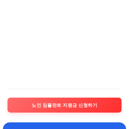
노인 임플란트 지원금 신청하기