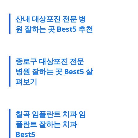
산내 대상포진 전문 병
원 잘하는 곳 Best5 추천
종로구 대상포진 전문
병원 잘하는 곳 Best5 살
펴보기
칠곡 임플란트 치과 임
플란트 잘하는 치과
Best5