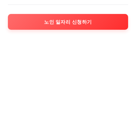
노인 일자리 신청하기