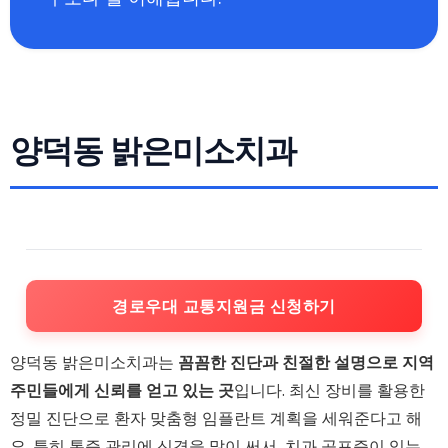
양덕동 밝은미소치과
경로우대 교통지원금 신청하기
양덕동 밝은미소치과는
꼼꼼한 진단과 친절한 설명으로 지역
주민들에게 신뢰를 얻고 있는 곳
입니다. 최신 장비를 활용한
정밀 진단으로 환자 맞춤형 임플란트 계획을 세워준다고 해
요. 특히 통증 관리에 신경을 많이 써서, 치과 공포증이 있는