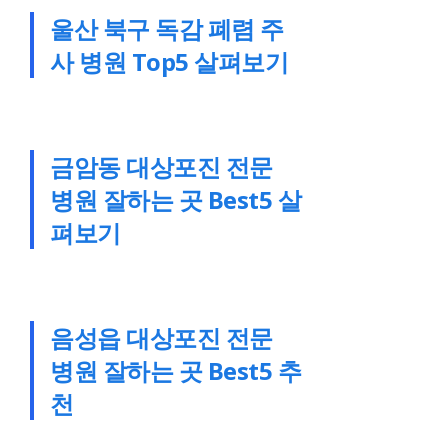
울산 북구 독감 폐렴 주
사 병원 Top5 살펴보기
금암동 대상포진 전문
병원 잘하는 곳 Best5 살
펴보기
음성읍 대상포진 전문
병원 잘하는 곳 Best5 추
천