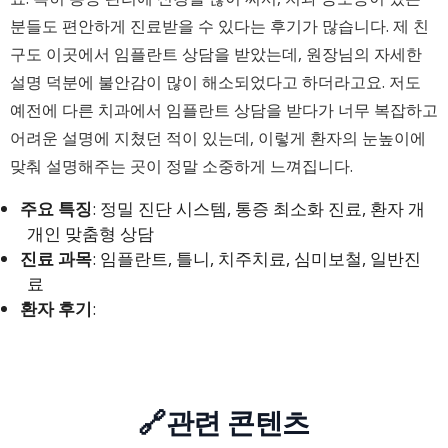
분들도 편안하게 진료받을 수 있다는 후기가 많습니다. 제 친
구도 이곳에서 임플란트 상담을 받았는데, 원장님의 자세한
설명 덕분에 불안감이 많이 해소되었다고 하더라고요. 저도
예전에 다른 치과에서 임플란트 상담을 받다가 너무 복잡하고
어려운 설명에 지쳤던 적이 있는데, 이렇게 환자의 눈높이에
맞춰 설명해주는 곳이 정말 소중하게 느껴집니다.
주요 특징
: 정밀 진단 시스템, 통증 최소화 진료, 환자 개
개인 맞춤형 상담
진료 과목
: 임플란트, 틀니, 치주치료, 심미보철, 일반진
료
환자 후기
:
🔗관련 콘텐츠