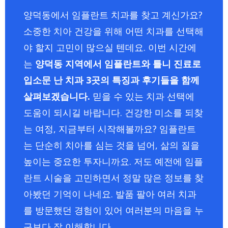
양덕동에서 임플란트 치과를 찾고 계신가요?
소중한 치아 건강을 위해 어떤 치과를 선택해
야 할지 고민이 많으실 텐데요. 이번 시간에
는
양덕동 지역에서 임플란트와 틀니 진료로
입소문 난 치과 3곳의 특징과 후기들을 함께
살펴보겠습니다.
믿을 수 있는 치과 선택에
도움이 되시길 바랍니다. 건강한 미소를 되찾
는 여정, 지금부터 시작해볼까요? 임플란트
는 단순히 치아를 심는 것을 넘어, 삶의 질을
높이는 중요한 투자니까요. 저도 예전에 임플
란트 시술을 고민하면서 정말 많은 정보를 찾
아봤던 기억이 나네요. 발품 팔아 여러 치과
를 방문했던 경험이 있어 여러분의 마음을 누
구보다 잘 이해합니다.