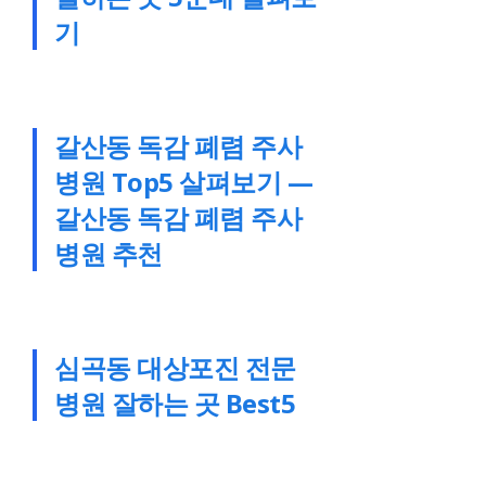
기
갈산동 독감 폐렴 주사
병원 Top5 살펴보기 —
갈산동 독감 폐렴 주사
병원 추천
심곡동 대상포진 전문
병원 잘하는 곳 Best5