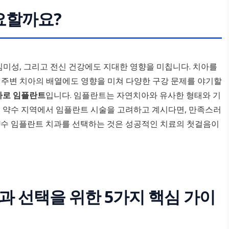
요할까요?
심미성, 그리고 전신 건강에도 지대한 영향을 미칩니다. 치아를
 주변 치아의 배열에도 영향을 미쳐 다양한 구강 문제를 야기할
바로 임플란트
입니다. 임플란트는 자연치아와 유사한 형태와 기
. 약수 지역에서 임플란트 시술을 고려하고 계시다면, 만족스러
약수 임플란트 치과를 선택하는 것은 성공적인 치료의 첫걸음이
과 선택을 위한 5가지 핵심 가이