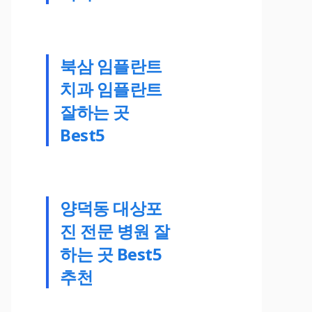
북삼 임플란트
치과 임플란트
잘하는 곳
Best5
양덕동 대상포
진 전문 병원 잘
하는 곳 Best5
추천