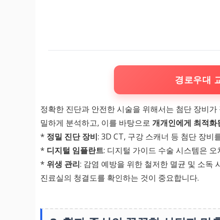
경로우대 
정확한 진단과 안전한 시술을 위해서는 첨단 장비가 필
밀하게 분석하고, 이를 바탕으로
개개인에게 최적화된
*
정밀 진단 장비
: 3D CT, 구강 스캐너 등 첨단 
*
디지털 임플란트
: 디지털 가이드 수술 시스템은 오
*
위생 관리
: 감염 예방을 위한 철저한 멸균 및 소독
진료실의 청결도를 확인하는 것이 중요합니다.