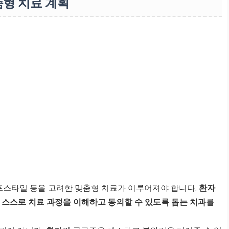
춤형 치료 계획
이프스타일 등을 고려한 맞춤형 치료가 이루어져야 합니다.
환자
 스스로 치료 과정을 이해하고 동의할 수 있도록 돕는 치과
를