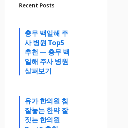
Recent Posts
충무 백일해 주
사 병원 Top5
추천 — 충무 백
일해 주사 병원
살펴보기
유가 한의원 침
잘놓는 한약 잘
짓는 한의원