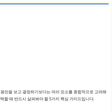
 비용만을 보고 결정하기보다는 여러 요소를 종합적으로 고려해
택할 때 반드시 살펴봐야 할 5가지 핵심 가이드입니다.