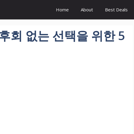
Home
About
Best Deals
후회 없는 선택을 위한 5