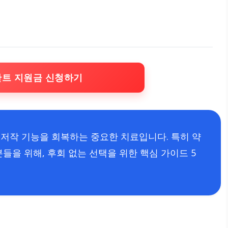
란트 지원금 신청하기
저작 기능을 회복하는 중요한 치료입니다. 특히 약
들을 위해, 후회 없는 선택을 위한 핵심 가이드 5