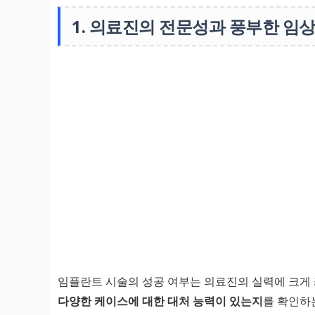
1. 의료진의 전문성과 풍부한 임상
임플란트 시술의 성공 여부는 의료진의 실력에 크게
다양한 케이스에 대한 대처 능력이 있는지
를 확인하