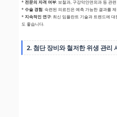
*
전문의 자격 여부
: 보철과, 구강악안면외과 등 관
*
수술 경험
: 숙련된 의료진은 예측 가능한 결과를 
*
지속적인 연구
: 최신 임플란트 기술과 트렌드에 
도 좋습니다.
2. 첨단 장비와 철저한 위생 관리