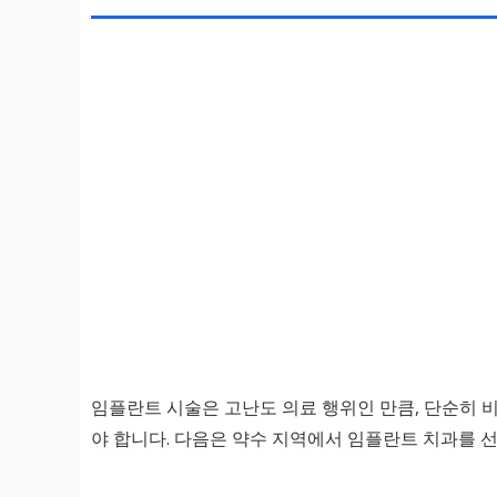
임플란트 시술은 고난도 의료 행위인 만큼, 단순히
야 합니다. 다음은 약수 지역에서 임플란트 치과를 선