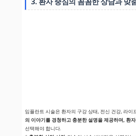
3. 환자 중심의 꼼꼼한 상담과 맞
임플란트 시술은 환자의 구강 상태, 전신 건강, 라
의 이야기를 경청하고 충분한 설명을 제공하며, 환자
선택해야 합니다.