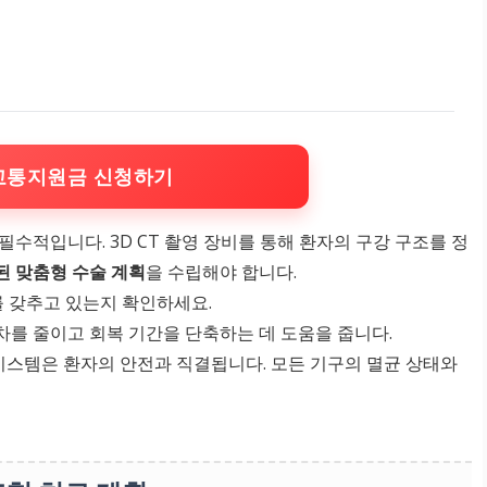
교통지원금 신청하기
수적입니다. 3D CT 촬영 장비를 통해 환자의 구강 구조를 정
 맞춤형 수술 계획
을 수립해야 합니다.
장비를 갖추고 있는지 확인하세요.
차를 줄이고 회복 기간을 단축하는 데 도움을 줍니다.
 시스템은 환자의 안전과 직결됩니다. 모든 기구의 멸균 상태와