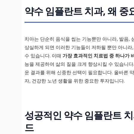
약수 임플란트 치과, 왜 중
치아는 단순히 음식을 씹는 기능뿐만 아니라, 발음, 
상실하게 되면 이러한 기능들이 저하될 뿐만 아니라,
수 있습니다. 이때
가장 효과적인 치료법 중 하나가 
능을 제공하여 삶의 질을 크게 향상시킬 수 있습니다
운 결과를 위해 신중한 선택이 필요합니다. 올바른 
자, 건강한 노년 생활을 위한 중요한 투자입니다.
성공적인 약수 임플란트 치
드