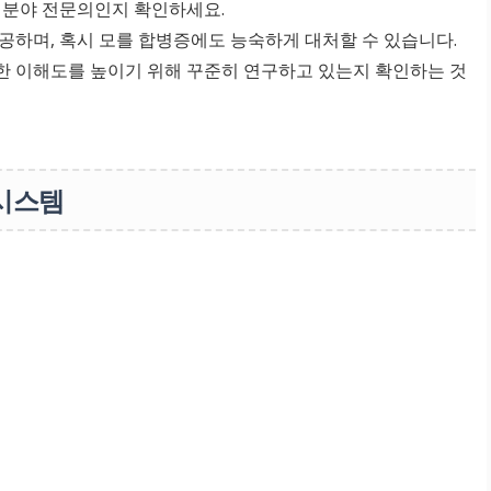
련 분야 전문의인지 확인하세요.
제공하며, 혹시 모를 합병증에도 능숙하게 대처할 수 있습니다.
대한 이해도를 높이기 위해 꾸준히 연구하고 있는지 확인하는 것
 시스템