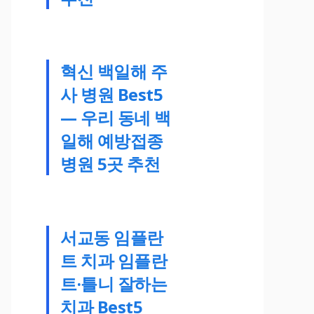
혁신 백일해 주
사 병원 Best5
— 우리 동네 백
일해 예방접종
병원 5곳 추천
서교동 임플란
트 치과 임플란
트·틀니 잘하는
치과 Best5