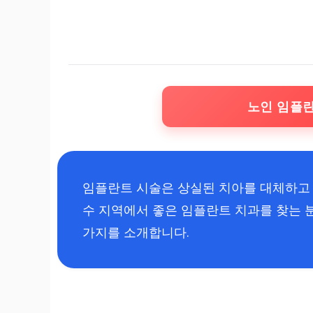
노인 임플
임플란트 시술은 상실된 치아를 대체하고 
수 지역에서 좋은 임플란트 치과를 찾는 분
가지를 소개합니다.