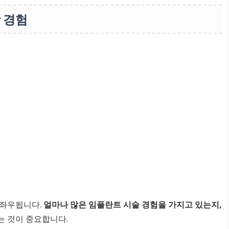
 경험
 좌우됩니다.
얼마나 많은 임플란트 시술 경험을 가지고 있는지,
는 것이 중요합니다.