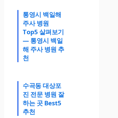
통영시 백일해
주사 병원
Top5 살펴보기
— 통영시 백일
해 주사 병원 추
천
수곡동 대상포
진 전문 병원 잘
하는 곳 Best5
추천