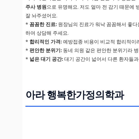
주사 병원
으로 유명해요. 저도 얼마 전 감기 때문에
잘 놔주셨어요.
*
꼼꼼한 진료:
원장님의 진료가 워낙 꼼꼼해서 좋다는
하여 상담해 주세요.
*
합리적인 가격:
예방접종 비용이 비교적 합리적이라 
*
편안한 분위기:
동네 의원 같은 편안한 분위기라 병
*
넓은 대기 공간:
대기 공간이 넓어서 다른 환자들과
아라 행복한가정의학과