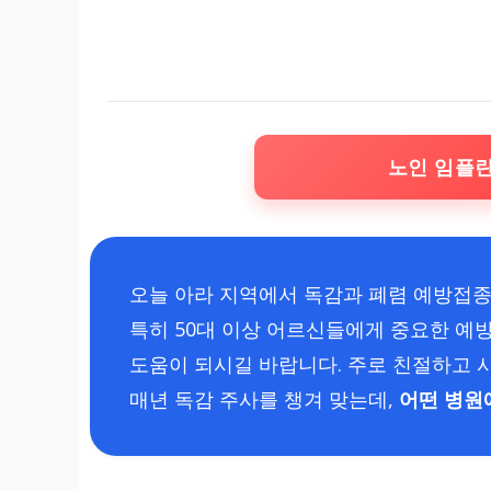
노인 임플
오늘 아라 지역에서 독감과 폐렴 예방접종
특히 50대 이상 어르신들에게 중요한 예
도움이 되시길 바랍니다. 주로 친절하고 
매년 독감 주사를 챙겨 맞는데,
어떤 병원