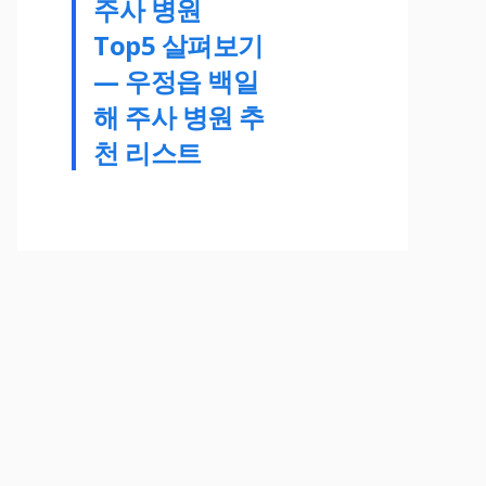
주사 병원
Top5 살펴보기
— 우정읍 백일
해 주사 병원 추
천 리스트