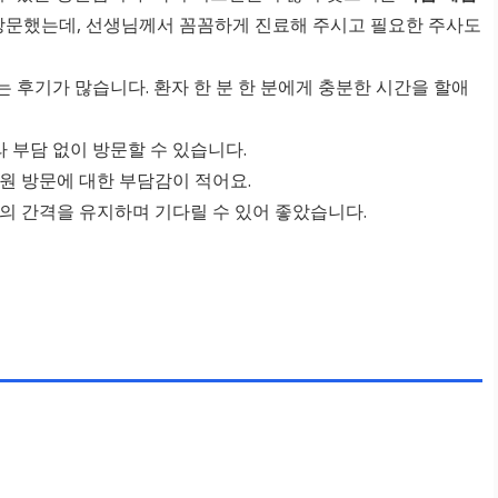
 방문했는데, 선생님께서 꼼꼼하게 진료해 주시고 필요한 주사도
 후기가 많습니다. 환자 한 분 한 분에게 충분한 시간을 할애
부담 없이 방문할 수 있습니다.
원 방문에 대한 부담감이 적어요.
의 간격을 유지하며 기다릴 수 있어 좋았습니다.