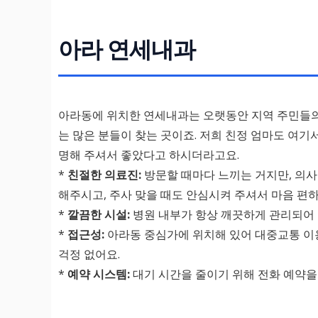
아라 연세내과
아라동에 위치한 연세내과는 오랫동안 지역 주민들의 
는 많은 분들이 찾는 곳이죠. 저희 친정 엄마도 여기
명해 주셔서 좋았다고 하시더라고요.
*
친절한 의료진:
방문할 때마다 느끼는 거지만, 의사
해주시고, 주사 맞을 때도 안심시켜 주셔서 마음 편하
*
깔끔한 시설:
병원 내부가 항상 깨끗하게 관리되어 
*
접근성:
아라동 중심가에 위치해 있어 대중교통 이용
걱정 없어요.
*
예약 시스템:
대기 시간을 줄이기 위해 전화 예약을