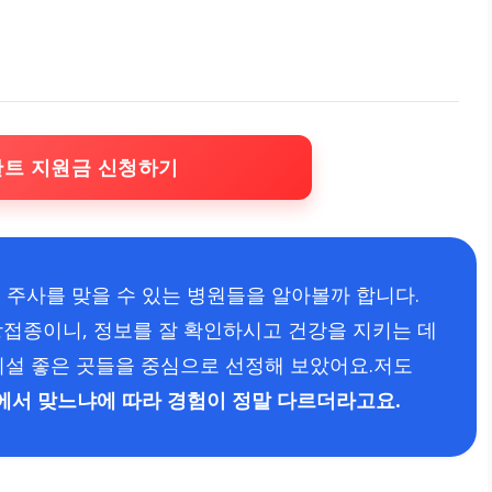
란트 지원금 신청하기
 주사를 맞을 수 있는 병원들을 알아볼까 합니다.
방접종이니, 정보를 잘 확인하시고 건강을 지키는 데
시설 좋은 곳들을 중심으로 선정해 보았어요.저도
에서 맞느냐에 따라 경험이 정말 다르더라고요.