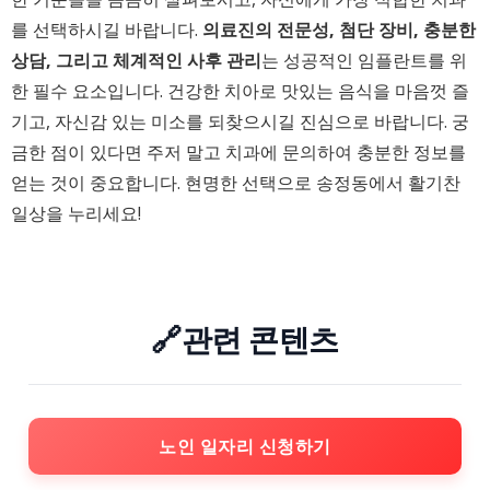
를 선택하시길 바랍니다.
의료진의 전문성, 첨단 장비, 충분한
상담, 그리고 체계적인 사후 관리
는 성공적인 임플란트를 위
한 필수 요소입니다. 건강한 치아로 맛있는 음식을 마음껏 즐
기고, 자신감 있는 미소를 되찾으시길 진심으로 바랍니다. 궁
금한 점이 있다면 주저 말고 치과에 문의하여 충분한 정보를
얻는 것이 중요합니다. 현명한 선택으로 송정동에서 활기찬
일상을 누리세요!
🔗관련 콘텐츠
노인 일자리 신청하기