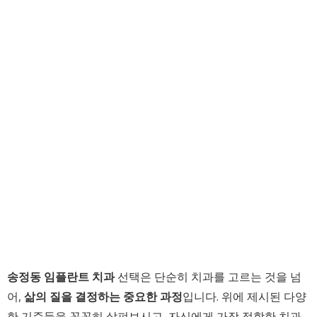
송정동 임플란트 치과
선택은 단순히 치과를 고르는 것을 넘
어,
삶의 질을 결정하는 중요한 과정
입니다. 위에 제시된 다양
한 기준들을 꼼꼼히 살펴보시고, 자신에게 가장 적합한 치과