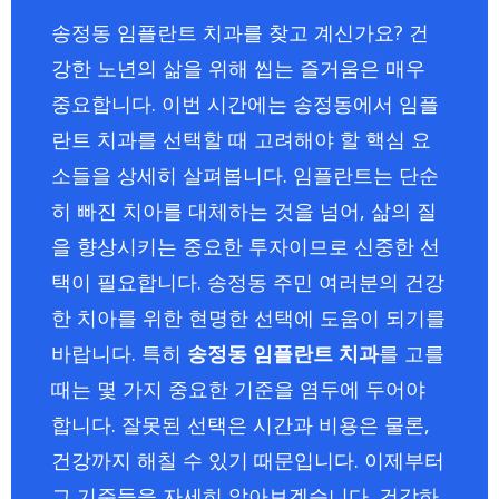
송정동 임플란트 치과를 찾고 계신가요? 건
강한 노년의 삶을 위해 씹는 즐거움은 매우
중요합니다. 이번 시간에는 송정동에서 임플
란트 치과를 선택할 때 고려해야 할 핵심 요
소들을 상세히 살펴봅니다. 임플란트는 단순
히 빠진 치아를 대체하는 것을 넘어, 삶의 질
을 향상시키는 중요한 투자이므로 신중한 선
택이 필요합니다. 송정동 주민 여러분의 건강
한 치아를 위한 현명한 선택에 도움이 되기를
바랍니다. 특히
송정동 임플란트 치과
를 고를
때는 몇 가지 중요한 기준을 염두에 두어야
합니다. 잘못된 선택은 시간과 비용은 물론,
건강까지 해칠 수 있기 때문입니다. 이제부터
그 기준들을 자세히 알아보겠습니다. 건강하