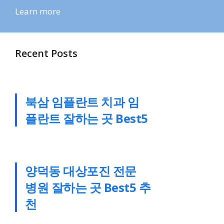
Learn more
Recent Posts
북삼 임플란트 치과 임
플란트 잘하는 곳 Best5
양덕동 대상포진 전문
병원 잘하는 곳 Best5 추
천