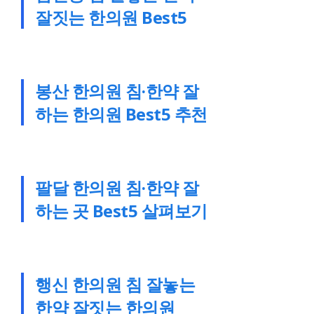
잘짓는 한의원 Best5
봉산 한의원 침·한약 잘
하는 한의원 Best5 추천
팔달 한의원 침·한약 잘
하는 곳 Best5 살펴보기
행신 한의원 침 잘놓는
한약 잘짓는 한의원