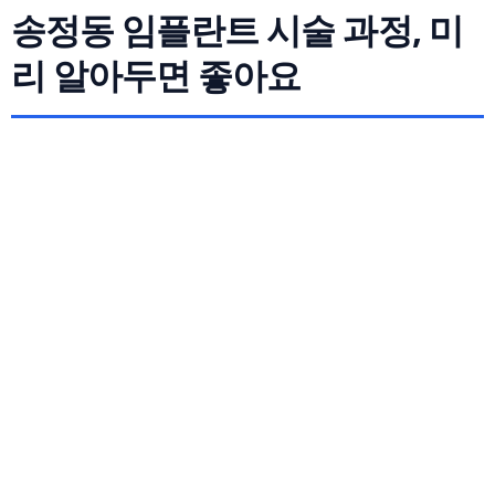
송정동 임플란트 시술 과정, 미
리 알아두면 좋아요