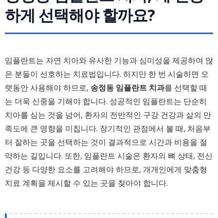
하게 선택해야 할까요?
임플란트는 자연 치아와 유사한 기능과 심미성을 제공하여 많
은 분들이 선호하는 치료법입니다. 하지만 한 번 시술하면 오
랫동안 사용해야 하므로,
송정동 임플란트 치과
를 선택할 때
는 더욱 신중을 기해야 합니다. 성공적인 임플란트는 단순히
치아를 심는 것을 넘어, 환자의 전반적인 구강 건강과 삶의 만
족도에 큰 영향을 미칩니다. 장기적인 관점에서 볼 때, 처음부
터 잘하는 곳을 선택하는 것이 결과적으로 시간과 비용을 절
약하는 길입니다. 또한, 임플란트 시술은 환자의 뼈 상태, 전신
건강 등 다양한 요소를 고려해야 하므로, 개개인에게 맞춤형
치료 계획을 제시할 수 있는 곳을 찾아야 합니다.