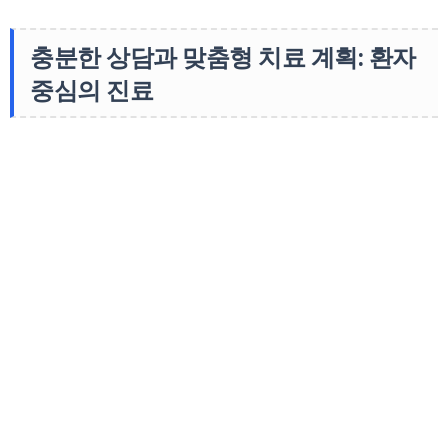
충분한 상담과 맞춤형 치료 계획: 환자
중심의 진료