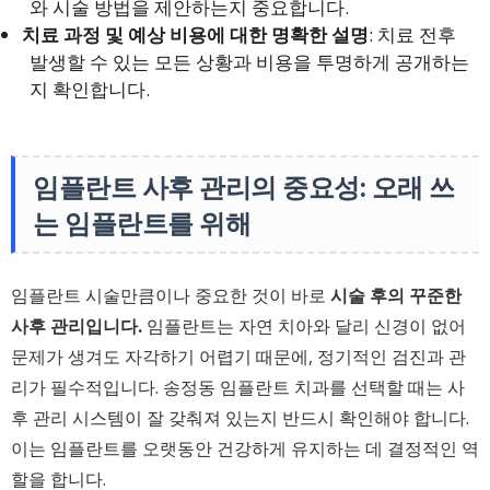
와 시술 방법을 제안하는지 중요합니다.
치료 과정 및 예상 비용에 대한 명확한 설명
: 치료 전후
발생할 수 있는 모든 상황과 비용을 투명하게 공개하는
지 확인합니다.
임플란트 사후 관리의 중요성: 오래 쓰
는 임플란트를 위해
임플란트 시술만큼이나 중요한 것이 바로
시술 후의 꾸준한
사후 관리입니다.
임플란트는 자연 치아와 달리 신경이 없어
문제가 생겨도 자각하기 어렵기 때문에, 정기적인 검진과 관
리가 필수적입니다. 송정동 임플란트 치과를 선택할 때는 사
후 관리 시스템이 잘 갖춰져 있는지 반드시 확인해야 합니다.
이는 임플란트를 오랫동안 건강하게 유지하는 데 결정적인 역
할을 합니다.