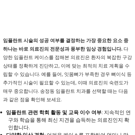
임플란트 시술의 성공 여부를 결정하는 가장 중요한 요소 중
하나는 바로 의료진의 전문성과 풍부한 임상 경험입니다.
다
양한 임플란트 케이스를 접해본 의료진은 환자의 복잡한 구강
상태를 정확하게 진단하고, 이에 맞는 최적의 치료 계획을 수
립할 수 있습니다. 예를 들어, 잇몸뼈가 부족한 경우 뼈이식 등
추가적인 시술이 필요할 수 있는데, 이때 의료진의 숙련도가
매우 중요합니다. 송정동 임플란트 치과를 선택할 때는 다음
과 같은 점을 확인해 보세요.
임플란트 관련 학회 활동 및 교육 이수 여부
: 지속적인 연
구와 학습을 통해 최신 지견을 습득하는 의료진인지 확
인합니다.
다양한 임상 경험
: 어려운 케이스를 포함하여 얼마나 많