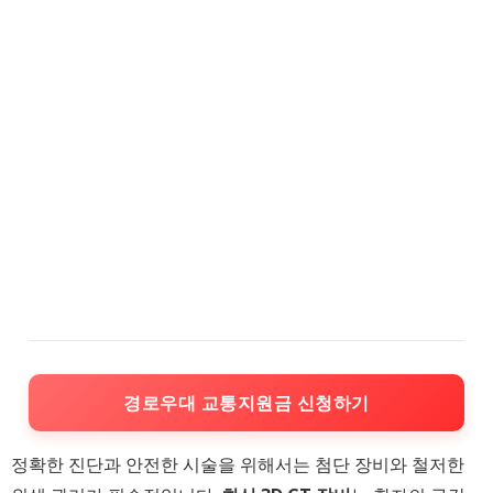
경로우대 교통지원금 신청하기
정확한 진단과 안전한 시술을 위해서는 첨단 장비와 철저한