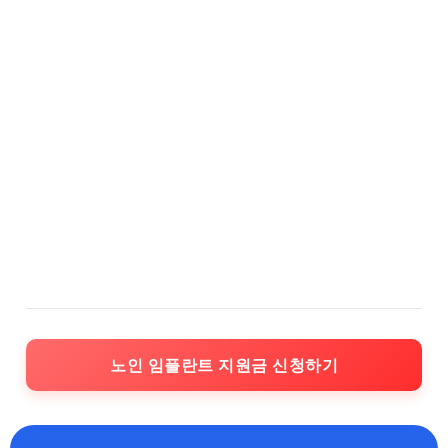
노인 임플란트 지원금 신청하기