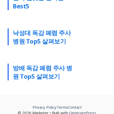
Best5
낙성대 독감 폐렴 주사
병원 Top5 살펴보기
방배 독감 폐렴 주사 병
원 Top5 살펴보기
Privacy Policy
Terms
Contact
© 2026 Marketer • Built with
GeneratePress