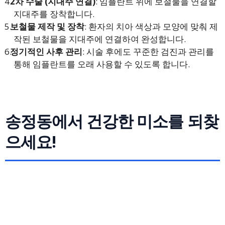
2차 수술 (지대주 연결)
: 임플란트 위에 보철물을 연결할
지대주를 장착합니다.
보철물 제작 및 장착
: 환자의 치아 색상과 모양에 맞춰 제
작된 보철물을 지대주에 연결하여 완성합니다.
정기적인 사후 관리
: 시술 후에도 꾸준한 검진과 관리를
통해 임플란트를 오래 사용할 수 있도록 합니다.
송정동에서 건강한 미소를 되찾
으세요!