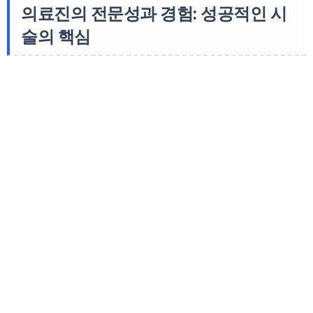
의료진의 전문성과 경험: 성공적인 시
술의 핵심