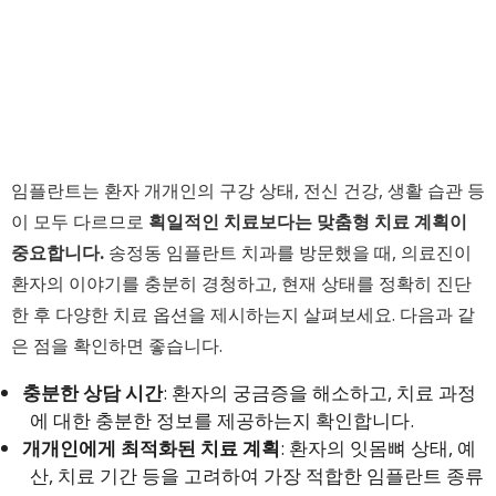
임플란트는 환자 개개인의 구강 상태, 전신 건강, 생활 습관 등
이 모두 다르므로
획일적인 치료보다는 맞춤형 치료 계획이
중요합니다.
송정동 임플란트 치과를 방문했을 때, 의료진이
환자의 이야기를 충분히 경청하고, 현재 상태를 정확히 진단
한 후 다양한 치료 옵션을 제시하는지 살펴보세요. 다음과 같
은 점을 확인하면 좋습니다.
충분한 상담 시간
: 환자의 궁금증을 해소하고, 치료 과정
에 대한 충분한 정보를 제공하는지 확인합니다.
개개인에게 최적화된 치료 계획
: 환자의 잇몸뼈 상태, 예
산, 치료 기간 등을 고려하여 가장 적합한 임플란트 종류