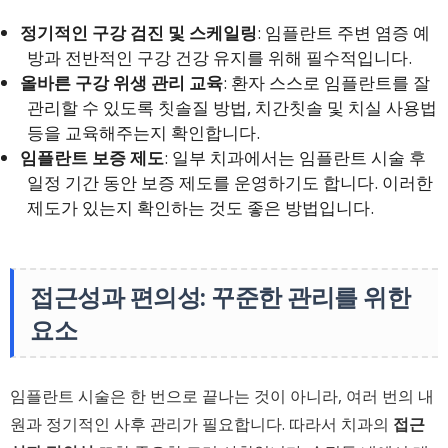
정기적인 구강 검진 및 스케일링
: 임플란트 주변 염증 예
방과 전반적인 구강 건강 유지를 위해 필수적입니다.
올바른 구강 위생 관리 교육
: 환자 스스로 임플란트를 잘
관리할 수 있도록 칫솔질 방법, 치간칫솔 및 치실 사용법
등을 교육해주는지 확인합니다.
임플란트 보증 제도
: 일부 치과에서는 임플란트 시술 후
일정 기간 동안 보증 제도를 운영하기도 합니다. 이러한
제도가 있는지 확인하는 것도 좋은 방법입니다.
접근성과 편의성: 꾸준한 관리를 위한
요소
임플란트 시술은 한 번으로 끝나는 것이 아니라, 여러 번의 내
원과 정기적인 사후 관리가 필요합니다. 따라서 치과의
접근