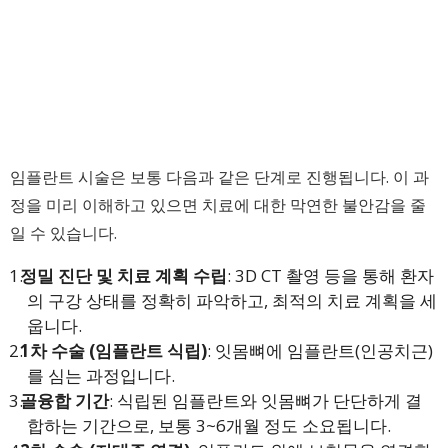
임플란트 시술은 보통 다음과 같은 단계로 진행됩니다. 이 과
정을 미리 이해하고 있으면 치료에 대한 막연한 불안감을 줄
일 수 있습니다.
정밀 진단 및 치료 계획 수립
: 3D CT 촬영 등을 통해 환자
의 구강 상태를 정확히 파악하고, 최적의 치료 계획을 세
웁니다.
1차 수술 (임플란트 식립)
: 잇몸뼈에 임플란트(인공치근)
를 심는 과정입니다.
골융합 기간
: 식립된 임플란트와 잇몸뼈가 단단하게 결
합하는 기간으로, 보통 3~6개월 정도 소요됩니다.