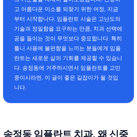
고 아름다운 미소를 되찾기 위한 여정, 지금
부터 시작합니다. 임플란트 시술은 고난도의
기술과 정밀함을 요구하는 만큼, 치과 선택에
공을 들이는 것이 무엇보다 중요합니다. 특히
틀니 사용에 불편함을 느끼는 분들에게 임플
란트는 새로운 삶의 기회를 제공할 수 있습니
다. 송정동에 거주하시면서 임플란트를 고민
중이시라면, 이 글이 좋은 길잡이가 될 것입
니다.
송정동 임플란트 치과, 왜 신중