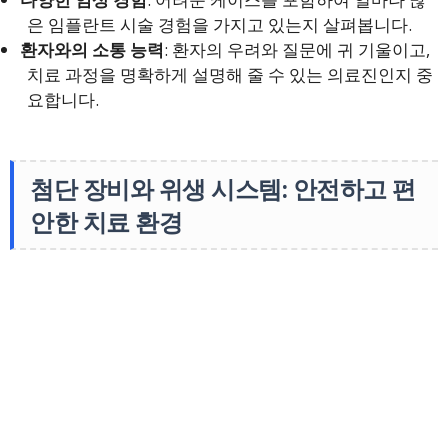
은 임플란트 시술 경험을 가지고 있는지 살펴봅니다.
환자와의 소통 능력
: 환자의 우려와 질문에 귀 기울이고,
치료 과정을 명확하게 설명해 줄 수 있는 의료진인지 중
요합니다.
첨단 장비와 위생 시스템: 안전하고 편
안한 치료 환경