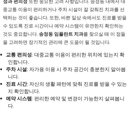
성과 편의성
또한 중요한 고려 사항입니다. 송정동 내에서 대
중교통 이용이 편리하거나 주차 시설이 잘 갖춰진 치과를 선
택하는 것이 좋습니다. 또한, 바쁜 일상 속에서도 진료를 받을
수 있도록 진료 시간이나 예약 시스템이 유연한지 확인하는
것도 중요합니다.
송정동 임플란트 치과
를 찾으실 때 이 점들
을 고려하면 장기적인 관리에 큰 도움이 될 것입니다.
교통 편의성
: 대중교통 이용이 편리한 위치에 있는지 확
인합니다.
주차 시설
: 자가용 이용 시 주차 공간이 충분한지 알아봅
니다.
진료 시간
: 자신의 생활 패턴에 맞춰 진료를 받을 수 있는
지 확인합니다.
예약 시스템
: 편리한 예약 및 변경이 가능한지 살펴봅니
다.