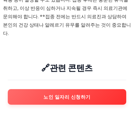
취하고, 이상 반응이 심하거나 지속될 경우 즉시 의료기관에
문의해야 합니다. **접종 전에는 반드시 의료진과 상담하여
본인의 건강 상태나 알레르기 유무를 알려주는 것이 중요합니
다.
🔗관련 콘텐츠
노인 일자리 신청하기