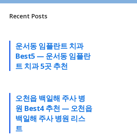
Recent Posts
운서동 임플란트 치과
Best5 — 운서동 임플란
트 치과 5곳 추천
오천읍 백일해 주사 병
원 Best4 추천 — 오천읍
백일해 주사 병원 리스
트