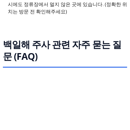
시에도 정류장에서 멀지 않은 곳에 있습니다. (정확한 위
치는 방문 전 확인해주세요)
백일해 주사 관련 자주 묻는 질
문 (FAQ)