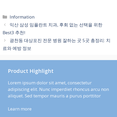
카
Information
테
익산 삼성 임플란트 치과, 후회 없는 선택을 위한
고
Best3 추천!
리
광천동 대상포진 전문 병원 잘하는 곳 5곳 총정리: 치
료와 예방 정보
Product Highlight
Lorem ipsum dolor sit amet, consectetur
adipiscing elit. Nunc imperdiet rhoncus arcu non
aliquet. Sed tempor mauris a purus porttitor
Learn more