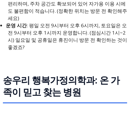
편리하며, 주차 공간도 확보되어 있어 자가용 이용 시에
도 불편함이 적습니다. (정확한 위치는 방문 전 확인해주
세요)
운영 시간
: 평일 오전 9시부터 오후 6시까지, 토요일은 오
전 9시부터 오후 1시까지 운영합니다. (점심시간 1시~2
시) 일요일 및 공휴일은 휴진이니 방문 전 확인하는 것이
좋겠죠?
송우리 행복가정의학과: 온 가
족이 믿고 찾는 병원