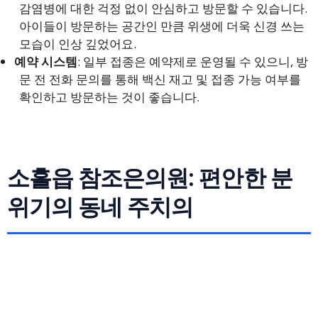
감염병에 대한 걱정 없이 안심하고 방문할 수 있습니다.
아이들이 방문하는 공간인 만큼 위생에 더욱 신경 쓰는
모습이 인상 깊었어요.
예약 시스템
: 일부 접종은 예약제로 운영될 수 있으니, 방
문 전 전화 문의를 통해 백신 재고 및 접종 가능 여부를
확인하고 방문하는 것이 좋습니다.
소흘읍 참조은의원: 편안한 분
위기의 동네 주치의