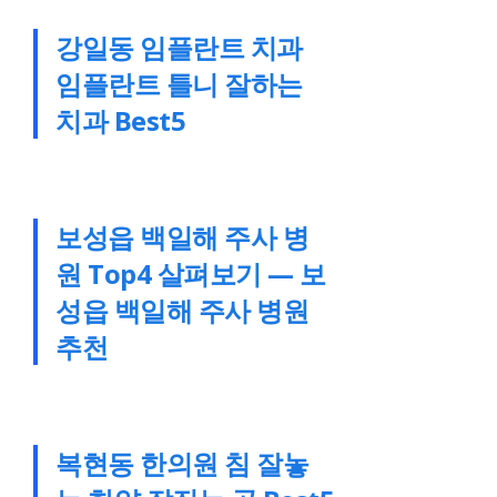
강일동 임플란트 치과
임플란트 틀니 잘하는
치과 Best5
보성읍 백일해 주사 병
원 Top4 살펴보기 — 보
성읍 백일해 주사 병원
추천
복현동 한의원 침 잘놓