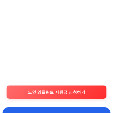
노인 임플란트 지원금 신청하기