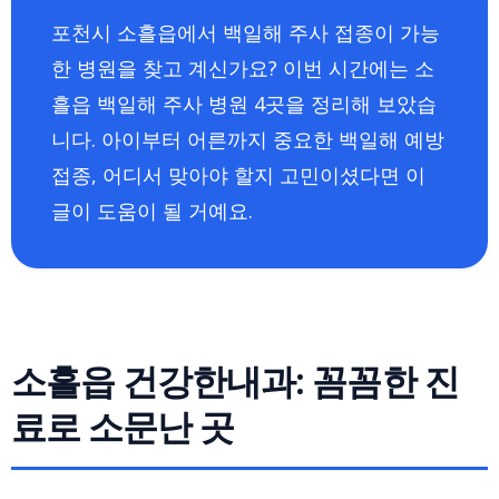
포천시 소흘읍에서 백일해 주사 접종이 가능
한 병원을 찾고 계신가요? 이번 시간에는 소
흘읍 백일해 주사 병원 4곳을 정리해 보았습
니다. 아이부터 어른까지 중요한 백일해 예방
접종, 어디서 맞아야 할지 고민이셨다면 이
글이 도움이 될 거예요.
소흘읍 건강한내과: 꼼꼼한 진
료로 소문난 곳