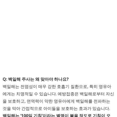
Q: 백일해 주사는 왜 맞아야 하나요?
백일해는 전염성이 매우 강한 호흡기 질환으로, 특히 영유아
에게는 치명적일 수 있습니다. 예방접종은 백일해로부터 자신
을 보호하고, 면역력이 약한 영유아에게 백일해를 전파하는
것을 막아 간접적으로 아이들을 보호하는 효과가 있습니다.
백일해는 ‘100일 기침’이라는 별명이 붙을 정도로 기침이 오