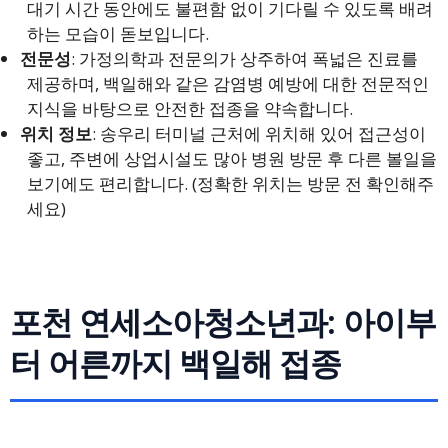
대기 시간 동안에도 불편함 없이 기다릴 수 있도록 배려
하는 모습이 돋보입니다.
전문성
: 가정의학과 전문의가 상주하여 폭넓은 진료를
제공하며, 백일해와 같은 감염병 예방에 대한 전문적인
지식을 바탕으로 안전한 접종을 약속합니다.
위치 정보
: 송우리 터미널 근처에 위치해 있어 접근성이
좋고, 주변에 상업시설도 많아 병원 방문 후 다른 볼일을
보기에도 편리합니다. (정확한 위치는 방문 전 확인해주
세요)
포천 연세소아청소년과: 아이부
터 어른까지 백일해 접종