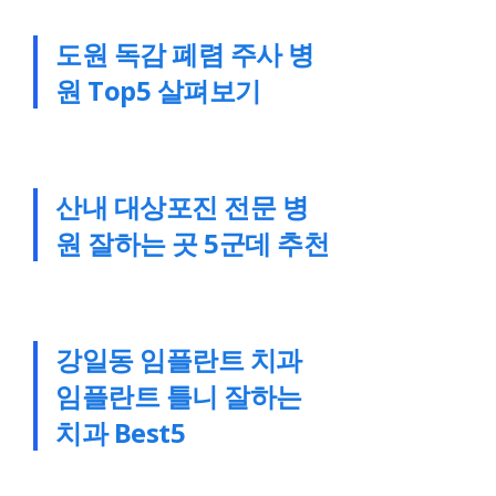
도원 독감 폐렴 주사 병
원 Top5 살펴보기
산내 대상포진 전문 병
원 잘하는 곳 5군데 추천
강일동 임플란트 치과
임플란트 틀니 잘하는
치과 Best5