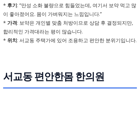
*
후기
: “만성 소화 불량으로 힘들었는데, 여기서 보약 먹고 많
이 좋아졌어요. 몸이 가벼워지는 느낌입니다.”
*
가격
: 보약은 개인별 맞춤 처방이므로 상담 후 결정되지만,
합리적인 가격대라는 평이 많습니다.
*
위치
: 서교동 주택가에 있어 조용하고 편안한 분위기입니다.
서교동 편안한몸 한의원