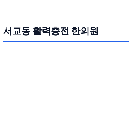
서교동 활력충전 한의원