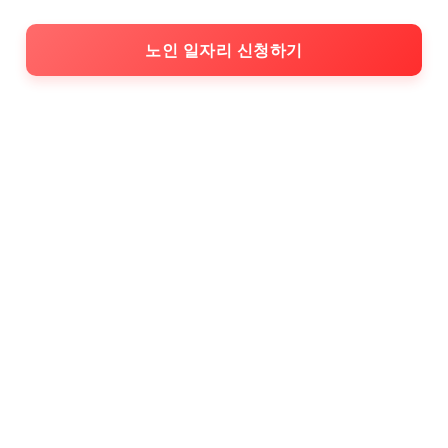
노인 일자리 신청하기