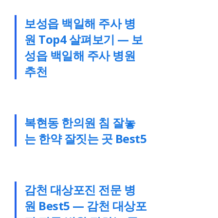
보성읍 백일해 주사 병
원 Top4 살펴보기 — 보
성읍 백일해 주사 병원
추천
복현동 한의원 침 잘놓
는 한약 잘짓는 곳 Best5
감천 대상포진 전문 병
원 Best5 — 감천 대상포