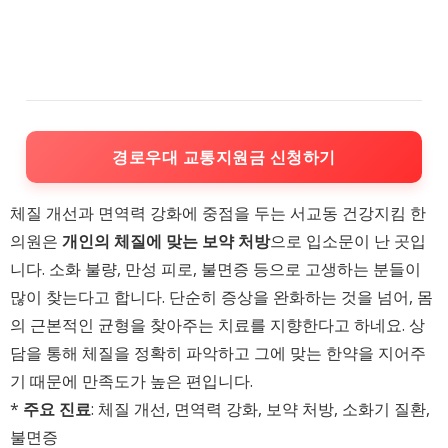
경로우대 교통지원금 신청하기
체질 개선과 면역력 강화에 중점을 두는 서교동 건강지킴 한
의원은
개인의 체질에 맞는 보약 처방
으로 입소문이 난 곳입
니다. 소화 불량, 만성 피로, 불면증 등으로 고생하는 분들이
많이 찾는다고 합니다. 단순히 증상을 완화하는 것을 넘어, 몸
의 근본적인 균형을 찾아주는 치료를 지향한다고 하네요. 상
담을 통해 체질을 정확히 파악하고 그에 맞는 한약을 지어주
기 때문에 만족도가 높은 편입니다.
*
주요 진료
: 체질 개선, 면역력 강화, 보약 처방, 소화기 질환,
불면증