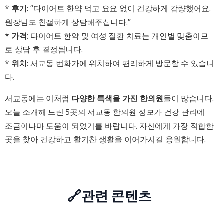
*
후기
: “다이어트 한약 먹고 요요 없이 건강하게 감량했어요.
원장님도 친절하게 상담해주십니다.”
*
가격
: 다이어트 한약 및 여성 질환 치료는 개인별 맞춤이므
로 상담 후 결정됩니다.
*
위치
: 서교동 번화가에 위치하여 편리하게 방문할 수 있습니
다.
서교동에는 이처럼
다양한 특색을 가진 한의원
들이 많습니다.
오늘 소개해 드린 5곳의 서교동 한의원 정보가 건강 관리에
조금이나마 도움이 되었기를 바랍니다. 자신에게 가장 적합한
곳을 찾아 건강하고 활기찬 생활을 이어가시길 응원합니다.
🔗관련 콘텐츠