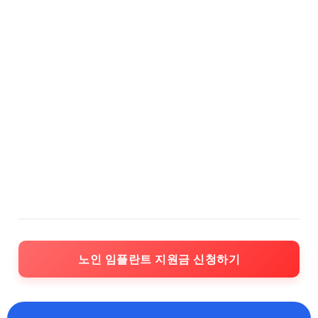
노인 임플란트 지원금 신청하기