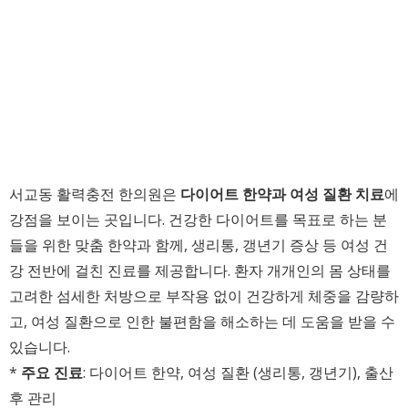
서교동 활력충전 한의원은
다이어트 한약과 여성 질환 치료
에
강점을 보이는 곳입니다. 건강한 다이어트를 목표로 하는 분
들을 위한 맞춤 한약과 함께, 생리통, 갱년기 증상 등 여성 건
강 전반에 걸친 진료를 제공합니다. 환자 개개인의 몸 상태를
고려한 섬세한 처방으로 부작용 없이 건강하게 체중을 감량하
고, 여성 질환으로 인한 불편함을 해소하는 데 도움을 받을 수
있습니다.
*
주요 진료
: 다이어트 한약, 여성 질환 (생리통, 갱년기), 출산
후 관리