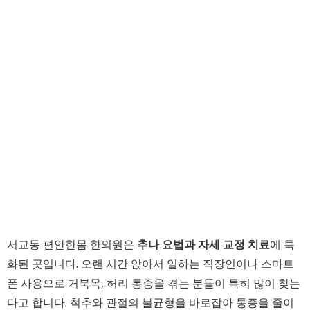
서교동 편안한몸 한의원은
추나 요법과 자세 교정 치료
에 특
화된 곳입니다. 오랜 시간 앉아서 일하는 직장인이나 스마트
폰 사용으로 거북목, 허리 통증을 겪는 분들이 특히 많이 찾는
다고 합니다. 척추와 관절의 불균형을 바로잡아 통증을 줄이