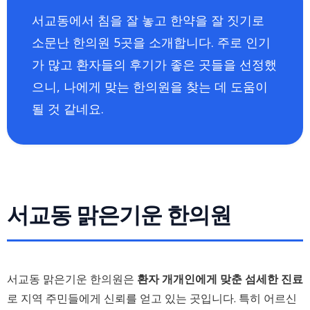
서교동에서 침을 잘 놓고 한약을 잘 짓기로
소문난 한의원 5곳을 소개합니다. 주로 인기
가 많고 환자들의 후기가 좋은 곳들을 선정했
으니, 나에게 맞는 한의원을 찾는 데 도움이
될 것 같네요.
서교동 맑은기운 한의원
서교동 맑은기운 한의원은
환자 개개인에게 맞춘 섬세한 진료
로 지역 주민들에게 신뢰를 얻고 있는 곳입니다. 특히 어르신