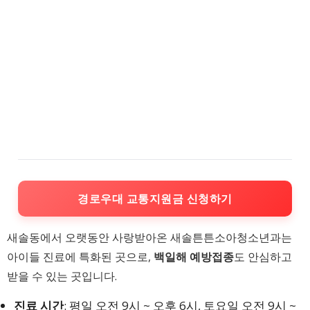
경로우대 교통지원금 신청하기
새솔동에서 오랫동안 사랑받아온 새솔튼튼소아청소년과는
아이들 진료에 특화된 곳으로,
백일해 예방접종
도 안심하고
받을 수 있는 곳입니다.
진료 시간
: 평일 오전 9시 ~ 오후 6시, 토요일 오전 9시 ~