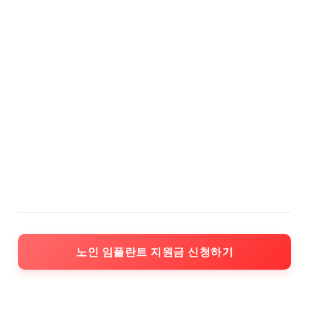
노인 임플란트 지원금 신청하기