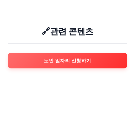
🔗관련 콘텐츠
노인 일자리 신청하기