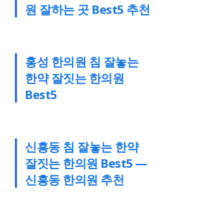
원 잘하는 곳 Best5 추천
홍성 한의원 침 잘놓는
한약 잘짓는 한의원
Best5
신흥동 침 잘놓는 한약
잘짓는 한의원 Best5 —
신흥동 한의원 추천