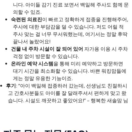
니다. 아이들 감기 진료 보면서 백일해 주사도 함께 문
의할 수 있죠.
숙련된 의료진
이 빠르고 정확하게 접종을 진행해주어,
주사에 대한 부담감을 덜 수 있습니다. 저도 어릴 적
주사 맞는 걸 너무 무서워했는데, 여기서는 정말 후딱
끝나서 놀랐어요!
건물 내 주차 시설이 잘 되어 있어
자가용 이용 시 주차
걱정 없이 방문할 수 있습니다.
온라인 예약 시스템
을 통해 미리 예약하고 방문하면
대기 시간을 최소화할 수 있습니다. 바쁜 워킹맘들에
게는 정말 유용한 기능이죠.
후기
: “아이 백일해 접종하러 갔는데, 선생님도 친절하시
고 간호사분들도 아이를 잘 달래주셔서 편하게 맞고 왔
습니다. 시설도 깨끗하고 좋았어요!” – 행복한 새솔맘 님