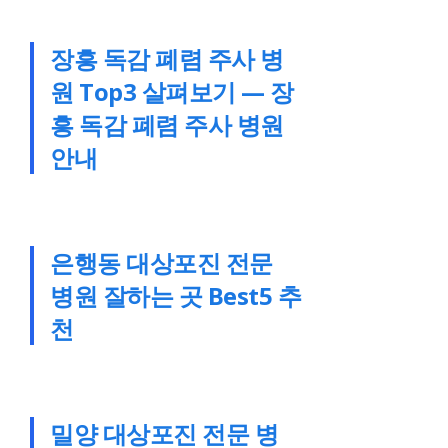
장흥 독감 폐렴 주사 병
원 Top3 살펴보기 — 장
흥 독감 폐렴 주사 병원
안내
은행동 대상포진 전문
병원 잘하는 곳 Best5 추
천
밀양 대상포진 전문 병