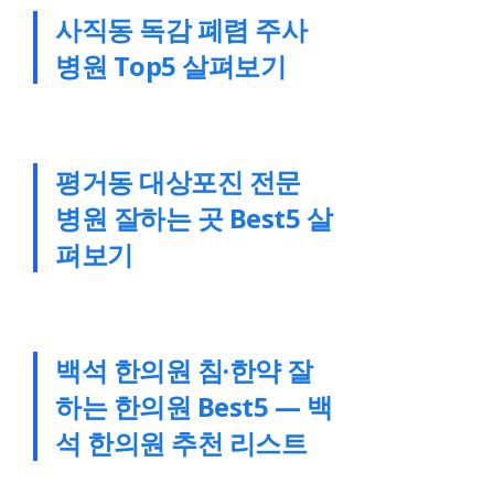
사직동 독감 폐렴 주사
병원 Top5 살펴보기
평거동 대상포진 전문
병원 잘하는 곳 Best5 살
펴보기
백석 한의원 침·한약 잘
하는 한의원 Best5 — 백
석 한의원 추천 리스트