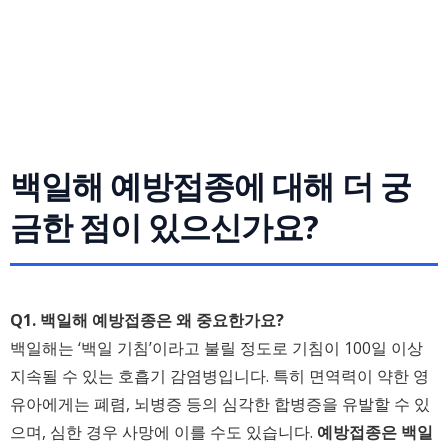
백일해 예방접종에 대해 더 궁
금한 점이 있으신가요?
Q1. 백일해 예방접종은 왜 중요한가요?
백일해는 ‘백일 기침’이라고 불릴 정도로 기침이 100일 이상
지속될 수 있는 호흡기 감염병입니다. 특히 면역력이 약한 영
유아에게는 폐렴, 뇌병증 등의 심각한 합병증을 유발할 수 있
으며, 심한 경우 사망에 이를 수도 있습니다.
예방접종은 백일