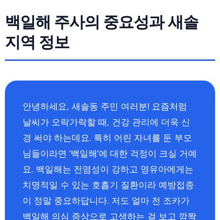
백일해 주사의 중요성과 새솔
지역 정보
안녕하세요, 새솔동 주민 여러분! 요즘처럼
날씨가 오락가락할 때, 건강 관리에 더욱 신
경 써야 하는데요. 특히 어린 자녀를 둔 부모
님들이라면 ‘백일해’에 대한 걱정이 크실 거예
요. 백일해는 전염성이 강하고 영유아에게는
치명적일 수 있는 호흡기 질환이라 예방접종
이 정말 중요하답니다. 저도 얼마 전 조카가
백일해 의심 증상으로 고생하는 걸 보고 깜짝