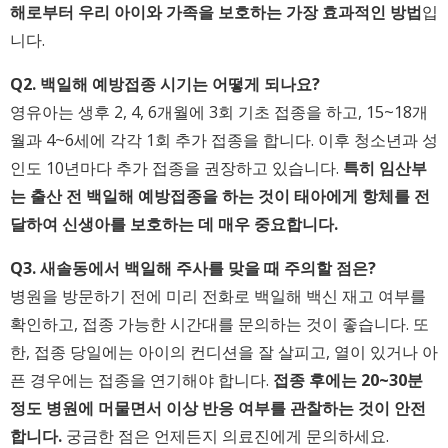
해로부터 우리 아이와 가족을 보호하는 가장 효과적인 방법
입
니다.
Q2. 백일해 예방접종 시기는 어떻게 되나요?
영유아는 생후 2, 4, 6개월에 3회 기초 접종을 하고, 15~18개
월과 4~6세에 각각 1회 추가 접종을 합니다. 이후 청소년과 성
인도 10년마다 추가 접종을 권장하고 있습니다.
특히 임산부
는 출산 전 백일해 예방접종을 하는 것이 태아에게 항체를 전
달하여 신생아를 보호하는 데 매우 중요합니다.
Q3. 새솔동에서 백일해 주사를 맞을 때 주의할 점은?
병원을 방문하기 전에 미리 전화로 백일해 백신 재고 여부를
확인하고, 접종 가능한 시간대를 문의하는 것이 좋습니다. 또
한, 접종 당일에는 아이의 컨디션을 잘 살피고, 열이 있거나 아
픈 경우에는 접종을 연기해야 합니다.
접종 후에는 20~30분
정도 병원에 머물면서 이상 반응 여부를 관찰하는 것이 안전
합니다.
궁금한 점은 언제든지 의료진에게 문의하세요.