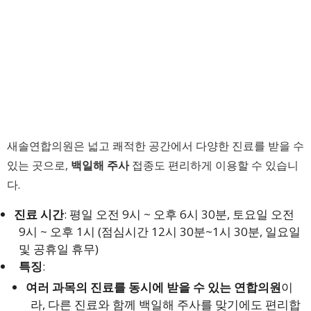
새솔연합의원은 넓고 쾌적한 공간에서 다양한 진료를 받을 수
있는 곳으로,
백일해 주사
접종도 편리하게 이용할 수 있습니
다.
진료 시간
: 평일 오전 9시 ~ 오후 6시 30분, 토요일 오전
9시 ~ 오후 1시 (점심시간 12시 30분~1시 30분, 일요일
및 공휴일 휴무)
특징
:
여러 과목의 진료를 동시에 받을 수 있는 연합의원
이
라, 다른 진료와 함께 백일해 주사를 맞기에도 편리합