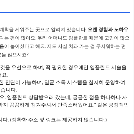
 계획을 세워주는 곳으로 알려져 있습니다.
오랜 경험과 노하우
다는 평이 많아요. 우리 어머니도 임플란트 때문에 고민이 많으
음이 놓이셨다고 해요. 저도 사실 치과 가는 걸 무서워하는 편
분들 많으시죠?
것을 우선으로 하며, 꼭 필요한 경우에만 임플란트 시술을
어요.
밀한 진단이 가능하며, 멸균 소독 시스템을 철저히 운영하여
있습니다.
. 임플란트 상담받으러 갔는데, 궁금한 점을 하나하나 자
리까지 꼼꼼하게 챙겨주셔서 만족스러웠어요.” 같은 긍정적인
. (정확한 주소 및 링크는 제공하지 않습니다.)