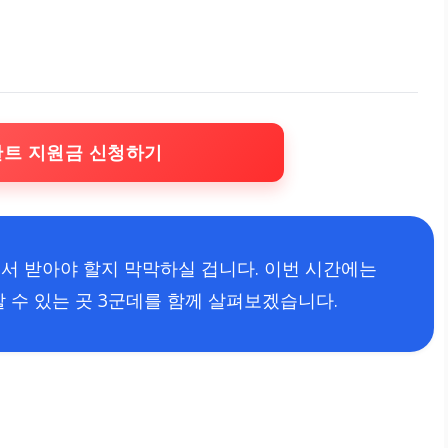
란트 지원금 신청하기
서 받아야 할지 막막하실 겁니다. 이번 시간에는
 수 있는 곳 3군데를 함께 살펴보겠습니다.