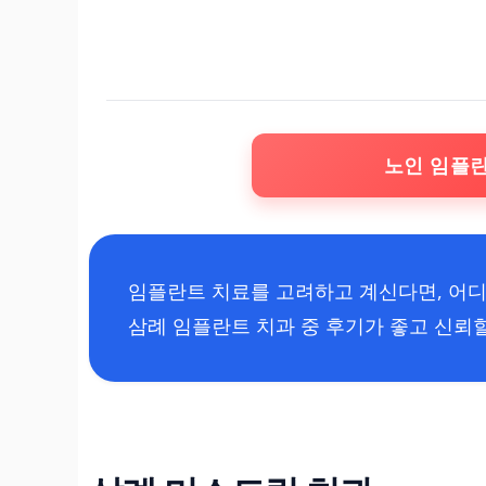
노인 임플
임플란트 치료를 고려하고 계신다면, 어디
삼례 임플란트 치과 중 후기가 좋고 신뢰할