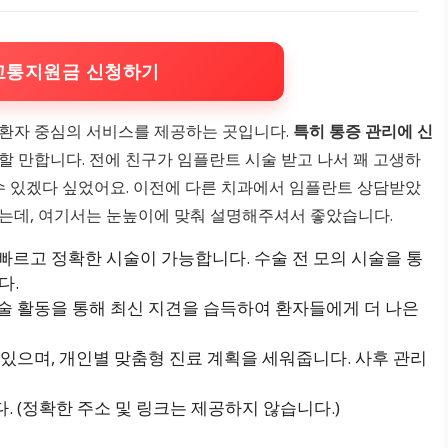
교통지원금 신청하기
 환자 중심의 서비스를 제공하는 곳입니다.
특히 통증 관리에 신
 만합니다. 전에 친구가 임플란트 시술 받고 나서 꽤 고생하
 수 있겠다 싶었어요. 이전에 다른 치과에서 임플란트 상담받았
웠는데, 여기서는 눈높이에 맞춰 설명해주셔서 좋았습니다.
르고 정확한 시술이 가능합니다. 수술 전 모의 시술을 통
다.
술 활동을 통해 최신 지견을 습득하여 환자들에게 더 나은
있으며, 개인별 맞춤형 진료 계획을 세워줍니다. 사후 관리
 (정확한 주소 및 링크는 제공하지 않습니다.)