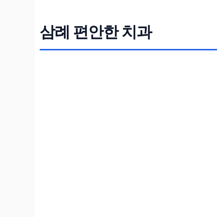
삼례 편안한 치과