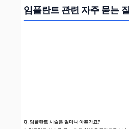
임플란트 관련 자주 묻는 질문
Q. 임플란트 시술은 얼마나 아픈가요?