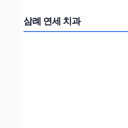
삼례 연세 치과