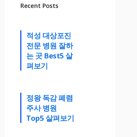
Recent Posts
적성 대상포진
전문 병원 잘하
는 곳 Best5 살
펴보기
정왕 독감 폐렴
주사 병원
Top5 살펴보기