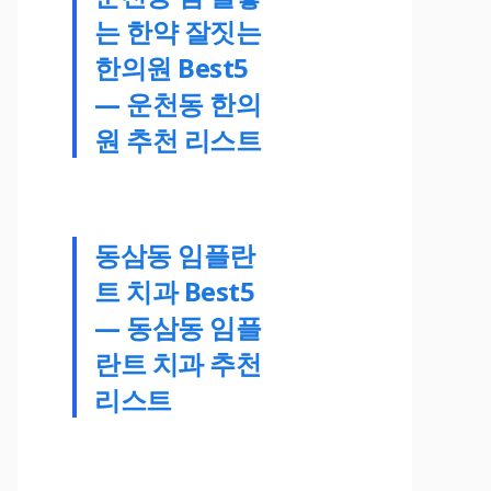
는 한약 잘짓는
한의원 Best5
— 운천동 한의
원 추천 리스트
동삼동 임플란
트 치과 Best5
— 동삼동 임플
란트 치과 추천
리스트