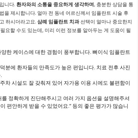
곳입니다.
환자와의 소통을 중요하게 생각하며
, 충분한 상담을 통
법을 제시합니다. 얼마 전 동네 어르신께서 임플란트 시술 후
다고 하시더라고요.
삼례 임플란트 치과
선택이 얼마나 중요한지
필요할 수도 있는데, 미리 이런 정보를 알아두는 게 도움이 될
다양한 케이스에 대한 경험이 풍부합니다. 뼈이식 임플란트
덕분에 환자들의 만족도가 높은 편입니다. 치료 전후 사진
.
 주차 시설도 잘 갖춰져 있어 자가용 이용 시에도 불편함이
상태를 정확하게 진단해주시고 여러 가지 옵션을 설명해주셔
없이 편안하게 받을 수 있었어요.” 등의 좋은 평가가 많습니