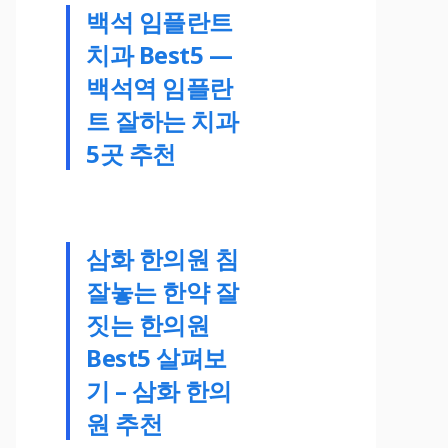
백석 임플란트
치과 Best5 —
백석역 임플란
트 잘하는 치과
5곳 추천
삼화 한의원 침
잘놓는 한약 잘
짓는 한의원
Best5 살펴보
기 – 삼화 한의
원 추천