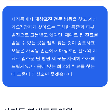
사직동에서
대상포진 전문 병원
을 찾고 계신
가요? 갑자기 찾아오는 극심한 통증과 피부
발진으로 고통받고 있다면, 제대로 된 진료를
받을 수 있는 곳을 빨리 찾는 것이 중요하죠.
오늘은 사직동 인근에서 대상포진 진료와 치
료로 입소문 난 병원 세 곳을 자세히 소개해
드릴게요. 내 몸에 맞는 최적의 치료를 찾는
데 도움이 되셨으면 좋겠습니다.