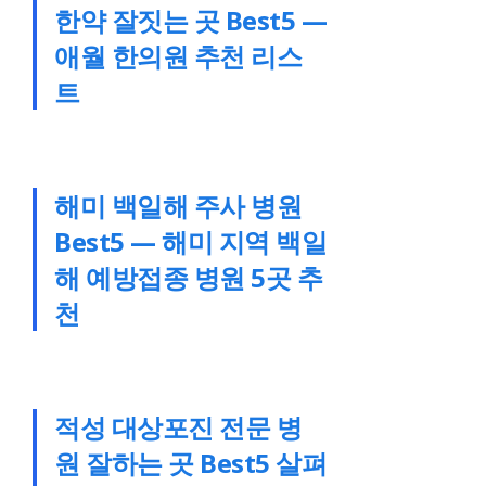
한약 잘짓는 곳 Best5 —
애월 한의원 추천 리스
트
해미 백일해 주사 병원
Best5 — 해미 지역 백일
해 예방접종 병원 5곳 추
천
적성 대상포진 전문 병
원 잘하는 곳 Best5 살펴