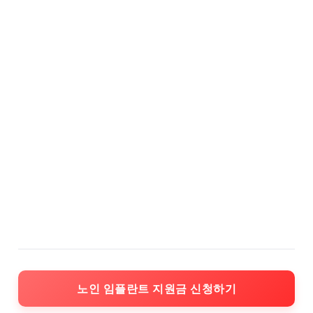
노인 임플란트 지원금 신청하기