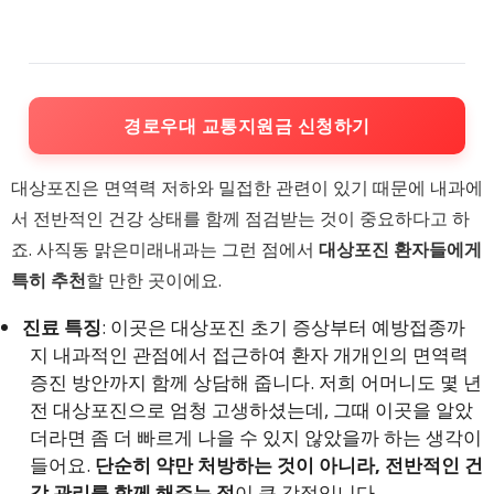
경로우대 교통지원금 신청하기
대상포진은 면역력 저하와 밀접한 관련이 있기 때문에 내과에
서 전반적인 건강 상태를 함께 점검받는 것이 중요하다고 하
죠. 사직동 맑은미래내과는 그런 점에서
대상포진 환자들에게
특히 추천
할 만한 곳이에요.
진료 특징
: 이곳은 대상포진 초기 증상부터 예방접종까
지 내과적인 관점에서 접근하여 환자 개개인의 면역력
증진 방안까지 함께 상담해 줍니다. 저희 어머니도 몇 년
전 대상포진으로 엄청 고생하셨는데, 그때 이곳을 알았
더라면 좀 더 빠르게 나을 수 있지 않았을까 하는 생각이
들어요.
단순히 약만 처방하는 것이 아니라, 전반적인 건
강 관리를 함께 해주는 점
이 큰 강점입니다.