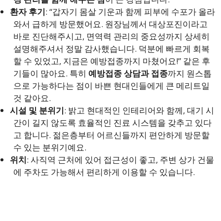
환자 후기
: “갑자기 몸살 기운과 함께 피부에 수포가 올라
와서 급하게 방문했어요. 원장님께서 대상포진이라고
바로 진단해주시고, 면역력 관리의 중요성까지 상세히
설명해주셔서 정말 감사했습니다. 덕분에 빠르게 회복
할 수 있었고, 지금은 예방접종까지 마쳤어요!” 같은 후
기들이 많아요. 특히
예방접종 상담과 접종
까지 원스톱
으로 가능하다는 점이 바쁜 현대인들에게 큰 메리트일
것 같아요.
시설 및 분위기
: 밝고 현대적인 인테리어와 함께, 대기 시
간이 길지 않도록 효율적인 진료 시스템을 갖추고 있다
고 합니다. 젊은층부터 어르신들까지 편안하게 방문할
수 있는 분위기예요.
위치
: 사직역 근처에 있어 접근성이 좋고, 주변 상가 건물
에 주차도 가능해서 편리하게 이용할 수 있습니다.