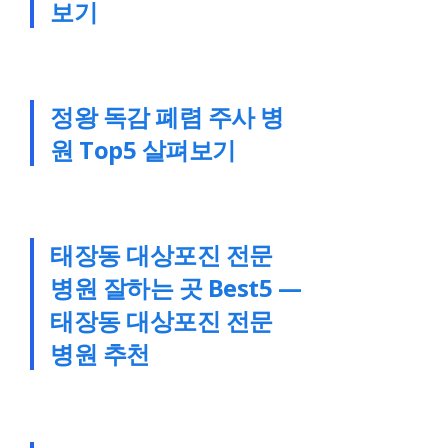
보기
정왕 독감 폐렴 주사 병
원 Top5 살펴보기
태장동 대상포진 전문
병원 잘하는 곳 Best5 —
태장동 대상포진 전문
병원 추천