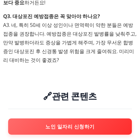
보다 중요
하거든요!
Q3. 대상포진 예방접종은 꼭 맞아야 하나요?
A3. 네, 특히 50세 이상 성인이나 면역력이 약한 분들은 예방
접종을 권장합니다. 예방접종은 대상포진 발병률을 낮춰주고,
만약 발병하더라도 증상을 가볍게 해주며, 가장 무서운 합병
증인 대상포진 후 신경통 발생 위험을 크게 줄여줘요. 미리미
리 대비하는 것이 좋겠죠?
🔗관련 콘텐츠
노인 일자리 신청하기