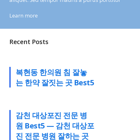
Learn more
Recent Posts
복현동 한의원 침 잘놓
는 한약 잘짓는 곳 Best5
감천 대상포진 전문 병
원 Best5 — 감천 대상포
진 전문 병원 잘하는 곳