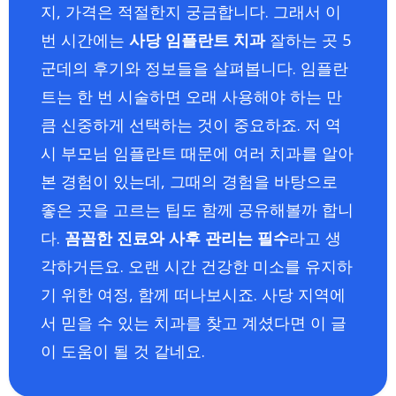
지, 가격은 적절한지 궁금합니다. 그래서 이
번 시간에는
사당 임플란트 치과
잘하는 곳 5
군데의 후기와 정보들을 살펴봅니다. 임플란
트는 한 번 시술하면 오래 사용해야 하는 만
큼 신중하게 선택하는 것이 중요하죠. 저 역
시 부모님 임플란트 때문에 여러 치과를 알아
본 경험이 있는데, 그때의 경험을 바탕으로
좋은 곳을 고르는 팁도 함께 공유해볼까 합니
다.
꼼꼼한 진료와 사후 관리는 필수
라고 생
각하거든요. 오랜 시간 건강한 미소를 유지하
기 위한 여정, 함께 떠나보시죠. 사당 지역에
서 믿을 수 있는 치과를 찾고 계셨다면 이 글
이 도움이 될 것 같네요.