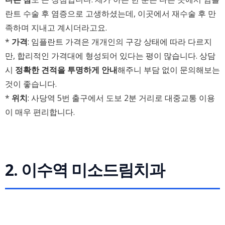
란트 수술 후 염증으로 고생하셨는데, 이곳에서 재수술 후 만
족하며 지내고 계시더라고요.
*
가격
: 임플란트 가격은 개개인의 구강 상태에 따라 다르지
만, 합리적인 가격대에 형성되어 있다는 평이 많습니다. 상담
시
정확한 견적을 투명하게 안내
해주니 부담 없이 문의해보는
것이 좋습니다.
*
위치
: 사당역 5번 출구에서 도보 2분 거리로 대중교통 이용
이 매우 편리합니다.
2. 이수역 미소드림치과