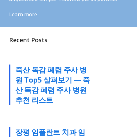
Learn more
Recent Posts
죽산 독감 폐렴 주사 병
원 Top5 살펴보기 — 죽
산 독감 폐렴 주사 병원
추천 리스트
장평 임플란트 치과 임