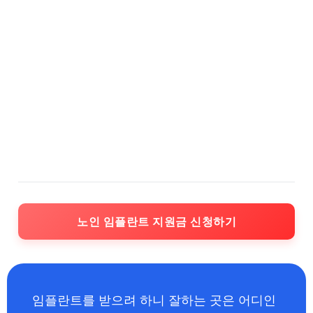
노인 임플란트 지원금 신청하기
임플란트를 받으려 하니 잘하는 곳은 어디인