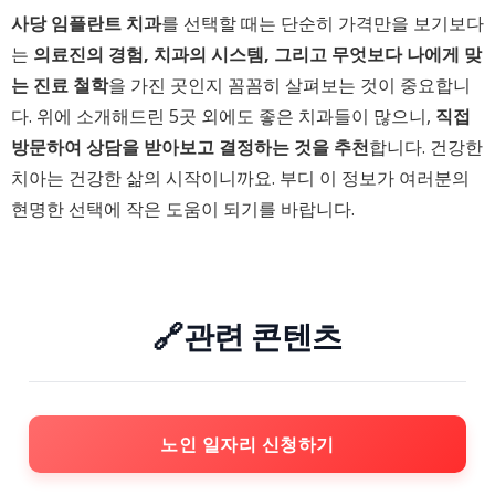
사당 임플란트 치과
를 선택할 때는 단순히 가격만을 보기보다
는
의료진의 경험, 치과의 시스템, 그리고 무엇보다 나에게 맞
는 진료 철학
을 가진 곳인지 꼼꼼히 살펴보는 것이 중요합니
다. 위에 소개해드린 5곳 외에도 좋은 치과들이 많으니,
직접
방문하여 상담을 받아보고 결정하는 것을 추천
합니다. 건강한
치아는 건강한 삶의 시작이니까요. 부디 이 정보가 여러분의
현명한 선택에 작은 도움이 되기를 바랍니다.
🔗관련 콘텐츠
노인 일자리 신청하기