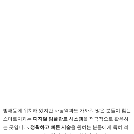
방배동에 위치해 있지만 사당역과도 가까워 많은 분들이 찾는
스마트치과는
디지털 임플란트 시스템
을 적극적으로 활용하
는 곳입니다.
정확하고 빠른 시술
을 원하는 분들에게 특히 적