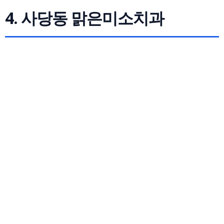
4. 사당동 맑은미소치과