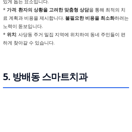
있게 돕는 요소입니다.
*
가격
:
환자의 상황을 고려한 맞춤형 상담
을 통해 최적의 치
료 계획과 비용을 제시합니다.
불필요한 비용을 최소화
하려는
노력이 돋보입니다.
*
위치
: 사당동 주거 밀집 지역에 위치하여 동네 주민들이 편
하게 찾아갈 수 있습니다.
5. 방배동 스마트치과