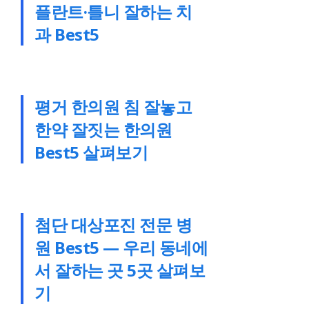
플란트·틀니 잘하는 치
과 Best5
평거 한의원 침 잘놓고
한약 잘짓는 한의원
Best5 살펴보기
첨단 대상포진 전문 병
원 Best5 — 우리 동네에
서 잘하는 곳 5곳 살펴보
기