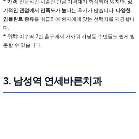
*
가격
: 전문적인 시술인 만큼 가격대가 형성되어 있지만,
장
기적인 관점에서 만족도가 높다
는 후기가 많습니다.
다양한
임플란트 종류
를 취급하여 환자에게 맞는 선택지를 제공합니
다.
*
위치
: 이수역 7번 출구에서 가까워 사당동 주민들도 쉽게 방
문할 수 있습니다.
3. 남성역 연세바른치과