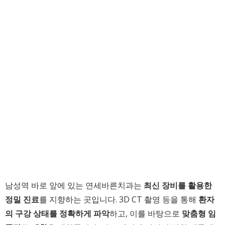
남성역 바로 앞에 있는 연세바른치과는
최신 장비를 활용한
정밀 진료
를 지향하는 곳입니다. 3D CT 촬영 등을 통해
환자
의 구강 상태를 정확하게 파악
하고, 이를 바탕으로
맞춤형 임