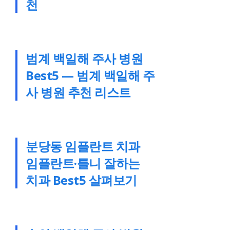
천
범계 백일해 주사 병원
Best5 — 범계 백일해 주
사 병원 추천 리스트
분당동 임플란트 치과
임플란트·틀니 잘하는
치과 Best5 살펴보기