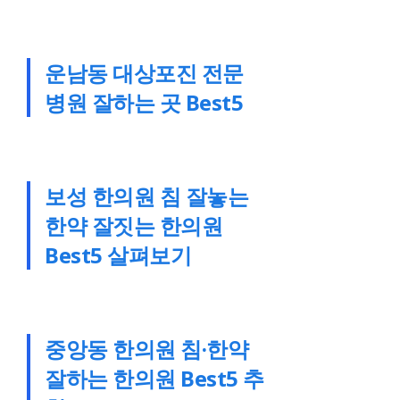
운남동 대상포진 전문
병원 잘하는 곳 Best5
보성 한의원 침 잘놓는
한약 잘짓는 한의원
Best5 살펴보기
중앙동 한의원 침·한약
잘하는 한의원 Best5 추