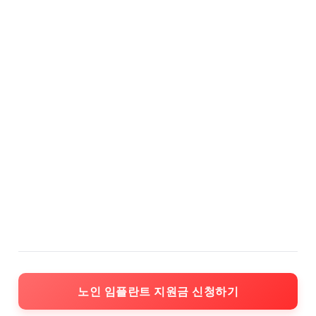
노인 임플란트 지원금 신청하기