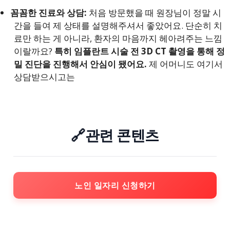
꼼꼼한 진료와 상담:
처음 방문했을 때 원장님이 정말 시
간을 들여 제 상태를 설명해주셔서 좋았어요. 단순히 치
료만 하는 게 아니라, 환자의 마음까지 헤아려주는 느낌
이랄까요?
특히 임플란트 시술 전 3D CT 촬영을 통해 정
밀 진단을 진행해서 안심이 됐어요.
제 어머니도 여기서
상담받으시고는
🔗관련 콘텐츠
노인 일자리 신청하기