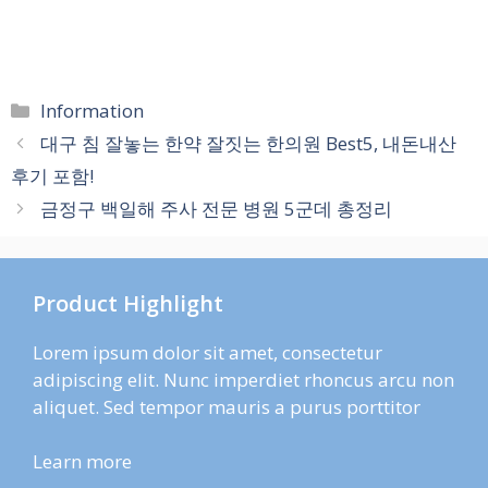
카
Information
테
대구 침 잘놓는 한약 잘짓는 한의원 Best5, 내돈내산
고
후기 포함!
리
금정구 백일해 주사 전문 병원 5군데 총정리
Product Highlight
Lorem ipsum dolor sit amet, consectetur
adipiscing elit. Nunc imperdiet rhoncus arcu non
aliquet. Sed tempor mauris a purus porttitor
Learn more