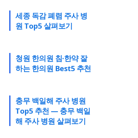
세종 독감 폐렴 주사 병
원 Top5 살펴보기
청원 한의원 침·한약 잘
하는 한의원 Best5 추천
충무 백일해 주사 병원
Top5 추천 — 충무 백일
해 주사 병원 살펴보기