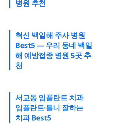
병원 추천
혁신 백일해 주사 병원
Best5 — 우리 동네 백일
해 예방접종 병원 5곳 추
천
서교동 임플란트 치과
임플란트·틀니 잘하는
치과 Best5