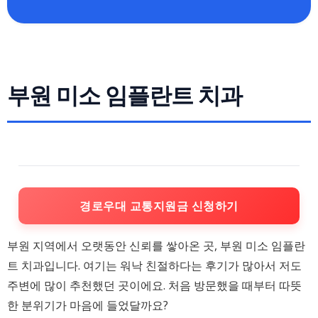
부원 미소 임플란트 치과
경로우대 교통지원금 신청하기
부원 지역에서 오랫동안 신뢰를 쌓아온 곳, 부원 미소 임플란
트 치과입니다. 여기는 워낙 친절하다는 후기가 많아서 저도
주변에 많이 추천했던 곳이에요. 처음 방문했을 때부터 따뜻
한 분위기가 마음에 들었달까요?