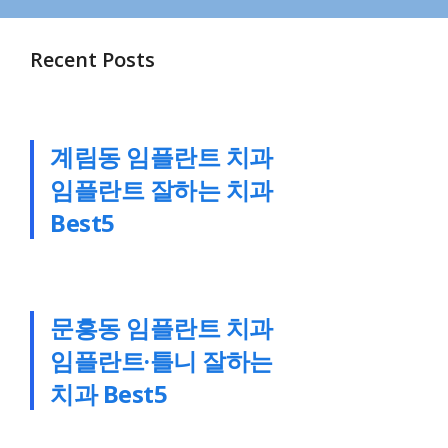
Recent Posts
계림동 임플란트 치과
임플란트 잘하는 치과
Best5
문흥동 임플란트 치과
임플란트·틀니 잘하는
치과 Best5