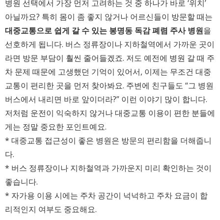
병원 선택에서 가장 먼저 고려하는 것 중 하나가 바로 ‘위치’
아닐까요? 특히 몸이 좀 좋지 않거나 어르신들이 방문할 때는
대중교통으로 쉽게 갈 수 있는 봉명동 독감 폐렴 주사 병원
을
선호하게 됩니다. 버스 정류장이나 지하철역에서 가까운 곳이
라면 방문 부담이 훨씬 줄어들겠죠. 저도 예전에 병원 갈 때 주
차 문제 때문에 고생했던 기억이 있어서, 이제는 무조건 대중
교통이 편리한 곳을 먼저 찾아봐요. 주변에 친구들도 “그 병원
버스에서 내리면 바로 앞이더라?” 이런 이야기 많이 합니다.
저처럼 운전이 익숙하지 않거나 대중교통 이용이 편한 분들에
게는 정말 중요한 포인트예요.
* 대중교통 접근성이 좋은 병원은 방문의 편리함을 더해줍니
다.
* 버스 정류장이나 지하철역과 가까운지 미리 확인하는 것이
좋습니다.
* 자가용 이용 시에는 주차 공간이 넉넉하고 주차 요금이 합
리적인지 여부도 중요해요.