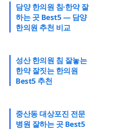
담양 한의원 침·한약 잘
하는 곳 Best5 — 담양
한의원 추천 비교
성산 한의원 침 잘놓는
한약 잘짓는 한의원
Best5 추천
중산동 대상포진 전문
병원 잘하는 곳 Best5