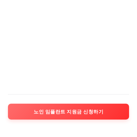
노인 임플란트 지원금 신청하기