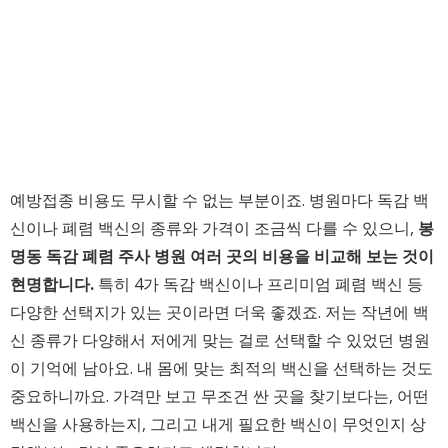
예방접종 비용도 무시할 수 없는 부분이죠. 병원마다 독감 백
신이나 폐렴 백신의 종류와 가격이 조금씩 다를 수 있으니,
봉
명동 독감 폐렴 주사 병원 여러 곳의 비용을 비교해 보는 것이
현명합니다.
특히 4가 독감 백신이나 프리미엄 폐렴 백신 등
다양한 선택지가 있는 곳이라면 더욱 좋겠죠. 저는 작년에 백
신 종류가 다양해서 저에게 맞는 걸로 선택할 수 있었던 병원
이 기억에 남아요. 내 몸에 맞는 최적의 백신을 선택하는 것도
중요하니까요. 가격만 보고 무조건 싼 곳을 찾기보다는, 어떤
백신을 사용하는지, 그리고 내게 필요한 백신이 무엇인지 상