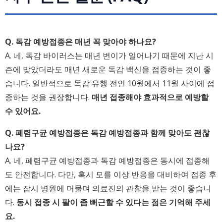
Q. 독감 예방접종은 매년 꼭 맞아야 하나요?
A. 네, 독감 바이러스는 매년 변이가 일어나기 때문에 지난 시
즌에 맞았더라도 매년 새로운 독감 백신을 접종하는 것이 좋
습니다. 일반적으로 독감 유행 전인 10월에서 11월 사이에 접
종하는 것을 권장합니다.
매년 접종해야 효과적으로 예방할
수 있어요.
Q. 폐렴구균 예방접종은 독감 예방접종과 함께 맞아도 괜찮
나요?
A. 네, 폐렴구균 예방접종과 독감 예방접종은 동시에 접종해
도 안전합니다. 다만, 혹시 모를 이상 반응을 대비하여 접종 후
에는 잠시 병원에 머물며 의료진의 관찰을 받는 것이 좋습니
다.
동시 접종 시 팔이 좀 뻐근할 수 있다는 점은 기억해 주세
요.