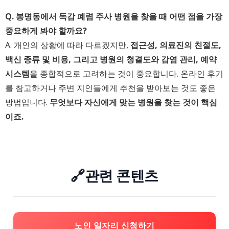
Q. 봉명동에서 독감 폐렴 주사 병원을 찾을 때 어떤 점을 가장
중요하게 봐야 할까요?
A. 개인의 상황에 따라 다르겠지만,
접근성, 의료진의 친절도,
백신 종류 및 비용, 그리고 병원의 청결도와 감염 관리, 예약
시스템
을 종합적으로 고려하는 것이 중요합니다. 온라인 후기
를 참고하거나 주변 지인들에게 추천을 받아보는 것도 좋은
방법입니다.
무엇보다 자신에게 맞는 병원을 찾는 것이 핵심
이죠.
🔗관련 콘텐츠
노인 일자리 신청하기