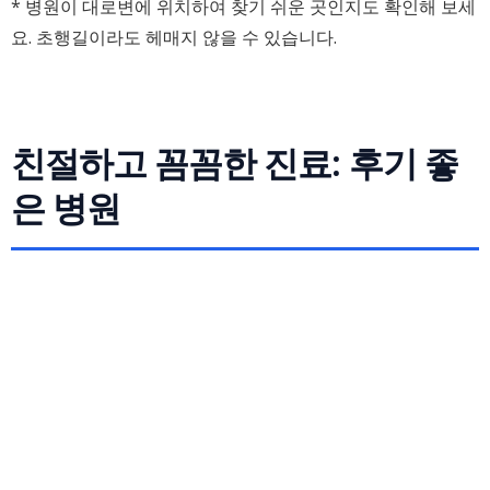
* 병원이 대로변에 위치하여 찾기 쉬운 곳인지도 확인해 보세
요. 초행길이라도 헤매지 않을 수 있습니다.
친절하고 꼼꼼한 진료: 후기 좋
은 병원