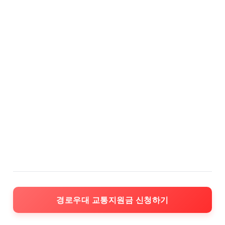
경로우대 교통지원금 신청하기