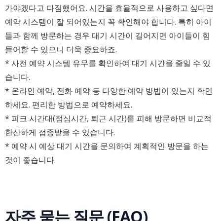
가야겠다고 다짐했어요. 시간을 효율적으로 사용하고 싶다면
예약 시스템이 잘 되어있는지 꼭 확인해야 합니다. 특히 아이
들과 함께 방문하는 경우 대기 시간이 길어지면 아이들이 힘
들어할 수 있으니 더욱 중요하죠.
* 사전 예약 시스템 유무를 확인하여 대기 시간을 줄일 수 있
습니다.
* 온라인 예약, 전화 예약 등 다양한 예약 방법이 있는지 확인
하세요. 편리한 방법으로 예약하세요.
* 피크 시간대(점심시간, 퇴근 시간)를 피해 방문하면 비교적
한산하게 접종받을 수 있습니다.
* 예약 시 예상 대기 시간을 문의하여 계획적인 방문을 하는
것이 좋습니다.
자주 묻는 질문 (FAQ)