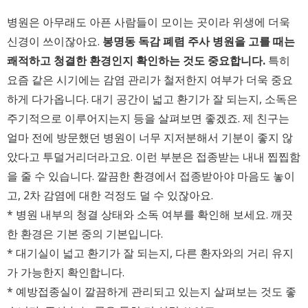
병원은 아무래도 아픈 사람들이 모이는 곳이라 위생에 더욱
신경이 쓰이잖아요.
봉명동 독감 폐렴 주사 병원을 고를 때는
쾌적하고 청결한 환경인지 확인하는 것도 중요합니다.
특히
요즘 같은 시기에는 감염 관리가 철저한지 여부가 더욱 중요
하게 다가옵니다. 대기 공간이 넓고 환기가 잘 되는지, 소독은
주기적으로 이루어지는지 등을 살펴보면 좋겠죠. 제 친구는
얼마 전에 방문했던 병원이 너무 지저분해서 기분이 좋지 않
았다고 투덜거리더라고요. 이런 부분은 접종받는 내내 찝찝함
을 줄 수 있습니다. 깔끔한 환경에서 접종받아야 마음도 놓이
고, 2차 감염에 대한 걱정도 덜 수 있잖아요.
* 병원 내부의 청결 상태와 소독 여부를 확인해 보세요. 깨끗
한 환경은 기본 중의 기본입니다.
* 대기실이 넓고 환기가 잘 되는지, 다른 환자와의 거리 유지
가 가능한지 확인합니다.
* 예방접종실이 깔끔하게 관리되고 있는지 살펴보는 것도 좋