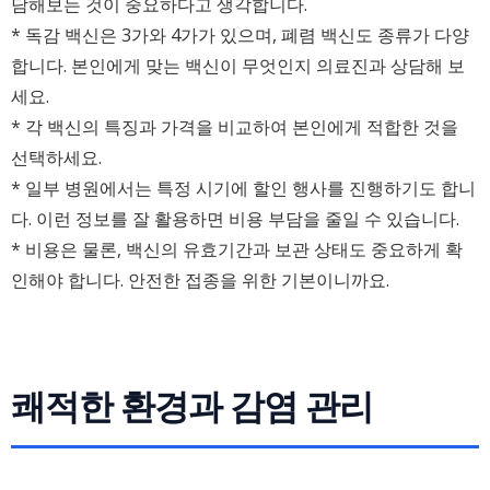
담해보는 것이 중요하다고 생각합니다.
* 독감 백신은 3가와 4가가 있으며, 폐렴 백신도 종류가 다양
합니다. 본인에게 맞는 백신이 무엇인지 의료진과 상담해 보
세요.
* 각 백신의 특징과 가격을 비교하여 본인에게 적합한 것을
선택하세요.
* 일부 병원에서는 특정 시기에 할인 행사를 진행하기도 합니
다. 이런 정보를 잘 활용하면 비용 부담을 줄일 수 있습니다.
* 비용은 물론, 백신의 유효기간과 보관 상태도 중요하게 확
인해야 합니다. 안전한 접종을 위한 기본이니까요.
쾌적한 환경과 감염 관리