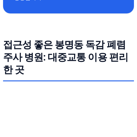
접근성 좋은 봉명동 독감 폐렴
주사 병원: 대중교통 이용 편리
한 곳