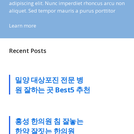
adipiscing elit. Nunc imperdiet rhoncus arcu non
aliquet. Sed tempor mauris a purus porttitor
Learn more
Recent Posts
밀양 대상포진 전문 병
원 잘하는 곳 Best5 추천
홍성 한의원 침 잘놓는
한약 잘짓는 한의원