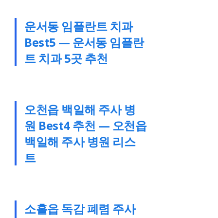
운서동 임플란트 치과
Best5 — 운서동 임플란
트 치과 5곳 추천
오천읍 백일해 주사 병
원 Best4 추천 — 오천읍
백일해 주사 병원 리스
트
소흘읍 독감 폐렴 주사