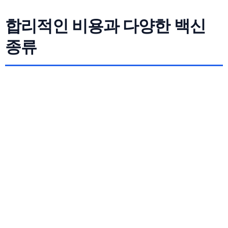
합리적인 비용과 다양한 백신
종류