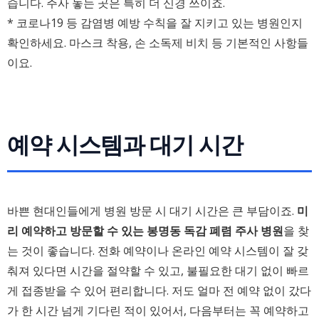
습니다. 주사 놓는 곳은 특히 더 신경 쓰이죠.
* 코로나19 등 감염병 예방 수칙을 잘 지키고 있는 병원인지
확인하세요. 마스크 착용, 손 소독제 비치 등 기본적인 사항들
이요.
예약 시스템과 대기 시간
바쁜 현대인들에게 병원 방문 시 대기 시간은 큰 부담이죠.
미
리 예약하고 방문할 수 있는 봉명동 독감 폐렴 주사 병원
을 찾
는 것이 좋습니다. 전화 예약이나 온라인 예약 시스템이 잘 갖
춰져 있다면 시간을 절약할 수 있고, 불필요한 대기 없이 빠르
게 접종받을 수 있어 편리합니다. 저도 얼마 전 예약 없이 갔다
가 한 시간 넘게 기다린 적이 있어서, 다음부터는 꼭 예약하고