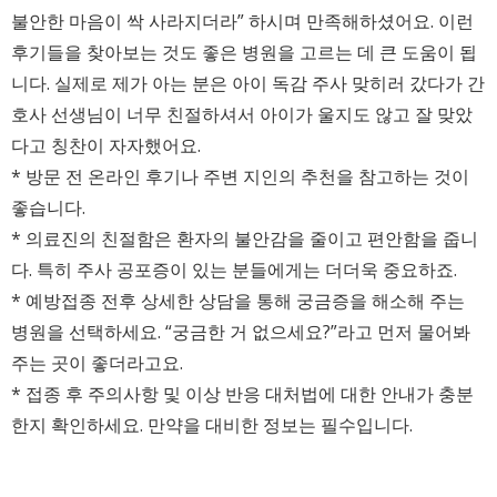
불안한 마음이 싹 사라지더라” 하시며 만족해하셨어요. 이런
후기들을 찾아보는 것도 좋은 병원을 고르는 데 큰 도움이 됩
니다. 실제로 제가 아는 분은 아이 독감 주사 맞히러 갔다가 간
호사 선생님이 너무 친절하셔서 아이가 울지도 않고 잘 맞았
다고 칭찬이 자자했어요.
* 방문 전 온라인 후기나 주변 지인의 추천을 참고하는 것이
좋습니다.
* 의료진의 친절함은 환자의 불안감을 줄이고 편안함을 줍니
다. 특히 주사 공포증이 있는 분들에게는 더더욱 중요하죠.
* 예방접종 전후 상세한 상담을 통해 궁금증을 해소해 주는
병원을 선택하세요. “궁금한 거 없으세요?”라고 먼저 물어봐
주는 곳이 좋더라고요.
* 접종 후 주의사항 및 이상 반응 대처법에 대한 안내가 충분
한지 확인하세요. 만약을 대비한 정보는 필수입니다.