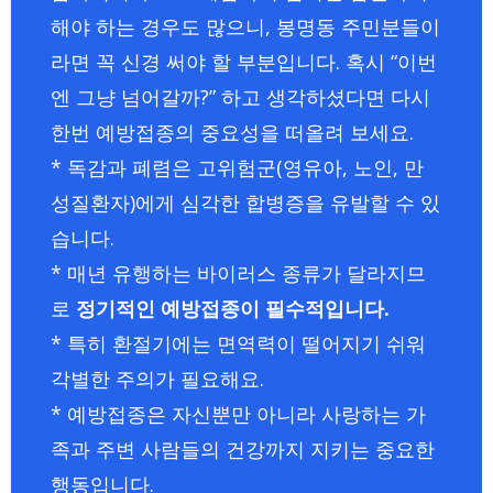
해야 하는 경우도 많으니, 봉명동 주민분들이
라면 꼭 신경 써야 할 부분입니다. 혹시 “이번
엔 그냥 넘어갈까?” 하고 생각하셨다면 다시
한번 예방접종의 중요성을 떠올려 보세요.
* 독감과 폐렴은 고위험군(영유아, 노인, 만
성질환자)에게 심각한 합병증을 유발할 수 있
습니다.
* 매년 유행하는 바이러스 종류가 달라지므
로
정기적인 예방접종이 필수적입니다.
* 특히 환절기에는 면역력이 떨어지기 쉬워
각별한 주의가 필요해요.
* 예방접종은 자신뿐만 아니라 사랑하는 가
족과 주변 사람들의 건강까지 지키는 중요한
행동입니다.