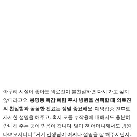
아무리 시설이 좋아도 의료진이 불친절하면 다시 가고 싶지
않더라고요.
봉명동 독감 폐렴 주사 병원을 선택할 때 의료진
의 친절함과 꼼꼼한 진료는 정말 중요해요.
예방접종 전후로
자세한 설명을 해주고, 혹시 모를 부작용에 대해서도 충분히
안내해 주는 곳이 믿음이 갑니다. 얼마 전 어머니께서도 병원
다녀오시더니 “거기 선생님이 어찌나 설명을 잘 해주시던지,