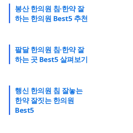
봉산 한의원 침·한약 잘
하는 한의원 Best5 추천
팔달 한의원 침·한약 잘
하는 곳 Best5 살펴보기
행신 한의원 침 잘놓는
한약 잘짓는 한의원
Best5