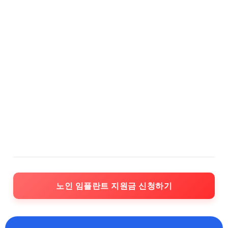
노인 임플란트 지원금 신청하기