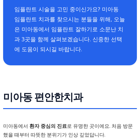
임플란트 시술을 고민 중이신가요? 미아동
임플란트 치과를 찾으시는 분들을 위해, 오늘
은 미아동에서 임플란트 잘하기로 소문난 치
과 3곳을 함께 살펴보겠습니다. 신중한 선택
에 도움이 되시길 바랍니다.
미아동 편안한치과
미아동에서
환자 중심의 진료
로 유명한 곳이에요. 처음 방문
했을 때부터 따뜻한 분위기가 인상 깊었답니다.