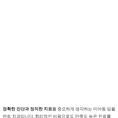
정확한 진단과 정직한 치료
를 중요하게 생각하는 미아동 임플
란트 치과입니다. 합리적인 비용으로도 만족도 높은 진료를