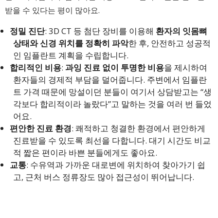
받을 수 있다는 평이 많아요.
정밀 진단
: 3D CT 등 첨단 장비를 이용해
환자의 잇몸뼈
상태와 신경 위치를 정확히 파악
한 후, 안전하고 성공적
인 임플란트 계획을 수립합니다.
합리적인 비용
:
과잉 진료 없이 투명한 비용
을 제시하여
환자들의 경제적 부담을 덜어줍니다. 주변에서 임플란
트 가격 때문에 망설이던 분들이 여기서 상담받고는 “생
각보다 합리적이라 놀랐다”고 말하는 것을 여러 번 들었
어요.
편안한 진료 환경
: 쾌적하고 청결한 환경에서 편안하게
진료받을 수 있도록 최선을 다합니다. 대기 시간도 비교
적 짧은 편이라 바쁜 분들에게도 좋아요.
교통
: 수유역과 가까운 대로변에 위치하여 찾아가기 쉽
고, 근처 버스 정류장도 많아 접근성이 뛰어납니다.