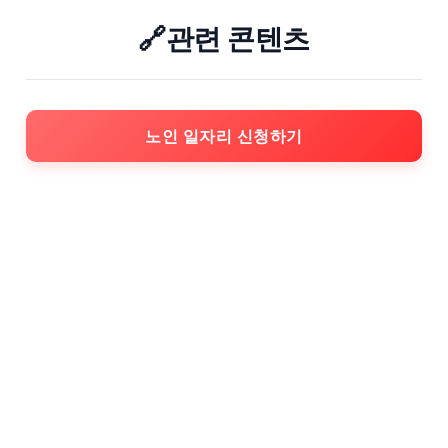
🔗관련 콘텐츠
노인 일자리 신청하기