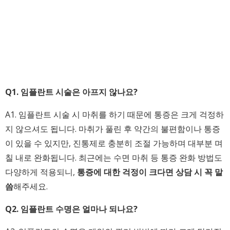
Q1. 임플란트 시술은 아프지 않나요?
A1. 임플란트 시술 시 마취를 하기 때문에 통증은 크게 걱정하
지 않으셔도 됩니다. 마취가 풀린 후 약간의 불편함이나 통증
이 있을 수 있지만, 진통제로 충분히 조절 가능하며 대부분 며
칠 내로 완화됩니다. 최근에는 수면 마취 등 통증 완화 방법도
다양하게 적용되니,
통증에 대한 걱정이 크다면 상담 시 꼭 말
씀
해주세요.
Q2. 임플란트 수명은 얼마나 되나요?