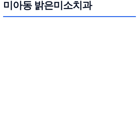
미아동 밝은미소치과