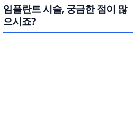
임플란트 시술, 궁금한 점이 많
으시죠?