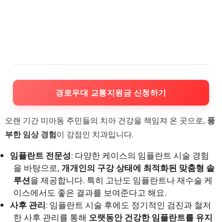
경로우대 교통지원금 신청하기
오랜 기간 미아동 주민들의 치아 건강을 책임져 온 곳으로,
풍
부한 임상 경험
이 강점인 치과입니다.
임플란트 전문성
: 다양한 케이스의 임플란트 시술 경험
을 바탕으로,
개개인의 구강 상태에 최적화된 맞춤형 솔
루션
을 제공합니다. 특히 고난도 임플란트나 재수술 케
이스에서도 좋은 결과를 보여준다고 해요.
사후 관리
: 임플란트 시술 후에도 정기적인 검진과 철저
한 사후 관리를 통해
오랫동안 건강한 임플란트를 유지