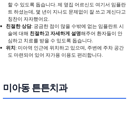
할 수 있도록 돕습니다. 제 옆집 어르신도 여기서 임플란
트 하셨는데, 몇 년이 지나도 문제없이 잘 쓰고 계신다고
칭찬이 자자했어요.
친절한 상담
: 궁금한 점이 많을 수밖에 없는 임플란트 시
술에 대해
친절하고 자세하게 설명
해주어 환자들이 안
심하고 치료를 받을 수 있도록 돕습니다.
위치
: 미아역 인근에 위치하고 있으며, 주변에 주차 공간
도 마련되어 있어 자가용 이용도 편리합니다.
미아동 튼튼치과