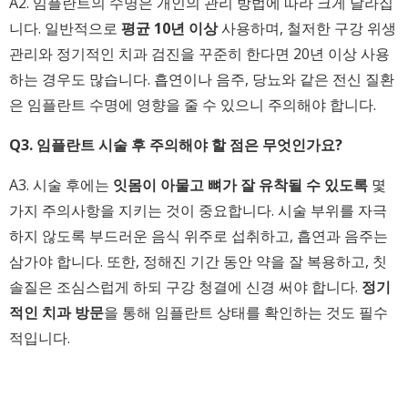
A2. 임플란트의 수명은 개인의 관리 방법에 따라 크게 달라집
니다. 일반적으로
평균 10년 이상
사용하며, 철저한 구강 위생
관리와 정기적인 치과 검진을 꾸준히 한다면 20년 이상 사용
하는 경우도 많습니다. 흡연이나 음주, 당뇨와 같은 전신 질환
은 임플란트 수명에 영향을 줄 수 있으니 주의해야 합니다.
Q3. 임플란트 시술 후 주의해야 할 점은 무엇인가요?
A3. 시술 후에는
잇몸이 아물고 뼈가 잘 유착될 수 있도록
몇
가지 주의사항을 지키는 것이 중요합니다. 시술 부위를 자극
하지 않도록 부드러운 음식 위주로 섭취하고, 흡연과 음주는
삼가야 합니다. 또한, 정해진 기간 동안 약을 잘 복용하고, 칫
솔질은 조심스럽게 하되 구강 청결에 신경 써야 합니다.
정기
적인 치과 방문
을 통해 임플란트 상태를 확인하는 것도 필수
적입니다.