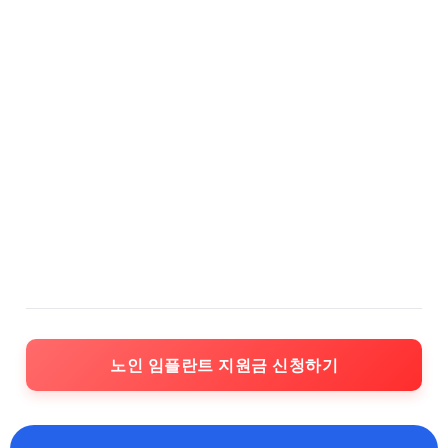
노인 임플란트 지원금 신청하기