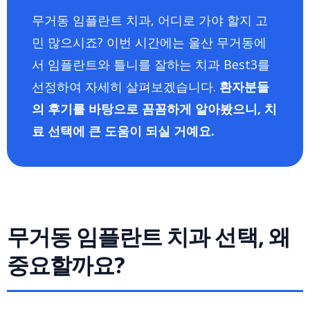
무거동 임플란트 치과, 어디로 가야 할지 고
민 많으시죠? 이번 시간에는 울산 무거동에
서 임플란트와 틀니를 잘하는 치과 Best3를
선정하여 자세히 살펴보겠습니다.
환자분들
의 후기를 바탕으로 꼼꼼하게 알아봤으니, 치
료 선택에 큰 도움이 되실 거예요.
무거동 임플란트 치과 선택, 왜
중요할까요?