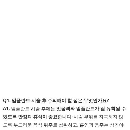
Q1. 임플란트 시술 후 주의해야 할 점은 무엇인가요?
A1.
임플란트 시술 후에는
잇몸뼈와 임플란트가 잘 유착될 수
있도록 안정과 휴식이 중요
합니다. 시술 부위를 자극하지 않
도록 부드러운 음식 위주로 섭취하고, 흡연과 음주는 삼가야