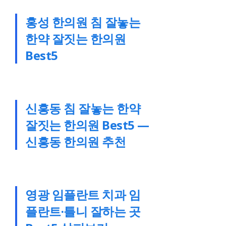
홍성 한의원 침 잘놓는
한약 잘짓는 한의원
Best5
신흥동 침 잘놓는 한약
잘짓는 한의원 Best5 —
신흥동 한의원 추천
영광 임플란트 치과 임
플란트·틀니 잘하는 곳