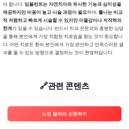
야 합니다.
임플란트는 자연치아와 유사한 기능과 심미성을
제공하지만 비용이 높고 시술 과정이 필요
하며,
틀니는 비교
적 저렴하고 빠르게 시술할 수 있지만 이물감이나 저작력의
한계
가 있을 수 있습니다. 반드시 치과 전문의와 충분한 상담
을 통해 본인에게 가장 적합한 치료법을 찾는 것이 중요합니
다. 어떤 치료든 환자 본인에게 가장 편안하고 만족스러운 결
과를 줄 수 있는 방향으로 결정하는 것이 현명하답니다.
🔗관련 콘텐츠
노인 일자리 신청하기