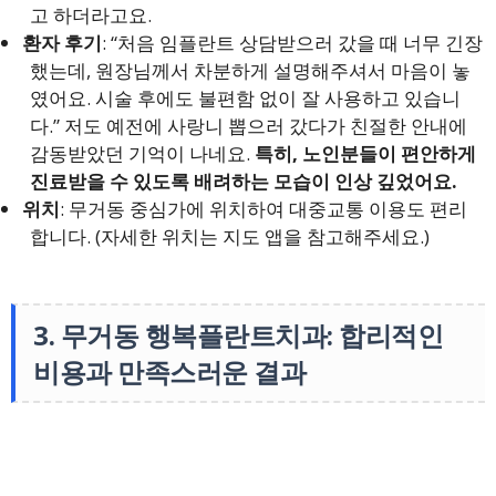
고 하더라고요.
환자 후기
: “처음 임플란트 상담받으러 갔을 때 너무 긴장
했는데, 원장님께서 차분하게 설명해주셔서 마음이 놓
였어요. 시술 후에도 불편함 없이 잘 사용하고 있습니
다.” 저도 예전에 사랑니 뽑으러 갔다가 친절한 안내에
감동받았던 기억이 나네요.
특히, 노인분들이 편안하게
진료받을 수 있도록 배려하는 모습이 인상 깊었어요.
위치
: 무거동 중심가에 위치하여 대중교통 이용도 편리
합니다. (자세한 위치는 지도 앱을 참고해주세요.)
3. 무거동 행복플란트치과: 합리적인
비용과 만족스러운 결과