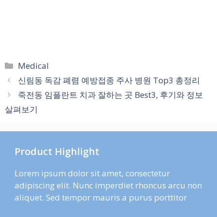
카
Medical
테
신림동 독감 폐렴 예방접종 주사 병원 Top3 총정리
고
죽전동 임플란트 치과 잘하는 곳 Best3, 후기와 정보
리
살펴보기
Product Highlight
Lorem ipsum dolor sit amet, consectetur
adipiscing elit. Nunc imperdiet rhoncus arcu non
aliquet. Sed tempor mauris a purus porttitor