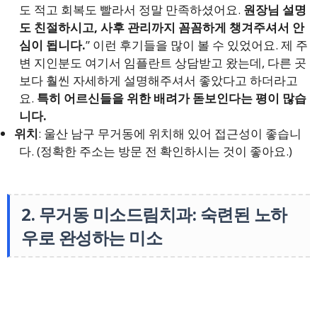
도 적고 회복도 빨라서 정말 만족하셨어요.
원장님 설명
도 친절하시고, 사후 관리까지 꼼꼼하게 챙겨주셔서 안
심이 됩니다.
” 이런 후기들을 많이 볼 수 있었어요. 제 주
변 지인분도 여기서 임플란트 상담받고 왔는데, 다른 곳
보다 훨씬 자세하게 설명해주셔서 좋았다고 하더라고
요.
특히 어르신들을 위한 배려가 돋보인다는 평이 많습
니다.
위치
: 울산 남구 무거동에 위치해 있어 접근성이 좋습니
다. (정확한 주소는 방문 전 확인하시는 것이 좋아요.)
2. 무거동 미소드림치과: 숙련된 노하
우로 완성하는 미소