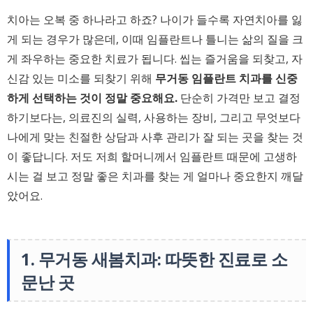
치아는 오복 중 하나라고 하죠? 나이가 들수록 자연치아를 잃
게 되는 경우가 많은데, 이때 임플란트나 틀니는 삶의 질을 크
게 좌우하는 중요한 치료가 됩니다. 씹는 즐거움을 되찾고, 자
신감 있는 미소를 되찾기 위해
무거동 임플란트 치과를 신중
하게 선택하는 것이 정말 중요해요.
단순히 가격만 보고 결정
하기보다는, 의료진의 실력, 사용하는 장비, 그리고 무엇보다
나에게 맞는 친절한 상담과 사후 관리가 잘 되는 곳을 찾는 것
이 좋답니다. 저도 저희 할머니께서 임플란트 때문에 고생하
시는 걸 보고 정말 좋은 치과를 찾는 게 얼마나 중요한지 깨달
았어요.
1. 무거동 새봄치과: 따뜻한 진료로 소
문난 곳