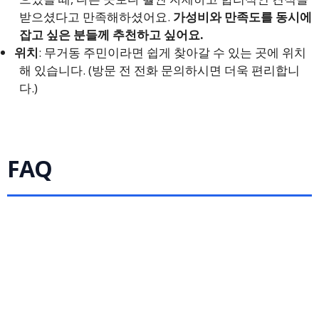
받으셨다고 만족해하셨어요.
가성비와 만족도를 동시에
잡고 싶은 분들께 추천하고 싶어요.
위치
: 무거동 주민이라면 쉽게 찾아갈 수 있는 곳에 위치
해 있습니다. (방문 전 전화 문의하시면 더욱 편리합니
다.)
FAQ