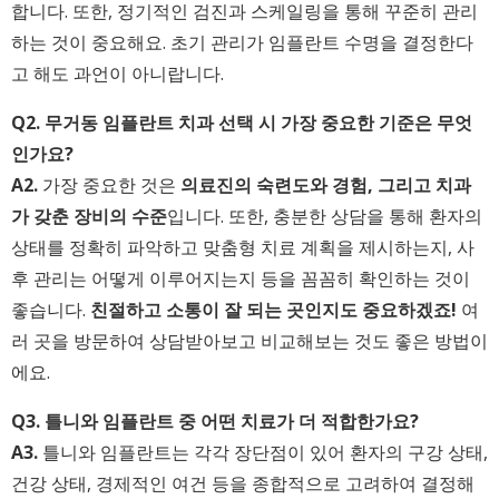
합니다. 또한, 정기적인 검진과 스케일링을 통해 꾸준히 관리
하는 것이 중요해요. 초기 관리가 임플란트 수명을 결정한다
고 해도 과언이 아니랍니다.
Q2. 무거동 임플란트 치과 선택 시 가장 중요한 기준은 무엇
인가요?
A2.
가장 중요한 것은
의료진의 숙련도와 경험, 그리고 치과
가 갖춘 장비의 수준
입니다. 또한, 충분한 상담을 통해 환자의
상태를 정확히 파악하고 맞춤형 치료 계획을 제시하는지, 사
후 관리는 어떻게 이루어지는지 등을 꼼꼼히 확인하는 것이
좋습니다.
친절하고 소통이 잘 되는 곳인지도 중요하겠죠!
여
러 곳을 방문하여 상담받아보고 비교해보는 것도 좋은 방법이
에요.
Q3. 틀니와 임플란트 중 어떤 치료가 더 적합한가요?
A3.
틀니와 임플란트는 각각 장단점이 있어 환자의 구강 상태,
건강 상태, 경제적인 여건 등을 종합적으로 고려하여 결정해