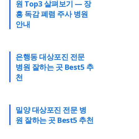
원 Top3 살펴보기 — 장
흥 독감 폐렴 주사 병원
안내
은행동 대상포진 전문
병원 잘하는 곳 Best5 추
천
밀양 대상포진 전문 병
원 잘하는 곳 Best5 추천