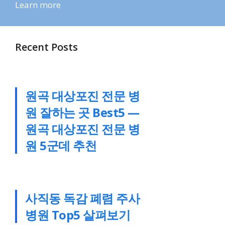
Learn more
Recent Posts
원곡 대상포진 전문 병
원 잘하는 곳 Best5 —
원곡 대상포진 전문 병
원 5군데 추천
사직동 독감 폐렴 주사
병원 Top5 살펴보기