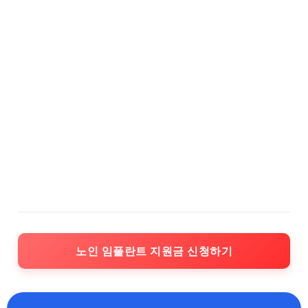
노인 임플란트 지원금 신청하기