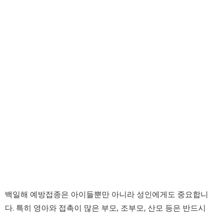
백일해 예방접종은 아이들뿐만 아니라 성인에게도 중요합니
다. 특히 영아와 접촉이 많은 부모, 조부모, 산모 등은 반드시