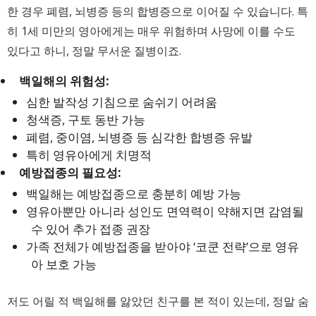
한 경우 폐렴, 뇌병증 등의 합병증으로 이어질 수 있습니다. 특
히 1세 미만의 영아에게는 매우 위험하며 사망에 이를 수도
있다고 하니, 정말 무서운 질병이죠.
백일해의 위험성:
심한 발작성 기침으로 숨쉬기 어려움
청색증, 구토 동반 가능
폐렴, 중이염, 뇌병증 등 심각한 합병증 유발
특히 영유아에게 치명적
예방접종의 필요성:
백일해는 예방접종으로 충분히 예방 가능
영유아뿐만 아니라 성인도 면역력이 약해지면 감염될
수 있어 추가 접종 권장
가족 전체가 예방접종을 받아야 ‘코쿤 전략’으로 영유
아 보호 가능
저도 어릴 적 백일해를 앓았던 친구를 본 적이 있는데, 정말 숨