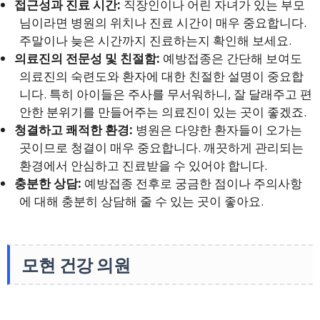
접근성과 진료 시간:
직장인이나 어린 자녀가 있는 부모
님이라면 병원의 위치나 진료 시간이 매우 중요합니다.
주말이나 늦은 시간까지 진료하는지 확인해 보세요.
의료진의 전문성 및 친절함:
예방접종은 간단해 보여도
의료진의 숙련도와 환자에 대한 친절한 설명이 중요합
니다. 특히 아이들은 주사를 무서워하니, 잘 달래주고 편
안한 분위기를 만들어주는 의료진이 있는 곳이 좋겠죠.
청결하고 쾌적한 환경:
병원은 다양한 환자들이 오가는
곳이므로 청결이 매우 중요합니다. 깨끗하게 관리되는
환경에서 안심하고 진료받을 수 있어야 합니다.
충분한 상담:
예방접종 전후로 궁금한 점이나 주의사항
에 대해 충분히 상담해 줄 수 있는 곳이 좋아요.
모현 건강 의원