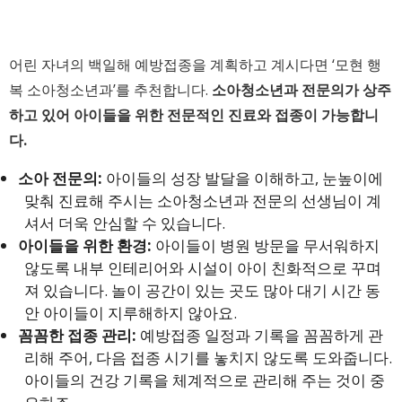
어린 자녀의 백일해 예방접종을 계획하고 계시다면 ‘모현 행
복 소아청소년과’를 추천합니다.
소아청소년과 전문의가 상주
하고 있어 아이들을 위한 전문적인 진료와 접종이 가능합니
다.
소아 전문의:
아이들의 성장 발달을 이해하고, 눈높이에
맞춰 진료해 주시는 소아청소년과 전문의 선생님이 계
셔서 더욱 안심할 수 있습니다.
아이들을 위한 환경:
아이들이 병원 방문을 무서워하지
않도록 내부 인테리어와 시설이 아이 친화적으로 꾸며
져 있습니다. 놀이 공간이 있는 곳도 많아 대기 시간 동
안 아이들이 지루해하지 않아요.
꼼꼼한 접종 관리:
예방접종 일정과 기록을 꼼꼼하게 관
리해 주어, 다음 접종 시기를 놓치지 않도록 도와줍니다.
아이들의 건강 기록을 체계적으로 관리해 주는 것이 중