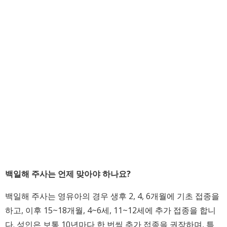
백일해 주사는 언제 맞아야 하나요?
백일해 주사는 영유아의 경우 생후 2, 4, 6개월에 기초 접종을
하고, 이후 15~18개월, 4~6세, 11~12세에 추가 접종을 합니
다. 성인은 보통 10년마다 한 번씩 추가 접종을 권장하며, 특