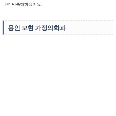
다며 만족해하셨어요.
용인 모현 가정의학과