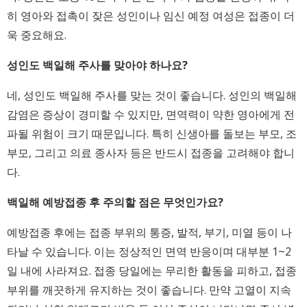
히 영아와 접촉이 잦은 성인이나 임신 예정 여성은 접종이 더
욱 중요해요.
성인도 백일해 주사를 맞아야 하나요?
네, 성인도 백일해 주사를 맞는 것이 좋습니다. 성인의 백일해
감염은 증상이 경미할 수 있지만, 면역력이 약한 영아에게 전
파될 위험이 크기 때문입니다. 특히 신생아를 돌보는 부모, 조
부모, 그리고 의료 종사자 등은 반드시 접종을 고려해야 합니
다.
백일해 예방접종 후 주의할 점은 무엇인가요?
예방접종 후에는 접종 부위의 통증, 발적, 부기, 미열 등이 나
타날 수 있습니다. 이는 정상적인 면역 반응이며 대부분 1~2
일 내에 사라져요. 접종 당일에는 무리한 활동을 피하고, 접종
부위를 깨끗하게 유지하는 것이 좋습니다. 만약 고열이 지속