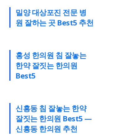
밀양 대상포진 전문 병
원 잘하는 곳 Best5 추천
홍성 한의원 침 잘놓는
한약 잘짓는 한의원
Best5
신흥동 침 잘놓는 한약
잘짓는 한의원 Best5 —
신흥동 한의원 추천