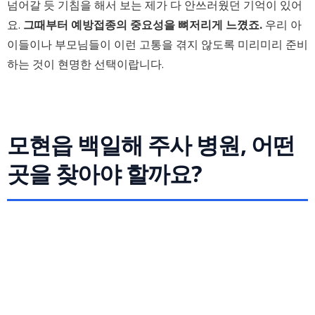
넘어갈 듯 기침을 해서 보는 제가 다 안쓰러웠던 기억이 있어
요.
그때부터 예방접종의 중요성을 뼈저리게 느꼈죠.
우리 아
이들이나 부모님들이 이런 고통을 겪지 않도록 미리미리 준비
하는 것이 현명한 선택이랍니다.
모현읍 백일해 주사 병원, 어떤
곳을 찾아야 할까요?