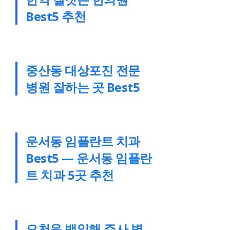
Best5 추천
중산동 대상포진 전문
병원 잘하는 곳 Best5
운서동 임플란트 치과
Best5 — 운서동 임플란
트 치과 5곳 추천
오천읍 백일해 주사 병