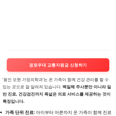
경로우대 교통지원금 신청하기
‘용인 모현 가정의학과’는 온 가족이 함께 건강 관리를 할 수
있는 곳으로 잘 알려져 있습니다.
백일해 주사뿐만 아니라 일
반 진료, 건강검진까지 폭넓은 의료 서비스를 제공하는 것이
특징입니다.
가족 단위 진료:
아이부터 어른까지 온 가족이 함께 진료