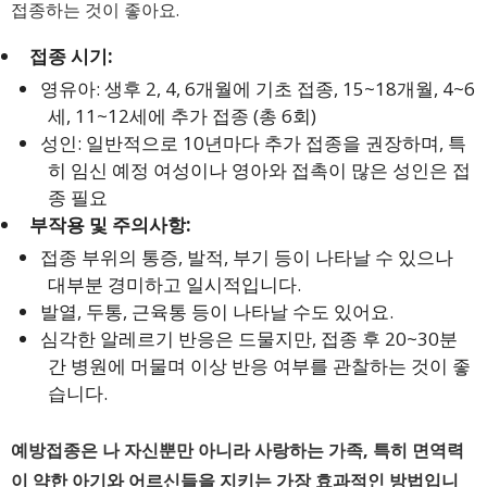
접종하는 것이 좋아요.
접종 시기:
영유아: 생후 2, 4, 6개월에 기초 접종, 15~18개월, 4~6
세, 11~12세에 추가 접종 (총 6회)
성인: 일반적으로 10년마다 추가 접종을 권장하며, 특
히 임신 예정 여성이나 영아와 접촉이 많은 성인은 접
종 필요
부작용 및 주의사항:
접종 부위의 통증, 발적, 부기 등이 나타날 수 있으나
대부분 경미하고 일시적입니다.
발열, 두통, 근육통 등이 나타날 수도 있어요.
심각한 알레르기 반응은 드물지만, 접종 후 20~30분
간 병원에 머물며 이상 반응 여부를 관찰하는 것이 좋
습니다.
예방접종은 나 자신뿐만 아니라 사랑하는 가족, 특히 면역력
이 약한 아기와 어르신들을 지키는 가장 효과적인 방법입니