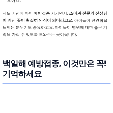
요하죠.
저도 예전에 아이 예방접종 시키면서,
소아과 전문의 선생님
이 계신 곳이 확실히 안심이 되더라고요.
아이들이 편안함을
느끼는 분위기도 중요하고요. 아이들이 병원에 대한 좋은 기
억을 가질 수 있도록 도와주는 곳이랍니다.
백일해 예방접종, 이것만은 꼭!
기억하세요