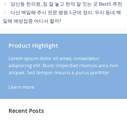
테
당산동 한의원, 침 잘 놓고 한약 잘 짓는 곳 Best5 추천
고
다산 백일해 주사 전문 병원 5군데 정리: 우리 동네 백
리
일해 예방접종 어디서 할까?
Product Highlight
Lorem ipsum dolor sit amet, consectetur
adipiscing elit. Nunc imperdiet rhoncus arcu non
aliquet. Sed tempor mauris a purus porttitor
Learn more
Recent Posts