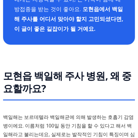
방접종을 받는 것이 좋아요.
모현읍에서 백일
해 주사를 어디서 맞아야 할지 고민되셨다면,
이 글이 좋은 길잡이가 될 거예요.
모현읍 백일해 주사 병원, 왜 중
요할까요?
백일해는 보르데텔라 백일해균에 의해 발생하는 호흡기 감염
병이에요. 이름처럼 100일 동안 기침을 할 수 있다고 해서 백
일해라고 불리는데요, 실제로는 발작적인 기침이 특징이며 심