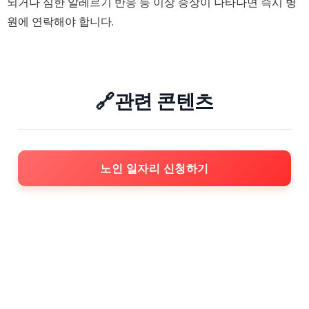
되거나 심한 알레르기 반응 등 이상 증상이 나타나면 즉시 병
원에 연락해야 합니다.
🔗관련 콘텐츠
노인 일자리 신청하기