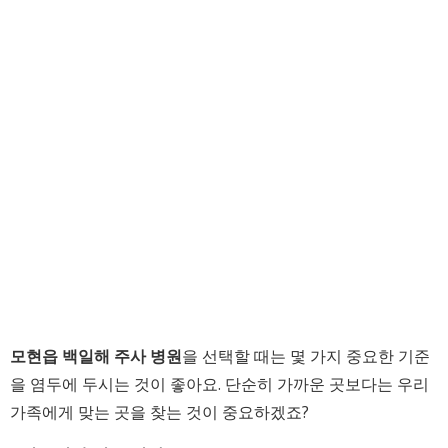
모현읍 백일해 주사 병원
을 선택할 때는 몇 가지 중요한 기준
을 염두에 두시는 것이 좋아요. 단순히 가까운 곳보다는 우리
가족에게 맞는 곳을 찾는 것이 중요하겠죠?