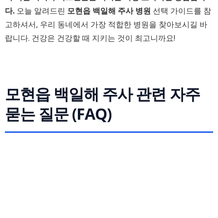
다.
오늘 알려드린
모현읍 백일해 주사 병원
선택 가이드를 참
고하셔서, 우리 동네에서 가장 적합한 병원을 찾아보시길 바
랍니다. 건강은 건강할 때 지키는 것이 최고니까요!
모현읍 백일해 주사 관련 자주
묻는 질문 (FAQ)