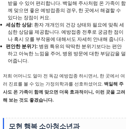
받을 수 있어 편리합니다. 백일해 주사처럼 온 가족이 함
께 맞으면 좋은 예방접종의 경우, 한 곳에서 해결할 수
있다는 장점이 커요.
세심한 상담:
환자 개개인의 건강 상태와 필요에 맞춰 세
심한 상담을 제공합니다. 예방접종 전후로 궁금한 점이
나 혹시 모를 부작용에 대해서도 자세히 안내해 줍니다.
편안한 분위기:
병원 특유의 딱딱한 분위기보다는 편안
하고 아늑한 느낌을 주어, 병원 방문에 대한 부담감을 덜
어줍니다.
저희 어머니도 얼마 전 독감 예방접종 하시면서, 한 곳에서 여
러 진료를 볼 수 있는 가정의학과를 선호하셨어요.
백일해 주
사도 온 가족이 함께 맞으면 더욱 효과적이니, 이런 곳을 고려
해 보는 것도 좋겠습니다.
모현 행복 소아청소년과