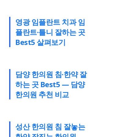
영광 임플란트 치과 임
플란트·틀니 잘하는 곳
Best5 살펴보기
담양 한의원 침·한약 잘
하는 곳 Best5 — 담양
한의원 추천 비교
성산 한의원 침 잘놓는
한약 잘짓는 한의원