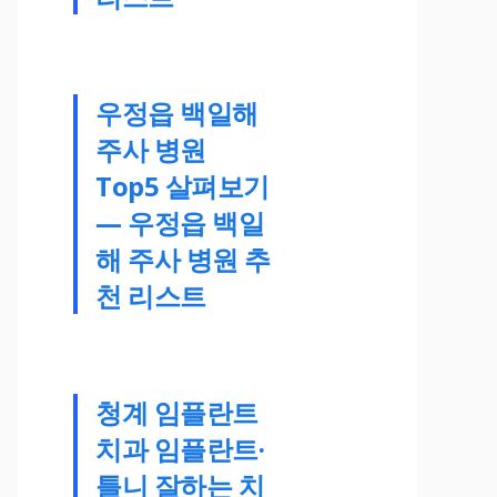
우정읍 백일해
주사 병원
Top5 살펴보기
— 우정읍 백일
해 주사 병원 추
천 리스트
청계 임플란트
치과 임플란트·
틀니 잘하는 치