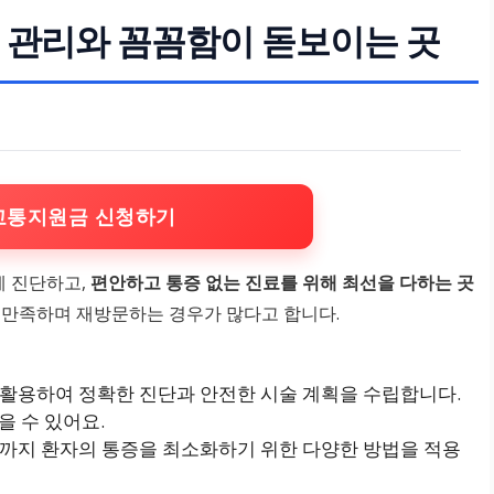
증 관리와 꼼꼼함이 돋보이는 곳
교통지원금 신청하기
게 진단하고,
편안하고 통증 없는 진료를 위해 최선을 다하는 곳
 만족하며 재방문하는 경우가 많다고 합니다.
장비를 활용하여 정확한 진단과 안전한 시술 계획을 수립합니다.
을 수 있어요.
정까지 환자의 통증을 최소화하기 위한 다양한 방법을 적용