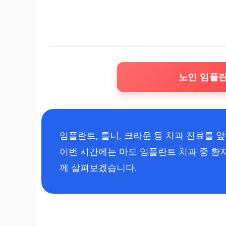
노인 임플
임플란트, 틀니, 크라운 등 치과 진료를 
이번 시간에는 마도 임플란트 치과 중 환자
께 살펴보겠습니다.