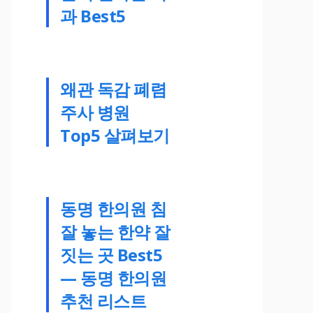
과 Best5
왜관 독감 폐렴
주사 병원
Top5 살펴보기
동명 한의원 침
잘 놓는 한약 잘
짓는 곳 Best5
— 동명 한의원
추천 리스트