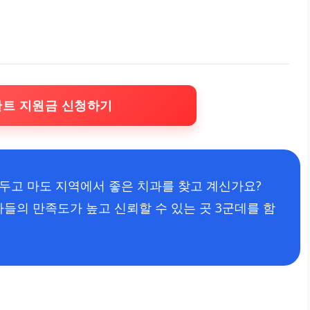
란트 지원금 신청하기
앞두고 마도 지역에서 좋은 치과를 찾고 계신가요?
들의 만족도가 높고 신뢰할 수 있는 곳 3군데를 함