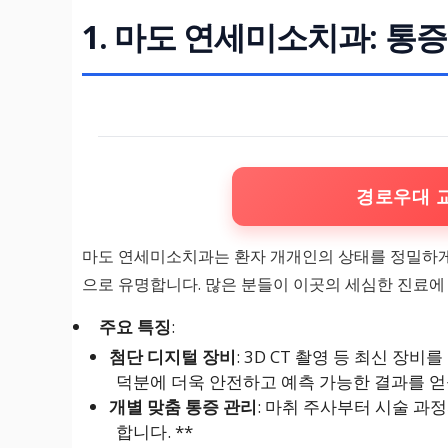
1. 마도 연세미소치과: 통
경로우대 
마도 연세미소치과는 환자 개개인의 상태를 정밀하
으로 유명합니다. 많은 분들이 이곳의 세심한 진료에
주요 특징
:
첨단 디지털 장비
: 3D CT 촬영 등 최신 
덕분에 더욱 안전하고 예측 가능한 결과를 얻
개별 맞춤 통증 관리
: 마취 주사부터 시술 과
합니다. **