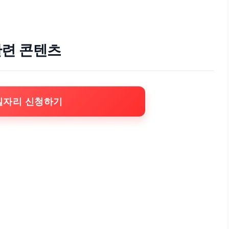
관련 콘텐츠
일자리 신청하기