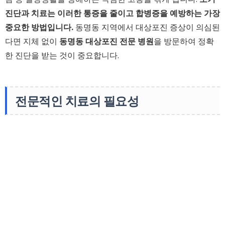
진단과 치료는 이러한 통증을 줄이고 합병증을 예방하는 가장
중요한 방법입니다.
동명동 지역에서 대상포진 증상이 의심된
다면 지체 없이
동명동 대상포진 전문 병원
을 방문하여 정확
한 진단을 받는 것이 중요합니다.
전문적인 치료의 필요성