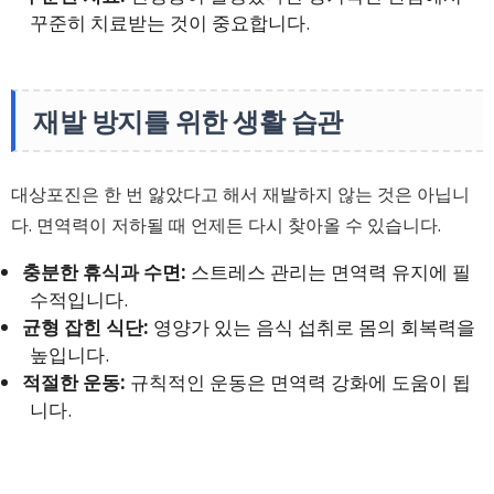
꾸준히 치료받는 것이 중요합니다.
재발 방지를 위한 생활 습관
대상포진은 한 번 앓았다고 해서 재발하지 않는 것은 아닙니
다. 면역력이 저하될 때 언제든 다시 찾아올 수 있습니다.
충분한 휴식과 수면:
스트레스 관리는 면역력 유지에 필
수적입니다.
균형 잡힌 식단:
영양가 있는 음식 섭취로 몸의 회복력을
높입니다.
적절한 운동:
규칙적인 운동은 면역력 강화에 도움이 됩
니다.