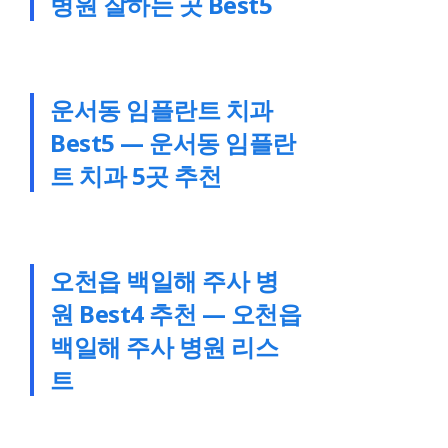
병원 잘하는 곳 Best5
운서동 임플란트 치과
Best5 — 운서동 임플란
트 치과 5곳 추천
오천읍 백일해 주사 병
원 Best4 추천 — 오천읍
백일해 주사 병원 리스
트