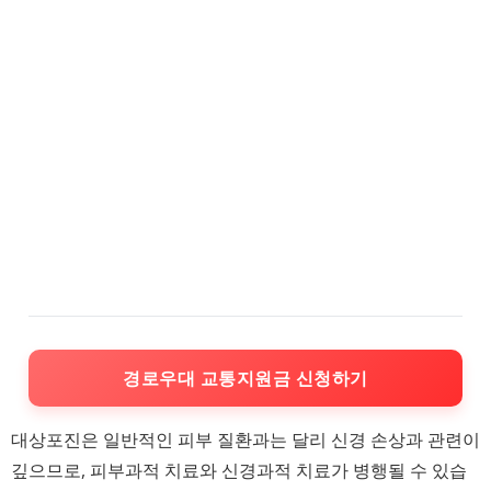
경로우대 교통지원금 신청하기
대상포진은 일반적인 피부 질환과는 달리 신경 손상과 관련이
깊으므로, 피부과적 치료와 신경과적 치료가 병행될 수 있습