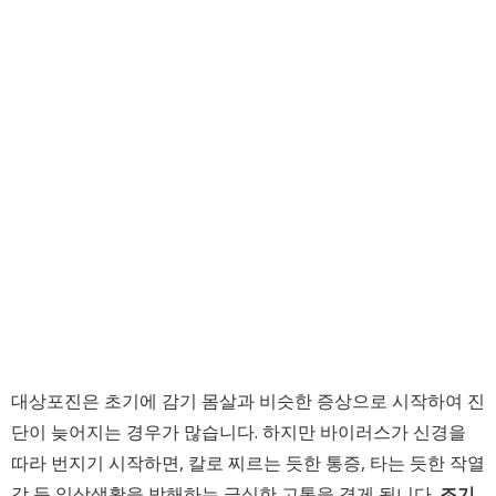
대상포진은 초기에 감기 몸살과 비슷한 증상으로 시작하여 진
단이 늦어지는 경우가 많습니다. 하지만 바이러스가 신경을
따라 번지기 시작하면, 칼로 찌르는 듯한 통증, 타는 듯한 작열
감 등 일상생활을 방해하는 극심한 고통을 겪게 됩니다.
조기