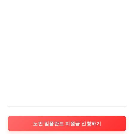
노인 임플란트 지원금 신청하기