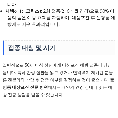
니다.
사백신 (싱그릭스):
2회 접종(2~6개월 간격)으로 90% 이
상의 높은 예방 효과를 자랑하며, 대상포진 후 신경통 예
방에도 매우 효과적입니다.
접종 대상 및 시기
일반적으로 50세 이상 성인에게 대상포진 예방 접종이 권장
됩니다. 특히 만성 질환을 앓고 있거나 면역력이 저하된 분들
은 전문의와 상담 후 접종 여부를 결정하는 것이 좋습니다.
동
명동 대상포진 전문 병원
에서는 개인의 건강 상태에 맞는 예
방 접종 상담을 받을 수 있습니다.