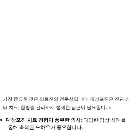
가장 중요한 것은 의료진의 전문성입니다. 대상포진은 진단부
터 치료, 합병증 관리까지 섬세한 접근이 필요합니다.
대상포진 치료 경험이 풍부한 의사:
다양한 임상 사례를
통해 축적된 노하우가 중요합니다.