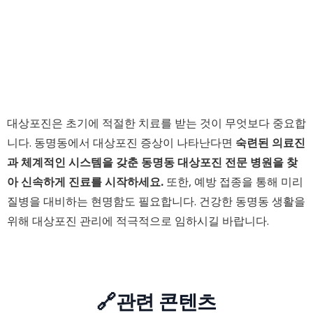
대상포진은 초기에 적절한 치료를 받는 것이 무엇보다 중요합
니다. 동명동에서 대상포진 증상이 나타난다면
숙련된 의료진
과 체계적인 시스템을 갖춘 동명동 대상포진 전문 병원을 찾
아 신속하게 진료를 시작하세요.
또한, 예방 접종을 통해 미리
질병을 대비하는 현명함도 필요합니다. 건강한 동명동 생활을
위해 대상포진 관리에 적극적으로 임하시길 바랍니다.
🔗관련 콘텐츠