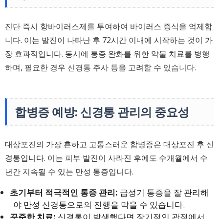
진단 즉시 항바이러스제를 투여하여 바이러스 증식을 억제합
니다. 이는 발진이 나타난 후 72시간 이내에 시작하는 것이 가
장 효과적입니다. 동시에 통증 완화를 위한 약물 치료를 병행
하며, 필요한 경우 신경통 주사 등을 고려할 수 있습니다.
합병증 예방: 신경통 관리의 중요성
대상포진의 가장 흔하고 고통스러운 합병증은 대상포진 후 신
경통입니다. 이는 피부 발진이 사라진 후에도 수개월에서 수
년간 지속될 수 있는 만성 통증입니다.
초기부터 적극적인 통증 관리:
급성기 통증을 잘 관리해
야 만성 신경통으로의 진행을 막을 수 있습니다.
꾸준한 치료:
신경통이 발생했다면 장기적인 관점에서