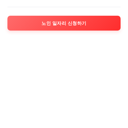
노인 일자리 신청하기