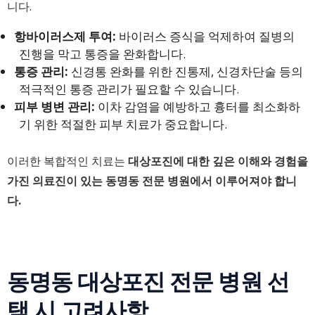
니다.
항바이러스제 투여:
바이러스 증식을 억제하여 질병의
진행을 막고 통증을 완화합니다.
통증 관리:
신경통 완화를 위한 진통제, 신경차단술 등의
적극적인 통증 관리가 필요할 수 있습니다.
피부 병변 관리:
이차 감염을 예방하고 흉터를 최소화하
기 위한 적절한 피부 치료가 중요합니다.
이러한 복합적인 치료는
대상포진에 대한 깊은 이해와 경험을
가진 의료진이 있는 동명동 전문 병원에서 이루어져야 합니
다.
동명동 대상포진 전문 병원 선
택 시 고려사항