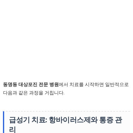
동명동 대상포진 전문 병원
에서 치료를 시작하면 일반적으로
다음과 같은 과정을 거칩니다.
급성기 치료: 항바이러스제와 통증 관
리