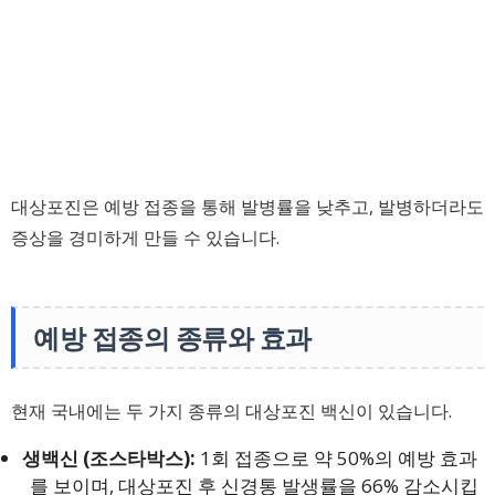
대상포진은 예방 접종을 통해 발병률을 낮추고, 발병하더라도
증상을 경미하게 만들 수 있습니다.
예방 접종의 종류와 효과
현재 국내에는 두 가지 종류의 대상포진 백신이 있습니다.
생백신 (조스타박스):
1회 접종으로 약 50%의 예방 효과
를 보이며, 대상포진 후 신경통 발생률을 66% 감소시킵