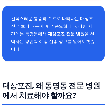
갑작스러운 통증과 수포로 나타나는 대상포
진은 초기 대응이 매우 중요합니다. 이번 시
간에는 동명동에서
대상포진 전문 병원
을 선
택하는 방법과 예방 접종 정보를 알아보겠습
니다.
대상포진, 왜 동명동 전문 병원
에서 치료해야 할까요?