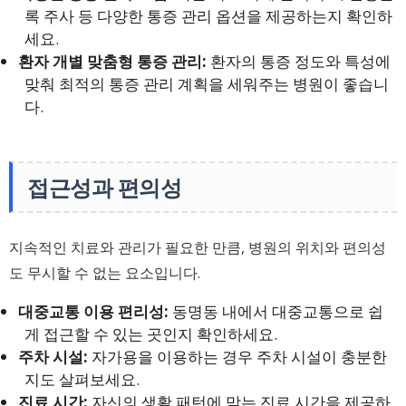
록 주사 등 다양한 통증 관리 옵션을 제공하는지 확인하
세요.
환자 개별 맞춤형 통증 관리:
환자의 통증 정도와 특성에
맞춰 최적의 통증 관리 계획을 세워주는 병원이 좋습니
다.
접근성과 편의성
지속적인 치료와 관리가 필요한 만큼, 병원의 위치와 편의성
도 무시할 수 없는 요소입니다.
대중교통 이용 편리성:
동명동 내에서 대중교통으로 쉽
게 접근할 수 있는 곳인지 확인하세요.
주차 시설:
자가용을 이용하는 경우 주차 시설이 충분한
지도 살펴보세요.
진료 시간:
자신의 생활 패턴에 맞는 진료 시간을 제공하