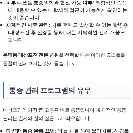
피부과 또는 통증의학과 협진 가능 여부:
복합적인 증상
에 대응할 수 있는 다학제적 접근이 가능한지 확인하는
것이 좋습니다.
체계적인 사후 관리:
치료 후에도 발생할 수 있는 합병증
(대상포진 후 신경통 등)에 대한 지속적인 관리가 중요
합니다.
동명동 대상포진 전문 병원
을 선택할 때는 이러한 요소들을
꼼꼼히 살펴보시는 것이 좋습니다.
통증 관리 프로그램의 유무
대상포진의 가장 큰 고통은 바로 통증입니다. 효과적인 통증
관리는 환자의 삶의 질을 크게 좌우합니다.
다양한 통증 완화 요법:
약물 치료 외에 물리치료, 신경블