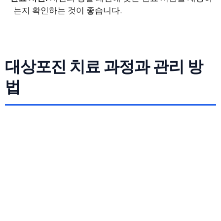
는지 확인하는 것이 좋습니다.
대상포진 치료 과정과 관리 방
법