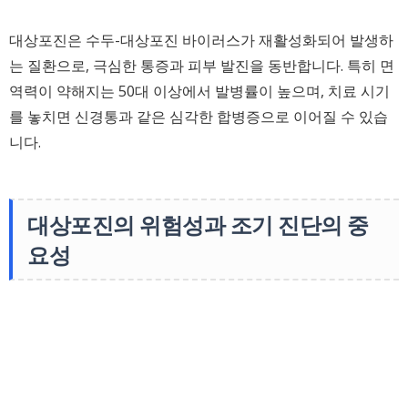
대상포진은 수두-대상포진 바이러스가 재활성화되어 발생하
는 질환으로, 극심한 통증과 피부 발진을 동반합니다. 특히 면
역력이 약해지는 50대 이상에서 발병률이 높으며, 치료 시기
를 놓치면 신경통과 같은 심각한 합병증으로 이어질 수 있습
니다.
대상포진의 위험성과 조기 진단의 중
요성