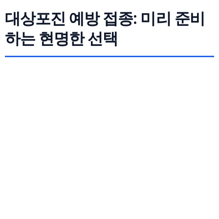
대상포진 예방 접종: 미리 준비
하는 현명한 선택