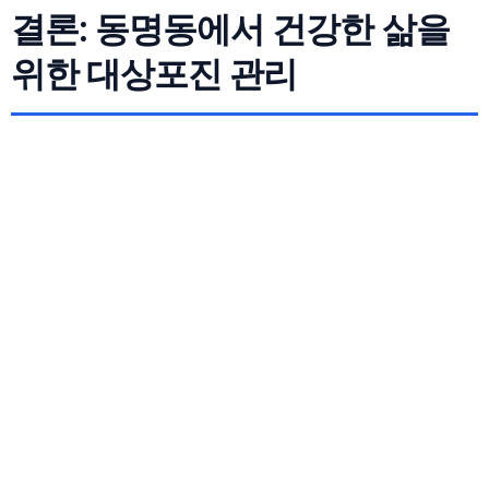
결론: 동명동에서 건강한 삶을
위한 대상포진 관리