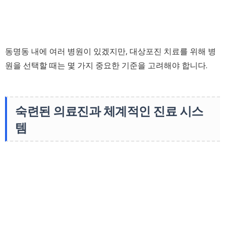
동명동 내에 여러 병원이 있겠지만, 대상포진 치료를 위해 병
원을 선택할 때는 몇 가지 중요한 기준을 고려해야 합니다.
숙련된 의료진과 체계적인 진료 시스
템